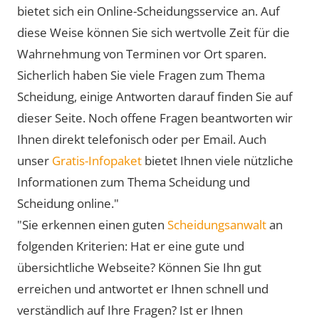
bietet sich ein Online-Scheidungsservice an. Auf
diese Weise können Sie sich wertvolle Zeit für die
Wahrnehmung von Terminen vor Ort sparen.
Sicherlich haben Sie viele Fragen zum Thema
Scheidung, einige Antworten darauf finden Sie auf
dieser Seite. Noch offene Fragen beantworten wir
Ihnen direkt telefonisch oder per Email. Auch
unser
Gratis-Infopaket
bietet Ihnen viele nützliche
Informationen zum Thema Scheidung und
Scheidung online."
"Sie erkennen einen guten
Scheidungsanwalt
an
folgenden Kriterien: Hat er eine gute und
übersichtliche Webseite? Können Sie Ihn gut
erreichen und antwortet er Ihnen schnell und
verständlich auf Ihre Fragen? Ist er Ihnen