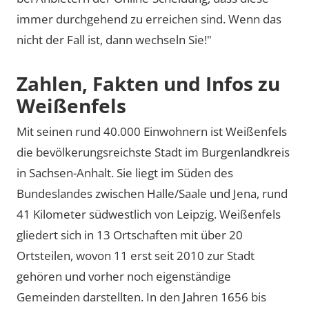
immer durchgehend zu erreichen sind. Wenn das
nicht der Fall ist, dann wechseln Sie!"
Zahlen, Fakten und Infos zu
Weißenfels
Mit seinen rund 40.000 Einwohnern ist Weißenfels
die bevölkerungsreichste Stadt im Burgenlandkreis
in Sachsen-Anhalt. Sie liegt im Süden des
Bundeslandes zwischen Halle/Saale und Jena, rund
41 Kilometer südwestlich von Leipzig. Weißenfels
gliedert sich in 13 Ortschaften mit über 20
Ortsteilen, wovon 11 erst seit 2010 zur Stadt
gehören und vorher noch eigenständige
Gemeinden darstellten. In den Jahren 1656 bis