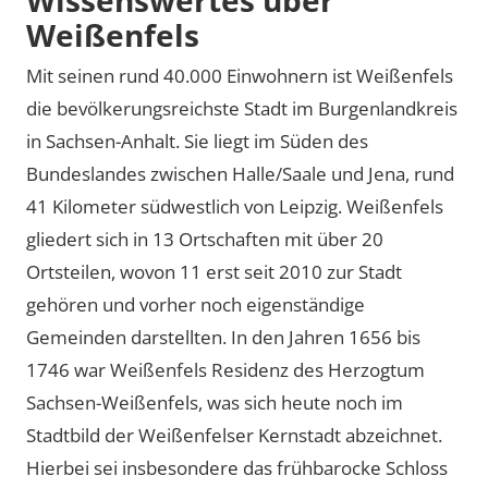
Weißenfels
Mit seinen rund 40.000 Einwohnern ist Weißenfels
die bevölkerungsreichste Stadt im Burgenlandkreis
in Sachsen-Anhalt. Sie liegt im Süden des
Bundeslandes zwischen Halle/Saale und Jena, rund
41 Kilometer südwestlich von Leipzig. Weißenfels
gliedert sich in 13 Ortschaften mit über 20
Ortsteilen, wovon 11 erst seit 2010 zur Stadt
gehören und vorher noch eigenständige
Gemeinden darstellten. In den Jahren 1656 bis
1746 war Weißenfels Residenz des Herzogtum
Sachsen-Weißenfels, was sich heute noch im
Stadtbild der Weißenfelser Kernstadt abzeichnet.
Hierbei sei insbesondere das frühbarocke Schloss