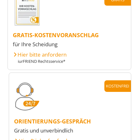
GRATIS-KOSTENVORANSCHLAG
für Ihre Scheidung
Hier bitte anfordern
iurFRIEND Rechtsservice*
KOSTENFREI
ORIENTIERUNGS-GESPRÄCH
Gratis und unverbindlich