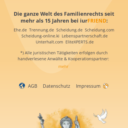
Die ganze Welt des Familienrechts seit
mehr als 15 Jahren bei iur
FRIEND
:
Ehe.de Trennung.de Scheidung.de Scheidung.com
Scheidung-online.ki Lebenspartnerschaft.de
Unterhalt.com EliteXPERTS.de
*) Alle juristischen Tätigkeiten erfolgen durch
handverlesene Anwälte & Kooperationspartner:
mehr
AGB
Datenschutz
Impressum