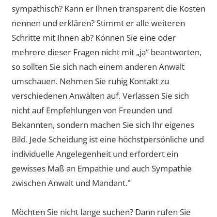
sympathisch? Kann er Ihnen transparent die Kosten
nennen und erklären? Stimmt er alle weiteren
Schritte mit Ihnen ab? Können Sie eine oder
mehrere dieser Fragen nicht mit „ja“ beantworten,
so sollten Sie sich nach einem anderen Anwalt
umschauen. Nehmen Sie ruhig Kontakt zu
verschiedenen Anwälten auf. Verlassen Sie sich
nicht auf Empfehlungen von Freunden und
Bekannten, sondern machen Sie sich Ihr eigenes
Bild. Jede Scheidung ist eine höchstpersönliche und
individuelle Angelegenheit und erfordert ein
gewisses Maß an Empathie und auch Sympathie
zwischen Anwalt und Mandant."
Möchten Sie nicht lange suchen? Dann rufen Sie