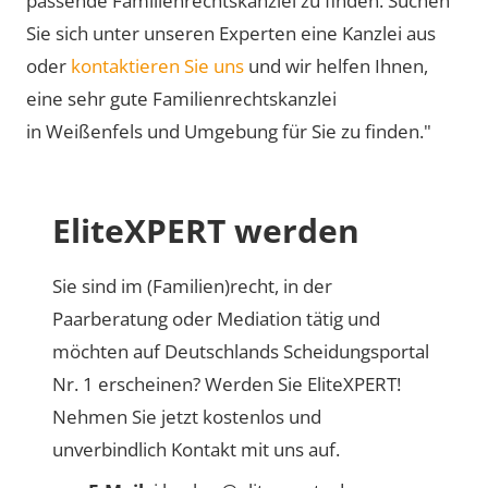
passende Familienrechtskanzlei zu finden. Suchen
Sie sich unter unseren Experten eine Kanzlei aus
oder
kontaktieren Sie uns
und wir helfen Ihnen,
eine sehr gute Familienrechtskanzlei
in Weißenfels und Umgebung für Sie zu finden."
EliteXPERT werden
Sie sind im (Familien)recht, in der
Paarberatung oder Mediation tätig und
möchten auf Deutschlands Scheidungsportal
Nr. 1 erscheinen? Werden Sie EliteXPERT!
Nehmen Sie jetzt kostenlos und
unverbindlich Kontakt mit uns auf.