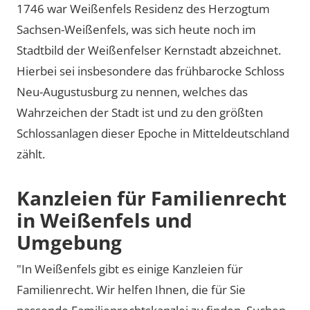
1746 war Weißenfels Residenz des Herzogtum
Sachsen-Weißenfels, was sich heute noch im
Stadtbild der Weißenfelser Kernstadt abzeichnet.
Hierbei sei insbesondere das frühbarocke Schloss
Neu-Augustusburg zu nennen, welches das
Wahrzeichen der Stadt ist und zu den größten
Schlossanlagen dieser Epoche in Mitteldeutschland
zählt.
Kanzleien für Familienrecht
in Weißenfels und
Umgebung
"In Weißenfels gibt es einige Kanzleien für
Familienrecht. Wir helfen Ihnen, die für Sie