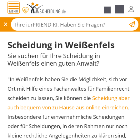
MENÜ
Scheidungsantrag
Scheidung in Weißenfels
Sie suchen für Ihre Scheidung in
Weißenfels einen guten Anwalt?
"In Weißenfels haben Sie die Möglichkeit, sich vor
Ort mit Hilfe eines Fachanwaltes für Familienrecht
scheiden zu lassen, Sie können die
Scheidung aber
auch bequem von zu Hause aus online einreichen
.
Insbesondere für einvernehmliche Scheidungen
oder für Scheidungen, in deren Rahmen nur noch
kleine rechtliche Angelegenheiten zu klären sind,