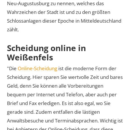
Neu-Augustusburg zu nennen, welches das
Wahrzeichen der Stadt ist und zu den größten
Schlossanlagen dieser Epoche in Mitteldeutschland
zählt.
Scheidung online in
Weißenfels
"Die
Online-Scheidung
ist die moderne Form der
Scheidung. Hier sparen Sie wertvolle Zeit und bares
Geld, denn Sie können alle Vorbereitungen
bequem per Internet und Telefon, aber auch per
Brief und Fax erledigen. Es ist also egal, wo Sie
gerade sind. Zudem entfallen die lästigen
Anwaltsbesuche und Terminabsprachen. Wichtig ist
bei Anbietern der Online-Scheidung, dass diese