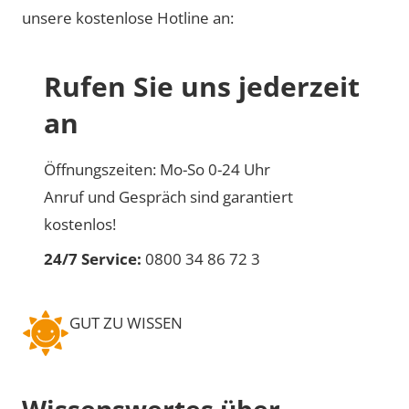
unsere kostenlose Hotline an:
Rufen Sie uns jederzeit
an
Öffnungszeiten: Mo-So 0-24 Uhr
Anruf und Gespräch sind garantiert
kostenlos!
24/7 Service:
0800 34 86 72 3
GUT ZU WISSEN
Wissenswertes über