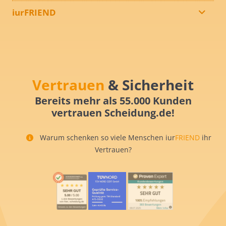
iurFRIEND
Vertrauen
& Sicherheit
Bereits mehr als 55.000 Kunden
vertrauen Scheidung.de!
Warum schenken so viele Menschen iur
FRIEND
ihr
Vertrauen?