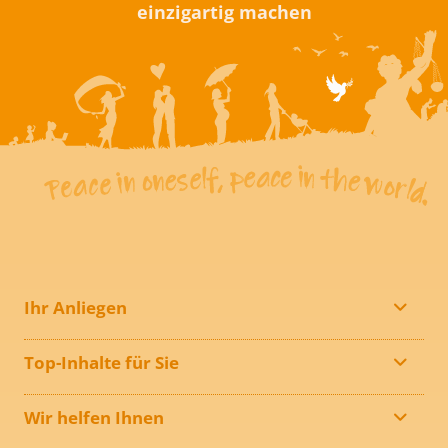
einzigartig machen
Ihr Anliegen
Top-Inhalte für Sie
Wir helfen Ihnen