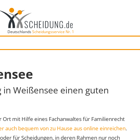
Deutschlands
Scheidungsservice Nr. 1
ensee
g in Weißensee einen guten
r Ort mit Hilfe eines Fachanwaltes für Familienrecht
er auch bequem von zu Hause aus online einreichen
.
oder für Scheidungen, in deren Rahmen nur noch