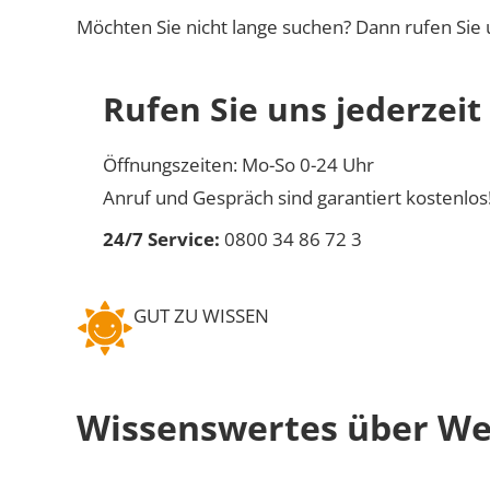
Möchten Sie nicht lange suchen? Dann rufen Sie 
Rufen Sie uns jederzeit
Öffnungszeiten: Mo-So 0-24 Uhr
Anruf und Gespräch sind garantiert kostenlos
24/7 Service:
0800 34 86 72 3
GUT ZU WISSEN
Wissenswertes über W