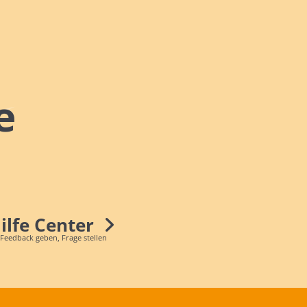
e
Hilfe Center
 Feedback geben, Frage stellen