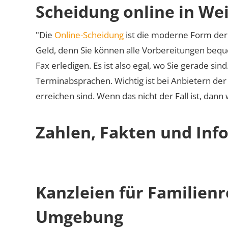
Scheidung online in We
"Die
Online-Scheidung
ist die moderne Form der 
Geld, denn Sie können alle Vorbereitungen bequ
Fax erledigen. Es ist also egal, wo Sie gerade si
Terminabsprachen. Wichtig ist bei Anbietern de
erreichen sind. Wenn das nicht der Fall ist, dann
Zahlen, Fakten und Inf
Kanzleien für Familien
Umgebung