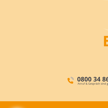
0800 34 8
Anruf & Gespräch sind g