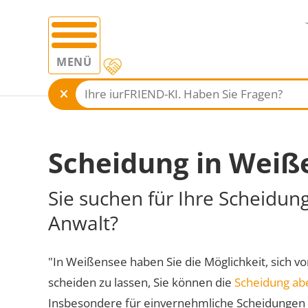
MENÜ
Scheidung in Weiß
Sie suchen für Ihre Scheidun
Anwalt?
"In Weißensee haben Sie die Möglichkeit, sich vo
scheiden zu lassen, Sie können die
Scheidung ab
Insbesondere für einvernehmliche Scheidungen 