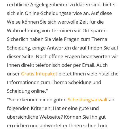
rechtliche Angelegenheiten zu klären sind, bietet
sich ein Online-Scheidungsservice an. Auf diese
Weise können Sie sich wertvolle Zeit für die
Wahrnehmung von Terminen vor Ort sparen.
Sicherlich haben Sie viele Fragen zum Thema
Scheidung, einige Antworten darauf finden Sie auf
dieser Seite. Noch offene Fragen beantworten wir
Ihnen direkt telefonisch oder per Email. Auch
unser
Gratis-Infopaket
bietet Ihnen viele nützliche
Informationen zum Thema Scheidung und
Scheidung online."
"Sie erkennen einen guten
Scheidungsanwalt
an
folgenden Kriterien: Hat er eine gute und
übersichtliche Webseite? Können Sie Ihn gut
erreichen und antwortet er Ihnen schnell und