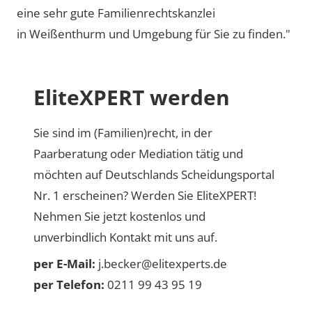
eine sehr gute Familienrechtskanzlei
in Weißenthurm und Umgebung für Sie zu finden."
EliteXPERT werden
Sie sind im (Familien)recht, in der
Paarberatung oder Mediation tätig und
möchten auf Deutschlands Scheidungsportal
Nr. 1 erscheinen? Werden Sie EliteXPERT!
Nehmen Sie jetzt kostenlos und
unverbindlich Kontakt mit uns auf.
per E-Mail:
j.becker@elitexperts.de
per Telefon:
0211 99 43 95 19