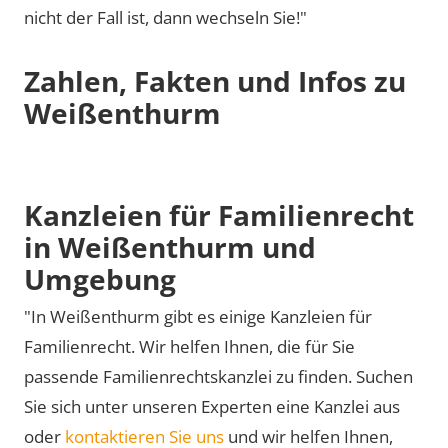
nicht der Fall ist, dann wechseln Sie!"
Zahlen, Fakten und Infos zu
Weißenthurm
Kanzleien für Familienrecht
in Weißenthurm und
Umgebung
"In Weißenthurm gibt es einige Kanzleien für
Familienrecht. Wir helfen Ihnen, die für Sie
passende Familienrechtskanzlei zu finden. Suchen
Sie sich unter unseren Experten eine Kanzlei aus
oder
kontaktieren Sie uns
und wir helfen Ihnen,