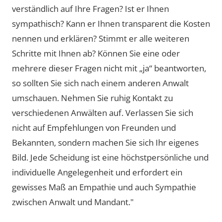
verständlich auf Ihre Fragen? Ist er Ihnen
sympathisch? Kann er Ihnen transparent die Kosten
nennen und erklären? Stimmt er alle weiteren
Schritte mit Ihnen ab? Können Sie eine oder
mehrere dieser Fragen nicht mit „ja“ beantworten,
so sollten Sie sich nach einem anderen Anwalt
umschauen. Nehmen Sie ruhig Kontakt zu
verschiedenen Anwälten auf. Verlassen Sie sich
nicht auf Empfehlungen von Freunden und
Bekannten, sondern machen Sie sich Ihr eigenes
Bild. Jede Scheidung ist eine höchstpersönliche und
individuelle Angelegenheit und erfordert ein
gewisses Maß an Empathie und auch Sympathie
zwischen Anwalt und Mandant."