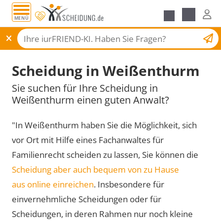
MENÜ
Scheidungsantrag
Scheidung in Weißenthurm
Sie suchen für Ihre Scheidung in
Weißenthurm einen guten Anwalt?
"In Weißenthurm haben Sie die Möglichkeit, sich
vor Ort mit Hilfe eines Fachanwaltes für
Familienrecht scheiden zu lassen, Sie können die
Scheidung aber auch bequem von zu Hause
aus online einreichen
. Insbesondere für
einvernehmliche Scheidungen oder für
Scheidungen, in deren Rahmen nur noch kleine