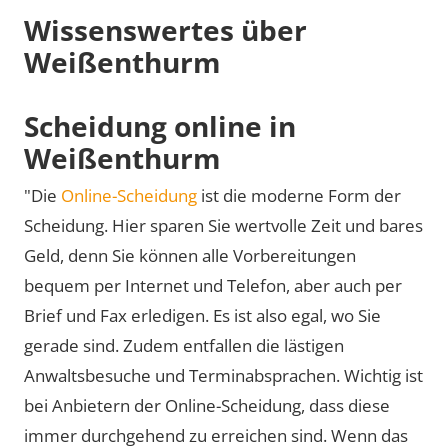
Wissenswertes über
Weißenthurm
Scheidung online in
Weißenthurm
"Die
Online-Scheidung
ist die moderne Form der
Scheidung. Hier sparen Sie wertvolle Zeit und bares
Geld, denn Sie können alle Vorbereitungen
bequem per Internet und Telefon, aber auch per
Brief und Fax erledigen. Es ist also egal, wo Sie
gerade sind. Zudem entfallen die lästigen
Anwaltsbesuche und Terminabsprachen. Wichtig ist
bei Anbietern der Online-Scheidung, dass diese
immer durchgehend zu erreichen sind. Wenn das