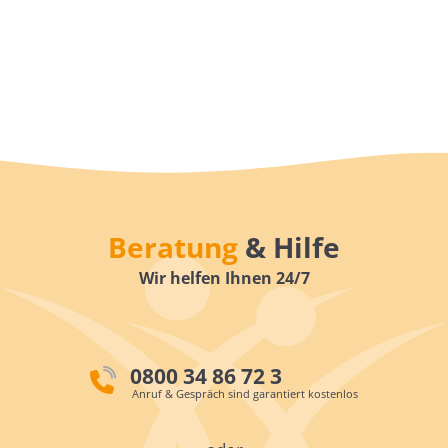
Beratung
& Hilfe
Wir helfen Ihnen 24/7
0800 34 86 72 3
Anruf & Gespräch sind garantiert kostenlos