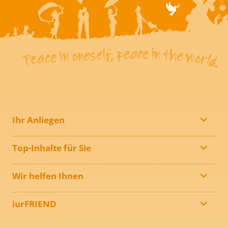
Ihr Anliegen
Top-Inhalte für Sie
Wir helfen Ihnen
iurFRIEND