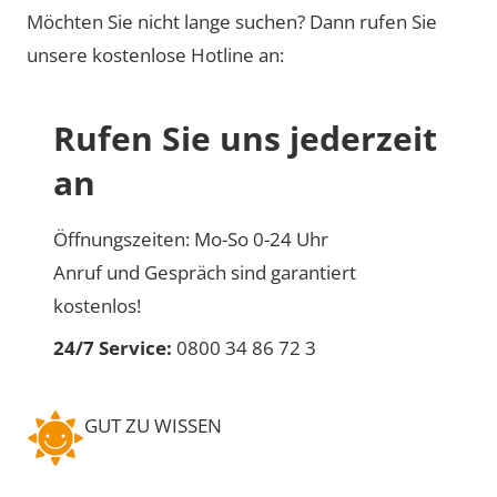
Möchten Sie nicht lange suchen? Dann rufen Sie
unsere kostenlose Hotline an:
Rufen Sie uns jederzeit
an
Öffnungszeiten: Mo-So 0-24 Uhr
Anruf und Gespräch sind garantiert
kostenlos!
24/7 Service:
0800 34 86 72 3
GUT ZU WISSEN