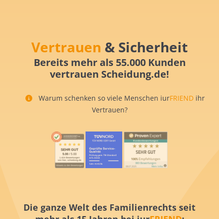
Vertrauen
& Sicherheit
Bereits mehr als 55.000 Kunden
vertrauen Scheidung.de!
Warum schenken so viele Menschen iur
FRIEND
ihr
Vertrauen?
Die ganze Welt des Familienrechts seit