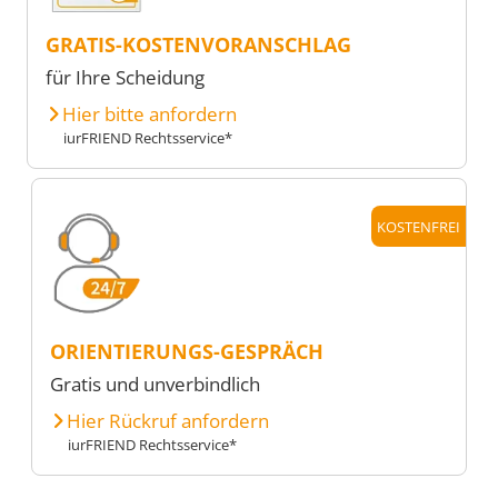
GRATIS-KOSTENVORANSCHLAG
für Ihre Scheidung
Hier bitte anfordern
iurFRIEND Rechtsservice*
KOSTENFREI
ORIENTIERUNGS-GESPRÄCH
Gratis und unverbindlich
Hier Rückruf anfordern
iurFRIEND Rechtsservice*