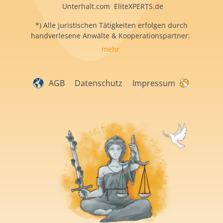
Unterhalt.com EliteXPERTS.de
*) Alle juristischen Tätigkeiten erfolgen durch
handverlesene Anwälte & Kooperationspartner:
mehr
AGB
Datenschutz
Impressum