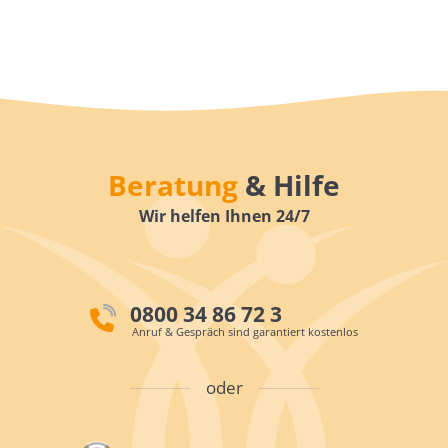
Beratung
& Hilfe
Wir helfen Ihnen 24/7
0800 34 86 72 3
Anruf & Gespräch sind garantiert kostenlos
oder