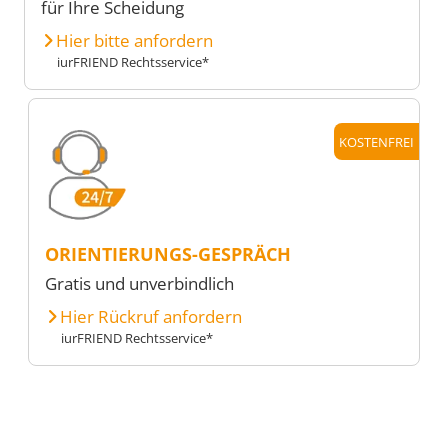
für Ihre Scheidung
Hier bitte anfordern
iurFRIEND Rechtsservice*
KOSTENFREI
ORIENTIERUNGS-GESPRÄCH
Gratis und unverbindlich
Hier Rückruf anfordern
iurFRIEND Rechtsservice*