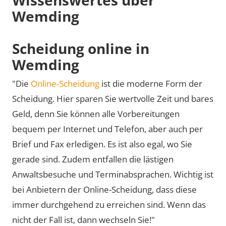
Wemding
Scheidung online in
Wemding
"Die
Online-Scheidung
ist die moderne Form der
Scheidung. Hier sparen Sie wertvolle Zeit und bares
Geld, denn Sie können alle Vorbereitungen
bequem per Internet und Telefon, aber auch per
Brief und Fax erledigen. Es ist also egal, wo Sie
gerade sind. Zudem entfallen die lästigen
Anwaltsbesuche und Terminabsprachen. Wichtig ist
bei Anbietern der Online-Scheidung, dass diese
immer durchgehend zu erreichen sind. Wenn das
nicht der Fall ist, dann wechseln Sie!"