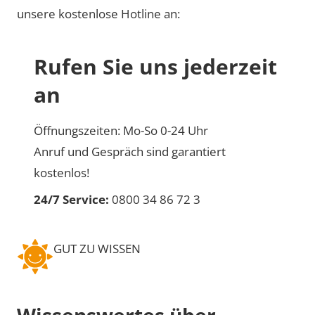
unsere kostenlose Hotline an:
Rufen Sie uns jederzeit
an
Öffnungszeiten: Mo-So 0-24 Uhr
Anruf und Gespräch sind garantiert
kostenlos!
24/7 Service:
0800 34 86 72 3
GUT ZU WISSEN
Wissenswertes über