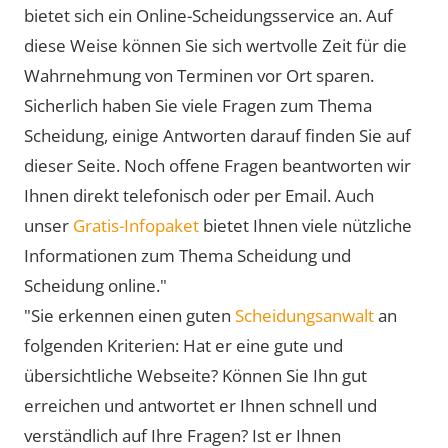
bietet sich ein Online-Scheidungsservice an. Auf
diese Weise können Sie sich wertvolle Zeit für die
Wahrnehmung von Terminen vor Ort sparen.
Sicherlich haben Sie viele Fragen zum Thema
Scheidung, einige Antworten darauf finden Sie auf
dieser Seite. Noch offene Fragen beantworten wir
Ihnen direkt telefonisch oder per Email. Auch
unser
Gratis-Infopaket
bietet Ihnen viele nützliche
Informationen zum Thema Scheidung und
Scheidung online."
"Sie erkennen einen guten
Scheidungsanwalt
an
folgenden Kriterien: Hat er eine gute und
übersichtliche Webseite? Können Sie Ihn gut
erreichen und antwortet er Ihnen schnell und
verständlich auf Ihre Fragen? Ist er Ihnen