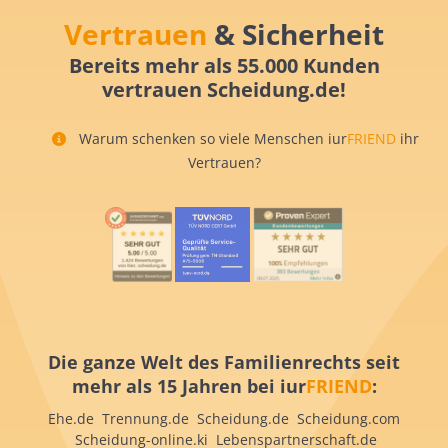
Vertrauen
& Sicherheit
Bereits mehr als 55.000 Kunden
vertrauen Scheidung.de!
Warum schenken so viele Menschen iur
FRIEND
ihr
Vertrauen?
Die ganze Welt des Familienrechts seit
mehr als 15 Jahren bei iur
FRIEND
:
Ehe.de Trennung.de Scheidung.de Scheidung.com
Scheidung-online.ki Lebenspartnerschaft.de