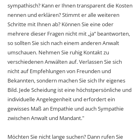
sympathisch? Kann er Ihnen transparent die Kosten
nennen und erklären? Stimmt er alle weiteren
Schritte mit Ihnen ab? Können Sie eine oder
mehrere dieser Fragen nicht mit „ja“ beantworten,
so sollten Sie sich nach einem anderen Anwalt
umschauen. Nehmen Sie ruhig Kontakt zu
verschiedenen Anwälten auf. Verlassen Sie sich
nicht auf Empfehlungen von Freunden und
Bekannten, sondern machen Sie sich Ihr eigenes
Bild. Jede Scheidung ist eine höchstpersönliche und
individuelle Angelegenheit und erfordert ein
gewisses Maß an Empathie und auch Sympathie
zwischen Anwalt und Mandant."
Möchten Sie nicht lange suchen? Dann rufen Sie