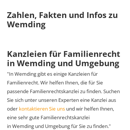
Zahlen, Fakten und Infos zu
Wemding
Kanzleien für Familienrecht
in Wemding und Umgebung
"In Wemding gibt es einige Kanzleien für
Familienrecht. Wir helfen Ihnen, die für Sie
passende Familienrechtskanzlei zu finden. Suchen
Sie sich unter unseren Experten eine Kanzlei aus
oder
kontaktieren Sie uns
und wir helfen Ihnen,
eine sehr gute Familienrechtskanzlei
in Wemding und Umgebung für Sie zu finden."