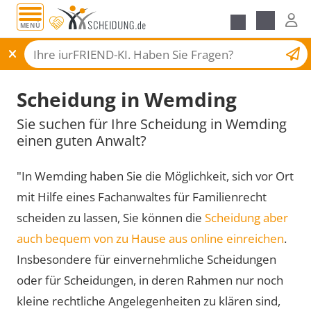
MENÜ
Scheidungsantrag
Scheidung in Wemding
Sie suchen für Ihre Scheidung in Wemding
einen guten Anwalt?
"In Wemding haben Sie die Möglichkeit, sich vor Ort
mit Hilfe eines Fachanwaltes für Familienrecht
scheiden zu lassen, Sie können die
Scheidung aber
auch bequem von zu Hause aus online einreichen
.
Insbesondere für einvernehmliche Scheidungen
oder für Scheidungen, in deren Rahmen nur noch
kleine rechtliche Angelegenheiten zu klären sind,