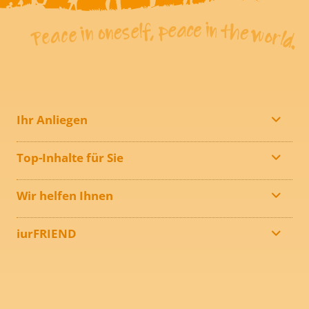
Ihr Anliegen
Top-Inhalte für Sie
Wir helfen Ihnen
iurFRIEND