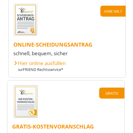
IHRE NR.1
ONLINE-SCHEIDUNGSANTRAG
schnell, bequem, sicher
Hier online ausfüllen
iurFRIEND Rechtsservice*
GRATIS
GRATIS-KOSTENVORANSCHLAG