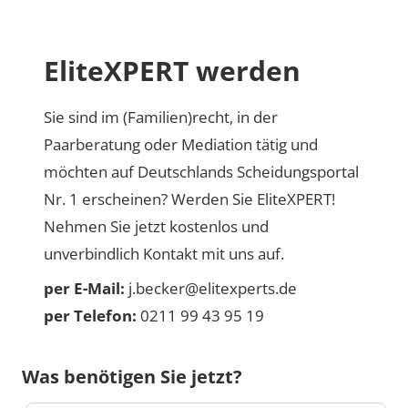
EliteXPERT werden
Sie sind im (Familien)recht, in der
Paarberatung oder Mediation tätig und
möchten auf Deutschlands Scheidungsportal
Nr. 1 erscheinen? Werden Sie EliteXPERT!
Nehmen Sie jetzt kostenlos und
unverbindlich Kontakt mit uns auf.
per E-Mail:
j.becker@elitexperts.de
per Telefon:
0211 99 43 95 19
Was benötigen Sie jetzt?