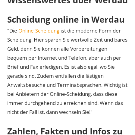
Scheidung online in Werdau
"Die
Online-Scheidung
ist die moderne Form der
Scheidung. Hier sparen Sie wertvolle Zeit und bares
Geld, denn Sie können alle Vorbereitungen
bequem per Internet und Telefon, aber auch per
Brief und Fax erledigen. Es ist also egal, wo Sie
gerade sind. Zudem entfallen die lästigen
Anwaltsbesuche und Terminabsprachen. Wichtig ist
bei Anbietern der Online-Scheidung, dass diese
immer durchgehend zu erreichen sind. Wenn das
nicht der Fall ist, dann wechseln Sie!"
Zahlen, Fakten und Infos zu