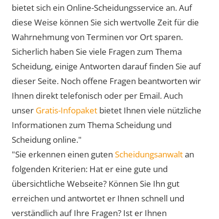
bietet sich ein Online-Scheidungsservice an. Auf
diese Weise können Sie sich wertvolle Zeit für die
Wahrnehmung von Terminen vor Ort sparen.
Sicherlich haben Sie viele Fragen zum Thema
Scheidung, einige Antworten darauf finden Sie auf
dieser Seite. Noch offene Fragen beantworten wir
Ihnen direkt telefonisch oder per Email. Auch
unser
Gratis-Infopaket
bietet Ihnen viele nützliche
Informationen zum Thema Scheidung und
Scheidung online."
"Sie erkennen einen guten
Scheidungsanwalt
an
folgenden Kriterien: Hat er eine gute und
übersichtliche Webseite? Können Sie Ihn gut
erreichen und antwortet er Ihnen schnell und
verständlich auf Ihre Fragen? Ist er Ihnen