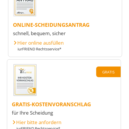
ONLINE-SCHEIDUNGSANTRAG
schnell, bequem, sicher
Hier online ausfüllen
iurFRIEND Rechtsservice*
GRATIS
GRATIS-KOSTENVORANSCHLAG
für Ihre Scheidung
Hier bitte anfordern
iurFRIEND Rechtsservice*