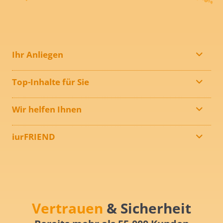
Ihr Anliegen
Top-Inhalte für Sie
Wir helfen Ihnen
iurFRIEND
Vertrauen
& Sicherheit