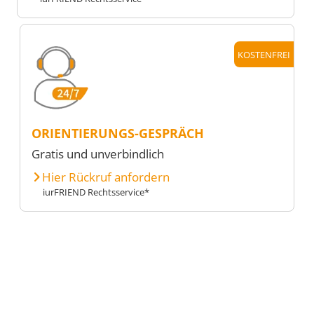
KOSTENFREI
ORIENTIERUNGS-GESPRÄCH
Gratis und unverbindlich
Hier Rückruf anfordern
iurFRIEND Rechtsservice*