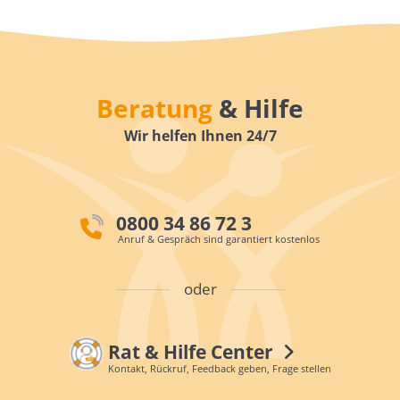
Beratung
& Hilfe
Wir helfen Ihnen 24/7
0800 34 86 72 3
Anruf & Gespräch sind garantiert kostenlos
oder
Rat & Hilfe Center
Kontakt, Rückruf, Feedback geben, Frage stellen