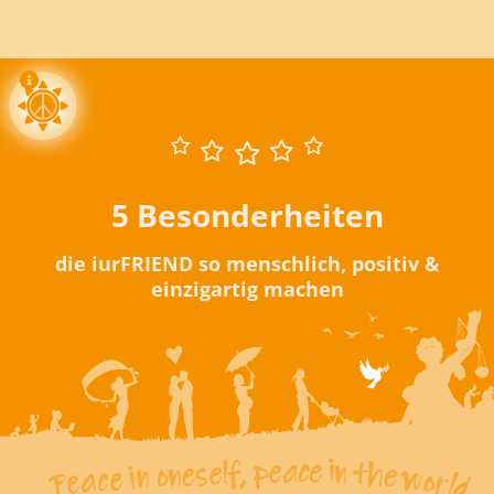
5 Besonderheiten
die iurFRIEND so menschlich, positiv &
einzigartig machen