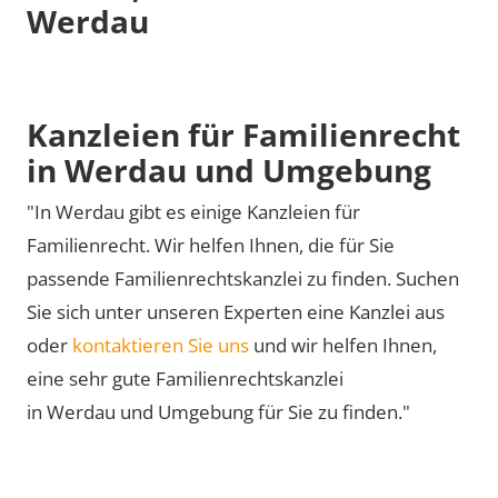
Werdau
Kanzleien für Familienrecht
in Werdau und Umgebung
"In Werdau gibt es einige Kanzleien für
Familienrecht. Wir helfen Ihnen, die für Sie
passende Familienrechtskanzlei zu finden. Suchen
Sie sich unter unseren Experten eine Kanzlei aus
oder
kontaktieren Sie uns
und wir helfen Ihnen,
eine sehr gute Familienrechtskanzlei
in Werdau und Umgebung für Sie zu finden."