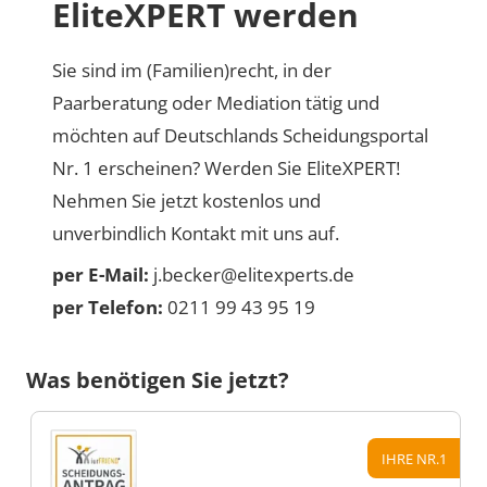
EliteXPERT werden
Sie sind im (Familien)recht, in der
Paarberatung oder Mediation tätig und
möchten auf Deutschlands Scheidungsportal
Nr. 1 erscheinen? Werden Sie EliteXPERT!
Nehmen Sie jetzt kostenlos und
unverbindlich Kontakt mit uns auf.
per E-Mail:
j.becker@elitexperts.de
per Telefon:
0211 99 43 95 19
Was benötigen Sie jetzt?
IHRE NR.1