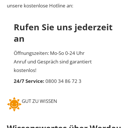
unsere kostenlose Hotline an:
Rufen Sie uns jederzeit
an
Öffnungszeiten: Mo-So 0-24 Uhr
Anruf und Gespräch sind garantiert
kostenlos!
24/7 Service:
0800 34 86 72 3
GUT ZU WISSEN
Wissenswertes über Werdau