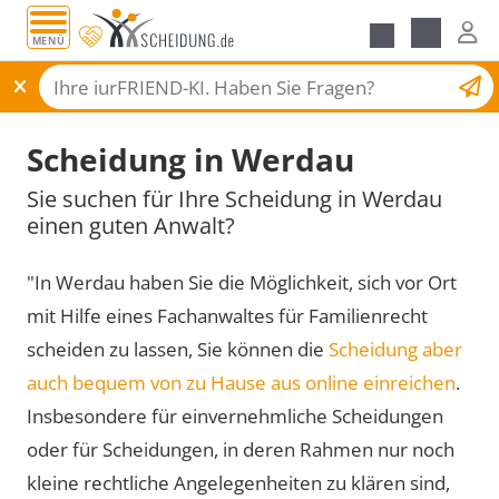
MENÜ
Scheidungsantrag
Scheidung in Werdau
Sie suchen für Ihre Scheidung in Werdau
einen guten Anwalt?
"In Werdau haben Sie die Möglichkeit, sich vor Ort
mit Hilfe eines Fachanwaltes für Familienrecht
scheiden zu lassen, Sie können die
Scheidung aber
auch bequem von zu Hause aus online einreichen
.
Insbesondere für einvernehmliche Scheidungen
oder für Scheidungen, in deren Rahmen nur noch
kleine rechtliche Angelegenheiten zu klären sind,