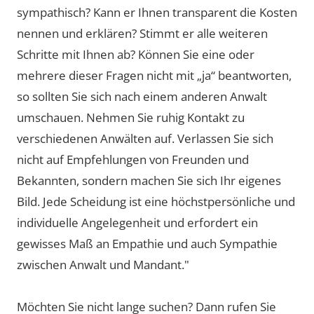
sympathisch? Kann er Ihnen transparent die Kosten
nennen und erklären? Stimmt er alle weiteren
Schritte mit Ihnen ab? Können Sie eine oder
mehrere dieser Fragen nicht mit „ja“ beantworten,
so sollten Sie sich nach einem anderen Anwalt
umschauen. Nehmen Sie ruhig Kontakt zu
verschiedenen Anwälten auf. Verlassen Sie sich
nicht auf Empfehlungen von Freunden und
Bekannten, sondern machen Sie sich Ihr eigenes
Bild. Jede Scheidung ist eine höchstpersönliche und
individuelle Angelegenheit und erfordert ein
gewisses Maß an Empathie und auch Sympathie
zwischen Anwalt und Mandant."
Möchten Sie nicht lange suchen? Dann rufen Sie