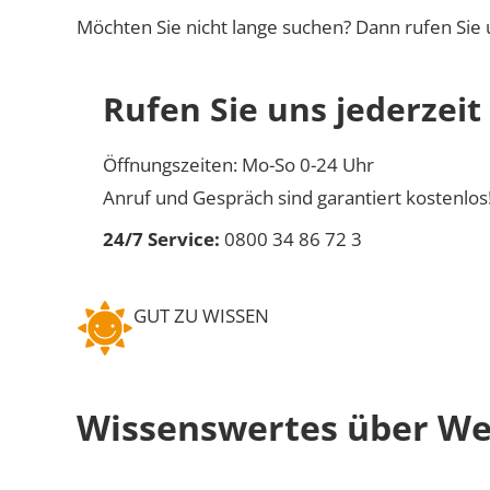
Möchten Sie nicht lange suchen? Dann rufen Sie 
Rufen Sie uns jederzeit
Öffnungszeiten: Mo-So 0-24 Uhr
Anruf und Gespräch sind garantiert kostenlos
24/7 Service:
0800 34 86 72 3
GUT ZU WISSEN
Wissenswertes über We