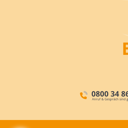
0800 34 8
Anruf & Gespräch sind g