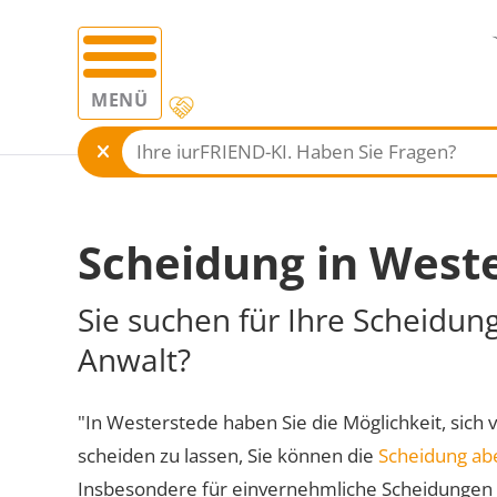
MENÜ
Scheidung in West
Sie suchen für Ihre Scheidun
Anwalt?
"In Westerstede haben Sie die Möglichkeit, sich 
scheiden zu lassen, Sie können die
Scheidung ab
Insbesondere für einvernehmliche Scheidungen 