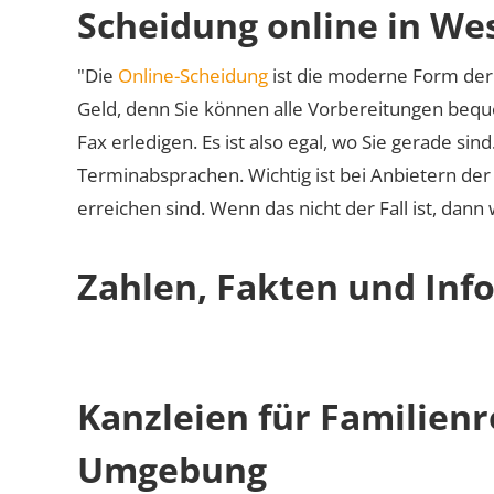
Scheidung online in We
"Die
Online-Scheidung
ist die moderne Form der 
Geld, denn Sie können alle Vorbereitungen bequ
Fax erledigen. Es ist also egal, wo Sie gerade si
Terminabsprachen. Wichtig ist bei Anbietern de
erreichen sind. Wenn das nicht der Fall ist, dann
Zahlen, Fakten und Inf
Kanzleien für Familien
Umgebung