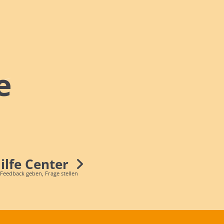
e
Hilfe Center
 Feedback geben, Frage stellen