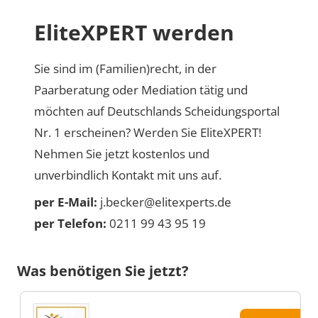
EliteXPERT werden
Sie sind im (Familien)recht, in der
Paarberatung oder Mediation tätig und
möchten auf Deutschlands Scheidungsportal
Nr. 1 erscheinen? Werden Sie EliteXPERT!
Nehmen Sie jetzt kostenlos und
unverbindlich Kontakt mit uns auf.
per E-Mail:
j.becker@elitexperts.de
per Telefon:
0211 99 43 95 19
Was benötigen Sie jetzt?