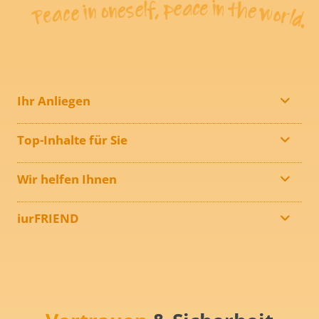
Ihr Anliegen
Top-Inhalte für Sie
Wir helfen Ihnen
iurFRIEND