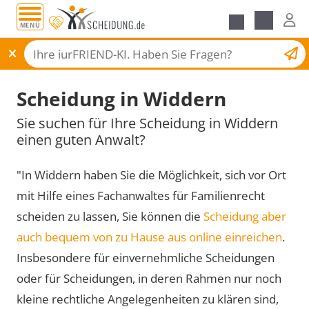
MENÜ
Scheidungsantrag
Scheidung in Widdern
Sie suchen für Ihre Scheidung in Widdern
einen guten Anwalt?
"In Widdern haben Sie die Möglichkeit, sich vor Ort
mit Hilfe eines Fachanwaltes für Familienrecht
scheiden zu lassen, Sie können die
Scheidung aber
auch bequem von zu Hause aus online einreichen
.
Insbesondere für einvernehmliche Scheidungen
oder für Scheidungen, in deren Rahmen nur noch
kleine rechtliche Angelegenheiten zu klären sind,