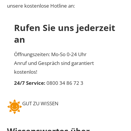
unsere kostenlose Hotline an:
Rufen Sie uns jederzeit
an
Öffnungszeiten: Mo-So 0-24 Uhr
Anruf und Gespräch sind garantiert
kostenlos!
24/7 Service:
0800 34 86 72 3
GUT ZU WISSEN
Wissenswertes über