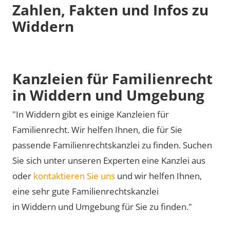
Zahlen, Fakten und Infos zu
Widdern
Kanzleien für Familienrecht
in Widdern und Umgebung
"In Widdern gibt es einige Kanzleien für
Familienrecht. Wir helfen Ihnen, die für Sie
passende Familienrechtskanzlei zu finden. Suchen
Sie sich unter unseren Experten eine Kanzlei aus
oder
kontaktieren Sie uns
und wir helfen Ihnen,
eine sehr gute Familienrechtskanzlei
in Widdern und Umgebung für Sie zu finden."