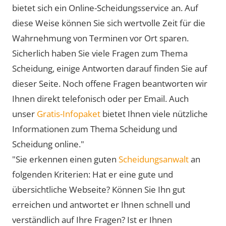
bietet sich ein Online-Scheidungsservice an. Auf
diese Weise können Sie sich wertvolle Zeit für die
Wahrnehmung von Terminen vor Ort sparen.
Sicherlich haben Sie viele Fragen zum Thema
Scheidung, einige Antworten darauf finden Sie auf
dieser Seite. Noch offene Fragen beantworten wir
Ihnen direkt telefonisch oder per Email. Auch
unser
Gratis-Infopaket
bietet Ihnen viele nützliche
Informationen zum Thema Scheidung und
Scheidung online."
"Sie erkennen einen guten
Scheidungsanwalt
an
folgenden Kriterien: Hat er eine gute und
übersichtliche Webseite? Können Sie Ihn gut
erreichen und antwortet er Ihnen schnell und
verständlich auf Ihre Fragen? Ist er Ihnen