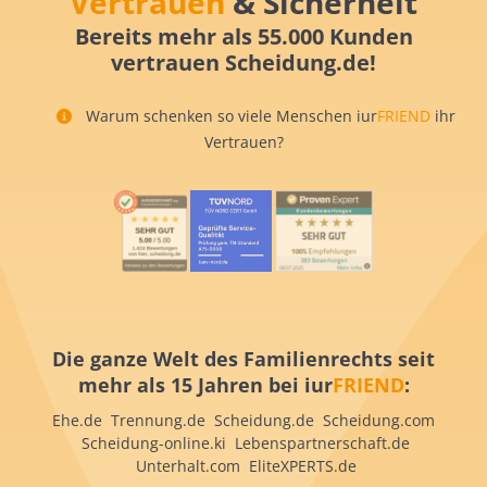
Vertrauen
& Sicherheit
Bereits mehr als 55.000 Kunden
vertrauen Scheidung.de!
Warum schenken so viele Menschen iur
FRIEND
ihr
Vertrauen?
Die ganze Welt des Familienrechts seit
mehr als 15 Jahren bei iur
FRIEND
:
Ehe.de Trennung.de Scheidung.de Scheidung.com
Scheidung-online.ki Lebenspartnerschaft.de
Unterhalt.com EliteXPERTS.de