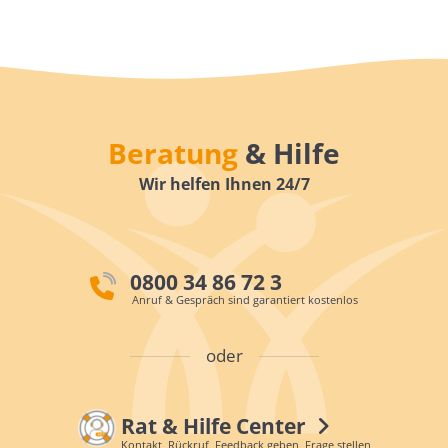
Beratung
& Hilfe
Wir helfen Ihnen 24/7
0800 34 86 72 3
Anruf & Gespräch sind garantiert kostenlos
oder
Rat & Hilfe Center
Kontakt, Rückruf, Feedback geben, Frage stellen