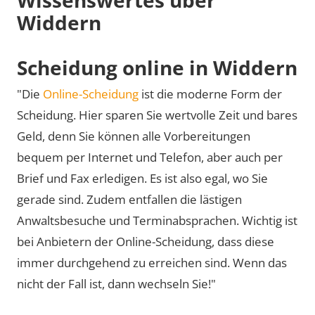
Widdern
Scheidung online in Widdern
"Die
Online-Scheidung
ist die moderne Form der
Scheidung. Hier sparen Sie wertvolle Zeit und bares
Geld, denn Sie können alle Vorbereitungen
bequem per Internet und Telefon, aber auch per
Brief und Fax erledigen. Es ist also egal, wo Sie
gerade sind. Zudem entfallen die lästigen
Anwaltsbesuche und Terminabsprachen. Wichtig ist
bei Anbietern der Online-Scheidung, dass diese
immer durchgehend zu erreichen sind. Wenn das
nicht der Fall ist, dann wechseln Sie!"