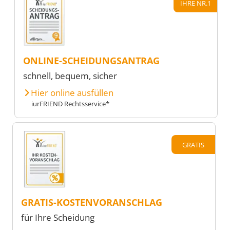
IHRE NR.1
ONLINE-SCHEIDUNGSANTRAG
schnell, bequem, sicher
Hier online ausfüllen
iurFRIEND Rechtsservice*
GRATIS
GRATIS-KOSTENVORANSCHLAG
für Ihre Scheidung