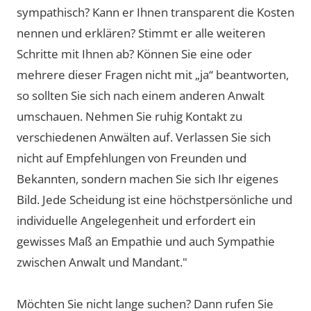
sympathisch? Kann er Ihnen transparent die Kosten
nennen und erklären? Stimmt er alle weiteren
Schritte mit Ihnen ab? Können Sie eine oder
mehrere dieser Fragen nicht mit „ja“ beantworten,
so sollten Sie sich nach einem anderen Anwalt
umschauen. Nehmen Sie ruhig Kontakt zu
verschiedenen Anwälten auf. Verlassen Sie sich
nicht auf Empfehlungen von Freunden und
Bekannten, sondern machen Sie sich Ihr eigenes
Bild. Jede Scheidung ist eine höchstpersönliche und
individuelle Angelegenheit und erfordert ein
gewisses Maß an Empathie und auch Sympathie
zwischen Anwalt und Mandant."
Möchten Sie nicht lange suchen? Dann rufen Sie