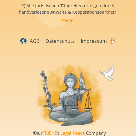
*) Alle juristischen Tätigkeiten erfolgen durch
handverlesene Anwälte & Kooperationspartner:
mehr
AGB
Datenschutz
Impressum
©iur
FRIEND
:
Legal Peace
Company