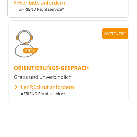
Hier bitte anfordern
iurFRIEND Rechtsservice*
KOSTENFREI
ORIENTIERUNGS-GESPRÄCH
Gratis und unverbindlich
Hier Rückruf anfordern
iurFRIEND Rechtsservice*