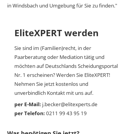
in Windsbach und Umgebung für Sie zu finden."
EliteXPERT werden
Sie sind im (Familien)recht, in der
Paarberatung oder Mediation tätig und
möchten auf Deutschlands Scheidungsportal
Nr. 1 erscheinen? Werden Sie EliteXPERT!
Nehmen Sie jetzt kostenlos und
unverbindlich Kontakt mit uns auf.
per E-Mail:
j.becker@elitexperts.de
per Telefon:
0211 99 43 95 19
Was benötigen Sie jetzt?