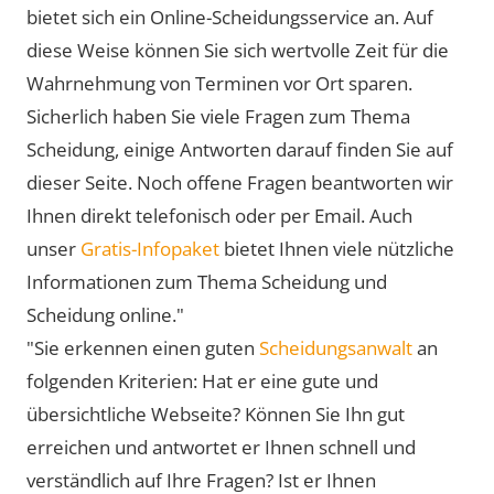
bietet sich ein Online-Scheidungsservice an. Auf
diese Weise können Sie sich wertvolle Zeit für die
Wahrnehmung von Terminen vor Ort sparen.
Sicherlich haben Sie viele Fragen zum Thema
Scheidung, einige Antworten darauf finden Sie auf
dieser Seite. Noch offene Fragen beantworten wir
Ihnen direkt telefonisch oder per Email. Auch
unser
Gratis-Infopaket
bietet Ihnen viele nützliche
Informationen zum Thema Scheidung und
Scheidung online."
"Sie erkennen einen guten
Scheidungsanwalt
an
folgenden Kriterien: Hat er eine gute und
übersichtliche Webseite? Können Sie Ihn gut
erreichen und antwortet er Ihnen schnell und
verständlich auf Ihre Fragen? Ist er Ihnen