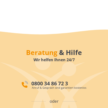
Beratung
& Hilfe
Wir helfen Ihnen 24/7
0800 34 86 72 3
Anruf & Gespräch sind garantiert kostenlos
oder