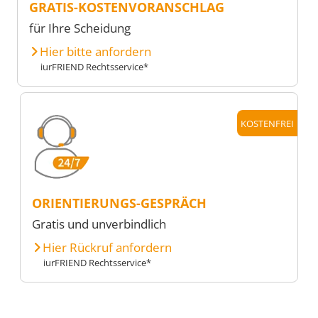
GRATIS-KOSTENVORANSCHLAG
für Ihre Scheidung
Hier bitte anfordern
iurFRIEND Rechtsservice*
KOSTENFREI
ORIENTIERUNGS-GESPRÄCH
Gratis und unverbindlich
Hier Rückruf anfordern
iurFRIEND Rechtsservice*