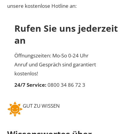
unsere kostenlose Hotline an:
Rufen Sie uns jederzeit
an
Öffnungszeiten: Mo-So 0-24 Uhr
Anruf und Gespräch sind garantiert
kostenlos!
24/7 Service:
0800 34 86 72 3
GUT ZU WISSEN
Wissenswertes über