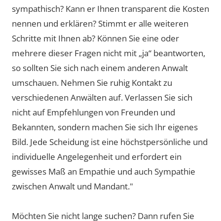
sympathisch? Kann er Ihnen transparent die Kosten
nennen und erklären? Stimmt er alle weiteren
Schritte mit Ihnen ab? Können Sie eine oder
mehrere dieser Fragen nicht mit „ja“ beantworten,
so sollten Sie sich nach einem anderen Anwalt
umschauen. Nehmen Sie ruhig Kontakt zu
verschiedenen Anwälten auf. Verlassen Sie sich
nicht auf Empfehlungen von Freunden und
Bekannten, sondern machen Sie sich Ihr eigenes
Bild. Jede Scheidung ist eine höchstpersönliche und
individuelle Angelegenheit und erfordert ein
gewisses Maß an Empathie und auch Sympathie
zwischen Anwalt und Mandant."
Möchten Sie nicht lange suchen? Dann rufen Sie