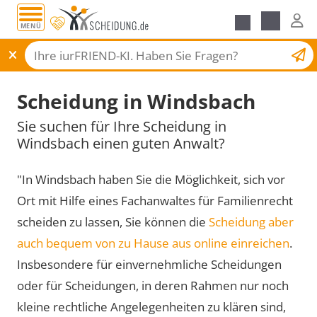
MENÜ
Scheidungsantrag
Scheidung in Windsbach
Sie suchen für Ihre Scheidung in
Windsbach einen guten Anwalt?
"In Windsbach haben Sie die Möglichkeit, sich vor
Ort mit Hilfe eines Fachanwaltes für Familienrecht
scheiden zu lassen, Sie können die
Scheidung aber
auch bequem von zu Hause aus online einreichen
.
Insbesondere für einvernehmliche Scheidungen
oder für Scheidungen, in deren Rahmen nur noch
kleine rechtliche Angelegenheiten zu klären sind,