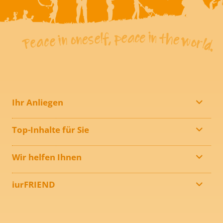
Ihr Anliegen
Top-Inhalte für Sie
Wir helfen Ihnen
iurFRIEND