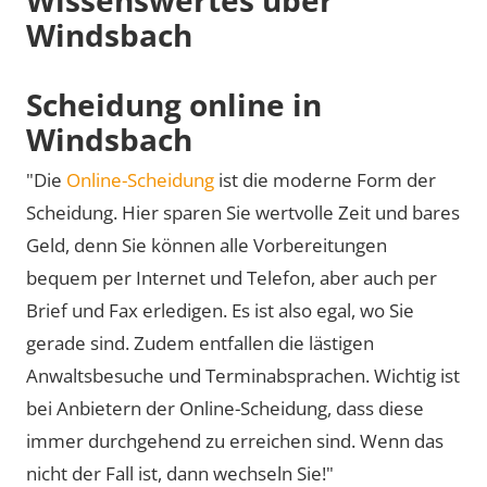
Windsbach
Scheidung online in
Windsbach
"Die
Online-Scheidung
ist die moderne Form der
Scheidung. Hier sparen Sie wertvolle Zeit und bares
Geld, denn Sie können alle Vorbereitungen
bequem per Internet und Telefon, aber auch per
Brief und Fax erledigen. Es ist also egal, wo Sie
gerade sind. Zudem entfallen die lästigen
Anwaltsbesuche und Terminabsprachen. Wichtig ist
bei Anbietern der Online-Scheidung, dass diese
immer durchgehend zu erreichen sind. Wenn das
nicht der Fall ist, dann wechseln Sie!"