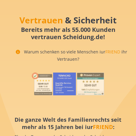
Vertrauen
& Sicherheit
Bereits mehr als 55.000 Kunden
vertrauen Scheidung.de!
Warum schenken so viele Menschen iur
FRIEND
ihr
Vertrauen?
Die ganze Welt des Familienrechts seit
mehr als 15 Jahren bei iur
FRIEND
: