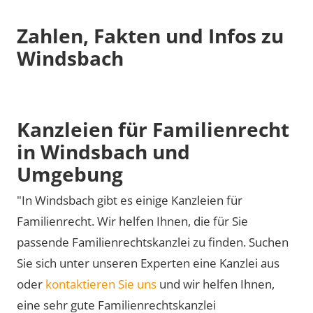
Zahlen, Fakten und Infos zu
Windsbach
Kanzleien für Familienrecht
in Windsbach und
Umgebung
"In Windsbach gibt es einige Kanzleien für
Familienrecht. Wir helfen Ihnen, die für Sie
passende Familienrechtskanzlei zu finden. Suchen
Sie sich unter unseren Experten eine Kanzlei aus
oder
kontaktieren Sie uns
und wir helfen Ihnen,
eine sehr gute Familienrechtskanzlei