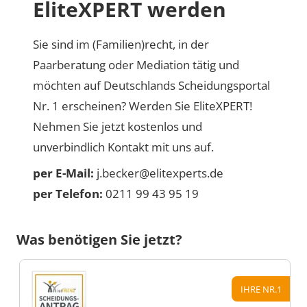
EliteXPERT werden
Sie sind im (Familien)recht, in der
Paarberatung oder Mediation tätig und
möchten auf Deutschlands Scheidungsportal
Nr. 1 erscheinen? Werden Sie EliteXPERT!
Nehmen Sie jetzt kostenlos und
unverbindlich Kontakt mit uns auf.
per E-Mail:
j.becker@elitexperts.de
per Telefon:
0211 99 43 95 19
Was benötigen Sie jetzt?
IHRE NR.1