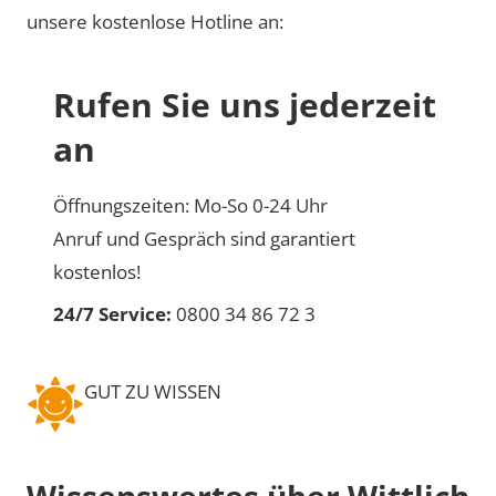
unsere kostenlose Hotline an:
Rufen Sie uns jederzeit
an
Öffnungszeiten: Mo-So 0-24 Uhr
Anruf und Gespräch sind garantiert
kostenlos!
24/7 Service:
0800 34 86 72 3
GUT ZU WISSEN
Wissenswertes über Wittlich