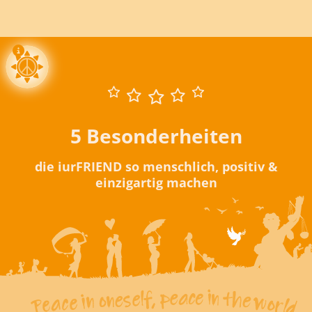
5 Besonderheiten
die iurFRIEND so menschlich, positiv &
einzigartig machen