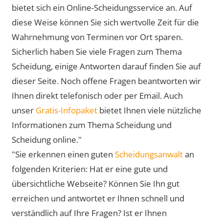
bietet sich ein Online-Scheidungsservice an. Auf
diese Weise können Sie sich wertvolle Zeit für die
Wahrnehmung von Terminen vor Ort sparen.
Sicherlich haben Sie viele Fragen zum Thema
Scheidung, einige Antworten darauf finden Sie auf
dieser Seite. Noch offene Fragen beantworten wir
Ihnen direkt telefonisch oder per Email. Auch
unser
Gratis-Infopaket
bietet Ihnen viele nützliche
Informationen zum Thema Scheidung und
Scheidung online."
"Sie erkennen einen guten
Scheidungsanwalt
an
folgenden Kriterien: Hat er eine gute und
übersichtliche Webseite? Können Sie Ihn gut
erreichen und antwortet er Ihnen schnell und
verständlich auf Ihre Fragen? Ist er Ihnen