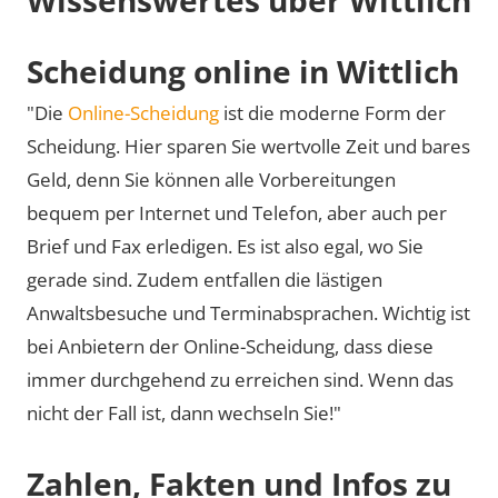
Scheidung online in Wittlich
"Die
Online-Scheidung
ist die moderne Form der
Scheidung. Hier sparen Sie wertvolle Zeit und bares
Geld, denn Sie können alle Vorbereitungen
bequem per Internet und Telefon, aber auch per
Brief und Fax erledigen. Es ist also egal, wo Sie
gerade sind. Zudem entfallen die lästigen
Anwaltsbesuche und Terminabsprachen. Wichtig ist
bei Anbietern der Online-Scheidung, dass diese
immer durchgehend zu erreichen sind. Wenn das
nicht der Fall ist, dann wechseln Sie!"
Zahlen, Fakten und Infos zu