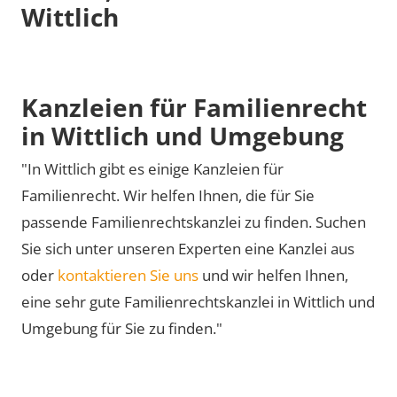
Wittlich
Kanzleien für Familienrecht
in Wittlich und Umgebung
"In Wittlich gibt es einige Kanzleien für
Familienrecht. Wir helfen Ihnen, die für Sie
passende Familienrechtskanzlei zu finden. Suchen
Sie sich unter unseren Experten eine Kanzlei aus
oder
kontaktieren Sie uns
und wir helfen Ihnen,
eine sehr gute Familienrechtskanzlei in Wittlich und
Umgebung für Sie zu finden."