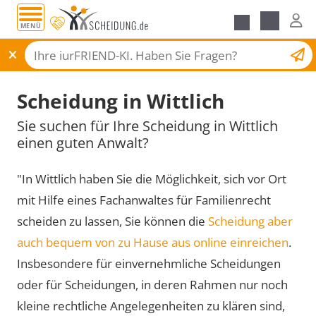
MENÜ
Scheidungsantrag
Scheidung in Wittlich
Sie suchen für Ihre Scheidung in Wittlich
einen guten Anwalt?
"In Wittlich haben Sie die Möglichkeit, sich vor Ort
mit Hilfe eines Fachanwaltes für Familienrecht
scheiden zu lassen, Sie können die
Scheidung aber
auch bequem von zu Hause aus online einreichen
.
Insbesondere für einvernehmliche Scheidungen
oder für Scheidungen, in deren Rahmen nur noch
kleine rechtliche Angelegenheiten zu klären sind,