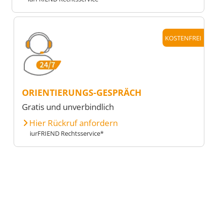
KOSTENFREI
ORIENTIERUNGS-GESPRÄCH
Gratis und unverbindlich
Hier Rückruf anfordern
iurFRIEND Rechtsservice*