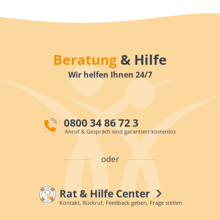
Beratung
& Hilfe
Wir helfen Ihnen 24/7
0800 34 86 72 3
Anruf & Gespräch sind garantiert kostenlos
oder
Rat & Hilfe Center
Kontakt, Rückruf, Feedback geben, Frage stellen