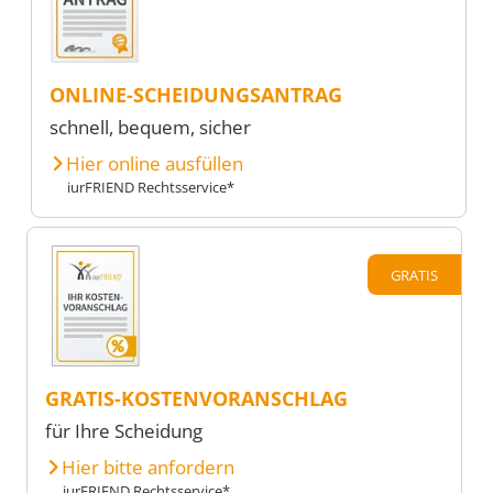
ONLINE-SCHEIDUNGSANTRAG
schnell, bequem, sicher
Hier online ausfüllen
iurFRIEND Rechtsservice*
GRATIS
GRATIS-KOSTENVORANSCHLAG
für Ihre Scheidung
Hier bitte anfordern
iurFRIEND Rechtsservice*