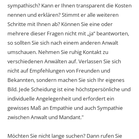
sympathisch? Kann er Ihnen transparent die Kosten
nennen und erklären? Stimmt er alle weiteren
Schritte mit Ihnen ab? Können Sie eine oder
mehrere dieser Fragen nicht mit „ja“ beantworten,
so sollten Sie sich nach einem anderen Anwalt
umschauen. Nehmen Sie ruhig Kontakt zu
verschiedenen Anwälten auf. Verlassen Sie sich
nicht auf Empfehlungen von Freunden und
Bekannten, sondern machen Sie sich Ihr eigenes
Bild. Jede Scheidung ist eine höchstpersönliche und
individuelle Angelegenheit und erfordert ein
gewisses Maß an Empathie und auch Sympathie
zwischen Anwalt und Mandant."
Möchten Sie nicht lange suchen? Dann rufen Sie