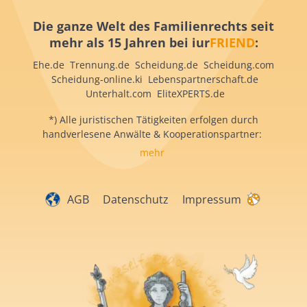
Die ganze Welt des Familienrechts seit
mehr als 15 Jahren bei iur
FRIEND
:
Ehe.de Trennung.de Scheidung.de Scheidung.com
Scheidung-online.ki Lebenspartnerschaft.de
Unterhalt.com EliteXPERTS.de
*) Alle juristischen Tätigkeiten erfolgen durch
handverlesene Anwälte & Kooperationspartner:
mehr
AGB
Datenschutz
Impressum