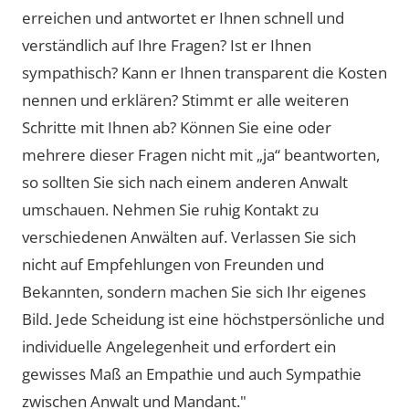
erreichen und antwortet er Ihnen schnell und
verständlich auf Ihre Fragen? Ist er Ihnen
sympathisch? Kann er Ihnen transparent die Kosten
nennen und erklären? Stimmt er alle weiteren
Schritte mit Ihnen ab? Können Sie eine oder
mehrere dieser Fragen nicht mit „ja“ beantworten,
so sollten Sie sich nach einem anderen Anwalt
umschauen. Nehmen Sie ruhig Kontakt zu
verschiedenen Anwälten auf. Verlassen Sie sich
nicht auf Empfehlungen von Freunden und
Bekannten, sondern machen Sie sich Ihr eigenes
Bild. Jede Scheidung ist eine höchstpersönliche und
individuelle Angelegenheit und erfordert ein
gewisses Maß an Empathie und auch Sympathie
zwischen Anwalt und Mandant."