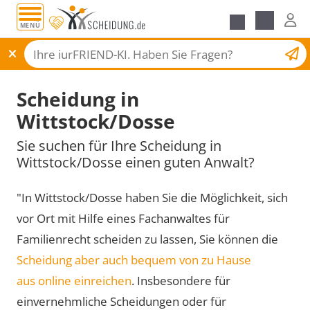
MENÜ
Scheidungsantrag
Scheidung in
Wittstock/Dosse
Sie suchen für Ihre Scheidung in
Wittstock/Dosse einen guten Anwalt?
"In Wittstock/Dosse haben Sie die Möglichkeit, sich
vor Ort mit Hilfe eines Fachanwaltes für
Familienrecht scheiden zu lassen, Sie können die
Scheidung aber auch bequem von zu Hause
aus online einreichen
. Insbesondere für
einvernehmliche Scheidungen oder für