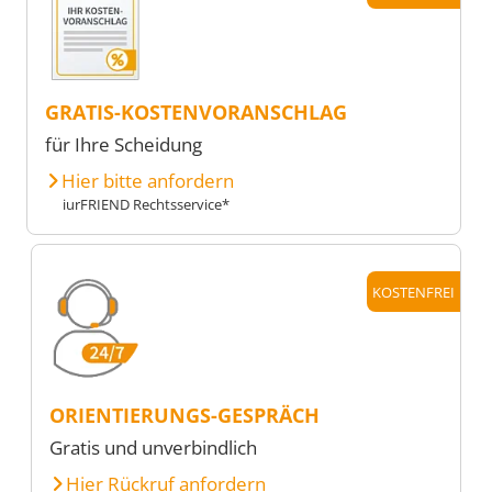
GRATIS-KOSTENVORANSCHLAG
für Ihre Scheidung
Hier bitte anfordern
iurFRIEND Rechtsservice*
KOSTENFREI
ORIENTIERUNGS-GESPRÄCH
Gratis und unverbindlich
Hier Rückruf anfordern