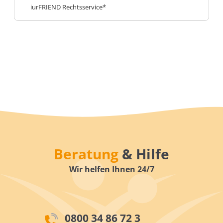
iurFRIEND Rechtsservice*
Beratung
& Hilfe
Wir helfen Ihnen 24/7
0800 34 86 72 3