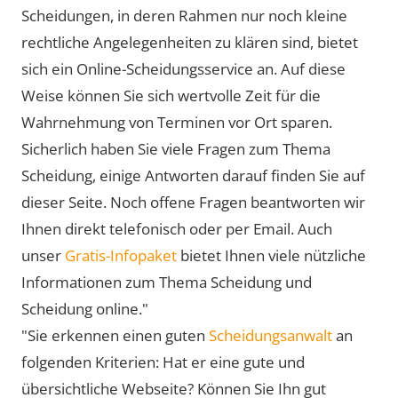
Scheidungen, in deren Rahmen nur noch kleine
rechtliche Angelegenheiten zu klären sind, bietet
sich ein Online-Scheidungsservice an. Auf diese
Weise können Sie sich wertvolle Zeit für die
Wahrnehmung von Terminen vor Ort sparen.
Sicherlich haben Sie viele Fragen zum Thema
Scheidung, einige Antworten darauf finden Sie auf
dieser Seite. Noch offene Fragen beantworten wir
Ihnen direkt telefonisch oder per Email. Auch
unser
Gratis-Infopaket
bietet Ihnen viele nützliche
Informationen zum Thema Scheidung und
Scheidung online."
"Sie erkennen einen guten
Scheidungsanwalt
an
folgenden Kriterien: Hat er eine gute und
übersichtliche Webseite? Können Sie Ihn gut