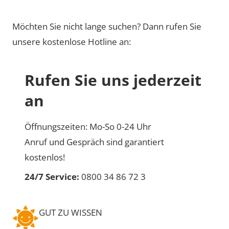
Möchten Sie nicht lange suchen? Dann rufen Sie
unsere kostenlose Hotline an:
Rufen Sie uns jederzeit
an
Öffnungszeiten: Mo-So 0-24 Uhr
Anruf und Gespräch sind garantiert
kostenlos!
24/7 Service:
0800 34 86 72 3
GUT ZU WISSEN