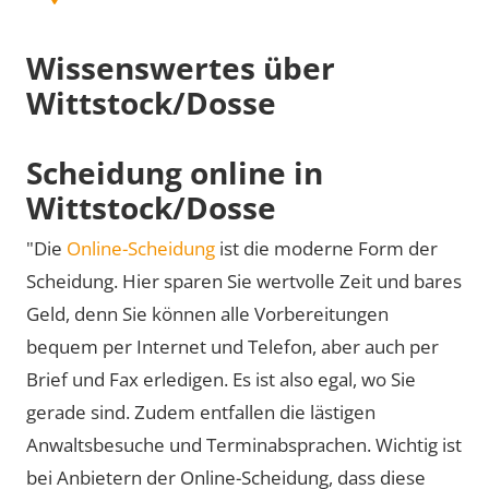
Wissenswertes über
Wittstock/Dosse
Scheidung online in
Wittstock/Dosse
"Die
Online-Scheidung
ist die moderne Form der
Scheidung. Hier sparen Sie wertvolle Zeit und bares
Geld, denn Sie können alle Vorbereitungen
bequem per Internet und Telefon, aber auch per
Brief und Fax erledigen. Es ist also egal, wo Sie
gerade sind. Zudem entfallen die lästigen
Anwaltsbesuche und Terminabsprachen. Wichtig ist
bei Anbietern der Online-Scheidung, dass diese