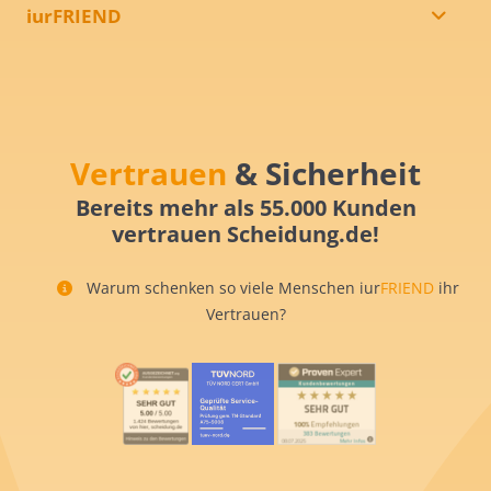
iurFRIEND
Vertrauen
& Sicherheit
Bereits mehr als 55.000 Kunden
vertrauen Scheidung.de!
Warum schenken so viele Menschen iur
FRIEND
ihr
Vertrauen?