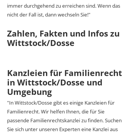
immer durchgehend zu erreichen sind. Wenn das
nicht der Fall ist, dann wechseln Sie!"
Zahlen, Fakten und Infos zu
Wittstock/Dosse
Kanzleien für Familienrecht
in Wittstock/Dosse und
Umgebung
"In Wittstock/Dosse gibt es einige Kanzleien für
Familienrecht. Wir helfen Ihnen, die für Sie
passende Familienrechtskanzlei zu finden. Suchen
Sie sich unter unseren Experten eine Kanzlei aus