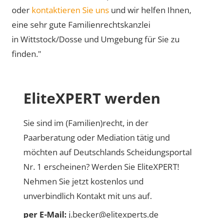
oder
kontaktieren Sie uns
und wir helfen Ihnen,
eine sehr gute Familienrechtskanzlei
in Wittstock/Dosse und Umgebung für Sie zu
finden."
EliteXPERT werden
Sie sind im (Familien)recht, in der
Paarberatung oder Mediation tätig und
möchten auf Deutschlands Scheidungsportal
Nr. 1 erscheinen? Werden Sie EliteXPERT!
Nehmen Sie jetzt kostenlos und
unverbindlich Kontakt mit uns auf.
per E-Mail:
j.becker@elitexperts.de