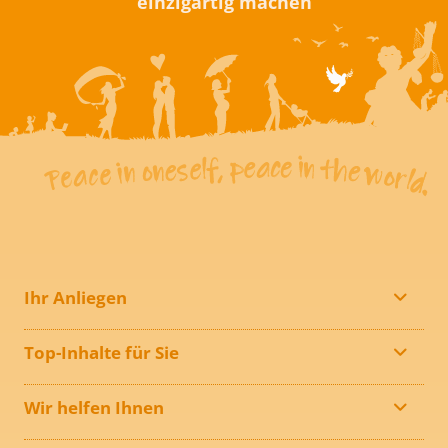
einzigartig machen
Ihr Anliegen
Top-Inhalte für Sie
Wir helfen Ihnen