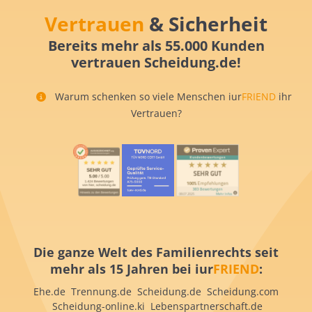
Vertrauen
& Sicherheit
Bereits mehr als 55.000 Kunden
vertrauen Scheidung.de!
Warum schenken so viele Menschen iur
FRIEND
ihr
Vertrauen?
Die ganze Welt des Familienrechts seit
mehr als 15 Jahren bei iur
FRIEND
:
Ehe.de Trennung.de Scheidung.de Scheidung.com
Scheidung-online.ki Lebenspartnerschaft.de