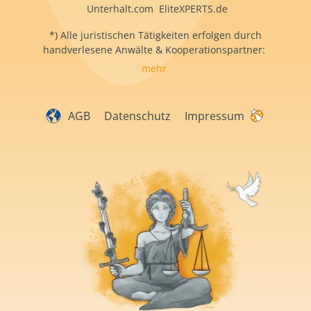
Unterhalt.com EliteXPERTS.de
*) Alle juristischen Tätigkeiten erfolgen durch
handverlesene Anwälte & Kooperationspartner:
mehr
AGB
Datenschutz
Impressum