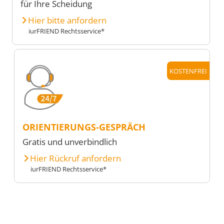
für Ihre Scheidung
Hier bitte anfordern
iurFRIEND Rechtsservice*
KOSTENFREI
ORIENTIERUNGS-GESPRÄCH
Gratis und unverbindlich
Hier Rückruf anfordern
iurFRIEND Rechtsservice*