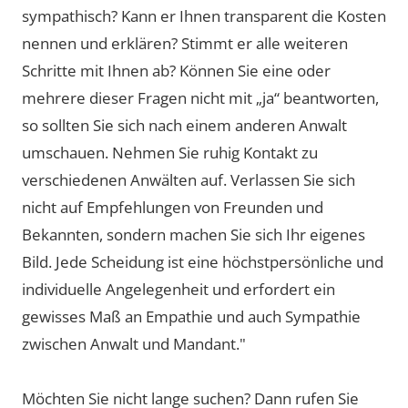
sympathisch? Kann er Ihnen transparent die Kosten
nennen und erklären? Stimmt er alle weiteren
Schritte mit Ihnen ab? Können Sie eine oder
mehrere dieser Fragen nicht mit „ja“ beantworten,
so sollten Sie sich nach einem anderen Anwalt
umschauen. Nehmen Sie ruhig Kontakt zu
verschiedenen Anwälten auf. Verlassen Sie sich
nicht auf Empfehlungen von Freunden und
Bekannten, sondern machen Sie sich Ihr eigenes
Bild. Jede Scheidung ist eine höchstpersönliche und
individuelle Angelegenheit und erfordert ein
gewisses Maß an Empathie und auch Sympathie
zwischen Anwalt und Mandant."
Möchten Sie nicht lange suchen? Dann rufen Sie