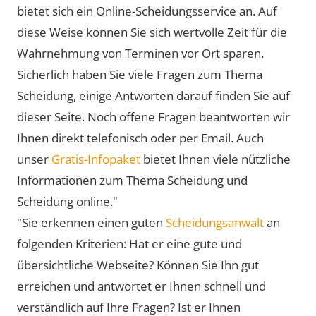
bietet sich ein Online-Scheidungsservice an. Auf
diese Weise können Sie sich wertvolle Zeit für die
Wahrnehmung von Terminen vor Ort sparen.
Sicherlich haben Sie viele Fragen zum Thema
Scheidung, einige Antworten darauf finden Sie auf
dieser Seite. Noch offene Fragen beantworten wir
Ihnen direkt telefonisch oder per Email. Auch
unser
Gratis-Infopaket
bietet Ihnen viele nützliche
Informationen zum Thema Scheidung und
Scheidung online."
"Sie erkennen einen guten
Scheidungsanwalt
an
folgenden Kriterien: Hat er eine gute und
übersichtliche Webseite? Können Sie Ihn gut
erreichen und antwortet er Ihnen schnell und
verständlich auf Ihre Fragen? Ist er Ihnen