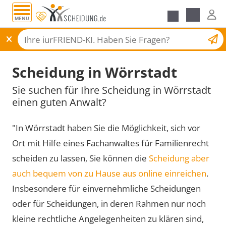
MENÜ
Scheidungsantrag
Scheidung in Wörrstadt
Sie suchen für Ihre Scheidung in Wörrstadt
einen guten Anwalt?
"In Wörrstadt haben Sie die Möglichkeit, sich vor
Ort mit Hilfe eines Fachanwaltes für Familienrecht
scheiden zu lassen, Sie können die
Scheidung aber
auch bequem von zu Hause aus online einreichen
.
Insbesondere für einvernehmliche Scheidungen
oder für Scheidungen, in deren Rahmen nur noch
kleine rechtliche Angelegenheiten zu klären sind,