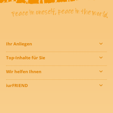
Ihr Anliegen
Top-Inhalte für Sie
Wir helfen Ihnen
iurFRIEND