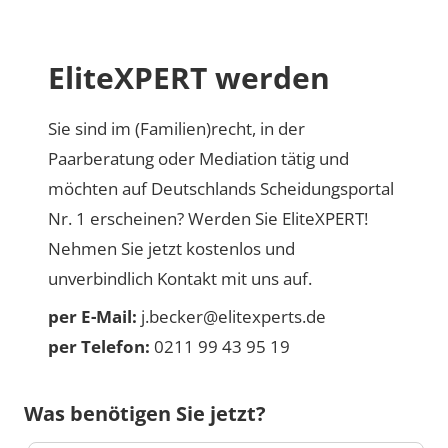
EliteXPERT werden
Sie sind im (Familien)recht, in der
Paarberatung oder Mediation tätig und
möchten auf Deutschlands Scheidungsportal
Nr. 1 erscheinen? Werden Sie EliteXPERT!
Nehmen Sie jetzt kostenlos und
unverbindlich Kontakt mit uns auf.
per E-Mail:
j.becker@elitexperts.de
per Telefon:
0211 99 43 95 19
Was benötigen Sie jetzt?