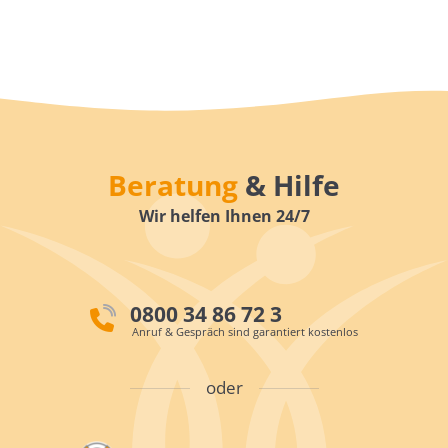
Beratung
& Hilfe
Wir helfen Ihnen 24/7
0800 34 86 72 3
Anruf & Gespräch sind garantiert kostenlos
oder