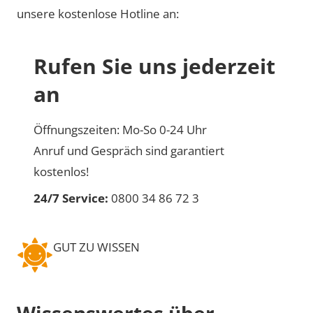
unsere kostenlose Hotline an:
Rufen Sie uns jederzeit
an
Öffnungszeiten: Mo-So 0-24 Uhr
Anruf und Gespräch sind garantiert
kostenlos!
24/7 Service:
0800 34 86 72 3
GUT ZU WISSEN
Wissenswertes über