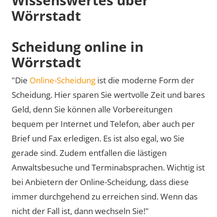
Wörrstadt
Scheidung online in
Wörrstadt
"Die
Online-Scheidung
ist die moderne Form der
Scheidung. Hier sparen Sie wertvolle Zeit und bares
Geld, denn Sie können alle Vorbereitungen
bequem per Internet und Telefon, aber auch per
Brief und Fax erledigen. Es ist also egal, wo Sie
gerade sind. Zudem entfallen die lästigen
Anwaltsbesuche und Terminabsprachen. Wichtig ist
bei Anbietern der Online-Scheidung, dass diese
immer durchgehend zu erreichen sind. Wenn das
nicht der Fall ist, dann wechseln Sie!"