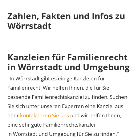
Zahlen, Fakten und Infos zu
Wörrstadt
Kanzleien für Familienrecht
in Wörrstadt und Umgebung
"In Wörrstadt gibt es einige Kanzleien für
Familienrecht. Wir helfen Ihnen, die für Sie
passende Familienrechtskanzlei zu finden. Suchen
Sie sich unter unseren Experten eine Kanzlei aus
oder
kontaktieren Sie uns
und wir helfen Ihnen,
eine sehr gute Familienrechtskanzlei
in Wörrstadt und Umgebung für Sie zu finden."