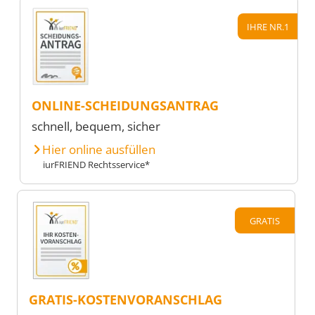
IHRE NR.1
ONLINE-SCHEIDUNGSANTRAG
schnell, bequem, sicher
Hier online ausfüllen
iurFRIEND Rechtsservice*
GRATIS
GRATIS-KOSTENVORANSCHLAG