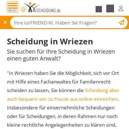
MENÜ
Scheidungsantrag
Scheidung in Wriezen
Sie suchen für Ihre Scheidung in Wriezen
einen guten Anwalt?
"In Wriezen haben Sie die Möglichkeit, sich vor Ort
mit Hilfe eines Fachanwaltes für Familienrecht
scheiden zu lassen, Sie können die
Scheidung aber
auch bequem von zu Hause aus online einreichen
.
Insbesondere für einvernehmliche Scheidungen
oder für Scheidungen, in deren Rahmen nur noch
kleine rechtliche Angelegenheiten zu klären sind,