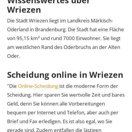
Wriezen
Die Stadt Wriezen liegt im Landkreis Märkisch-
Oderland in Brandenburg. Die Stadt hat eine Fläche
von 95,15 km² und rund 7000 Einwohner. Sie liegt
am westlichen Rand des Oderbruchs an der Alten
Oder.
Scheidung online in Wriezen
"Die
Online-Scheidung
ist die moderne Form der
Scheidung. Hier sparen Sie wertvolle Zeit und bares
Geld, denn Sie können alle Vorbereitungen
bequem per Internet und Telefon, aber auch per
Brief und Fax erledigen. Es ist also egal, wo Sie
gerade sind. Zudem entfallen die lästigen