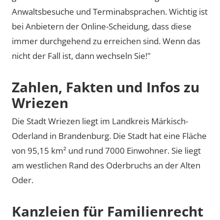
Anwaltsbesuche und Terminabsprachen. Wichtig ist
bei Anbietern der Online-Scheidung, dass diese
immer durchgehend zu erreichen sind. Wenn das
nicht der Fall ist, dann wechseln Sie!"
Zahlen, Fakten und Infos zu
Wriezen
Die Stadt Wriezen liegt im Landkreis Märkisch-
Oderland in Brandenburg. Die Stadt hat eine Fläche
von 95,15 km² und rund 7000 Einwohner. Sie liegt
am westlichen Rand des Oderbruchs an der Alten
Oder.
Kanzleien für Familienrecht