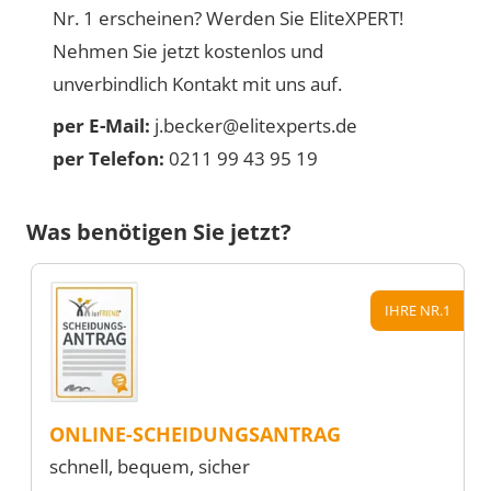
Nr. 1 erscheinen? Werden Sie EliteXPERT!
Nehmen Sie jetzt kostenlos und
unverbindlich Kontakt mit uns auf.
per E-Mail:
j.becker@elitexperts.de
per Telefon:
0211 99 43 95 19
Was benötigen Sie jetzt?
IHRE NR.1
ONLINE-SCHEIDUNGSANTRAG
schnell, bequem, sicher