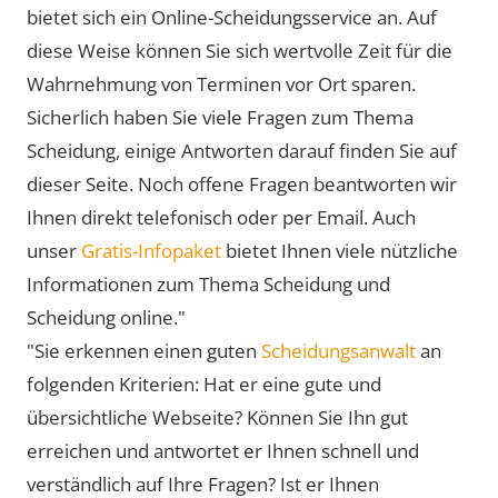
bietet sich ein Online-Scheidungsservice an. Auf
diese Weise können Sie sich wertvolle Zeit für die
Wahrnehmung von Terminen vor Ort sparen.
Sicherlich haben Sie viele Fragen zum Thema
Scheidung, einige Antworten darauf finden Sie auf
dieser Seite. Noch offene Fragen beantworten wir
Ihnen direkt telefonisch oder per Email. Auch
unser
Gratis-Infopaket
bietet Ihnen viele nützliche
Informationen zum Thema Scheidung und
Scheidung online."
"Sie erkennen einen guten
Scheidungsanwalt
an
folgenden Kriterien: Hat er eine gute und
übersichtliche Webseite? Können Sie Ihn gut
erreichen und antwortet er Ihnen schnell und
verständlich auf Ihre Fragen? Ist er Ihnen