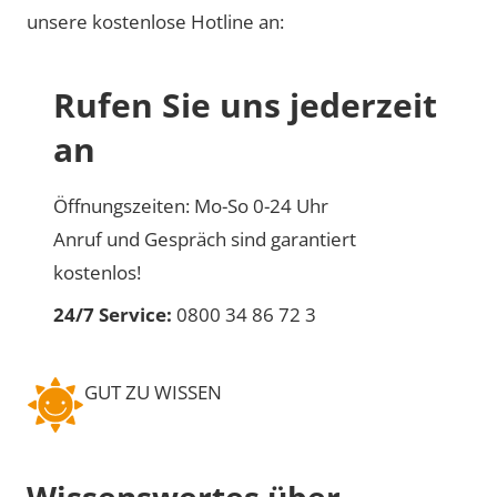
unsere kostenlose Hotline an:
Rufen Sie uns jederzeit
an
Öffnungszeiten: Mo-So 0-24 Uhr
Anruf und Gespräch sind garantiert
kostenlos!
24/7 Service:
0800 34 86 72 3
GUT ZU WISSEN
Wissenswertes über