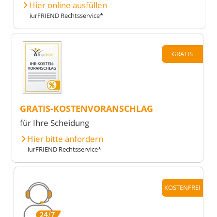
Hier online ausfüllen
iurFRIEND Rechtsservice*
GRATIS
GRATIS-KOSTENVORANSCHLAG
für Ihre Scheidung
Hier bitte anfordern
iurFRIEND Rechtsservice*
KOSTENFREI