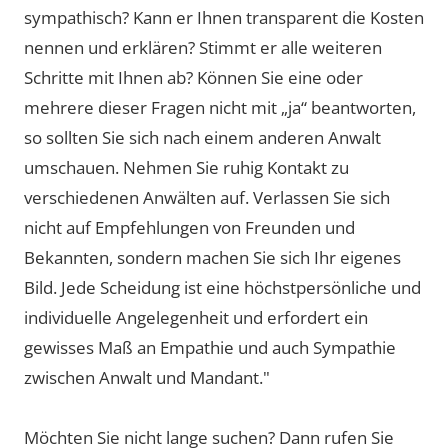
sympathisch? Kann er Ihnen transparent die Kosten
nennen und erklären? Stimmt er alle weiteren
Schritte mit Ihnen ab? Können Sie eine oder
mehrere dieser Fragen nicht mit „ja“ beantworten,
so sollten Sie sich nach einem anderen Anwalt
umschauen. Nehmen Sie ruhig Kontakt zu
verschiedenen Anwälten auf. Verlassen Sie sich
nicht auf Empfehlungen von Freunden und
Bekannten, sondern machen Sie sich Ihr eigenes
Bild. Jede Scheidung ist eine höchstpersönliche und
individuelle Angelegenheit und erfordert ein
gewisses Maß an Empathie und auch Sympathie
zwischen Anwalt und Mandant."
Möchten Sie nicht lange suchen? Dann rufen Sie