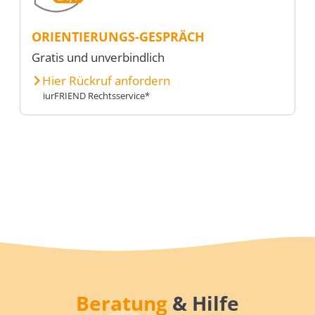
ORIENTIERUNGS-GESPRÄCH
Gratis und unverbindlich
Hier Rückruf anfordern
iurFRIEND Rechtsservice*
Beratung
& Hilfe