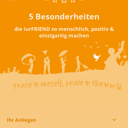
5 Besonderheiten
die iurFRIEND so menschlich, positiv &
einzigartig machen
Ihr Anliegen