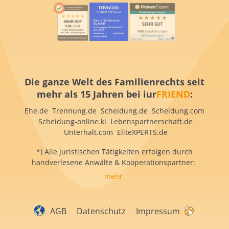
Die ganze Welt des Familienrechts seit
mehr als 15 Jahren bei iur
FRIEND
:
Ehe.de Trennung.de Scheidung.de Scheidung.com
Scheidung-online.ki Lebenspartnerschaft.de
Unterhalt.com EliteXPERTS.de
*) Alle juristischen Tätigkeiten erfolgen durch
handverlesene Anwälte & Kooperationspartner:
mehr
AGB
Datenschutz
Impressum