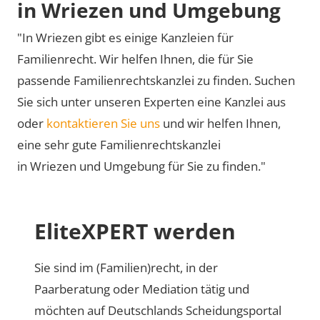
in Wriezen und Umgebung
"In Wriezen gibt es einige Kanzleien für
Familienrecht. Wir helfen Ihnen, die für Sie
passende Familienrechtskanzlei zu finden. Suchen
Sie sich unter unseren Experten eine Kanzlei aus
oder
kontaktieren Sie uns
und wir helfen Ihnen,
eine sehr gute Familienrechtskanzlei
in Wriezen und Umgebung für Sie zu finden."
EliteXPERT werden
Sie sind im (Familien)recht, in der
Paarberatung oder Mediation tätig und
möchten auf Deutschlands Scheidungsportal