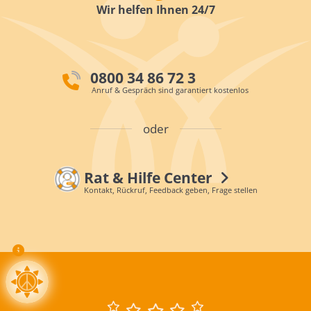
Wir helfen Ihnen 24/7
0800 34 86 72 3
Anruf & Gespräch sind garantiert kostenlos
oder
Rat & Hilfe Center
Kontakt, Rückruf, Feedback geben, Frage stellen