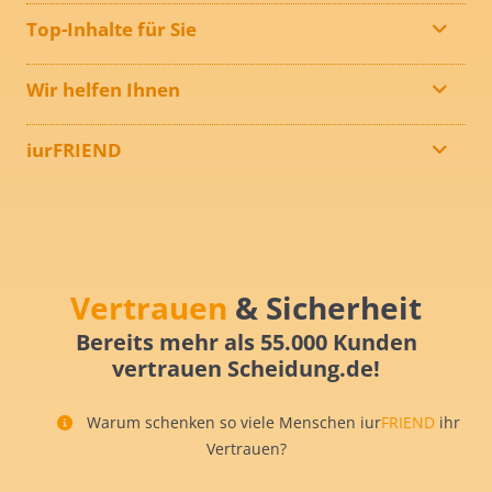
Top-Inhalte für Sie
Wir helfen Ihnen
iurFRIEND
Vertrauen
& Sicherheit
Bereits mehr als 55.000 Kunden
vertrauen Scheidung.de!
Warum schenken so viele Menschen iur
FRIEND
ihr
Vertrauen?