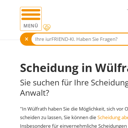
MENÜ
Scheidung in Wülfr
Sie suchen für Ihre Scheidun
Anwalt?
"In Wülfrath haben Sie die Möglichkeit, sich vor 
scheiden zu lassen, Sie können die
Scheidung ab
Insbesondere für einvernehmliche Scheidungen 