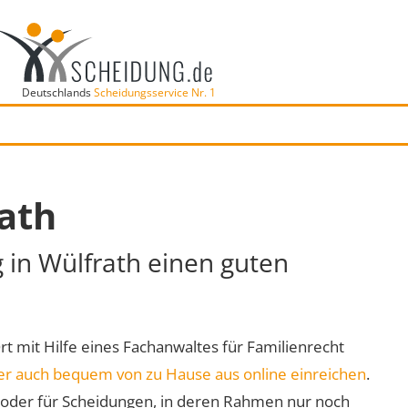
Deutschlands
Scheidungsservice Nr. 1
ath
g in Wülfrath einen guten
Ort mit Hilfe eines Fachanwaltes für Familienrecht
er auch bequem von zu Hause aus online einreichen
.
oder für Scheidungen, in deren Rahmen nur noch