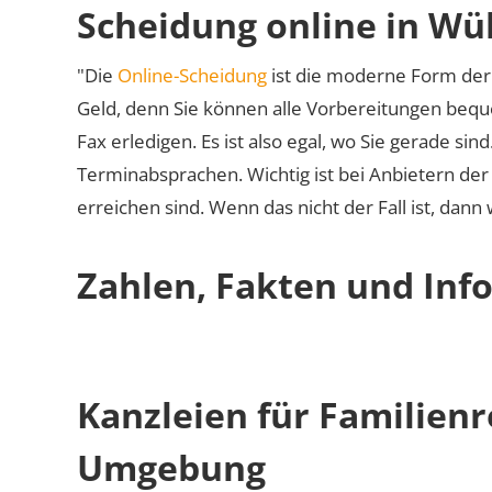
Scheidung online in Wü
"Die
Online-Scheidung
ist die moderne Form der 
Geld, denn Sie können alle Vorbereitungen bequ
Fax erledigen. Es ist also egal, wo Sie gerade si
Terminabsprachen. Wichtig ist bei Anbietern de
erreichen sind. Wenn das nicht der Fall ist, dann
Zahlen, Fakten und Info
Kanzleien für Familienr
Umgebung