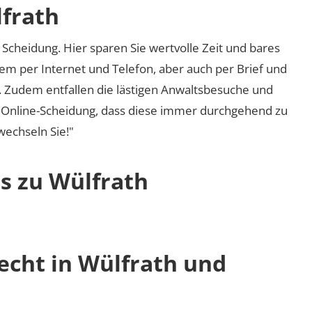
lfrath
Scheidung. Hier sparen Sie wertvolle Zeit und bares
em per Internet und Telefon, aber auch per Brief und
nd. Zudem entfallen die lästigen Anwaltsbesuche und
r Online-Scheidung, dass diese immer durchgehend zu
 wechseln Sie!"
s zu Wülfrath
echt in Wülfrath und