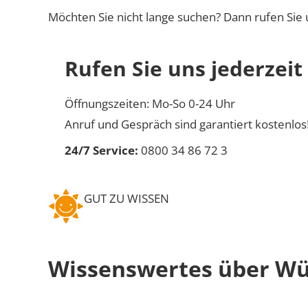
Möchten Sie nicht lange suchen? Dann rufen Sie 
Rufen Sie uns jederzeit
Öffnungszeiten: Mo-So 0-24 Uhr
Anruf und Gespräch sind garantiert kostenlos
24/7 Service:
0800 34 86 72 3
GUT ZU WISSEN
Wissenswertes über Wü