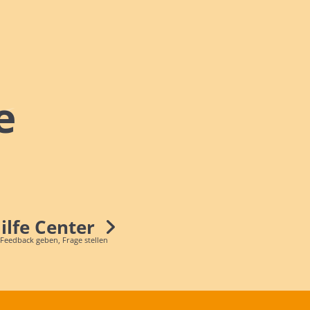
e
Hilfe Center
 Feedback geben, Frage stellen