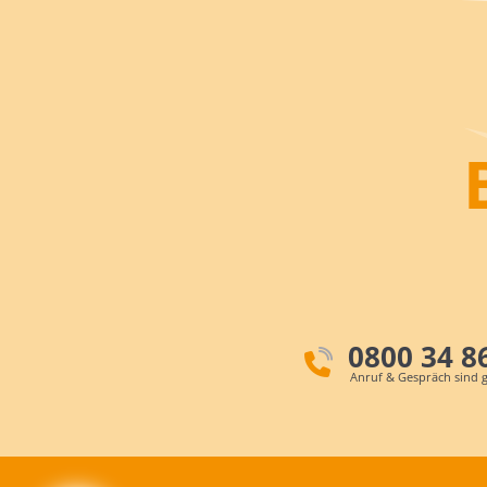
0800 34 8
Anruf & Gespräch sind g