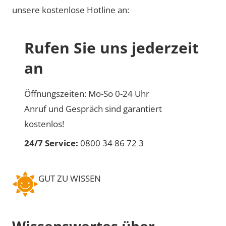
unsere kostenlose Hotline an:
Rufen Sie uns jederzeit
an
Öffnungszeiten: Mo-So 0-24 Uhr
Anruf und Gespräch sind garantiert
kostenlos!
24/7 Service:
0800 34 86 72 3
GUT ZU WISSEN
Wissenswertes über