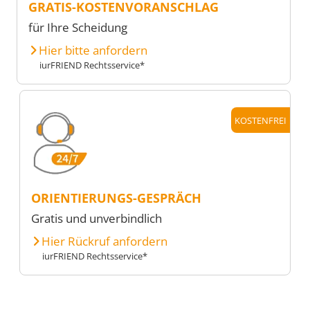
GRATIS-KOSTENVORANSCHLAG
für Ihre Scheidung
Hier bitte anfordern
iurFRIEND Rechtsservice*
KOSTENFREI
ORIENTIERUNGS-GESPRÄCH
Gratis und unverbindlich
Hier Rückruf anfordern
iurFRIEND Rechtsservice*