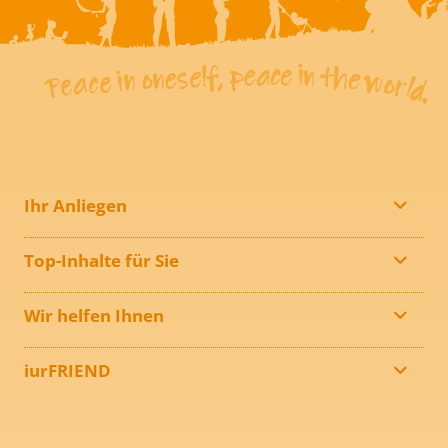
Ihr Anliegen
Top-Inhalte für Sie
Wir helfen Ihnen
iurFRIEND