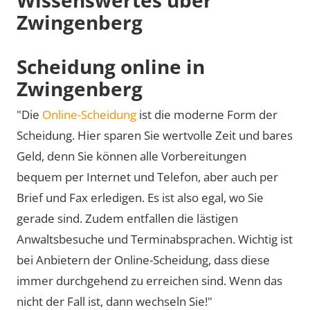
Zwingenberg
Scheidung online in
Zwingenberg
"Die
Online-Scheidung
ist die moderne Form der
Scheidung. Hier sparen Sie wertvolle Zeit und bares
Geld, denn Sie können alle Vorbereitungen
bequem per Internet und Telefon, aber auch per
Brief und Fax erledigen. Es ist also egal, wo Sie
gerade sind. Zudem entfallen die lästigen
Anwaltsbesuche und Terminabsprachen. Wichtig ist
bei Anbietern der Online-Scheidung, dass diese
immer durchgehend zu erreichen sind. Wenn das
nicht der Fall ist, dann wechseln Sie!"