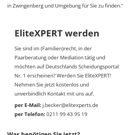
in Zwingenberg und Umgebung für Sie zu finden."
EliteXPERT werden
Sie sind im (Familien)recht, in der
Paarberatung oder Mediation tätig und
möchten auf Deutschlands Scheidungsportal
Nr. 1 erscheinen? Werden Sie EliteXPERT!
Nehmen Sie jetzt kostenlos und
unverbindlich Kontakt mit uns auf.
per E-Mail:
j.becker@elitexperts.de
per Telefon:
0211 99 43 95 19
Was benötigen Sie jetzt?