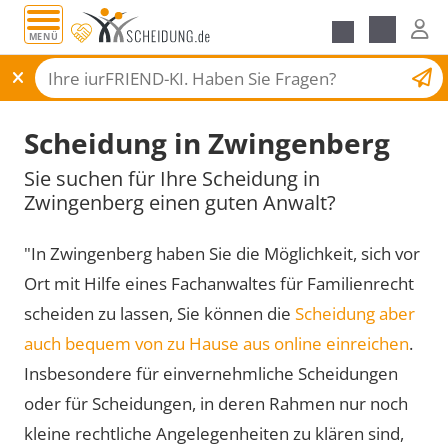
MENÜ
Scheidungsantrag
Scheidung in Zwingenberg
Sie suchen für Ihre Scheidung in
Zwingenberg einen guten Anwalt?
"In Zwingenberg haben Sie die Möglichkeit, sich vor
Ort mit Hilfe eines Fachanwaltes für Familienrecht
scheiden zu lassen, Sie können die
Scheidung aber
auch bequem von zu Hause aus online einreichen
.
Insbesondere für einvernehmliche Scheidungen
oder für Scheidungen, in deren Rahmen nur noch
kleine rechtliche Angelegenheiten zu klären sind,