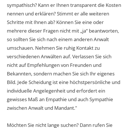
sympathisch? Kann er Ihnen transparent die Kosten
nennen und erklären? Stimmt er alle weiteren
Schritte mit Ihnen ab? Können Sie eine oder
mehrere dieser Fragen nicht mit „ja“ beantworten,
so sollten Sie sich nach einem anderen Anwalt
umschauen. Nehmen Sie ruhig Kontakt zu
verschiedenen Anwälten auf. Verlassen Sie sich
nicht auf Empfehlungen von Freunden und
Bekannten, sondern machen Sie sich Ihr eigenes
Bild. Jede Scheidung ist eine höchstpersönliche und
individuelle Angelegenheit und erfordert ein
gewisses Maß an Empathie und auch Sympathie
zwischen Anwalt und Mandant."
Möchten Sie nicht lange suchen? Dann rufen Sie