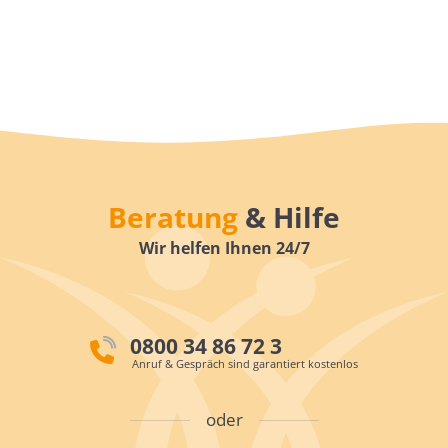
Beratung
& Hilfe
Wir helfen Ihnen 24/7
0800 34 86 72 3
Anruf & Gespräch sind garantiert kostenlos
oder