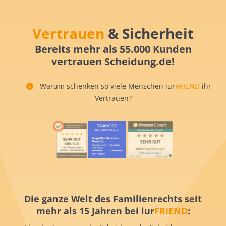
Vertrauen
& Sicherheit
Bereits mehr als 55.000 Kunden
vertrauen Scheidung.de!
Warum schenken so viele Menschen iur
FRIEND
ihr
Vertrauen?
Die ganze Welt des Familienrechts seit
mehr als 15 Jahren bei iur
FRIEND
: