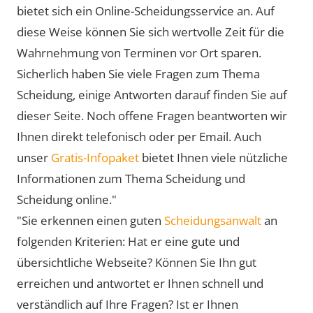
bietet sich ein Online-Scheidungsservice an. Auf
diese Weise können Sie sich wertvolle Zeit für die
Wahrnehmung von Terminen vor Ort sparen.
Sicherlich haben Sie viele Fragen zum Thema
Scheidung, einige Antworten darauf finden Sie auf
dieser Seite. Noch offene Fragen beantworten wir
Ihnen direkt telefonisch oder per Email. Auch
unser
Gratis-Infopaket
bietet Ihnen viele nützliche
Informationen zum Thema Scheidung und
Scheidung online."
"Sie erkennen einen guten
Scheidungsanwalt
an
folgenden Kriterien: Hat er eine gute und
übersichtliche Webseite? Können Sie Ihn gut
erreichen und antwortet er Ihnen schnell und
verständlich auf Ihre Fragen? Ist er Ihnen