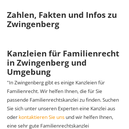
Zahlen, Fakten und Infos zu
Zwingenberg
Kanzleien für Familienrecht
in Zwingenberg und
Umgebung
"In Zwingenberg gibt es einige Kanzleien für
Familienrecht. Wir helfen Ihnen, die für Sie
passende Familienrechtskanzlei zu finden. Suchen
Sie sich unter unseren Experten eine Kanzlei aus
oder
kontaktieren Sie uns
und wir helfen Ihnen,
eine sehr gute Familienrechtskanzlei