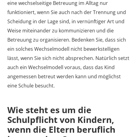
eine wechselseitige Betreuung im Alltag nur
funktioniert, wenn Sie auch nach der Trennung und
Scheidung in der Lage sind, in vernünftiger Art und
Weise miteinander zu kommunizieren und die
Betreuung zu organisieren. Bedenken Sie, dass sich
ein solches Wechselmodell nicht bewerkstelligen
lässt, wenn Sie sich nicht absprechen. Natürlich setzt
auch ein Wechselmodell voraus, dass das Kind
angemessen betreut werden kann und möglichst
eine Schule besucht.
Wie steht es um die
Schulpflicht von Kindern,
wenn die Eltern beruflich