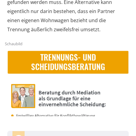
gefunden werden muss. Eine Alternative kann
eigentlich nur darin bestehen, dass ein Partner
einen eigenen Wohnwagen bezieht und die
Trennung äußerlich zweifelsfrei umsetzt.
Schaubild