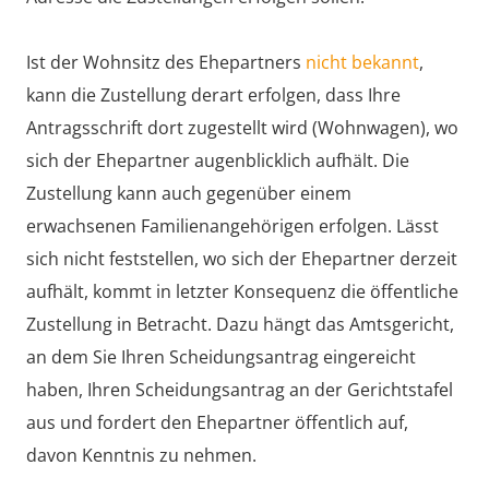
Ist der Wohnsitz des Ehepartners
nicht bekannt
,
kann die Zustellung derart erfolgen, dass Ihre
Antragsschrift dort zugestellt wird (Wohnwagen), wo
sich der Ehepartner augenblicklich aufhält. Die
Zustellung kann auch gegenüber einem
erwachsenen Familienangehörigen erfolgen. Lässt
sich nicht feststellen, wo sich der Ehepartner derzeit
aufhält, kommt in letzter Konsequenz die öffentliche
Zustellung in Betracht. Dazu hängt das Amtsgericht,
an dem Sie Ihren Scheidungsantrag eingereicht
haben, Ihren Scheidungsantrag an der Gerichtstafel
aus und fordert den Ehepartner öffentlich auf,
davon Kenntnis zu nehmen.