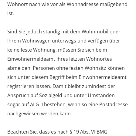
Wohnort nach wie vor als Wohnadresse maßgebend
ist.
Sind Sie jedoch ständig mit dem Wohnmobil oder
Ihrem Wohnwagen unterwegs und verfügen über
keine feste Wohnung, müssen Sie sich beim
Einwohnermeldeamt Ihres letzten Wohnortes
abmelden. Personen ohne festen Wohnsitz können
sich unter diesem Begriff beim Einwohnermeldeamt
registrieren lassen. Damit bleibt zumindest der
Anspruch auf Sozialgeld und unter Umständen
sogar auf ALG II bestehen, wenn so eine Postadresse
nachgewiesen werden kann.
Beachten Sie, dass es nach § 19 Abs. VI BMG