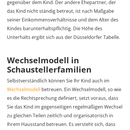
gegenüber dem Kind. Der andere Ehepartner, der
das Kind nicht ständig betreut, ist nach Maßgabe
seiner Einkommensverhältnisse und dem Alter des
Kindes barunterhaltspflichtig. Die Höhe des
Unterhalts ergibt sich aus der Düsseldorfer Tabelle.
Wechselmodell in
Schaustellerfamilien
Selbstverständlich können Sie Ihr Kind auch im
Wechselmodell
betreuen. Ein Wechselmodell, so wie
es die Rechtsprechung definiert, setzt voraus, dass
Sie das Kind im gegenseitigen regelmäßigen Wechsel
zu gleichen Teilen zeitlich und organisatorisch in
Ihrem Hausstand betreuen. Es versteht sich, dass