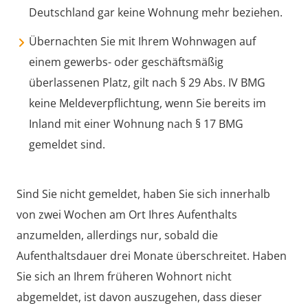
Deutschland gar keine Wohnung mehr beziehen.
Übernachten Sie mit Ihrem Wohnwagen auf
einem gewerbs- oder geschäftsmäßig
überlassenen Platz, gilt nach § 29 Abs. IV BMG
keine Meldeverpflichtung, wenn Sie bereits im
Inland mit einer Wohnung nach § 17 BMG
gemeldet sind.
Sind Sie nicht gemeldet, haben Sie sich innerhalb
von zwei Wochen am Ort Ihres Aufenthalts
anzumelden, allerdings nur, sobald die
Aufenthaltsdauer drei Monate überschreitet. Haben
Sie sich an Ihrem früheren Wohnort nicht
abgemeldet, ist davon auszugehen, dass dieser