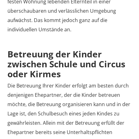
festen Wohnung lebenden Elternteil in einer
überschaubaren und verlässlichen Umgebung
aufwächst. Das kommt jedoch ganz auf die
individuellen Umstände an.
Betreuung der Kinder
zwischen Schule und Circus
oder Kirmes
Die Betreuung Ihrer Kinder erfolgt am besten durch
denjenigen Ehepartner, der die Kinder betreuen
möchte, die Betreuung organisieren kann und in der
Lage ist, den Schulbesuch eines jeden Kindes zu
gewährleisten. Allein mit der Betreuung erfüllt der
Ehepartner bereits seine Unterhaltspflichten