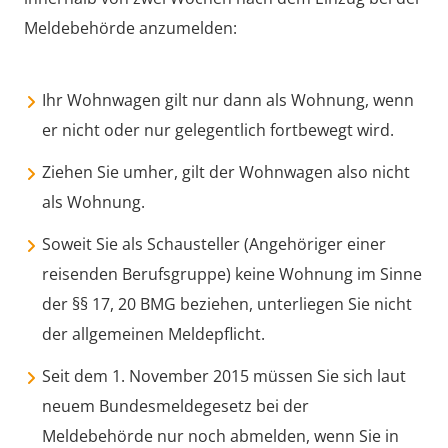
Meldebehörde anzumelden:
Ihr Wohnwagen gilt nur dann als Wohnung, wenn
er nicht oder nur gelegentlich fortbewegt wird.
Ziehen Sie umher, gilt der Wohnwagen also nicht
als Wohnung.
Soweit Sie als Schausteller (Angehöriger einer
reisenden Berufsgruppe) keine Wohnung im Sinne
der §§ 17, 20 BMG beziehen, unterliegen Sie nicht
der allgemeinen Meldepflicht.
Seit dem 1. November 2015 müssen Sie sich laut
neuem Bundesmeldegesetz bei der
Meldebehörde nur noch abmelden, wenn Sie in