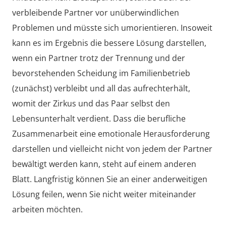
verbleibende Partner vor unüberwindlichen
Problemen und müsste sich umorientieren. Insoweit
kann es im Ergebnis die bessere Lösung darstellen,
wenn ein Partner trotz der Trennung und der
bevorstehenden Scheidung im Familienbetrieb
(zunächst) verbleibt und all das aufrechterhält,
womit der Zirkus und das Paar selbst den
Lebensunterhalt verdient. Dass die berufliche
Zusammenarbeit eine emotionale Herausforderung
darstellen und vielleicht nicht von jedem der Partner
bewältigt werden kann, steht auf einem anderen
Blatt. Langfristig können Sie an einer anderweitigen
Lösung feilen, wenn Sie nicht weiter miteinander
arbeiten möchten.