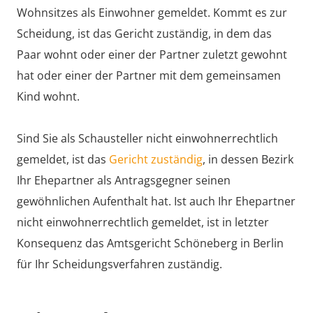
Wohnsitzes als Einwohner gemeldet. Kommt es zur
Scheidung, ist das Gericht zuständig, in dem das
Paar wohnt oder einer der Partner zuletzt gewohnt
hat oder einer der Partner mit dem gemeinsamen
Kind wohnt.
Sind Sie als Schausteller nicht einwohnerrechtlich
gemeldet, ist das
Gericht zuständig
, in dessen Bezirk
Ihr Ehepartner als Antragsgegner seinen
gewöhnlichen Aufenthalt hat. Ist auch Ihr Ehepartner
nicht einwohnerrechtlich gemeldet, ist in letzter
Konsequenz das Amtsgericht Schöneberg in Berlin
für Ihr Scheidungsverfahren zuständig.