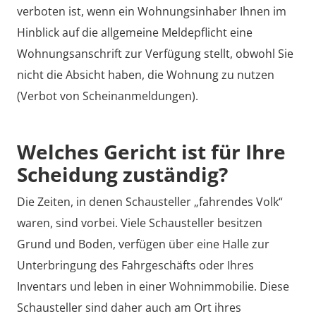
verboten ist, wenn ein Wohnungsinhaber Ihnen im
Hinblick auf die allgemeine Meldepflicht eine
Wohnungsanschrift zur Verfügung stellt, obwohl Sie
nicht die Absicht haben, die Wohnung zu nutzen
(Verbot von Scheinanmeldungen).
Welches Gericht ist für Ihre
Scheidung zuständig?
Die Zeiten, in denen Schausteller „fahrendes Volk“
waren, sind vorbei. Viele Schausteller besitzen
Grund und Boden, verfügen über eine Halle zur
Unterbringung des Fahrgeschäfts oder Ihres
Inventars und leben in einer Wohnimmobilie. Diese
Schausteller sind daher auch am Ort ihres