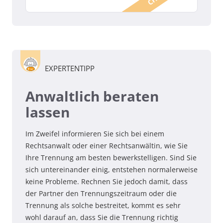
EXPERTENTIPP
Anwaltlich beraten
lassen
Im Zweifel informieren Sie sich bei einem
Rechtsanwalt oder einer Rechtsanwältin, wie Sie
Ihre Trennung am besten bewerkstelligen. Sind Sie
sich untereinander einig, entstehen normalerweise
keine Probleme. Rechnen Sie jedoch damit, dass
der Partner den Trennungszeitraum oder die
Trennung als solche bestreitet, kommt es sehr
wohl darauf an, dass Sie die Trennung richtig