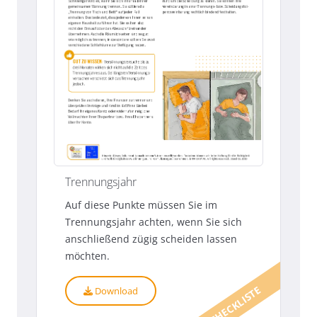
Trennungsjahr
Auf diese Punkte müssen Sie im
Trennungsjahr achten, wenn Sie sich
anschließend zügig scheiden lassen
möchten.
CHECKLISTE
Download