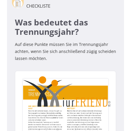
CHECKLISTE
Was bedeutet das
Trennungsjahr?
Auf diese Punkte müssen Sie im Trennungsjahr
achten, wenn Sie sich anschließend zügig scheiden
lassen möchten.