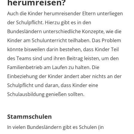
herumreisen?
Auch die Kinder herumreisender Eltern unterliegen
der Schulpflicht. Hierzu gibt es in den
Bundesländern unterschiedliche Konzepte, wie die
Kinder am Schulunterricht teilhaben. Das Problem
könnte bisweilen darin bestehen, dass Kinder Teil
des Teams sind und ihren Beitrag leisten, um den
Familienbetrieb am Laufen zu halten. Die
Einbeziehung der Kinder ändert aber nichts an der
Schulpflicht und daran, dass Kinder eine
Schulausbildung genießen sollten.
Stammschulen
In vielen Bundesländern gibt es Schulen (in