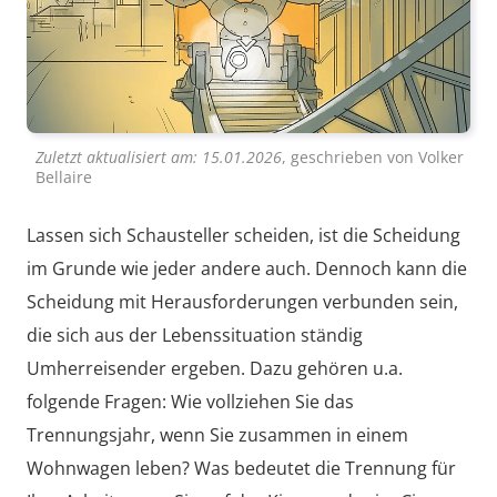
Zuletzt aktualisiert am:
15.01.2026
, geschrieben von
Volker
Bellaire
Lassen sich Schausteller scheiden, ist die Scheidung
im Grunde wie jeder andere auch. Dennoch kann die
Scheidung mit Herausforderungen verbunden sein,
die sich aus der Lebenssituation ständig
Umherreisender ergeben. Dazu gehören u.a.
folgende Fragen: Wie vollziehen Sie das
Trennungsjahr, wenn Sie zusammen in einem
Wohnwagen leben? Was bedeutet die Trennung für