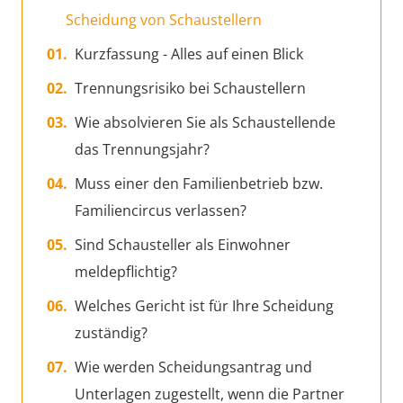
Scheidung von Schaustellern
Kurzfassung - Alles auf einen Blick
Trennungsrisiko bei Schaustellern
Wie absolvieren Sie als Schaustellende
das Trennungsjahr?
Muss einer den Familienbetrieb bzw.
Familiencircus verlassen?
Sind Schausteller als Einwohner
meldepflichtig?
Welches Gericht ist für Ihre Scheidung
zuständig?
Wie werden Scheidungsantrag und
Unterlagen zugestellt, wenn die Partner