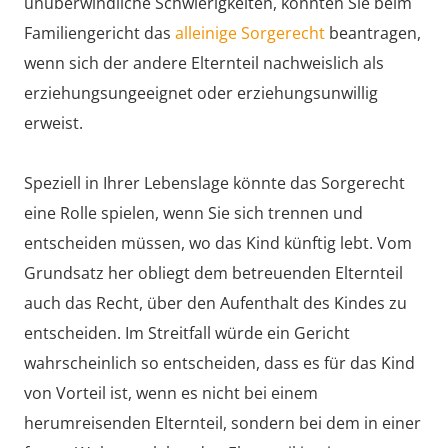
unüberwindliche Schwierigkeiten, könnten Sie beim
Familiengericht das
alleinige Sorgerecht
beantragen,
wenn sich der andere Elternteil nachweislich als
erziehungsungeeignet oder erziehungsunwillig
erweist.
Speziell in Ihrer Lebenslage könnte das Sorgerecht
eine Rolle spielen, wenn Sie sich trennen und
entscheiden müssen, wo das Kind künftig lebt. Vom
Grundsatz her obliegt dem betreuenden Elternteil
auch das Recht, über den Aufenthalt des Kindes zu
entscheiden. Im Streitfall würde ein Gericht
wahrscheinlich so entscheiden, dass es für das Kind
von Vorteil ist, wenn es nicht bei einem
herumreisenden Elternteil, sondern bei dem in einer