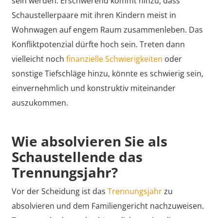
sein werden. Erschwerend kommt hinzu, dass
Schaustellerpaare mit ihren Kindern meist in
Wohnwagen auf engem Raum zusammenleben. Das
Konfliktpotenzial dürfte hoch sein. Treten dann
vielleicht noch
finanzielle Schwierigkeiten
oder
sonstige Tiefschläge hinzu, könnte es schwierig sein,
einvernehmlich und konstruktiv miteinander
auszukommen.
Wie absolvieren Sie als
Schaustellende das
Trennungsjahr?
Vor der Scheidung ist das
Trennungsjahr
zu
absolvieren und dem Familiengericht nachzuweisen.