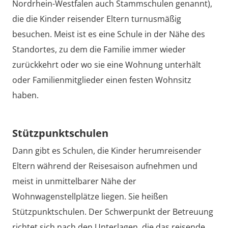
Nordrhein-Westfalen auch Stammschulen genannt),
die die Kinder reisender Eltern turnusmäßig
besuchen. Meist ist es eine Schule in der Nähe des
Standortes, zu dem die Familie immer wieder
zurückkehrt oder wo sie eine Wohnung unterhält
oder Familienmitglieder einen festen Wohnsitz
haben.
Stützpunktschulen
Dann gibt es Schulen, die Kinder herumreisender
Eltern während der Reisesaison aufnehmen und
meist in unmittelbarer Nähe der
Wohnwagenstellplätze liegen. Sie heißen
Stützpunktschulen. Der Schwerpunkt der Betreuung
richtet sich nach den Unterlagen, die das reisende