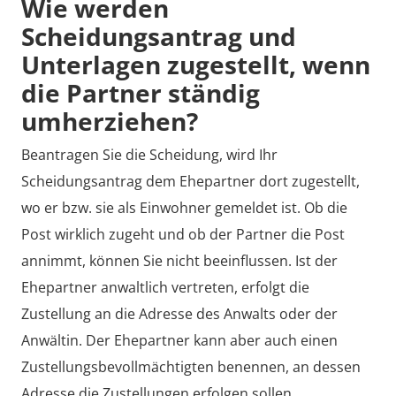
Wie werden
Scheidungsantrag und
Unterlagen zugestellt, wenn
die Partner ständig
umherziehen?
Beantragen Sie die Scheidung, wird Ihr
Scheidungsantrag dem Ehepartner dort zugestellt,
wo er bzw. sie als Einwohner gemeldet ist. Ob die
Post wirklich zugeht und ob der Partner die Post
annimmt, können Sie nicht beeinflussen. Ist der
Ehepartner anwaltlich vertreten, erfolgt die
Zustellung an die Adresse des Anwalts oder der
Anwältin. Der Ehepartner kann aber auch einen
Zustellungsbevollmächtigten benennen, an dessen
Adresse die Zustellungen erfolgen sollen.