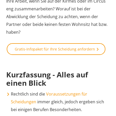
Ihre Arbeit, wenn Sie auf der Kirmes oder im Circus
eng zusammenarbeiten? Worauf ist bei der
Abwicklung der Scheidung zu achten, wenn der
Partner oder beide keinen festen Wohnsitz hat bzw.
haben?
Gratis-Infopaket für Ihre Scheidung anfordern
Kurzfassung - Alles auf
einen Blick
Rechtlich sind die
Voraussetzungen für
Scheidungen
immer gleich, jedoch ergeben sich
bei einigen Berufen Besonderheiten.