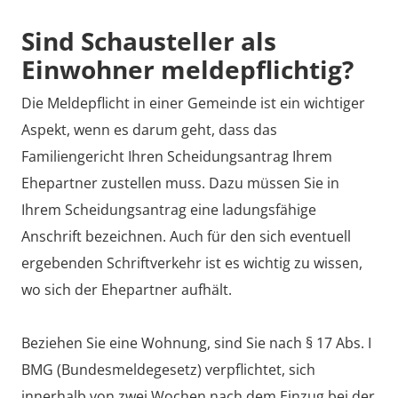
Sind Schausteller als
Einwohner meldepflichtig?
Die Meldepflicht in einer Gemeinde ist ein wichtiger
Aspekt, wenn es darum geht, dass das
Familiengericht Ihren Scheidungsantrag Ihrem
Ehepartner zustellen muss. Dazu müssen Sie in
Ihrem Scheidungsantrag eine ladungsfähige
Anschrift bezeichnen. Auch für den sich eventuell
ergebenden Schriftverkehr ist es wichtig zu wissen,
wo sich der Ehepartner aufhält.
Beziehen Sie eine Wohnung, sind Sie nach § 17 Abs. I
BMG (Bundesmeldegesetz) verpflichtet, sich
innerhalb von zwei Wochen nach dem Einzug bei der