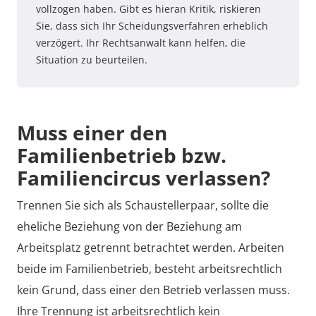
vollzogen haben. Gibt es hieran Kritik, riskieren
Sie, dass sich Ihr Scheidungsverfahren erheblich
verzögert. Ihr Rechtsanwalt kann helfen, die
Situation zu beurteilen.
Muss einer den
Familienbetrieb bzw.
Familiencircus verlassen?
Trennen Sie sich als Schaustellerpaar, sollte die
eheliche Beziehung von der Beziehung am
Arbeitsplatz getrennt betrachtet werden. Arbeiten
beide im Familienbetrieb, besteht arbeitsrechtlich
kein Grund, dass einer den Betrieb verlassen muss.
Ihre Trennung ist arbeitsrechtlich kein