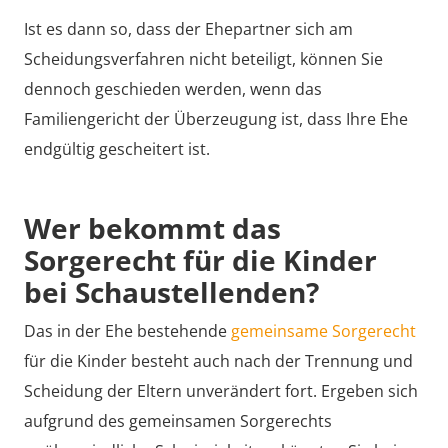
Ist es dann so, dass der Ehepartner sich am
Scheidungsverfahren nicht beteiligt, können Sie
dennoch geschieden werden, wenn das
Familiengericht der Überzeugung ist, dass Ihre Ehe
endgültig gescheitert ist.
Wer bekommt das
Sorgerecht für die Kinder
bei Schaustellenden?
Das in der Ehe bestehende
gemeinsame Sorgerecht
für die Kinder besteht auch nach der Trennung und
Scheidung der Eltern unverändert fort. Ergeben sich
aufgrund des gemeinsamen Sorgerechts