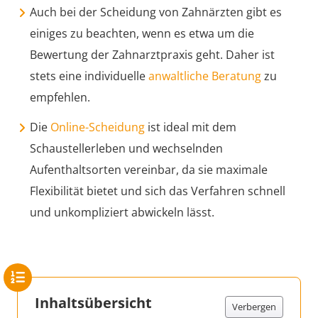
Auch bei der Scheidung von Zahnärzten gibt es
einiges zu beachten, wenn es etwa um die
Bewertung der Zahnarztpraxis geht. Daher ist
stets eine individuelle
anwaltliche Beratung
zu
empfehlen.
Die
Online-Scheidung
ist ideal mit dem
Schaustellerleben und wechselnden
Aufenthaltsorten vereinbar, da sie maximale
Flexibilität bietet und sich das Verfahren schnell
und unkompliziert abwickeln lässt.
Inhaltsübersicht
Verbergen