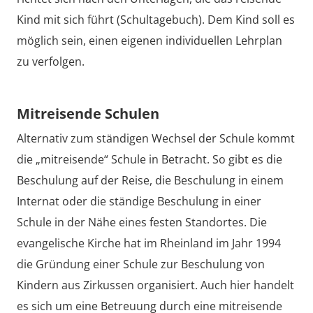
Kind mit sich führt (Schultagebuch). Dem Kind soll es
möglich sein, einen eigenen individuellen Lehrplan
zu verfolgen.
Mitreisende Schulen
Alternativ zum ständigen Wechsel der Schule kommt
die „mitreisende“ Schule in Betracht. So gibt es die
Beschulung auf der Reise, die Beschulung in einem
Internat oder die ständige Beschulung in einer
Schule in der Nähe eines festen Standortes. Die
evangelische Kirche hat im Rheinland im Jahr 1994
die Gründung einer Schule zur Beschulung von
Kindern aus Zirkussen organisiert. Auch hier handelt
es sich um eine Betreuung durch eine mitreisende