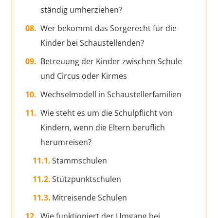
ständig umherziehen?
Wer bekommt das Sorgerecht für die
Kinder bei Schaustellenden?
Betreuung der Kinder zwischen Schule
und Circus oder Kirmes
Wechselmodell in Schaustellerfamilien
Wie steht es um die Schulpflicht von
Kindern, wenn die Eltern beruflich
herumreisen?
Stammschulen
Stützpunktschulen
Mitreisende Schulen
Wie funktioniert der Umgang bei