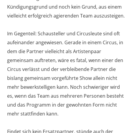
Kündigungsgrund und noch kein Grund, aus einem
vielleicht erfolgreich agierenden Team auszusteigen.
Im Gegenteil: Schausteller und Circusleute sind oft
aufeinander angewiesen. Gerade in einem Circus, in
dem die Partner vielleicht als Artistenpaar
gemeinsam auftreten, wäre es fatal, wenn einer den
Circus verlässt und der verbleibende Partner die
bislang gemeinsam vorgeführte Show allein nicht
mehr bewerkstelligen kann. Noch schwieriger wird
es, wenn das Team aus mehreren Personen besteht
und das Programm in der gewohnten Form nicht
mehr stattfinden kann.
Findet sich kein Ersatzpartner, stünde auch der