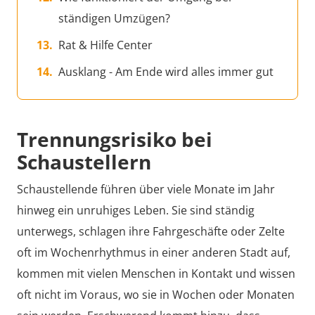
ständigen Umzügen?
Rat & Hilfe Center
Ausklang - Am Ende wird alles immer gut
Trennungsrisiko bei
Schaustellern
Schaustellende führen über viele Monate im Jahr
hinweg ein unruhiges Leben. Sie sind ständig
unterwegs, schlagen ihre Fahrgeschäfte oder Zelte
oft im Wochenrhythmus in einer anderen Stadt auf,
kommen mit vielen Menschen in Kontakt und wissen
oft nicht im Voraus, wo sie in Wochen oder Monaten