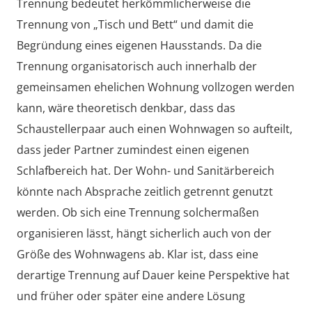
Trennung bedeutet herkömmlicherweise die
Trennung von „Tisch und Bett“ und damit die
Begründung eines eigenen Hausstands. Da die
Trennung organisatorisch auch innerhalb der
gemeinsamen ehelichen Wohnung vollzogen werden
kann, wäre theoretisch denkbar, dass das
Schaustellerpaar auch einen Wohnwagen so aufteilt,
dass jeder Partner zumindest einen eigenen
Schlafbereich hat. Der Wohn- und Sanitärbereich
könnte nach Absprache zeitlich getrennt genutzt
werden. Ob sich eine Trennung solchermaßen
organisieren lässt, hängt sicherlich auch von der
Größe des Wohnwagens ab. Klar ist, dass eine
derartige Trennung auf Dauer keine Perspektive hat
und früher oder später eine andere Lösung