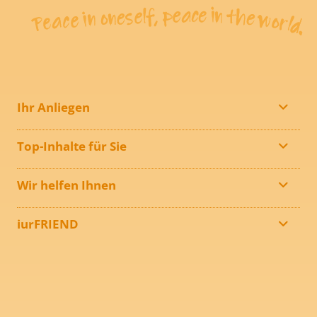
Ihr Anliegen
Top-Inhalte für Sie
Wir helfen Ihnen
iurFRIEND