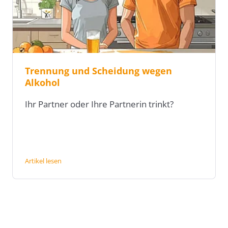
Trennung und Scheidung wegen
Alkohol
Ihr Partner oder Ihre Partnerin trinkt?
Artikel lesen