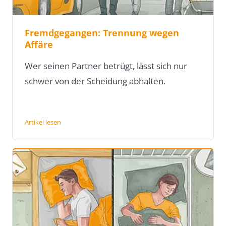
Fremdgegangen: Trennung wegen
Affäre
Wer seinen Partner betrügt, lässt sich nur
schwer von der Scheidung abhalten.
Artikel lesen