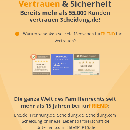
Vertrauen
& Sicherheit
Bereits mehr als 55.000 Kunden
vertrauen Scheidung.de!
Warum schenken so viele Menschen iur
FRIEND
ihr
Vertrauen?
Die ganze Welt des Familienrechts seit
mehr als 15 Jahren bei iur
FRIEND
:
Ehe.de Trennung.de Scheidung.de Scheidung.com
Scheidung-online.ki Lebenspartnerschaft.de
Unterhalt.com EliteXPERTS.de