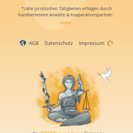
*) Alle juristischen Tätigkeiten erfolgen durch
handverlesene Anwälte & Kooperationspartner:
mehr
AGB
Datenschutz
Impressum