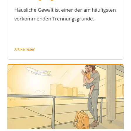
Häusliche Gewalt ist einer der am häufigsten
vorkommenden Trennungsgründe.
Artikel lesen