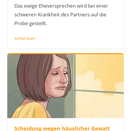
Das ewige Eheversprechen wird bei einer
schweren Krankheit des Partners auf die
Probe gestellt.
Artikel lesen
Scheidung wegen häuslicher Gewalt