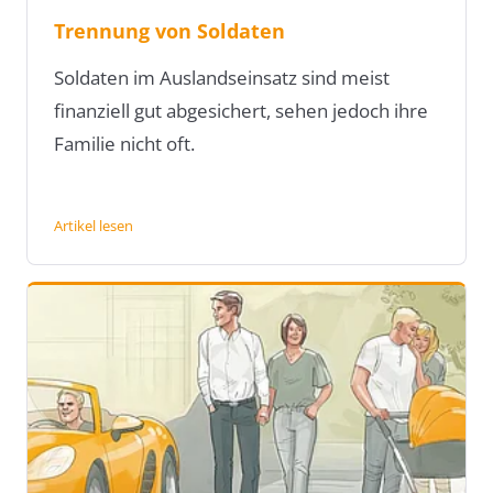
Trennung von Soldaten
Soldaten im Auslandseinsatz sind meist
finanziell gut abgesichert, sehen jedoch ihre
Familie nicht oft.
Artikel lesen