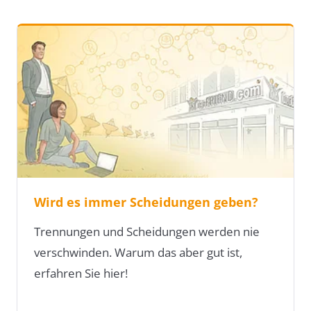
Wird es immer Scheidungen geben?
Trennungen und Scheidungen werden nie
verschwinden. Warum das aber gut ist,
erfahren Sie hier!