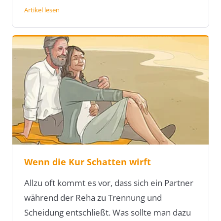
Artikel lesen
Wenn die Kur Schatten wirft
Allzu oft kommt es vor, dass sich ein Partner
während der Reha zu Trennung und
Scheidung entschließt. Was sollte man dazu