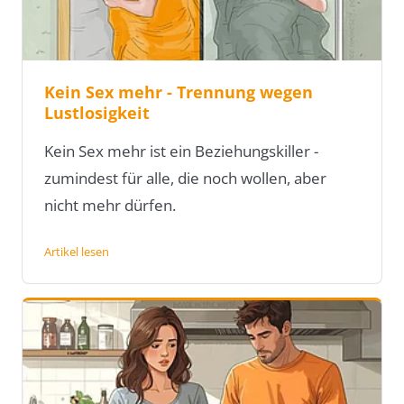
Kein Sex mehr - Trennung wegen
Lustlosigkeit
Kein Sex mehr ist ein Beziehungskiller -
zumindest für alle, die noch wollen, aber
nicht mehr dürfen.
Artikel lesen