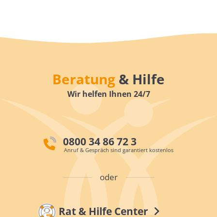
Beratung
& Hilfe
Wir helfen Ihnen 24/7
0800 34 86 72 3
Anruf & Gespräch sind garantiert kostenlos
oder
Rat & Hilfe Center