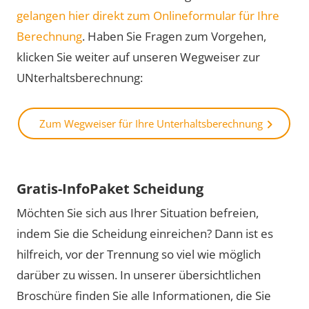
gelangen hier direkt zum Onlineformular für Ihre
Berechnung
. Haben Sie Fragen zum Vorgehen,
klicken Sie weiter auf unseren Wegweiser zur
UNterhaltsberechnung:
Zum Wegweiser für Ihre Unterhaltsberechnung
Gratis-InfoPaket Scheidung
Möchten Sie sich aus Ihrer Situation befreien,
indem Sie die Scheidung einreichen? Dann ist es
hilfreich, vor der Trennung so viel wie möglich
darüber zu wissen. In unserer übersichtlichen
Broschüre finden Sie alle Informationen, die Sie