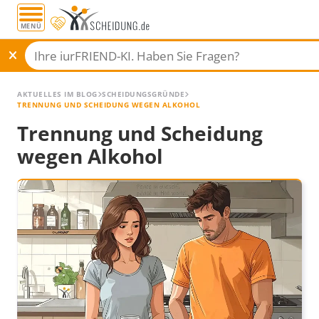
MENÜ
AKTUELLES IM BLOG
SCHEIDUNGSGRÜNDE
TRENNUNG UND SCHEIDUNG WEGEN ALKOHOL
Trennung und Scheidung
wegen Alkohol