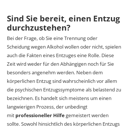
Video laden
Sind Sie bereit, einen Entzug
durchzustehen?
Bei der Frage, ob Sie eine Trennung oder
Scheidung wegen Alkohol wollen oder nicht, spielen
auch die Fakten eines Entzuges eine Rolle. Diese
Zeit wird weder für den Abhängigen noch für Sie
besonders angenehm werden. Neben dem
körperlichen Entzug sind wahrscheinlich vor allem
die psychischen Entzugssymptome als belastend zu
bezeichnen. Es handelt sich meistens um einen
langwierigen Prozess, der unbedingt
mit
professioneller Hilfe
gemeistert werden
sollte. Sowohl hinsichtlich des körperlichen Entzugs