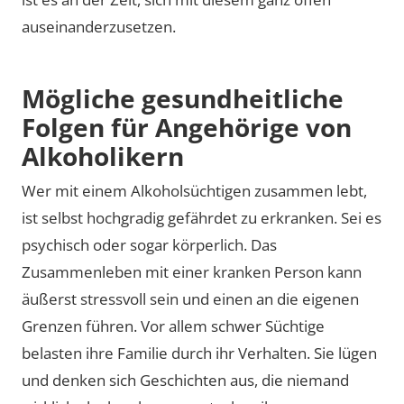
auseinanderzusetzen.
Mögliche gesundheitliche
Folgen für Angehörige von
Alkoholikern
Wer mit einem Alkoholsüchtigen zusammen lebt,
ist selbst hochgradig gefährdet zu erkranken. Sei es
psychisch oder sogar körperlich. Das
Zusammenleben mit einer kranken Person kann
äußerst stressvoll sein und einen an die eigenen
Grenzen führen. Vor allem schwer Süchtige
belasten ihre Familie durch ihr Verhalten. Sie lügen
und denken sich Geschichten aus, die niemand