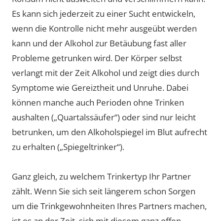
Es kann sich jederzeit zu einer Sucht entwickeln,
wenn die Kontrolle nicht mehr ausgeübt werden
kann und der Alkohol zur Betäubung fast aller
Probleme getrunken wird. Der Körper selbst
verlangt mit der Zeit Alkohol und zeigt dies durch
Symptome wie Gereiztheit und Unruhe. Dabei
können manche auch Perioden ohne Trinken
aushalten („Quartalssäufer“) oder sind nur leicht
betrunken, um den Alkoholspiegel im Blut aufrecht
zu erhalten („Spiegeltrinker“).
Ganz gleich, zu welchem Trinkertyp Ihr Partner
zählt. Wenn Sie sich seit längerem schon Sorgen
um die Trinkgewohnheiten Ihres Partners machen,
ist es an der Zeit, sich mit diesem ganz offen