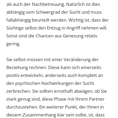
als auch der Nachbetreuung. Natürlich ist dies
abhängig vom Schwergrad der Sucht und muss
fallabhängig beurteilt werden. Wichtig ist, dass der
Süchtige selbst den Entzug in Angriff nehmen will.
Sonst sind die Chancen aus Genesung relativ
gering.
Sie selbst müssen mit einer Veränderung der
Beziehung rechnen. Diese kann sich einerseits
positiv entwickeln, anderseits auch komplett an
den psychischen Nachwirkungen der Sucht
zerbrechen. Sie sollten ernsthaft abwägen, ob Sie
stark genug sind, diese Phase mit Ihrem Partner
durchzustehen. Ein weiterer Punkt, der Ihnen in
diesem Zusammenhang klar sein sollte, ist, dass