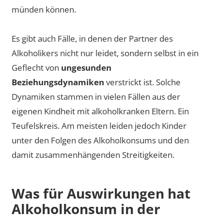
münden können.
Es gibt auch Fälle, in denen der Partner des
Alkoholikers nicht nur leidet, sondern selbst in ein
Geflecht von
ungesunden
Beziehungsdynamiken
verstrickt ist. Solche
Dynamiken stammen in vielen Fällen aus der
eigenen Kindheit mit alkoholkranken Eltern. Ein
Teufelskreis. Am meisten leiden jedoch Kinder
unter den Folgen des Alkoholkonsums und den
damit zusammenhängenden Streitigkeiten.
Was für Auswirkungen hat
Alkoholkonsum in der