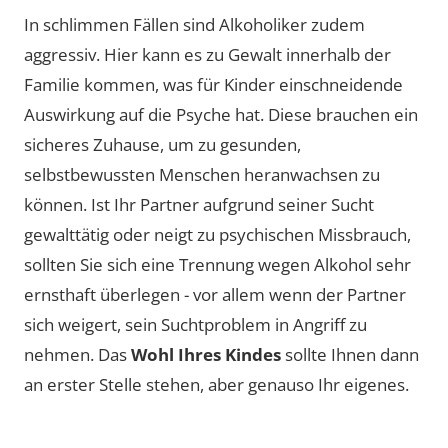
In schlimmen Fällen sind Alkoholiker zudem
aggressiv. Hier kann es zu Gewalt innerhalb der
Familie kommen, was für Kinder einschneidende
Auswirkung auf die Psyche hat. Diese brauchen ein
sicheres Zuhause, um zu gesunden,
selbstbewussten Menschen heranwachsen zu
können. Ist Ihr Partner aufgrund seiner Sucht
gewalttätig oder neigt zu psychischen Missbrauch,
sollten Sie sich eine Trennung wegen Alkohol sehr
ernsthaft überlegen - vor allem wenn der Partner
sich weigert, sein Suchtproblem in Angriff zu
nehmen. Das
Wohl Ihres Kindes
sollte Ihnen dann
an erster Stelle stehen, aber genauso Ihr eigenes.