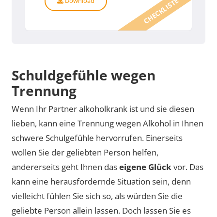
CHECKLISTE
Download
Schuldgefühle wegen
Trennung
Wenn Ihr Partner alkoholkrank ist und sie diesen
lieben, kann eine Trennung wegen Alkohol in Ihnen
schwere Schulgefühle hervorrufen. Einerseits
wollen Sie der geliebten Person helfen,
andererseits geht Ihnen das
eigene Glück
vor. Das
kann eine herausfordernde Situation sein, denn
vielleicht fühlen Sie sich so, als würden Sie die
geliebte Person allein lassen. Doch lassen Sie es