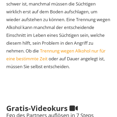
schwer ist, manchmal müssen die Süchtigen
wirklich erst auf dem Boden aufschlagen, um
wieder aufstehen zu können. Eine Trennung wegen
Alkohol kann manchmal der entscheidende
Einschnitt im Leben eines Süchtigen sein, welche
diesem hilft, sein Problem in den Angriff zu
nehmen. Ob die
Trennung wegen Alkohol nur für
eine bestimmte Zeit
oder auf Dauer angelegt ist,
müssen Sie selbst entscheiden.
Gratis-Videokurs
Ego des Partners auflösen in 7 Steps