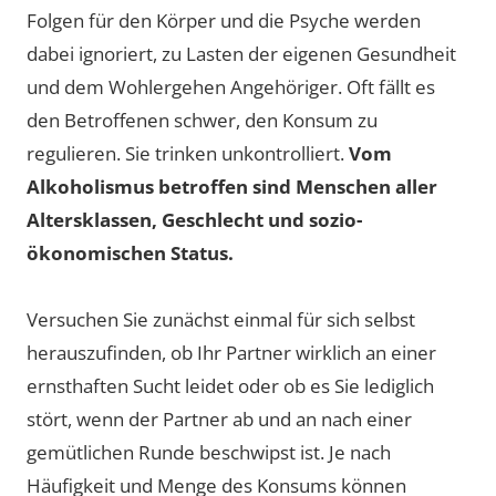
Folgen für den Körper und die Psyche werden
dabei ignoriert, zu Lasten der eigenen Gesundheit
und dem Wohlergehen Angehöriger. Oft fällt es
den Betroffenen schwer, den Konsum zu
regulieren. Sie trinken unkontrolliert.
Vom
Alkoholismus betroffen sind Menschen aller
Altersklassen, Geschlecht und sozio-
ökonomischen Status.
Versuchen Sie zunächst einmal für sich selbst
herauszufinden, ob Ihr Partner wirklich an einer
ernsthaften Sucht leidet oder ob es Sie lediglich
stört, wenn der Partner ab und an nach einer
gemütlichen Runde beschwipst ist. Je nach
Häufigkeit und Menge des Konsums können