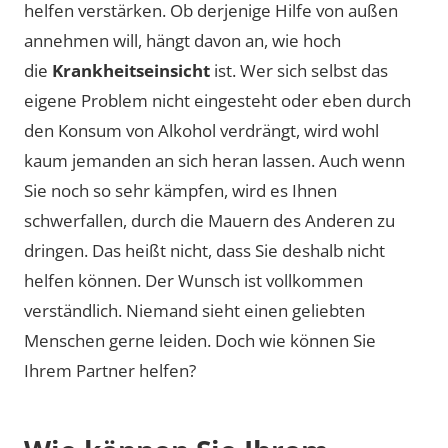
helfen verstärken. Ob derjenige Hilfe von außen
annehmen will, hängt davon an, wie hoch
die
Krankheitseinsicht
ist. Wer sich selbst das
eigene Problem nicht eingesteht oder eben durch
den Konsum von Alkohol verdrängt, wird wohl
kaum jemanden an sich heran lassen. Auch wenn
Sie noch so sehr kämpfen, wird es Ihnen
schwerfallen, durch die Mauern des Anderen zu
dringen. Das heißt nicht, dass Sie deshalb nicht
helfen können. Der Wunsch ist vollkommen
verständlich. Niemand sieht einen geliebten
Menschen gerne leiden. Doch wie können Sie
Ihrem Partner helfen?