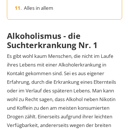
Alles in allem
Alkoholismus - die
Suchterkrankung Nr. 1
Es gibt wohl kaum Menschen, die nicht im Laufe
ihres Lebens mit einer Alkoholerkrankung in
Kontakt gekommen sind. Sei es aus eigener
Erfahrung, durch die Erkrankung eines Elternteils
oder im Verlauf des späteren Lebens. Man kann
wohl zu Recht sagen, dass Alkohol neben Nikotin
und Koffein zu den am meisten konsumierten
Drogen zählt. Einerseits aufgrund ihrer leichten
Verfügbarkeit, andererseits wegen der breiten