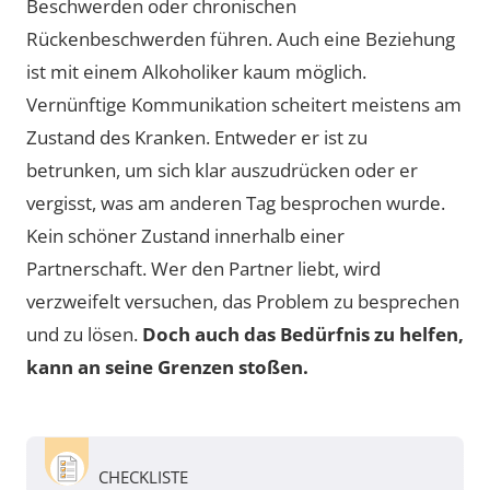
Beschwerden oder chronischen
Rückenbeschwerden führen. Auch eine Beziehung
ist mit einem Alkoholiker kaum möglich.
Vernünftige Kommunikation scheitert meistens am
Zustand des Kranken. Entweder er ist zu
betrunken, um sich klar auszudrücken oder er
vergisst, was am anderen Tag besprochen wurde.
Kein schöner Zustand innerhalb einer
Partnerschaft. Wer den Partner liebt, wird
verzweifelt versuchen, das Problem zu besprechen
und zu lösen.
Doch auch das Bedürfnis zu helfen,
kann an seine Grenzen stoßen.
CHECKLISTE