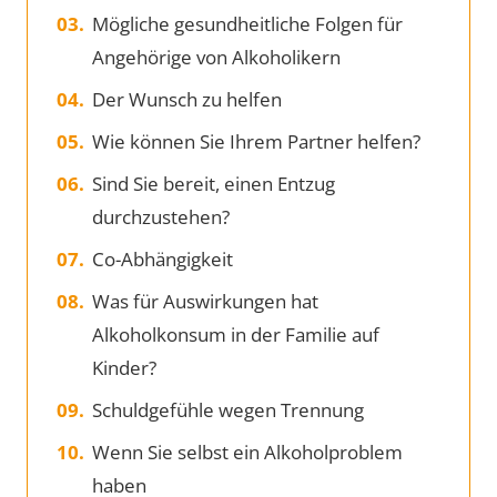
Mögliche gesundheitliche Folgen für
Angehörige von Alkoholikern
Der Wunsch zu helfen
Wie können Sie Ihrem Partner helfen?
Sind Sie bereit, einen Entzug
durchzustehen?
Co-Abhängigkeit
Was für Auswirkungen hat
Alkoholkonsum in der Familie auf
Kinder?
Schuldgefühle wegen Trennung
Wenn Sie selbst ein Alkoholproblem
haben