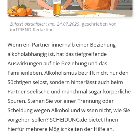
Zuletzt aktualisiert am:
24.07.2025
, geschrieben von
iurFRIEND-Redaktion
Wenn ein Partner innerhalb einer Beziehung
alkoholabhängig ist, hat das tiefgreifende
Auswirkungen auf die Beziehung und das
Familienleben. Alkoholismus betrifft nicht nur den
Süchtigen selbst, sondern hinterlässt auch beim
Partner seelische und manchmal sogar körperliche
Spuren. Stehen Sie vor einer Trennung oder
Scheidung wegen Alkohol und wissen nicht, wie Sie
vorgehen sollen? SCHEIDUNG.de bietet Ihnen
hierfür mehrere Möglichkeiten der Hilfe an.