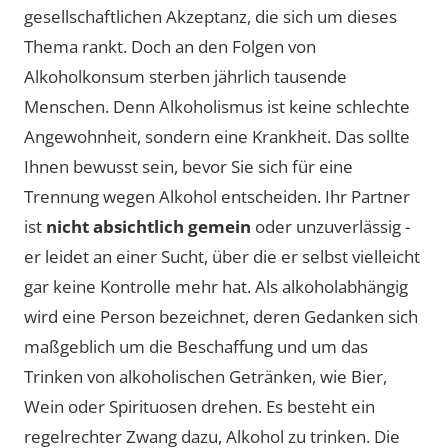
gesellschaftlichen Akzeptanz, die sich um dieses
Thema rankt. Doch an den Folgen von
Alkoholkonsum sterben jährlich tausende
Menschen. Denn Alkoholismus ist keine schlechte
Angewohnheit, sondern eine Krankheit. Das sollte
Ihnen bewusst sein, bevor Sie sich für eine
Trennung wegen Alkohol entscheiden. Ihr Partner
ist
nicht absichtlich gemein
oder unzuverlässig -
er leidet an einer Sucht, über die er selbst vielleicht
gar keine Kontrolle mehr hat. Als alkoholabhängig
wird eine Person bezeichnet, deren Gedanken sich
maßgeblich um die Beschaffung und um das
Trinken von alkoholischen Getränken, wie Bier,
Wein oder Spirituosen drehen. Es besteht ein
regelrechter Zwang dazu, Alkohol zu trinken. Die