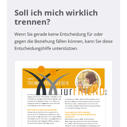
Soll ich mich wirklich
trennen?
Wenn Sie gerade keine Entscheidung für oder
gegen die Beziehung fällen können, kann Sie diese
Entscheidungshilfe unterstützen.