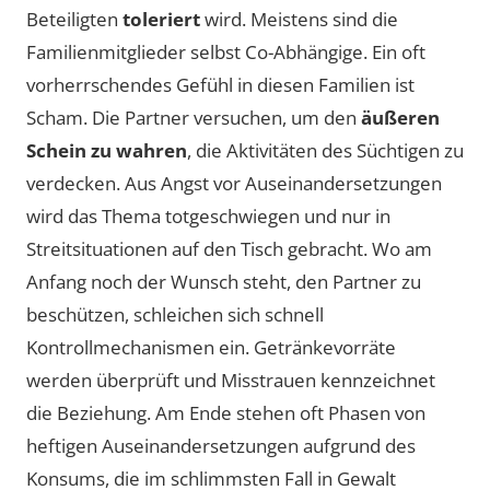
Beteiligten
toleriert
wird. Meistens sind die
Familienmitglieder selbst Co-Abhängige. Ein oft
vorherrschendes Gefühl in diesen Familien ist
Scham. Die Partner versuchen, um den
äußeren
Schein zu wahren
, die Aktivitäten des Süchtigen zu
verdecken. Aus Angst vor Auseinandersetzungen
wird das Thema totgeschwiegen und nur in
Streitsituationen auf den Tisch gebracht. Wo am
Anfang noch der Wunsch steht, den Partner zu
beschützen, schleichen sich schnell
Kontrollmechanismen ein. Getränkevorräte
werden überprüft und Misstrauen kennzeichnet
die Beziehung. Am Ende stehen oft Phasen von
heftigen Auseinandersetzungen aufgrund des
Konsums, die im schlimmsten Fall in Gewalt