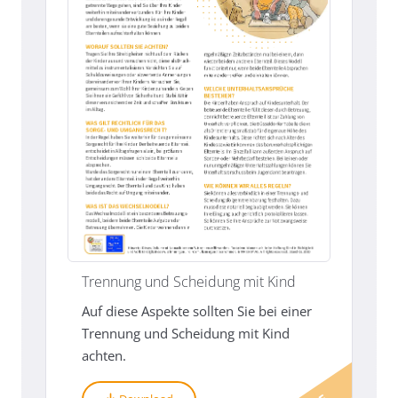
Trennung und Scheidung mit Kind
Auf diese Aspekte sollten Sie bei einer
Trennung und Scheidung mit Kind
achten.