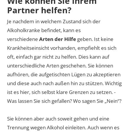
Wie können Sie Ihrem
Partner helfen?
Je nachdem in welchem Zustand sich der
Alkoholkranke befindet, kann es
verschiedene
Arten der Hilfe
geben. Ist keine
Krankheitseinsicht vorhanden, empfiehlt es sich
oft, einfach gar nicht zu helfen. Dies kann auf
unterschiedliche Arten geschehen. Sie können
aufhören, die aufgetischten Lügen zu akzeptieren
und diese auch nach außen hin zu stützen. Wichtig
ist es hier, sich selbst klare Grenzen zu setzen. -
Was lassen Sie sich gefallen? Wo sagen Sie „Nein“?
Sie können aber auch soweit gehen und eine
Trennung wegen Alkohol einleiten. Auch wenn es