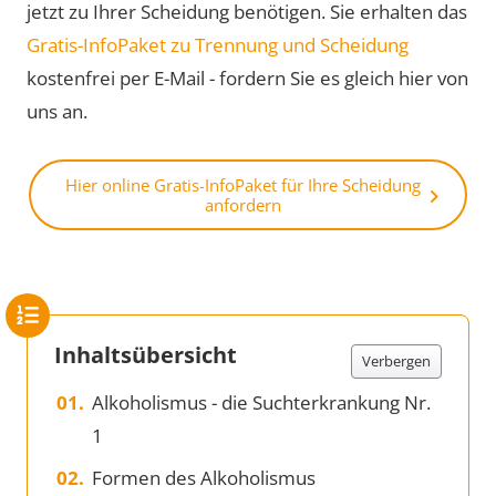
jetzt zu Ihrer Scheidung benötigen. Sie erhalten das
Gratis-InfoPaket zu Trennung und Scheidung
kostenfrei per E-Mail - fordern Sie es gleich hier von
uns an.
Hier online Gratis-InfoPaket für Ihre Scheidung
anfordern
Inhaltsübersicht
Verbergen
Alkoholismus - die Suchterkrankung Nr.
1
Formen des Alkoholismus