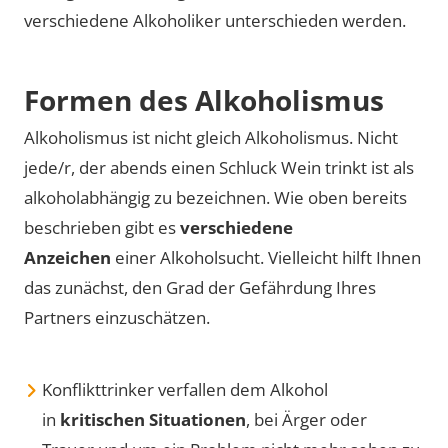
verschiedene Alkoholiker unterschieden werden.
Formen des Alkoholismus
Alkoholismus ist nicht gleich Alkoholismus. Nicht
jede/r, der abends einen Schluck Wein trinkt ist als
alkoholabhängig zu bezeichnen. Wie oben bereits
beschrieben gibt es
verschiedene
Anzeichen
einer Alkoholsucht. Vielleicht hilft Ihnen
das zunächst, den Grad der Gefährdung Ihres
Partners einzuschätzen.
Konflikttrinker verfallen dem Alkohol
in
kritischen Situationen
, bei Ärger oder