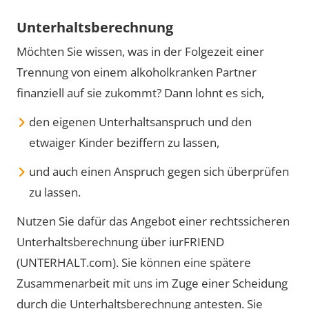
Unterhaltsberechnung
Möchten Sie wissen, was in der Folgezeit einer
Trennung von einem alkoholkranken Partner
finanziell auf sie zukommt? Dann lohnt es sich,
den eigenen Unterhaltsanspruch und den
etwaiger Kinder beziffern zu lassen,
und auch einen Anspruch gegen sich überprüfen
zu lassen.
Nutzen Sie dafür das Angebot einer rechtssicheren
Unterhaltsberechnung über iurFRIEND
(UNTERHALT.com). Sie können eine spätere
Zusammenarbeit mit uns im Zuge einer Scheidung
durch die Unterhaltsberechnung antesten. Sie