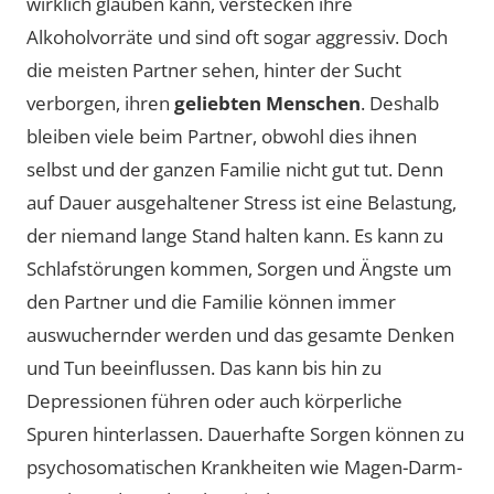
wirklich glauben kann, verstecken ihre
Alkoholvorräte und sind oft sogar aggressiv. Doch
die meisten Partner sehen, hinter der Sucht
verborgen, ihren
geliebten Menschen
. Deshalb
bleiben viele beim Partner, obwohl dies ihnen
selbst und der ganzen Familie nicht gut tut. Denn
auf Dauer ausgehaltener Stress ist eine Belastung,
der niemand lange Stand halten kann. Es kann zu
Schlafstörungen kommen, Sorgen und Ängste um
den Partner und die Familie können immer
auswuchernder werden und das gesamte Denken
und Tun beeinflussen. Das kann bis hin zu
Depressionen führen oder auch körperliche
Spuren hinterlassen. Dauerhafte Sorgen können zu
psychosomatischen Krankheiten wie Magen-Darm-