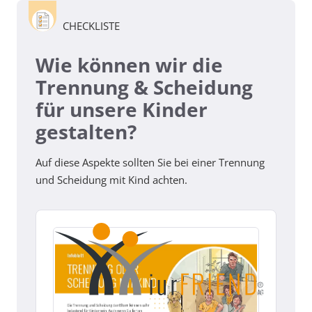
CHECKLISTE
Wie können wir die
Trennung & Scheidung
für unsere Kinder
gestalten?
Auf diese Aspekte sollten Sie bei einer Trennung
und Scheidung mit Kind achten.