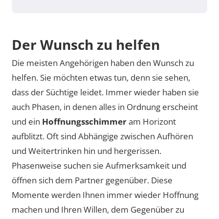
Der Wunsch zu helfen
Die meisten Angehörigen haben den Wunsch zu
helfen. Sie möchten etwas tun, denn sie sehen,
dass der Süchtige leidet. Immer wieder haben sie
auch Phasen, in denen alles in Ordnung erscheint
und ein
Hoffnungsschimmer
am Horizont
aufblitzt. Oft sind Abhängige zwischen Aufhören
und Weitertrinken hin und hergerissen.
Phasenweise suchen sie Aufmerksamkeit und
öffnen sich dem Partner gegenüber. Diese
Momente werden Ihnen immer wieder Hoffnung
machen und Ihren Willen, dem Gegenüber zu