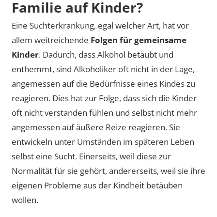
Familie auf Kinder?
Eine Suchterkrankung, egal welcher Art, hat vor
allem weitreichende
Folgen für gemeinsame
Kinder
. Dadurch, dass Alkohol betäubt und
enthemmt, sind Alkoholiker oft nicht in der Lage,
angemessen auf die Bedürfnisse eines Kindes zu
reagieren. Dies hat zur Folge, dass sich die Kinder
oft nicht verstanden fühlen und selbst nicht mehr
angemessen auf äußere Reize reagieren. Sie
entwickeln unter Umständen im späteren Leben
selbst eine Sucht. Einerseits, weil diese zur
Normalität für sie gehört, andererseits, weil sie ihre
eigenen Probleme aus der Kindheit betäuben
wollen.