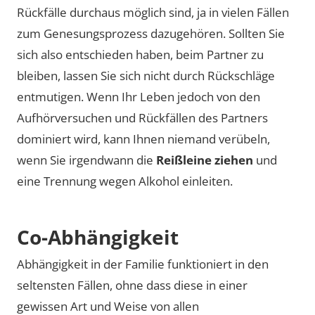
Rückfälle durchaus möglich sind, ja in vielen Fällen
zum Genesungsprozess dazugehören. Sollten Sie
sich also entschieden haben, beim Partner zu
bleiben, lassen Sie sich nicht durch Rückschläge
entmutigen. Wenn Ihr Leben jedoch von den
Aufhörversuchen und Rückfällen des Partners
dominiert wird, kann Ihnen niemand verübeln,
wenn Sie irgendwann die
Reißleine ziehen
und
eine Trennung wegen Alkohol einleiten.
Co-Abhängigkeit
Abhängigkeit in der Familie funktioniert in den
seltensten Fällen, ohne dass diese in einer
gewissen Art und Weise von allen