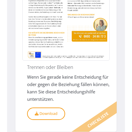
Trennen oder Bleiben
Wenn Sie gerade keine Entscheidung für
oder gegen die Beziehung fällen können,
kann Sie diese Entscheidungshilfe
unterstützen.
CHECKLISTE
Download