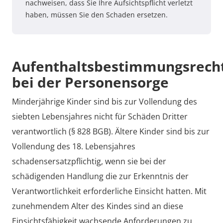
nachweisen, dass Sie Ihre Aufsichtspflicht verletzt
haben, müssen Sie den Schaden ersetzen.
Aufenthaltsbestimmungsrech
bei der Personensorge
Minderjährige Kinder sind bis zur Vollendung des
siebten Lebensjahres nicht für Schäden Dritter
verantwortlich (§ 828 BGB). Ältere Kinder sind bis zur
Vollendung des 18. Lebensjahres
schadensersatzpflichtig, wenn sie bei der
schädigenden Handlung die zur Erkenntnis der
Verantwortlichkeit erforderliche Einsicht hatten. Mit
zunehmendem Alter des Kindes sind an diese
Einsichtsfähigkeit wachsende Anforderungen zu