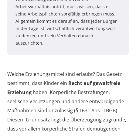
Arbeitsverhältnis antritt, muss wissen, dass er
seine Arbeitspflichten sorgfältig erbringen muss.
Allgemein kommt es darauf an, dass jeder Bürger
in der Lage ist, wirtschaftlich verantwortungsvoll
zu denken und sein Verhalten danach
auszurichten.
Welche Erziehungsmittel sind erlaubt? Das Gesetz
bestimmt, dass Kinder ein
Recht auf gewaltfreie
Erziehung
haben. Körperliche Bestrafungen,
seelische Verletzungen und andere entwürdigende
Maßnahmen sind unzulässig (§ 1631 Abs. II BGB).
Diesem Grundsatz liegt die Überzeugung zugrunde,
dass vor allem körperliche Strafen demütigenden