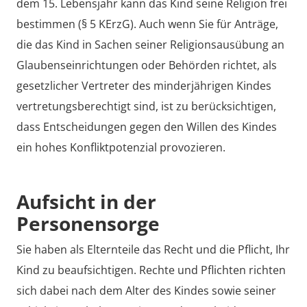
dem 15. Lebensjahr kann das Kind seine Religion frei
bestimmen (§ 5 KErzG). Auch wenn Sie für Anträge,
die das Kind in Sachen seiner Religionsausübung an
Glaubenseinrichtungen oder Behörden richtet, als
gesetzlicher Vertreter des minderjährigen Kindes
vertretungsberechtigt sind, ist zu berücksichtigen,
dass Entscheidungen gegen den Willen des Kindes
ein hohes Konfliktpotenzial provozieren.
Aufsicht in der
Personensorge
Sie haben als Elternteile das Recht und die Pflicht, Ihr
Kind zu beaufsichtigen. Rechte und Pflichten richten
sich dabei nach dem Alter des Kindes sowie seiner