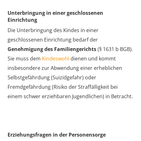
Unterbringung in einer geschlossenen
Einrichtung
Die Unterbringung des Kindes in einer
geschlossenen Einrichtung bedarf der
Genehmigung des Familiengerichts
(§ 1631 b BGB).
Sie muss dem
Kindeswohl
dienen und kommt
insbesondere zur Abwendung einer erheblichen
Selbstgefährdung (Suizidgefahr) oder
Fremdgefährdung (Risiko der Straffälligkeit bei
einem schwer erziehbaren Jugendlichen) in Betracht.
Erziehungsfragen in der Personensorge