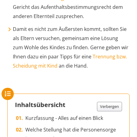
Gericht das Aufenthaltsbestimmungsrecht dem
anderen Elternteil zusprechen.
Damit es nicht zum Äußersten kommt, sollten Sie
als Eltern versuchen, gemeinsam eine Lösung
zum Wohle des Kindes zu finden. Gerne geben wir
Ihnen dazu ein paar Tipps für eine
Trennung bzw.
Scheidung mit Kind
an die Hand.
Inhaltsübersicht
Verbergen
Kurzfassung - Alles auf einen Blick
Welche Stellung hat die Personensorge