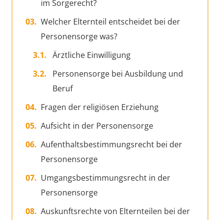
im Sorgerecht?
Welcher Elternteil entscheidet bei der
Personensorge was?
Ärztliche Einwilligung
Personensorge bei Ausbildung und
Beruf
Fragen der religiösen Erziehung
Aufsicht in der Personensorge
Aufenthaltsbestimmungsrecht bei der
Personensorge
Umgangsbestimmungsrecht in der
Personensorge
Auskunftsrechte von Elternteilen bei der