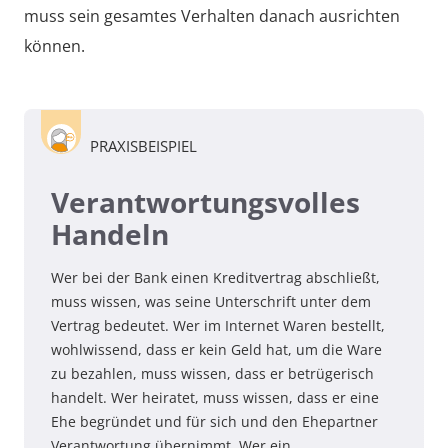
muss sein gesamtes Verhalten danach ausrichten
können.
PRAXISBEISPIEL
Verantwortungsvolles
Handeln
Wer bei der Bank einen Kreditvertrag abschließt,
muss wissen, was seine Unterschrift unter dem
Vertrag bedeutet. Wer im Internet Waren bestellt,
wohlwissend, dass er kein Geld hat, um die Ware
zu bezahlen, muss wissen, dass er betrügerisch
handelt. Wer heiratet, muss wissen, dass er eine
Ehe begründet und für sich und den Ehepartner
Verantwortung übernimmt. Wer ein