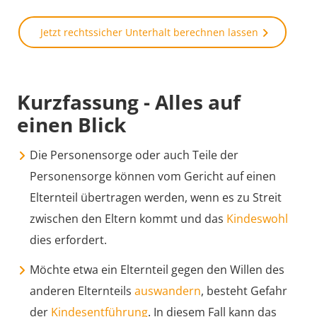
Jetzt rechtssicher Unterhalt berechnen lassen
Kurzfassung - Alles auf
einen Blick
Die Personensorge oder auch Teile der
Personensorge können vom Gericht auf einen
Elternteil übertragen werden, wenn es zu Streit
zwischen den Eltern kommt und das
Kindeswohl
dies erfordert.
Möchte etwa ein Elternteil gegen den Willen des
anderen Elternteils
auswandern
, besteht Gefahr
der
Kindesentführung
. In diesem Fall kann das