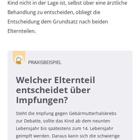
Kind nicht in der Lage ist, selbst über eine ärztliche
Behandlung zu entscheiden, obliegt die
Entscheidung dem Grundsatz nach beiden
Elternteilen.
PRAXISBEISPIEL
Welcher Elternteil
entscheidet über
Impfungen?
Steht die Impfung gegen Gebärmutterhalskrebs
zur Debatte, sollte das Kind ab dem neunten
Lebensjahr bis spätestens zum 14. Lebensjahr
geimpft werden. Daraus kann sich die schwierige