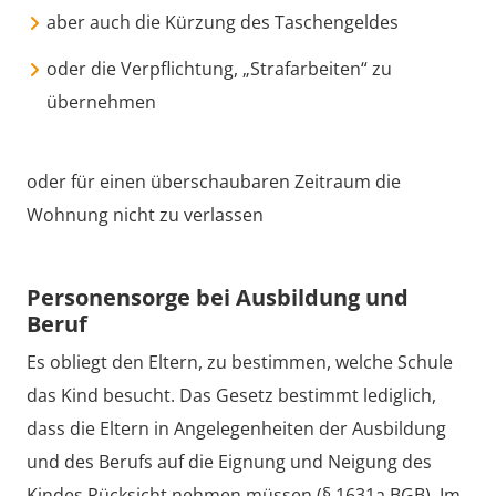
aber auch die Kürzung des Taschengeldes
oder die Verpflichtung, „Strafarbeiten“ zu
übernehmen
oder für einen überschaubaren Zeitraum die
Wohnung nicht zu verlassen
Personensorge bei Ausbildung und
Beruf
Es obliegt den Eltern, zu bestimmen, welche Schule
das Kind besucht. Das Gesetz bestimmt lediglich,
dass die Eltern in Angelegenheiten der Ausbildung
und des Berufs auf die Eignung und Neigung des
Kindes Rücksicht nehmen müssen (§ 1631a BGB). Im