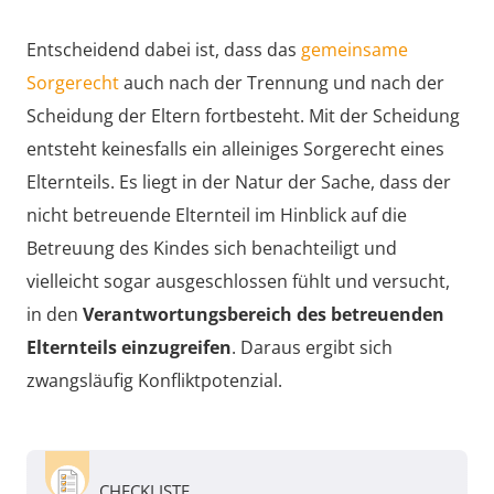
Entscheidend dabei ist, dass das
gemeinsame
Sorgerecht
auch nach der Trennung und nach der
Scheidung der Eltern fortbesteht. Mit der Scheidung
entsteht keinesfalls ein alleiniges Sorgerecht eines
Elternteils. Es liegt in der Natur der Sache, dass der
nicht betreuende Elternteil im Hinblick auf die
Betreuung des Kindes sich benachteiligt und
vielleicht sogar ausgeschlossen fühlt und versucht,
in den
Verantwortungsbereich des betreuenden
Elternteils einzugreifen
. Daraus ergibt sich
zwangsläufig Konfliktpotenzial.
CHECKLISTE