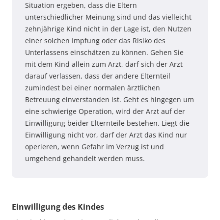
Situation ergeben, dass die Eltern
unterschiedlicher Meinung sind und das vielleicht
zehnjährige Kind nicht in der Lage ist, den Nutzen
einer solchen Impfung oder das Risiko des
Unterlassens einschätzen zu können. Gehen Sie
mit dem Kind allein zum Arzt, darf sich der Arzt
darauf verlassen, dass der andere Elternteil
zumindest bei einer normalen ärztlichen
Betreuung einverstanden ist. Geht es hingegen um
eine schwierige Operation, wird der Arzt auf der
Einwilligung beider Elternteile bestehen. Liegt die
Einwilligung nicht vor, darf der Arzt das Kind nur
operieren, wenn Gefahr im Verzug ist und
umgehend gehandelt werden muss.
Einwilligung des Kindes