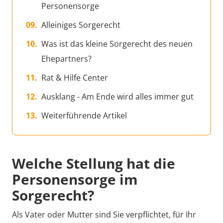
Personensorge
Alleiniges Sorgerecht
Was ist das kleine Sorgerecht des neuen
Ehepartners?
Rat & Hilfe Center
Ausklang - Am Ende wird alles immer gut
Weiterführende Artikel
Welche Stellung hat die
Personensorge im
Sorgerecht?
Als Vater oder Mutter sind Sie verpflichtet, für Ihr