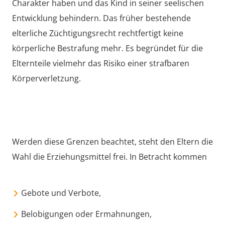
Charakter haben und das Kind in seiner seelischen
Entwicklung behindern. Das früher bestehende
elterliche Züchtigungsrecht rechtfertigt keine
körperliche Bestrafung mehr. Es begründet für die
Elternteile vielmehr das Risiko einer strafbaren
Körperverletzung.
Werden diese Grenzen beachtet, steht den Eltern die
Wahl die Erziehungsmittel frei. In Betracht kommen
Gebote und Verbote,
Belobigungen oder Ermahnungen,