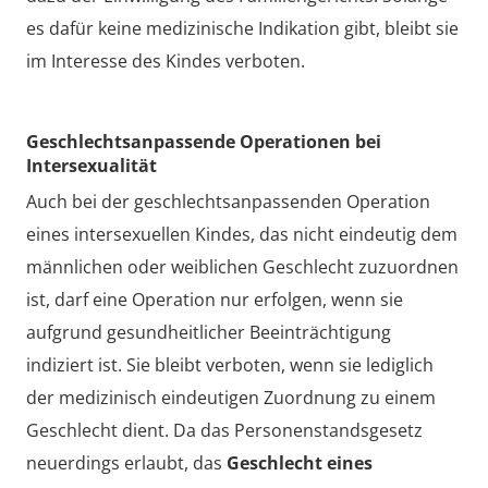
es dafür keine medizinische Indikation gibt, bleibt sie
im Interesse des Kindes verboten.
Geschlechtsanpassende Operationen bei
Intersexualität
Auch bei der geschlechtsanpassenden Operation
eines intersexuellen Kindes, das nicht eindeutig dem
männlichen oder weiblichen Geschlecht zuzuordnen
ist, darf eine Operation nur erfolgen, wenn sie
aufgrund gesundheitlicher Beeinträchtigung
indiziert ist. Sie bleibt verboten, wenn sie lediglich
der medizinisch eindeutigen Zuordnung zu einem
Geschlecht dient. Da das Personenstandsgesetz
neuerdings erlaubt, das
Geschlecht eines