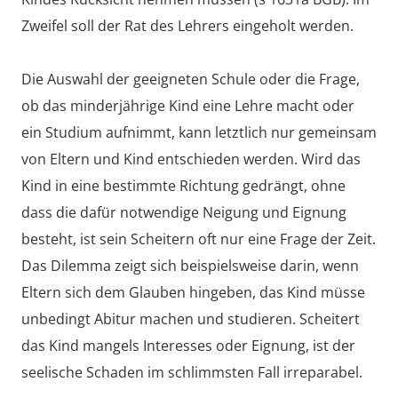
Zweifel soll der Rat des Lehrers eingeholt werden.
Die Auswahl der geeigneten Schule oder die Frage,
ob das minderjährige Kind eine Lehre macht oder
ein Studium aufnimmt, kann letztlich nur gemeinsam
von Eltern und Kind entschieden werden. Wird das
Kind in eine bestimmte Richtung gedrängt, ohne
dass die dafür notwendige Neigung und Eignung
besteht, ist sein Scheitern oft nur eine Frage der Zeit.
Das Dilemma zeigt sich beispielsweise darin, wenn
Eltern sich dem Glauben hingeben, das Kind müsse
unbedingt Abitur machen und studieren. Scheitert
das Kind mangels Interesses oder Eignung, ist der
seelische Schaden im schlimmsten Fall irreparabel.