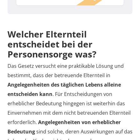
Welcher Elternteil
entscheidet bei der
Personensorge was?
Das Gesetz versucht eine praktikable Lösung und
bestimmt, dass der betreuende Elternteil in
Angelegenheiten des täglichen Lebens alleine
entscheiden kann
. Für Entscheidungen von
erheblicher Bedeutung hingegen ist weiterhin das
Einvernehmen mit dem nicht betreuenden Elternteil
erforderlich.
Angelegenheiten von erheblicher
Bedeutung
sind solche, deren Auswirkungen auf das