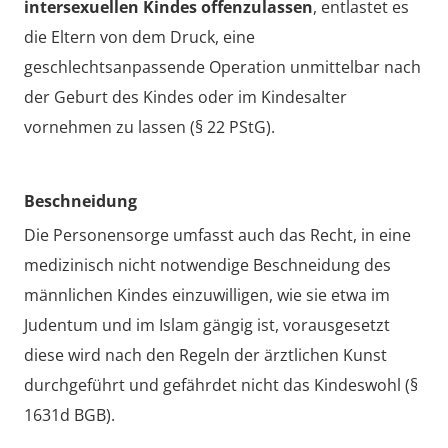
intersexuellen Kindes offenzulassen
, entlastet es
die Eltern von dem Druck, eine
geschlechtsanpassende Operation unmittelbar nach
der Geburt des Kindes oder im Kindesalter
vornehmen zu lassen (§ 22 PStG).
Beschneidung
Die Personensorge umfasst auch das Recht, in eine
medizinisch nicht notwendige Beschneidung des
männlichen Kindes einzuwilligen, wie sie etwa im
Judentum und im Islam gängig ist, vorausgesetzt
diese wird nach den Regeln der ärztlichen Kunst
durchgeführt und gefährdet nicht das Kindeswohl (§
1631d BGB).