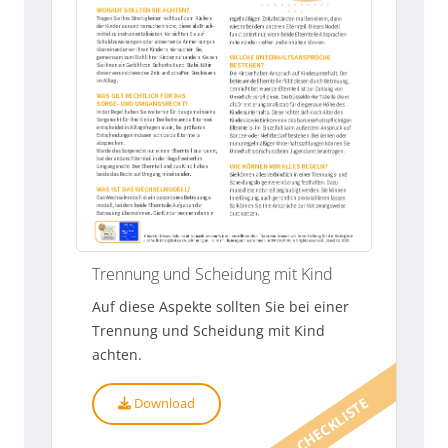
Trennung und Scheidung mit Kind
Auf diese Aspekte sollten Sie bei einer
Trennung und Scheidung mit Kind
achten.
CHECKLISTE
Download