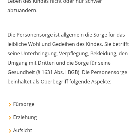
Leben des Kindes nicht oder nur schwer
abzuändern.
Die Personensorge ist allgemein die Sorge für das
leibliche Wohl und Gedeihen des Kindes. Sie betrifft
seine Unterbringung, Verpflegung, Bekleidung, den
Umgang mit Dritten und die Sorge für seine
Gesundheit (§ 1631 Abs. I BGB). Die Personensorge
beinhaltet als Oberbegriff folgende Aspekte:
Fürsorge
Erziehung
Aufsicht