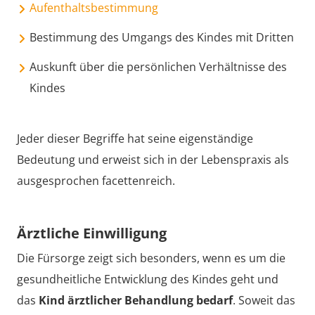
Aufenthaltsbestimmung
Bestimmung des Umgangs des Kindes mit Dritten
Auskunft über die persönlichen Verhältnisse des
Kindes
Jeder dieser Begriffe hat seine eigenständige
Bedeutung und erweist sich in der Lebenspraxis als
ausgesprochen facettenreich.
Ärztliche Einwilligung
Die Fürsorge zeigt sich besonders, wenn es um die
gesundheitliche Entwicklung des Kindes geht und
das
Kind ärztlicher Behandlung bedarf
. Soweit das