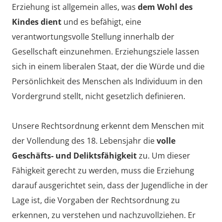
Erziehung ist allgemein alles, was
dem Wohl des
Kindes dient
und es befähigt, eine
verantwortungsvolle Stellung innerhalb der
Gesellschaft einzunehmen. Erziehungsziele lassen
sich in einem liberalen Staat, der die Würde und die
Persönlichkeit des Menschen als Individuum in den
Vordergrund stellt, nicht gesetzlich definieren.
Unsere Rechtsordnung erkennt dem Menschen mit
der Vollendung des 18. Lebensjahr die
volle
Geschäfts- und Deliktsfähigkeit
zu. Um dieser
Fähigkeit gerecht zu werden, muss die Erziehung
darauf ausgerichtet sein, dass der Jugendliche in der
Lage ist, die Vorgaben der Rechtsordnung zu
erkennen, zu verstehen und nachzuvollziehen. Er