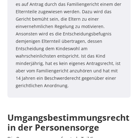
es auf Antrag durch das Familiengericht einem der
Elternteile zugewiesen werden. Dazu wird das
Gericht bemüht sein, die Eltern zu einer
einvernehmlichen Regelung zu motivieren.
Ansonsten wird es die Entscheidungsbefugnis
demjenigen Elternteil übertragen, dessen
Entscheidung dem Kindeswohl am
wahrscheinlichsten entspricht. Ist das Kind
minderjährig, hat es kein eigenes Antragsrecht, ist
aber vom Familiengericht anzuhören und hat mit
14 Jahren ein Beschwerderecht gegenüber einer
gerichtlichen Anordnung.
Umgangsbestimmungsrecht
in der Personensorge