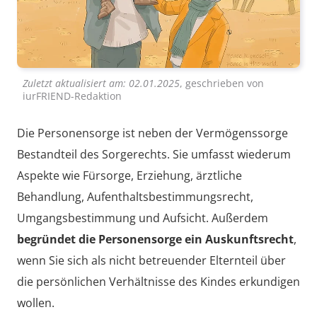
Zuletzt aktualisiert am:
02.01.2025
, geschrieben von
iurFRIEND-Redaktion
Die Personensorge ist neben der Vermögenssorge
Bestandteil des Sorgerechts. Sie umfasst wiederum
Aspekte wie Fürsorge, Erziehung, ärztliche
Behandlung, Aufenthaltsbestimmungsrecht,
Umgangsbestimmung und Aufsicht. Außerdem
begründet die Personensorge ein Auskunftsrecht
,
wenn Sie sich als nicht betreuender Elternteil über
die persönlichen Verhältnisse des Kindes erkundigen
wollen.