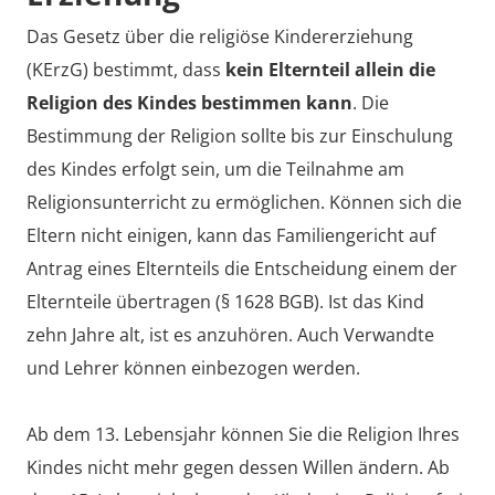
Das Gesetz über die religiöse Kindererziehung
(KErzG) bestimmt, dass
kein Elternteil allein die
Religion des Kindes bestimmen kann
. Die
Bestimmung der Religion sollte bis zur Einschulung
des Kindes erfolgt sein, um die Teilnahme am
Religionsunterricht zu ermöglichen. Können sich die
Eltern nicht einigen, kann das Familiengericht auf
Antrag eines Elternteils die Entscheidung einem der
Elternteile übertragen (§ 1628 BGB). Ist das Kind
zehn Jahre alt, ist es anzuhören. Auch Verwandte
und Lehrer können einbezogen werden.
Ab dem 13. Lebensjahr können Sie die Religion Ihres
Kindes nicht mehr gegen dessen Willen ändern. Ab