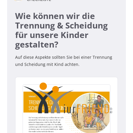
Wie können wir die
Trennung & Scheidung
für unsere Kinder
gestalten?
Auf diese Aspekte sollten Sie bei einer Trennung
und Scheidung mit Kind achten.