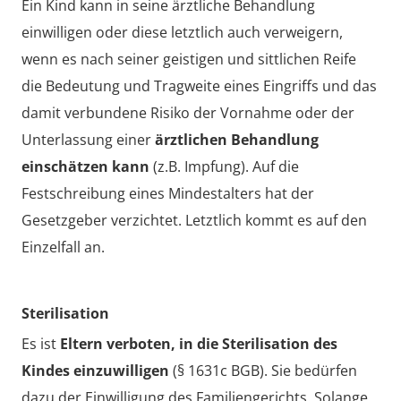
Ein Kind kann in seine ärztliche Behandlung
einwilligen oder diese letztlich auch verweigern,
wenn es nach seiner geistigen und sittlichen Reife
die Bedeutung und Tragweite eines Eingriffs und das
damit verbundene Risiko der Vornahme oder der
Unterlassung einer
ärztlichen Behandlung
einschätzen kann
(z.B. Impfung). Auf die
Festschreibung eines Mindestalters hat der
Gesetzgeber verzichtet. Letztlich kommt es auf den
Einzelfall an.
Sterilisation
Es ist
Eltern verboten, in die Sterilisation des
Kindes einzuwilligen
(§ 1631c BGB). Sie bedürfen
dazu der Einwilligung des Familiengerichts. Solange