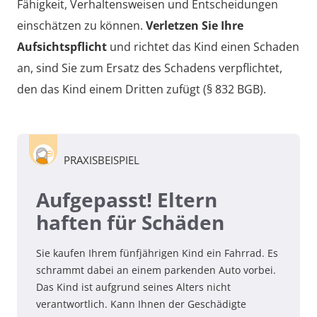
Fähigkeit, Verhaltensweisen und Entscheidungen
einschätzen zu können.
Verletzen Sie Ihre
Aufsichtspflicht
und richtet das Kind einen Schaden
an, sind Sie zum Ersatz des Schadens verpflichtet,
den das Kind einem Dritten zufügt (§ 832 BGB).
PRAXISBEISPIEL
Aufgepasst! Eltern
haften für Schäden
Sie kaufen Ihrem fünfjährigen Kind ein Fahrrad. Es
schrammt dabei an einem parkenden Auto vorbei.
Das Kind ist aufgrund seines Alters nicht
verantwortlich. Kann Ihnen der Geschädigte