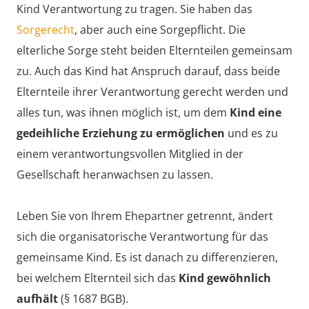
Kind Verantwortung zu tragen. Sie haben das
Sorgerecht
, aber auch eine Sorgepflicht. Die
elterliche Sorge steht beiden Elternteilen gemeinsam
zu. Auch das Kind hat Anspruch darauf, dass beide
Elternteile ihrer Verantwortung gerecht werden und
alles tun, was ihnen möglich ist, um dem
Kind eine
gedeihliche Erziehung zu ermöglichen
und es zu
einem verantwortungsvollen Mitglied in der
Gesellschaft heranwachsen zu lassen.
Leben Sie von Ihrem Ehepartner getrennt, ändert
sich die organisatorische Verantwortung für das
gemeinsame Kind. Es ist danach zu differenzieren,
bei welchem Elternteil sich das
Kind gewöhnlich
aufhält
(§ 1687 BGB).