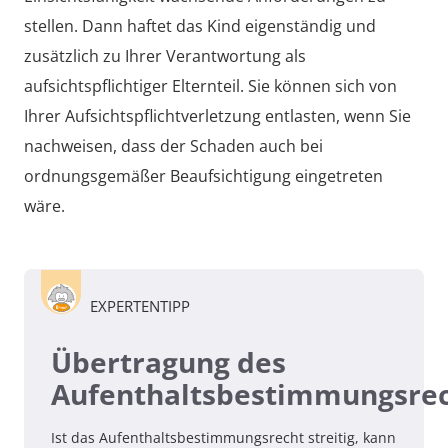
stellen. Dann haftet das Kind eigenständig und
zusätzlich zu Ihrer Verantwortung als
aufsichtspflichtiger Elternteil. Sie können sich von
Ihrer Aufsichtspflichtverletzung entlasten, wenn Sie
nachweisen, dass der Schaden auch bei
ordnungsgemäßer Beaufsichtigung eingetreten
wäre.
EXPERTENTIPP
Übertragung des
Aufenthaltsbestimmungsre
Ist das Aufenthaltsbestimmungsrecht streitig, kann