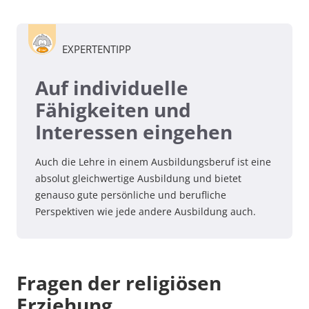
EXPERTENTIPP
Auf individuelle
Fähigkeiten und
Interessen eingehen
Auch die Lehre in einem Ausbildungsberuf ist eine
absolut gleichwertige Ausbildung und bietet
genauso gute persönliche und berufliche
Perspektiven wie jede andere Ausbildung auch.
Fragen der religiösen
Erziehung