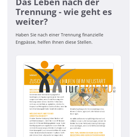
Das Leben nach der
Trennung - wie geht es
weiter?
Haben Sie nach einer Trennung finanzielle
Engpässe, helfen Ihnen diese Stellen.