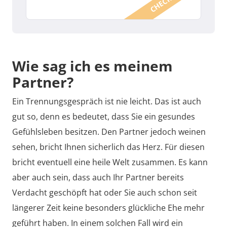
Wie sag ich es meinem
Partner?
Ein Trennungsgespräch ist nie leicht. Das ist auch
gut so, denn es bedeutet, dass Sie ein gesundes
Gefühlsleben besitzen. Den Partner jedoch weinen
sehen, bricht Ihnen sicherlich das Herz. Für diesen
bricht eventuell eine heile Welt zusammen. Es kann
aber auch sein, dass auch Ihr Partner bereits
Verdacht geschöpft hat oder Sie auch schon seit
längerer Zeit keine besonders glückliche Ehe mehr
geführt haben. In einem solchen Fall wird ein