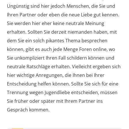
Ungünstig sind hier jedoch Menschen, die Sie und
Ihren Partner oder eben die neue Liebe gut kennen.
Sie werden hier eher keine neutrale Meinung
erhalten. Sollten Sie derzeit niemanden haben, mit
dem Sie ein solch pikantes Thema besprechen
können, gibt es auch jede Menge Foren online, wo
Sie unkompliziert Ihren Fall schildern können und
neutrale Ratschläge erhalten. Vielleicht ergeben sich
hier wichtige Anregungen, die Ihnen bei Ihrer
Entscheidung helfen können. Sollte Sie sich für eine
Trennung wegen Jugendliebe entscheiden, müssen
Sie früher oder später mit Ihrem Partner ins
Gespräch kommen.