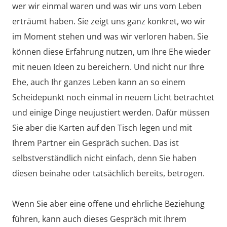
wer wir einmal waren und was wir uns vom Leben
erträumt haben. Sie zeigt uns ganz konkret, wo wir
im Moment stehen und was wir verloren haben. Sie
können diese Erfahrung nutzen, um Ihre Ehe wieder
mit neuen Ideen zu bereichern. Und nicht nur Ihre
Ehe, auch Ihr ganzes Leben kann an so einem
Scheidepunkt noch einmal in neuem Licht betrachtet
und einige Dinge neujustiert werden. Dafür müssen
Sie aber die Karten auf den Tisch legen und mit
Ihrem Partner ein Gespräch suchen. Das ist
selbstverständlich nicht einfach, denn Sie haben
diesen beinahe oder tatsächlich bereits, betrogen.
Wenn Sie aber eine offene und ehrliche Beziehung
führen, kann auch dieses Gespräch mit Ihrem