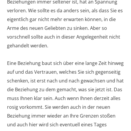
Beziehungen immer seltener ist, hat an Spannung
verloren. Wie sollte es da anders sein, als dass Sie es
eigentlich gar nicht mehr erwarten können, in die
Arme des neuen Geliebten zu sinken. Aber so
vorschnell sollte auch in dieser Angelegenheit nicht
gehandelt werden.
Eine Beziehung baut sich über eine lange Zeit hinweg
auf und das Vertrauen, welches Sie sich gegenseitig
schenken, ist erst nach und nach gewachsen und hat
die Beziehung zu dem gemacht, was sie jetzt ist. Das
muss Ihnen klar sein. Auch wenn Ihnen derzeit alles
rosig vorkommt. Sie werden auch in der neuen
Beziehung immer wieder an Ihre Grenzen stoßen
und auch hier wird sich eventuell eines Tages