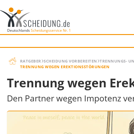
Deutschlands
Scheidungsservice Nr. 1
RATGEBER
SCHEIDUNG VORBEREITEN
TRENNUNGS- U
TRENNUNG WEGEN EREKTIONSSTÖRUNGEN
Trennung wegen Erek
Den Partner wegen Impotenz ver