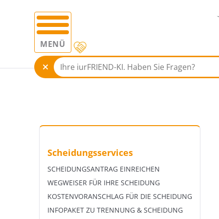
MENÜ
Scheidungsservices
SCHEIDUNGSANTRAG EINREICHEN
WEGWEISER FÜR IHRE SCHEIDUNG
KOSTENVORANSCHLAG FÜR DIE SCHEIDUNG
INFOPAKET ZU TRENNUNG & SCHEIDUNG