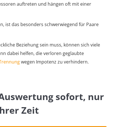
ssoren auftreten und hängen oft mit einer
en, ist das besonders schwerwiegend für Paare
ückliche Beziehung sein muss, können sich viele
nn dabei helfen, die verloren geglaubte
Trennung
wegen Impotenz zu verhindern.
Auswertung sofort, nur
hrer Zeit