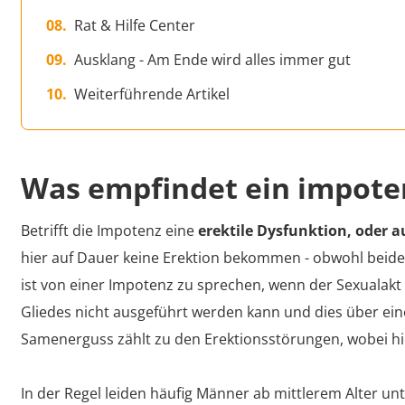
Rat & Hilfe Center
Ausklang - Am Ende wird alles immer gut
Weiterführende Artikel
Was empfindet ein impot
Betrifft die Impotenz eine
erektile Dysfunktion, oder 
hier auf Dauer keine Erektion bekommen - obwohl beide 
ist von einer Impotenz zu sprechen, wenn der Sexualakt
Gliedes nicht ausgeführt werden kann und dies über ein
Samenerguss zählt zu den Erektionsstörungen, wobei hier
In der Regel leiden häufig Männer ab mittlerem Alter u