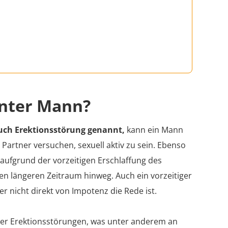
enter Mann?
auch Erektionsstörung genannt,
kann ein Mann
Partner versuchen, sexuell aktiv zu sein. Ebenso
 aufgrund der vorzeitigen Erschlaffung des
en längeren Zeitraum hinweg. Auch ein vorzeitiger
 nicht direkt von Impotenz die Rede ist.
nter Erektionsstörungen, was unter anderem an