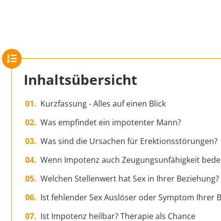
Inhaltsübersicht
Kurzfassung - Alles auf einen Blick
Was empfindet ein impotenter Mann?
Was sind die Ursachen für Erektionsstörungen?
Wenn Impotenz auch Zeugungsunfähigkeit bede
Welchen Stellenwert hat Sex in Ihrer Beziehung?
Ist fehlender Sex Auslöser oder Symptom Ihrer
Ist Impotenz heilbar? Therapie als Chance