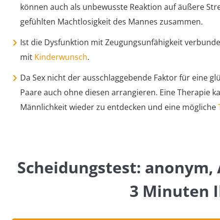
können auch als unbewusste Reaktion auf äußere Stre
gefühlten Machtlosigkeit des Mannes zusammen.
Ist die Dysfunktion mit Zeugungsunfähigkeit verbund
mit
Kinderwunsch
.
Da Sex nicht der ausschlaggebende Faktor für eine gl
Paare auch ohne diesen arrangieren. Eine Therapie ka
Männlichkeit wieder zu entdecken und eine mögliche
Scheidungstest: anonym, 
3 Minuten I