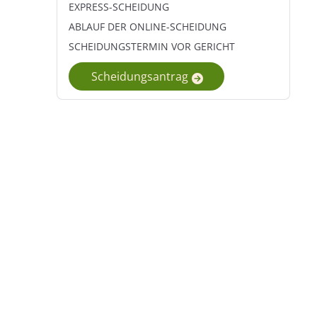
EXPRESS-SCHEIDUNG
ABLAUF DER ONLINE-SCHEIDUNG
SCHEIDUNGSTERMIN VOR GERICHT
Scheidungsantrag