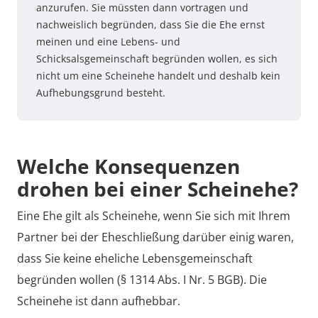
anzurufen. Sie müssten dann vortragen und
nachweislich begründen, dass Sie die Ehe ernst
meinen und eine Lebens- und
Schicksalsgemeinschaft begründen wollen, es sich
nicht um eine Scheinehe handelt und deshalb kein
Aufhebungsgrund besteht.
Welche Konsequenzen
drohen bei einer Scheinehe?
Eine Ehe gilt als Scheinehe, wenn Sie sich mit Ihrem
Partner bei der Eheschließung darüber einig waren,
dass Sie keine eheliche Lebensgemeinschaft
begründen wollen (§ 1314 Abs. I Nr. 5 BGB). Die
Scheinehe ist dann aufhebbar.