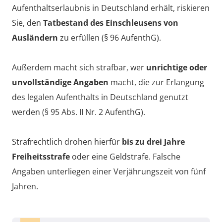
Aufenthaltserlaubnis in Deutschland erhält, riskieren
Sie, den
Tatbestand des Einschleusens von
Ausländern
zu erfüllen (§ 96 AufenthG).
Außerdem macht sich strafbar, wer
unrichtige oder
unvollständige Angaben
macht, die zur Erlangung
des legalen Aufenthalts in Deutschland genutzt
werden (§ 95 Abs. II Nr. 2 AufenthG).
Strafrechtlich drohen hierfür
bis zu drei Jahre
Freiheitsstrafe
oder eine Geldstrafe. Falsche
Angaben unterliegen einer Verjährungszeit von fünf
Jahren.