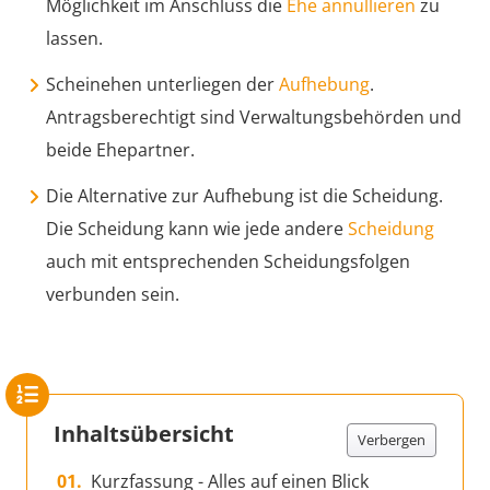
Möglichkeit im Anschluss die
Ehe annullieren
zu
lassen.
Scheinehen unterliegen der
Aufhebung
.
Antragsberechtigt sind Verwaltungsbehörden und
beide Ehepartner.
Die Alternative zur Aufhebung ist die Scheidung.
Die Scheidung kann wie jede andere
Scheidung
auch mit entsprechenden Scheidungsfolgen
verbunden sein.
Inhaltsübersicht
Verbergen
Kurzfassung - Alles auf einen Blick