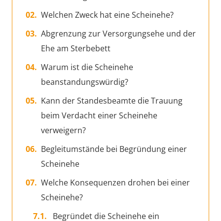
Welchen Zweck hat eine Scheinehe?
Abgrenzung zur Versorgungsehe und der
Ehe am Sterbebett
Warum ist die Scheinehe
beanstandungswürdig?
Kann der Standesbeamte die Trauung
beim Verdacht einer Scheinehe
verweigern?
Begleitumstände bei Begründung einer
Scheinehe
Welche Konsequenzen drohen bei einer
Scheinehe?
Begründet die Scheinehe ein