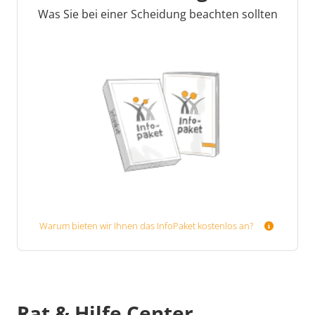
Was Sie bei einer Scheidung beachten sollten
Warum bieten wir Ihnen das InfoPaket kostenlos an?
Rat & Hilfe Center