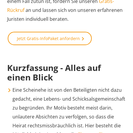
einem Fall zutun ist, fordern Sie unseren
Gratis-
Rückruf
an und lassen sich von unseren erfahrenen
Juristen individuell beraten.
Jetzt Gratis-InfoPaket anfordern
Kurzfassung - Alles auf
einen Blick
Eine Scheinehe ist von den Beteiligten nicht dazu
gedacht, eine Lebens- und Schicksalsgemeinschaft
zu begründen. Ihr Motiv besteht meist darin,
unlautere Absichten zu verfolgen, so dass die
Heirat rechtsmissbräuchlich ist. Hier besteht die