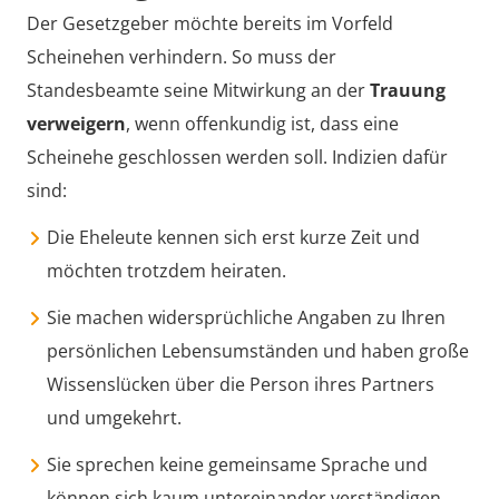
Der Gesetzgeber möchte bereits im Vorfeld
Scheinehen verhindern. So muss der
Standesbeamte seine Mitwirkung an der
Trauung
verweigern
, wenn offenkundig ist, dass eine
Scheinehe geschlossen werden soll. Indizien dafür
sind:
Die Eheleute kennen sich erst kurze Zeit und
möchten trotzdem heiraten.
Sie machen widersprüchliche Angaben zu Ihren
persönlichen Lebensumständen und haben große
Wissenslücken über die Person ihres Partners
und umgekehrt.
Sie sprechen keine gemeinsame Sprache und
können sich kaum untereinander verständigen.