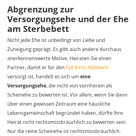
Abgrenzung zur
Versorgungsehe und der Ehe
am Sterbebett
Nicht jede Ehe ist unbedingt von Liebe und
Zuneigung geprägt. Es gibt auch andere durchaus
anerkennenswerte Motive. Heiraten Sie einen
Partner, damit er für den
Fall Ihres Ablebens
versorgt ist, handelt es sich um
eine
Versorgungsehe
, die nicht von vornherein als
Scheinehe zu bewerten ist. Vor allem, wenn Sie dann
über einen gewissen Zeitraum eine häusliche
Lebensgemeinschaft begründet haben, dürfte Ihre
Heirat nicht rechtsmissbräuchlich zu bewerten sein.
Nur die reine Scheinehe ist rechtsmissbräuchlich.