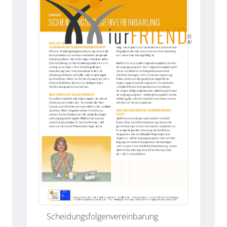
Scheidungsfolgenvereinbarung