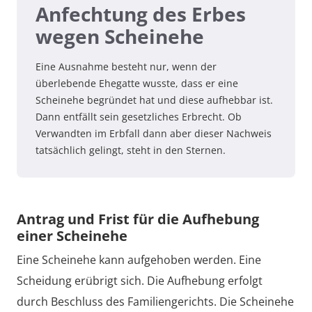
Anfechtung des Erbes
wegen Scheinehe
Eine Ausnahme besteht nur, wenn der
überlebende Ehegatte wusste, dass er eine
Scheinehe begründet hat und diese aufhebbar ist.
Dann entfällt sein gesetzliches Erbrecht. Ob
Verwandten im Erbfall dann aber dieser Nachweis
tatsächlich gelingt, steht in den Sternen.
Antrag und Frist für die Aufhebung
einer Scheinehe
Eine Scheinehe kann aufgehoben werden. Eine
Scheidung erübrigt sich. Die Aufhebung erfolgt
durch Beschluss des Familiengerichts. Die Scheinehe