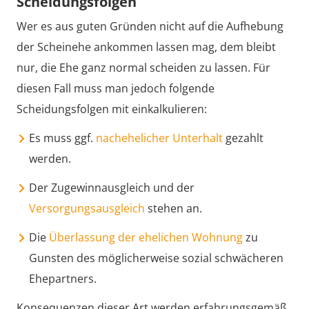
Scheidungsfolgen
Wer es aus guten Gründen nicht auf die Aufhebung
der Scheinehe ankommen lassen mag, dem bleibt
nur, die Ehe ganz normal scheiden zu lassen. Für
diesen Fall muss man jedoch folgende
Scheidungsfolgen mit einkalkulieren:
Es muss ggf.
nachehelicher Unterhalt
gezahlt
werden.
Der Zugewinnausgleich und der
Versorgungsausgleich
stehen an.
Die
Überlassung der ehelichen Wohnung
zu
Gunsten des möglicherweise sozial schwächeren
Ehepartners.
Konsequenzen dieser Art werden erfahrungsgemäß