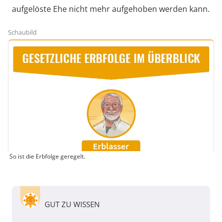
aufgelöste Ehe nicht mehr aufgehoben werden kann.
Schaubild
So ist die Erbfolge geregelt.
GUT ZU WISSEN