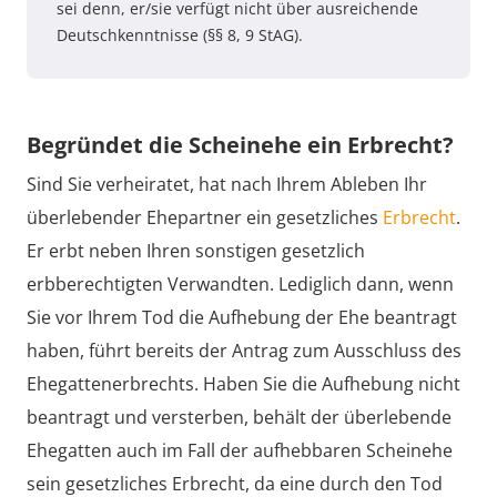
sei denn, er/sie verfügt nicht über ausreichende
Deutschkenntnisse (§§ 8, 9 StAG).
Begründet die Scheinehe ein Erbrecht?
Sind Sie verheiratet, hat nach Ihrem Ableben Ihr
überlebender Ehepartner ein gesetzliches
Erbrecht
.
Er erbt neben Ihren sonstigen gesetzlich
erbberechtigten Verwandten. Lediglich dann, wenn
Sie vor Ihrem Tod die Aufhebung der Ehe beantragt
haben, führt bereits der Antrag zum Ausschluss des
Ehegattenerbrechts. Haben Sie die Aufhebung nicht
beantragt und versterben, behält der überlebende
Ehegatten auch im Fall der aufhebbaren Scheinehe
sein gesetzliches Erbrecht, da eine durch den Tod