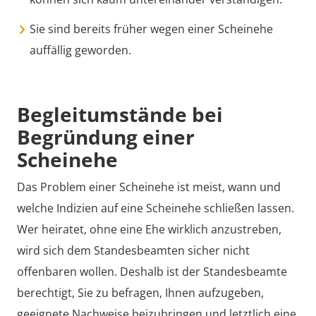
Sie sind bereits früher wegen einer Scheinehe
auffällig geworden.
Begleitumstände bei
Begründung einer
Scheinehe
Das Problem einer Scheinehe ist meist, wann und
welche Indizien auf eine Scheinehe schließen lassen.
Wer heiratet, ohne eine Ehe wirklich anzustreben,
wird sich dem Standesbeamten sicher nicht
offenbaren wollen. Deshalb ist der Standesbeamte
berechtigt, Sie zu befragen, Ihnen aufzugeben,
geeignete Nachweise beizubringen und letztlich eine