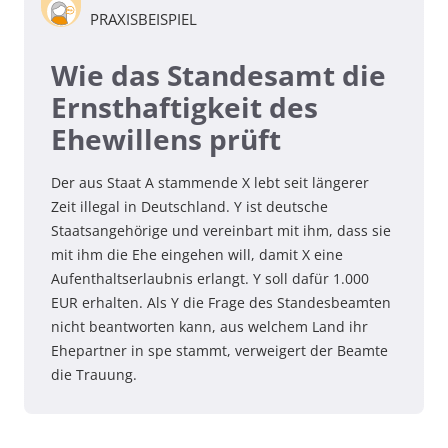
PRAXISBEISPIEL
Wie das Standesamt die
Ernsthaftigkeit des
Ehewillens prüft
Der aus Staat A stammende X lebt seit längerer
Zeit illegal in Deutschland. Y ist deutsche
Staatsangehörige und vereinbart mit ihm, dass sie
mit ihm die Ehe eingehen will, damit X eine
Aufenthaltserlaubnis erlangt. Y soll dafür 1.000
EUR erhalten. Als Y die Frage des Standesbeamten
nicht beantworten kann, aus welchem Land ihr
Ehepartner in spe stammt, verweigert der Beamte
die Trauung.