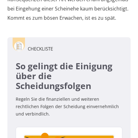
bei Eingehung einer Scheinehe kaum berücksichtigt.
Kommt es zum bösen Erwachen, ist es zu spät.
CHECKLISTE
So gelingt die Einigung
über die
Scheidungsfolgen
Regeln Sie die finanziellen und weiteren
rechtlichen Folgen der Scheidung einvernehmlich
und verbindlich.