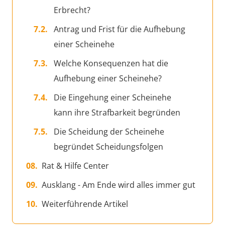
Erbrecht?
Antrag und Frist für die Aufhebung
einer Scheinehe
Welche Konsequenzen hat die
Aufhebung einer Scheinehe?
Die Eingehung einer Scheinehe
kann ihre Strafbarkeit begründen
Die Scheidung der Scheinehe
begründet Scheidungsfolgen
Rat & Hilfe Center
Ausklang - Am Ende wird alles immer gut
Weiterführende Artikel