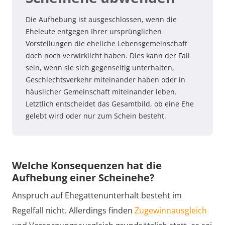
Die Aufhebung ist ausgeschlossen, wenn die
Eheleute entgegen Ihrer ursprünglichen
Vorstellungen die eheliche Lebensgemeinschaft
doch noch verwirklicht haben. Dies kann der Fall
sein, wenn sie sich gegenseitig unterhalten,
Geschlechtsverkehr miteinander haben oder in
häuslicher Gemeinschaft miteinander leben.
Letztlich entscheidet das Gesamtbild, ob eine Ehe
gelebt wird oder nur zum Schein besteht.
Welche Konsequenzen hat die
Aufhebung einer Scheinehe?
Anspruch auf Ehegattenunterhalt besteht im
Regelfall nicht. Allerdings finden
Zugewinnausgleich