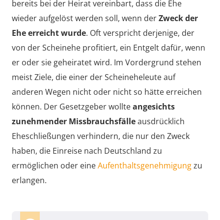
bereits bei der Heirat vereinbart, dass die Ehe
wieder aufgelöst werden soll, wenn der
Zweck der
Ehe erreicht wurde
. Oft verspricht derjenige, der
von der Scheinehe profitiert, ein Entgelt dafür, wenn
er oder sie geheiratet wird. Im Vordergrund stehen
meist Ziele, die einer der Scheineheleute auf
anderen Wegen nicht oder nicht so hätte erreichen
können. Der Gesetzgeber wollte
angesichts
zunehmender Missbrauchsfälle
ausdrücklich
Eheschließungen verhindern, die nur den Zweck
haben, die Einreise nach Deutschland zu
ermöglichen oder eine
Aufenthaltsgenehmigung
zu
erlangen.