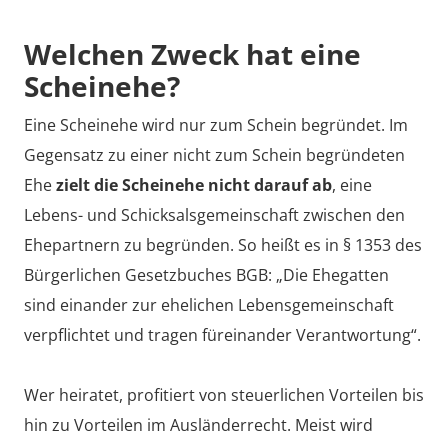
Welchen Zweck hat eine
Scheinehe?
Eine Scheinehe wird nur zum Schein begründet. Im
Gegensatz zu einer nicht zum Schein begründeten
Ehe
zielt die Scheinehe nicht darauf ab
, eine
Lebens- und Schicksalsgemeinschaft zwischen den
Ehepartnern zu begründen. So heißt es in § 1353 des
Bürgerlichen Gesetzbuches BGB: „Die Ehegatten
sind einander zur ehelichen Lebensgemeinschaft
verpflichtet und tragen füreinander Verantwortung“.
Wer heiratet, profitiert von steuerlichen Vorteilen bis
hin zu Vorteilen im Ausländerrecht. Meist wird