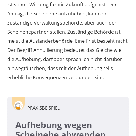
ist so mit Wirkung für die Zukunft aufgelöst. Den
Antrag, die Scheinehe aufzuheben, kann die
zuständige Verwaltungsbehörde, aber auch der
Scheinehepartner stellen. Zuständige Behörde ist
meist die Ausländerbehörde. Eine Frist besteht nicht.
Der Begriff Annullierung bedeutet das Gleiche wie
die Aufhebung, darf aber sprachlich nicht darüber
hinwegtäuschen, dass mit der Aufhebung teils
erhebliche Konsequenzen verbunden sind.
PRAXISBEISPIEL
Aufhebung wegen
Scheinehe abwenden