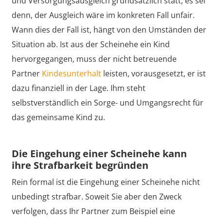
und Versorgungsausgleich grundsätzlich statt, es sei
denn, der Ausgleich wäre im konkreten Fall unfair.
Wann dies der Fall ist, hängt von den Umständen der
Situation ab. Ist aus der Scheinehe ein Kind
hervorgegangen, muss der nicht betreuende
Partner
Kindesunterhalt
leisten, vorausgesetzt, er ist
dazu finanziell in der Lage. Ihm steht
selbstverständlich ein Sorge- und Umgangsrecht für
das gemeinsame Kind zu.
Die Eingehung einer Scheinehe kann
ihre Strafbarkeit begründen
Rein formal ist die Eingehung einer Scheinehe nicht
unbedingt strafbar. Soweit Sie aber den Zweck
verfolgen, dass Ihr Partner zum Beispiel eine