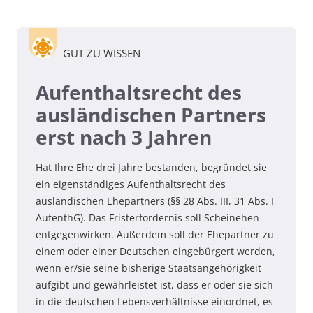
GUT ZU WISSEN
Aufenthaltsrecht des
ausländischen Partners
erst nach 3 Jahren
Hat Ihre Ehe drei Jahre bestanden, begründet sie
ein eigenständiges Aufenthaltsrecht des
ausländischen Ehepartners (§§ 28 Abs. III, 31 Abs. I
AufenthG). Das Fristerfordernis soll Scheinehen
entgegenwirken. Außerdem soll der Ehepartner zu
einem oder einer Deutschen eingebürgert werden,
wenn er/sie seine bisherige Staatsangehörigkeit
aufgibt und gewährleistet ist, dass er oder sie sich
in die deutschen Lebensverhältnisse einordnet, es