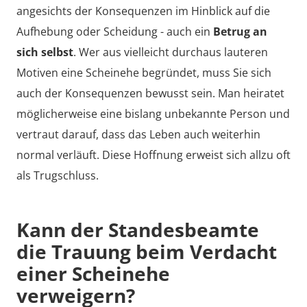
angesichts der Konsequenzen im Hinblick auf die
Aufhebung oder Scheidung - auch ein
Betrug an
sich selbst
. Wer aus vielleicht durchaus lauteren
Motiven eine Scheinehe begründet, muss Sie sich
auch der Konsequenzen bewusst sein. Man heiratet
möglicherweise eine bislang unbekannte Person und
vertraut darauf, dass das Leben auch weiterhin
normal verläuft. Diese Hoffnung erweist sich allzu oft
als Trugschluss.
Kann der Standesbeamte
die Trauung beim Verdacht
einer Scheinehe
verweigern?