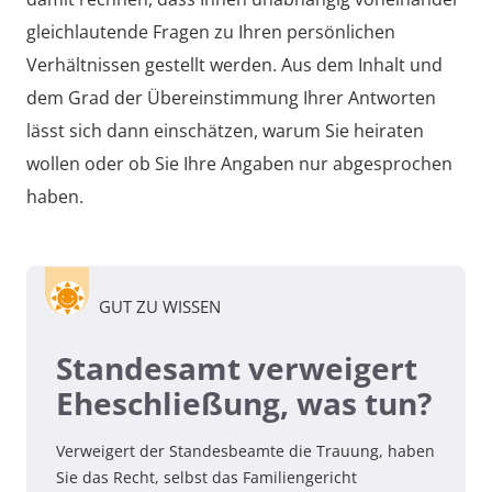
gleichlautende Fragen zu Ihren persönlichen
Verhältnissen gestellt werden. Aus dem Inhalt und
dem Grad der Übereinstimmung Ihrer Antworten
lässt sich dann einschätzen, warum Sie heiraten
wollen oder ob Sie Ihre Angaben nur abgesprochen
haben.
GUT ZU WISSEN
Standesamt verweigert
Eheschließung, was tun?
Verweigert der Standesbeamte die Trauung, haben
Sie das Recht, selbst das Familiengericht