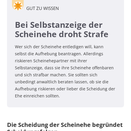
GUT ZU WISSEN
Bei Selbstanzeige der
Scheinehe droht Strafe
Wer sich der Scheinehe entledigen will, kann
selbst die Aufhebung beantragen. Allerdings
riskieren Scheinehepartner mit ihrer
Selbstanzeige, dass sie ihre Scheinehe offenbaren
und sich strafbar machen. Sie sollten sich
unbedingt anwaltlich beraten lassen, ob sie die
Aufhebung riskieren oder lieber die Scheidung der
Ehe einreichen sollten.
Die Scheidung der Scheinehe begründet