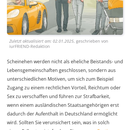
Zuletzt aktualisiert am:
02.01.2025
, geschrieben von
iurFRIEND-Redaktion
Scheinehen werden nicht als eheliche Beistands- und
Lebensgemeinschaften geschlossen, sondern aus
unterschiedlichen Motiven, um sich zum Beispiel
Zugang zu einem rechtlichen Vorteil, Reichtum oder
Sex zu verschaffen und führen zur Strafbarkeit,
wenn einem ausländischen Staatsangehörigen erst
dadurch der Aufenthalt in Deutschland ermöglicht
wird. Sollten Sie verunsichert sein, was in solch