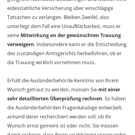
eidesstattliche Versicherung über einschlägige
Tatsachen zu verlangen. Bleiben Zweifel, also
unterliegt dem Fall eine Unaufklärbarkeit, muss er
seine
Mitwirkung an der gewünschten Trauung
verweigern
. Insbesondere kann er die Entscheidung
des zuständigen Amtsgerichts herbeiführen, ob er
die Trauung wirklich vornehmen muss.
Erhält die Ausländerbehörde Kenntnis von Ihrem
Wunsch getraut zu werden, müssen Sie
mit einer
sehr detaillierten Überprüfung rechnen
. So haben
die Ausländerbehörden Fragenkataloge entwickelt,
anhand derer recherchiert werden soll, ob Ihr
Wunsch ernst gemeint ist oder nicht. Sie müssen
damit rechnen, dass Ihnen unabhängig voneinander