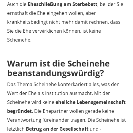
Auch die
Eheschließung am Sterbebett
, bei der Sie
ernsthaft die Ehe eingehen wollen, aber
krankheitsbedingt nicht mehr damit rechnen, dass
Sie die Ehe verwirklichen können, ist keine
Scheinehe.
Warum ist die Scheinehe
beanstandungswürdig?
Das Thema Scheinehe konterkariert alles, was den
Wert der Ehe als Institution ausmacht. Mit der
Scheinehe wird keine
eheliche Lebensgemeinschaft
begründet
. Die Ehepartner wollen gerade keine
Verantwortung füreinander tragen. Die Scheinehe ist
letztlich
Betrug an der Gesellschaft
und -