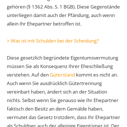
gehören (§ 1362 Abs. S. 1 BGB). Diese Gegenstände
unterliegen damit auch der Pfändung, auch wenn
allein Ihr Ehepartner betroffen ist.
> Was ist mit Schulden bei der Scheidung?
Diese gesetzlich begründete Eigentumsvermutung
müssen Sie als Konsequenz Ihrer Eheschließung
verstehen. Auf den
Güterstand
kommt es nicht an.
Auch wenn Sie ausdrücklich Gütertrennung
vereinbart haben, ändert sich an der Situation
nichts. Selbst wenn Sie genauso wie Ihr Ehepartner
faktisch den Besitz an dem Gemälde haben,
vermutet das Gesetz trotzdem, dass Ihr Ehepartner
als Schuldner auch der alleinige Eigentümer ist. Der