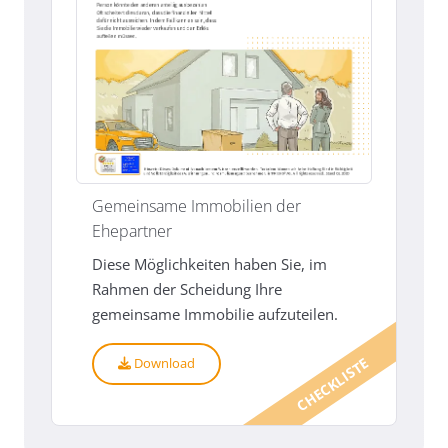
Gemeinsame Immobilien der
Ehepartner
Diese Möglichkeiten haben Sie, im
Rahmen der Scheidung Ihre
gemeinsame Immobilie aufzuteilen.
CHECKLISTE
Download