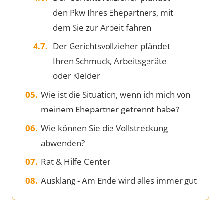
den Pkw Ihres Ehepartners, mit
dem Sie zur Arbeit fahren
Der Gerichtsvollzieher pfändet
Ihren Schmuck, Arbeitsgeräte
oder Kleider
Wie ist die Situation, wenn ich mich von
meinem Ehepartner getrennt habe?
Wie können Sie die Vollstreckung
abwenden?
Rat & Hilfe Center
Ausklang - Am Ende wird alles immer gut