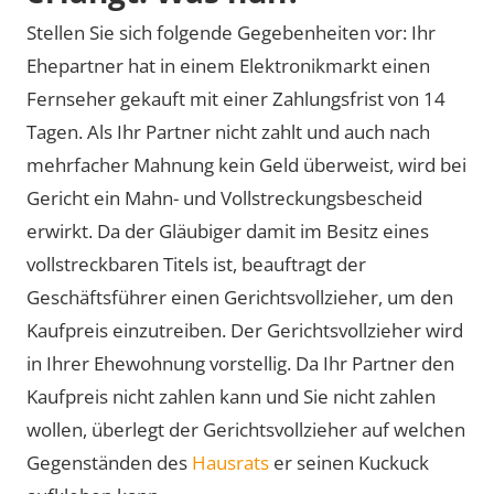
Stellen Sie sich folgende Gegebenheiten vor: Ihr
Ehepartner hat in einem Elektronikmarkt einen
Fernseher gekauft mit einer Zahlungsfrist von 14
Tagen. Als Ihr Partner nicht zahlt und auch nach
mehrfacher Mahnung kein Geld überweist, wird bei
Gericht ein Mahn- und Vollstreckungsbescheid
erwirkt. Da der Gläubiger damit im Besitz eines
vollstreckbaren Titels ist, beauftragt der
Geschäftsführer einen Gerichtsvollzieher, um den
Kaufpreis einzutreiben. Der Gerichtsvollzieher wird
in Ihrer Ehewohnung vorstellig. Da Ihr Partner den
Kaufpreis nicht zahlen kann und Sie nicht zahlen
wollen, überlegt der Gerichtsvollzieher auf welchen
Gegenständen des
Hausrats
er seinen Kuckuck