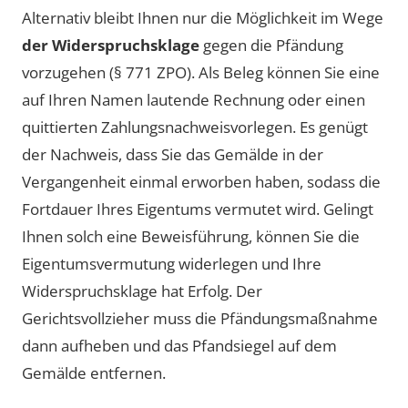
Alternativ bleibt Ihnen nur die Möglichkeit im Wege
der Widerspruchsklage
gegen die Pfändung
vorzugehen (§ 771 ZPO). Als Beleg können Sie eine
auf Ihren Namen lautende
Rechnung oder einen
quittierten Zahlungsnachweis
vorlegen
. Es genügt
der Nachweis, dass Sie das Gemälde in der
Vergangenheit einmal erworben haben, sodass die
Fortdauer Ihres Eigentums vermutet wird. Gelingt
Ihnen solch eine Beweisführung, können Sie die
Eigentumsvermutung widerlegen und
Ihre
Widerspruchsklage hat Erfolg
. Der
Gerichtsvollzieher muss die Pfändungsmaßnahme
dann aufheben und das Pfandsiegel auf dem
Gemälde entfernen.