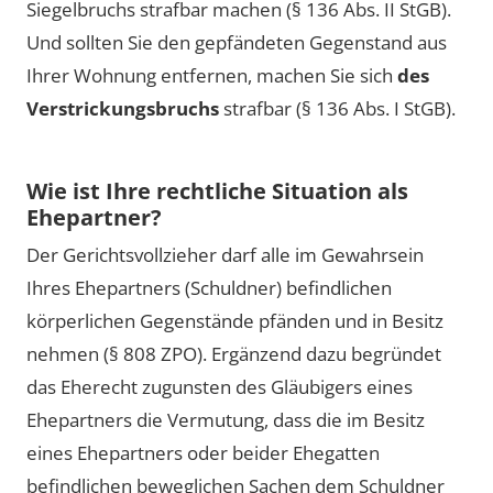
Siegelbruchs strafbar machen (§ 136 Abs. II StGB).
Und sollten Sie den gepfändeten Gegenstand aus
Ihrer Wohnung entfernen, machen Sie sich
des
Verstrickungsbruchs
strafbar (§ 136 Abs. I StGB).
Wie ist Ihre rechtliche Situation als
Ehepartner?
Der Gerichtsvollzieher darf alle im Gewahrsein
Ihres Ehepartners (Schuldner) befindlichen
körperlichen Gegenstände pfänden und in Besitz
nehmen (§ 808 ZPO). Ergänzend dazu begründet
das Eherecht zugunsten des Gläubigers eines
Ehepartners die Vermutung, dass die im Besitz
eines Ehepartners oder beider Ehegatten
befindlichen beweglichen Sachen dem Schuldner