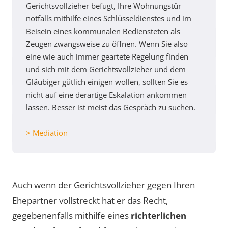
Gerichtsvollzieher befugt, Ihre Wohnungstür
notfalls mithilfe eines Schlüsseldienstes und im
Beisein eines kommunalen Bediensteten als
Zeugen zwangsweise zu öffnen. Wenn Sie also
eine wie auch immer geartete Regelung finden
und sich mit dem Gerichtsvollzieher und dem
Gläubiger gütlich einigen wollen, sollten Sie es
nicht auf eine derartige Eskalation ankommen
lassen. Besser ist meist das Gespräch zu suchen.
> Mediation
Auch wenn der Gerichtsvollzieher gegen Ihren
Ehepartner vollstreckt hat er das Recht,
gegebenenfalls mithilfe eines
richterlichen