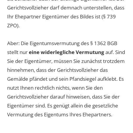
Gerichtsvollzieher darf demnach unterstellen, dass
Ihr Ehepartner Eigentümer des Bildes ist (§ 739
ZPO).
Aber: Die Eigentumsvermutung des § 1362 BGB
stellt nur
eine widerlegliche Vermutung
auf. Sind
Sie der Eigentümer, müssen Sie zunächst trotzdem
hinnehmen, dass der Gerichtsvollzieher das
Gemälde pfändet und sein Pfandsiegel aufklebt. Es
nutzt Ihnen rechtlich nichts, wenn Sie den
Gerichtsvollzieher darauf hinweisen, dass Sie der
Eigentümer sind. Es genügt allein die gesetzliche
Vermutung des Eigentums Ihres Ehepartners.