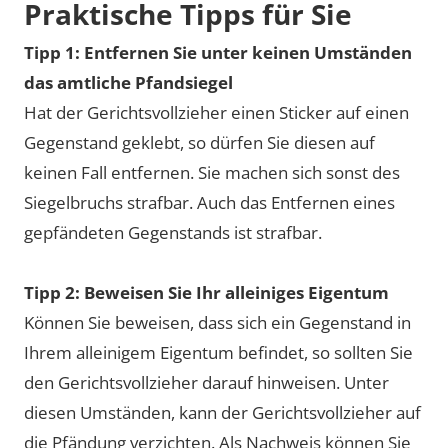
Praktische Tipps für Sie
Tipp 1: Entfernen Sie unter keinen Umständen
das amtliche Pfandsiegel
Hat der Gerichtsvollzieher einen Sticker auf einen
Gegenstand geklebt, so dürfen Sie diesen auf
keinen Fall entfernen. Sie machen sich sonst des
Siegelbruchs strafbar. Auch das Entfernen eines
gepfändeten Gegenstands ist strafbar.
Tipp 2: Beweisen Sie Ihr alleiniges Eigentum
Können Sie beweisen, dass sich ein Gegenstand in
Ihrem alleinigem Eigentum befindet, so sollten Sie
den Gerichtsvollzieher darauf hinweisen. Unter
diesen Umständen, kann der Gerichtsvollzieher auf
die Pfändung verzichten. Als Nachweis können Sie