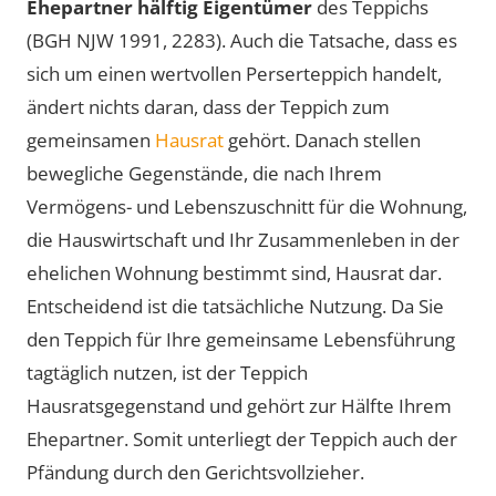
Ehepartner hälftig Eigentümer
des Teppichs
(BGH NJW 1991, 2283). Auch die Tatsache, dass es
sich um einen wertvollen Perserteppich handelt,
ändert nichts daran, dass der Teppich zum
gemeinsamen
Hausrat
gehört. Danach stellen
bewegliche Gegenstände, die nach Ihrem
Vermögens- und Lebenszuschnitt für die Wohnung,
die Hauswirtschaft und Ihr Zusammenleben in der
ehelichen Wohnung bestimmt sind, Hausrat dar.
Entscheidend ist die tatsächliche Nutzung. Da Sie
den Teppich für Ihre gemeinsame Lebensführung
tagtäglich nutzen, ist der Teppich
Hausratsgegenstand und gehört zur Hälfte Ihrem
Ehepartner. Somit unterliegt der Teppich auch der
Pfändung durch den Gerichtsvollzieher.