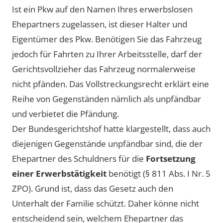
Ist ein Pkw auf den Namen Ihres erwerbslosen
Ehepartners zugelassen, ist dieser Halter und
Eigentümer des Pkw. Benötigen Sie das Fahrzeug
jedoch für Fahrten zu Ihrer Arbeitsstelle, darf der
Gerichtsvollzieher das Fahrzeug normalerweise
nicht pfänden. Das Vollstreckungsrecht erklärt eine
Reihe von Gegenständen nämlich als unpfändbar
und verbietet die Pfändung.
Der Bundesgerichtshof hatte klargestellt, dass auch
diejenigen Gegenstände unpfändbar sind, die der
Ehepartner des Schuldners für die
Fortsetzung
einer Erwerbstätigkeit
benötigt (§ 811 Abs. I Nr. 5
ZPO). Grund ist, dass das Gesetz auch den
Unterhalt der Familie schützt. Daher könne nicht
entscheidend sein, welchem Ehepartner das