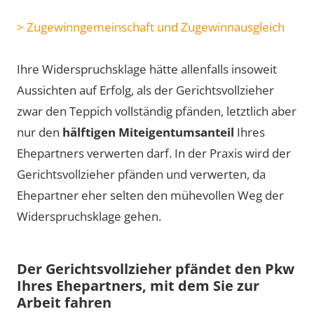
> Zugewinngemeinschaft und Zugewinnausgleich
Ihre Widerspruchsklage hätte allenfalls insoweit
Aussichten auf Erfolg, als der Gerichtsvollzieher
zwar den Teppich vollständig pfänden, letztlich aber
nur den
hälftigen Miteigentumsanteil
Ihres
Ehepartners verwerten darf. In der Praxis wird der
Gerichtsvollzieher pfänden und verwerten, da
Ehepartner eher selten den mühevollen Weg der
Widerspruchsklage gehen.
Der Gerichtsvollzieher pfändet den Pkw
Ihres Ehepartners, mit dem Sie zur
Arbeit fahren