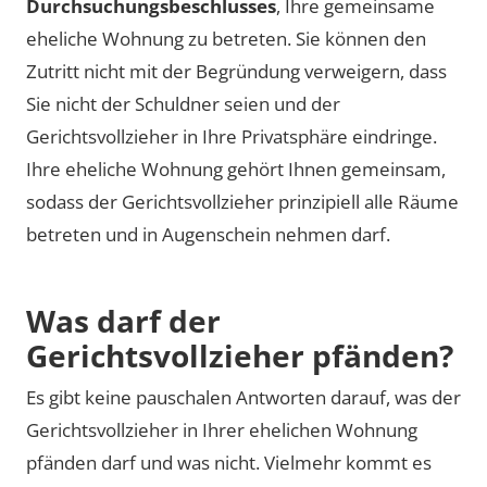
Durchsuchungsbeschlusses
, Ihre gemeinsame
eheliche Wohnung zu betreten. Sie können den
Zutritt nicht mit der Begründung verweigern, dass
Sie nicht der Schuldner seien und der
Gerichtsvollzieher in Ihre Privatsphäre eindringe.
Ihre eheliche Wohnung gehört Ihnen gemeinsam,
sodass der Gerichtsvollzieher prinzipiell alle Räume
betreten und in Augenschein nehmen darf.
Was darf der
Gerichtsvollzieher pfänden?
Es gibt keine pauschalen Antworten darauf, was der
Gerichtsvollzieher in Ihrer ehelichen Wohnung
pfänden darf und was nicht. Vielmehr kommt es