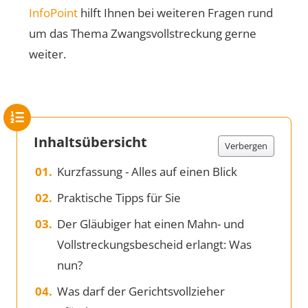
InfoPoint
hilft Ihnen bei weiteren Fragen rund
um das Thema Zwangsvollstreckung gerne
weiter.
Inhaltsübersicht
Verbergen
Kurzfassung - Alles auf einen Blick
Praktische Tipps für Sie
Der Gläubiger hat einen Mahn- und
Vollstreckungsbescheid erlangt: Was
nun?
Was darf der Gerichtsvollzieher