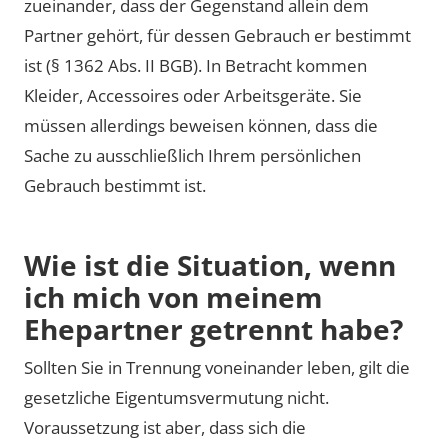
zueinander, dass der Gegenstand allein dem
Partner gehört, für dessen Gebrauch er bestimmt
ist (§ 1362 Abs. II BGB). In Betracht kommen
Kleider, Accessoires oder Arbeitsgeräte. Sie
müssen allerdings beweisen können, dass die
Sache zu ausschließlich Ihrem persönlichen
Gebrauch bestimmt ist.
Wie ist die Situation, wenn
ich mich von meinem
Ehepartner getrennt habe?
Sollten Sie in Trennung voneinander leben, gilt die
gesetzliche Eigentumsvermutung nicht.
Voraussetzung ist aber, dass sich die