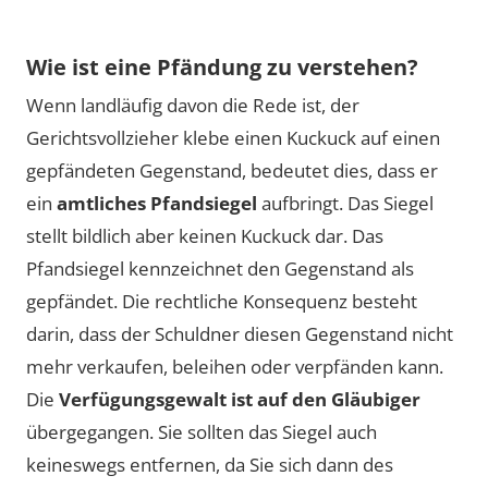
Wie ist eine Pfändung zu verstehen?
Wenn landläufig davon die Rede ist, der
Gerichtsvollzieher klebe einen Kuckuck auf einen
gepfändeten Gegenstand, bedeutet dies, dass er
ein
amtliches Pfandsiegel
aufbringt. Das Siegel
stellt bildlich aber keinen Kuckuck dar. Das
Pfandsiegel kennzeichnet den Gegenstand als
gepfändet. Die rechtliche Konsequenz besteht
darin, dass der Schuldner diesen Gegenstand nicht
mehr verkaufen, beleihen oder verpfänden kann.
Die
Verfügungsgewalt ist auf den Gläubiger
übergegangen. Sie sollten das Siegel auch
keineswegs entfernen, da Sie sich dann des