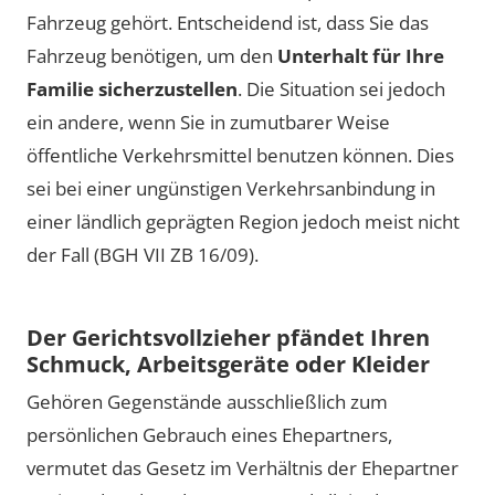
Fahrzeug gehört. Entscheidend ist, dass Sie das
Fahrzeug benötigen, um den
Unterhalt für Ihre
Familie sicherzustellen
. Die Situation sei jedoch
ein andere, wenn Sie in zumutbarer Weise
öffentliche Verkehrsmittel benutzen können. Dies
sei bei einer ungünstigen Verkehrsanbindung in
einer ländlich geprägten Region jedoch meist nicht
der Fall (BGH VII ZB 16/09).
Der Gerichtsvollzieher pfändet Ihren
Schmuck, Arbeitsgeräte oder Kleider
Gehören Gegenstände ausschließlich zum
persönlichen Gebrauch eines Ehepartners,
vermutet das Gesetz im Verhältnis der Ehepartner