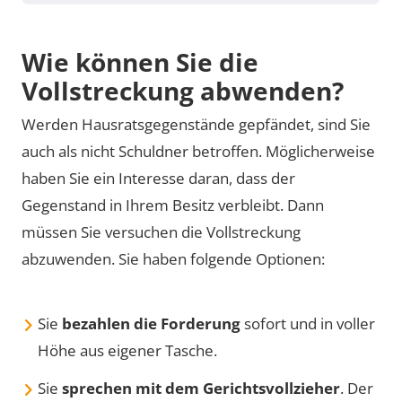
Wie können Sie die
Vollstreckung abwenden?
Werden Hausratsgegenstände gepfändet, sind Sie
auch als nicht Schuldner betroffen. Möglicherweise
haben Sie ein Interesse daran, dass der
Gegenstand in Ihrem Besitz verbleibt. Dann
müssen Sie versuchen die Vollstreckung
abzuwenden. Sie haben folgende Optionen:
Sie
bezahlen die Forderung
sofort und in voller
Höhe aus eigener Tasche.
Sie
sprechen mit dem Gerichtsvollzieher
. Der