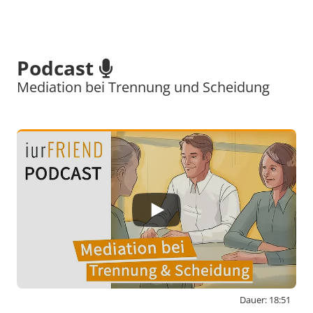
Podcast
Mediation bei Trennung und Scheidung
Dauer: 18:51