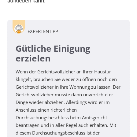
aufkleben kann.
EXPERTENTIPP
Gütliche Einigung
erzielen
Wenn der Gerichtsvollzieher an Ihrer Haustür
klingelt, brauchen Sie weder zu öffnen noch den
Gerichtsvollzieher in Ihre Wohnung zu lassen. Der
Gerichtsvollzieher müsste dann unverrichteter
Dinge wieder abziehen. Allerdings wird er im
Anschluss einen richterlichen
Durchsuchungsbeschluss beim Amtsgericht
beantragen und in aller Regel auch erhalten. Mit
diesem Durchsuchungsbeschluss ist der