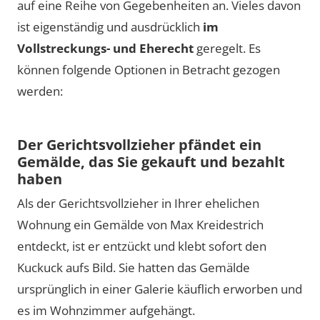
auf eine Reihe von Gegebenheiten an. Vieles davon
ist eigenständig und ausdrücklich
im
Vollstreckungs- und Eherecht
geregelt. Es
können folgende Optionen in Betracht gezogen
werden:
Der Gerichtsvollzieher pfändet ein
Gemälde, das Sie gekauft und bezahlt
haben
Als der Gerichtsvollzieher in Ihrer ehelichen
Wohnung ein Gemälde von Max Kreidestrich
entdeckt, ist er entzückt und klebt sofort den
Kuckuck aufs Bild. Sie hatten das Gemälde
ursprünglich in einer Galerie käuflich erworben und
es im Wohnzimmer aufgehängt.