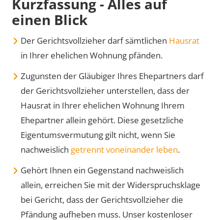
Kurzfassung - Alles auf
einen Blick
Der Gerichtsvollzieher darf sämtlichen
Hausrat
in Ihrer ehelichen Wohnung pfänden.
Zugunsten der Gläubiger Ihres Ehepartners darf
der Gerichtsvollzieher unterstellen, dass der
Hausrat in Ihrer ehelichen Wohnung Ihrem
Ehepartner allein gehört. Diese gesetzliche
Eigentumsvermutung gilt nicht, wenn Sie
nachweislich
getrennt voneinander leben
.
Gehört Ihnen ein Gegenstand nachweislich
allein, erreichen Sie mit der Widerspruchsklage
bei Gericht, dass der Gerichtsvollzieher die
Pfändung aufheben muss. Unser kostenloser