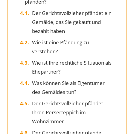
pfänden?
Der Gerichtsvollzieher pfändet ein
Gemälde, das Sie gekauft und
bezahlt haben
Wie ist eine Pfändung zu
verstehen?
Wie ist Ihre rechtliche Situation als
Ehepartner?
Was können Sie als Eigentümer
des Gemäldes tun?
Der Gerichtsvollzieher pfändet
Ihren Perserteppich im
Wohnzimmer
Der Gerichtsvollzieher pfändet