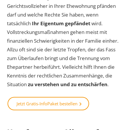
Gerichtsvollzieher in Ihrer Ehewohnung pfänden
darf und welche Rechte Sie haben, wenn
tatsächlich
Ihr Eigentum gepfändet
wird.
Vollstreckungsmaßnahmen gehen meist mit
finanziellen Schwierigkeiten in der Familie einher.
Allzu oft sind sie der letzte Tropfen, der das Fass
zum Überlaufen bringt und die Trennung vom
Ehepartner herbeiführt. Vielleicht hilft Ihnen die
Kenntnis der rechtlichen Zusammenhänge, die
Situation
zu verstehen und zu entschärfen
.
Jetzt Gratis-InfoPaket bestellen