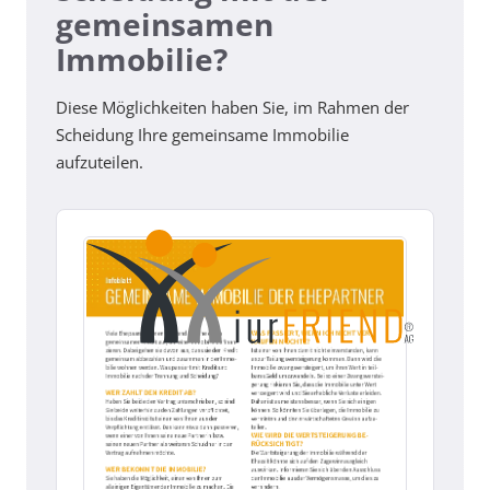
gemeinsamen
Immobilie?
Diese Möglichkeiten haben Sie, im Rahmen der
Scheidung Ihre gemeinsame Immobilie
aufzuteilen.