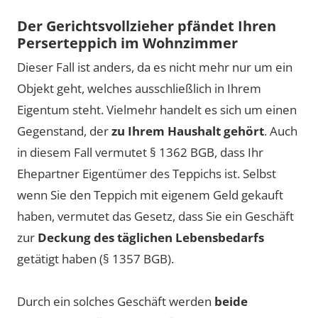
Der Gerichtsvollzieher pfändet Ihren
Perserteppich im Wohnzimmer
Dieser Fall ist anders, da es nicht mehr nur um ein
Objekt geht, welches ausschließlich in Ihrem
Eigentum steht. Vielmehr handelt es sich um einen
Gegenstand, der
zu Ihrem Haushalt gehört
. Auch
in diesem Fall vermutet § 1362 BGB, dass Ihr
Ehepartner Eigentümer des Teppichs ist. Selbst
wenn Sie den Teppich mit eigenem Geld gekauft
haben, vermutet das Gesetz, dass Sie ein Geschäft
zur
Deckung des täglichen Lebensbedarfs
getätigt haben (§ 1357 BGB).
Durch ein solches Geschäft werden
beide