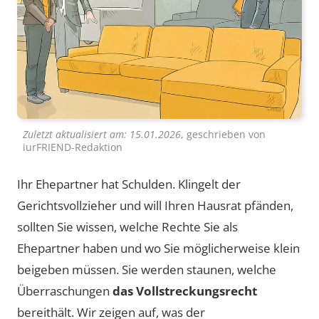
Zuletzt aktualisiert am:
15.01.2026
, geschrieben von
iurFRIEND-Redaktion
Ihr Ehepartner hat Schulden. Klingelt der
Gerichtsvollzieher und will Ihren Hausrat pfänden,
sollten Sie wissen, welche Rechte Sie als
Ehepartner haben und wo Sie möglicherweise klein
beigeben müssen. Sie werden staunen, welche
Überraschungen
das Vollstreckungsrecht
bereithält. Wir zeigen auf, was der