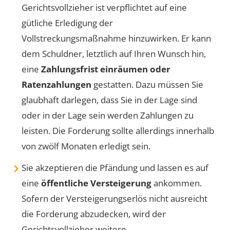
Gerichtsvollzieher ist verpflichtet auf eine
gütliche Erledigung der
Vollstreckungsmaßnahme hinzuwirken. Er kann
dem Schuldner, letztlich auf Ihren Wunsch hin,
eine
Zahlungsfrist einräumen oder
Ratenzahlungen
gestatten. Dazu müssen Sie
glaubhaft darlegen, dass Sie in der Lage sind
oder in der Lage sein werden Zahlungen zu
leisten. Die Forderung sollte allerdings innerhalb
von zwölf Monaten erledigt sein.
Sie akzeptieren die Pfändung und lassen es auf
eine
öffentliche Versteigerung
ankommen.
Sofern der Versteigerungserlös nicht ausreicht
die Forderung abzudecken, wird der
Gerichtsvollzieher weitere