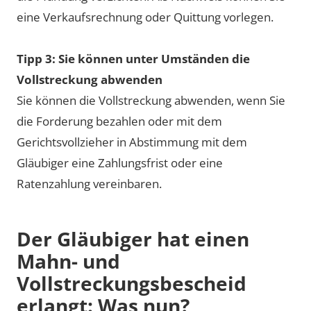
eine Verkaufsrechnung oder Quittung vorlegen.
Tipp 3: Sie können unter Umständen die
Vollstreckung abwenden
Sie können die Vollstreckung abwenden, wenn Sie
die Forderung bezahlen oder mit dem
Gerichtsvollzieher in Abstimmung mit dem
Gläubiger eine Zahlungsfrist oder eine
Ratenzahlung vereinbaren.
Der Gläubiger hat einen
Mahn- und
Vollstreckungsbescheid
erlangt: Was nun?