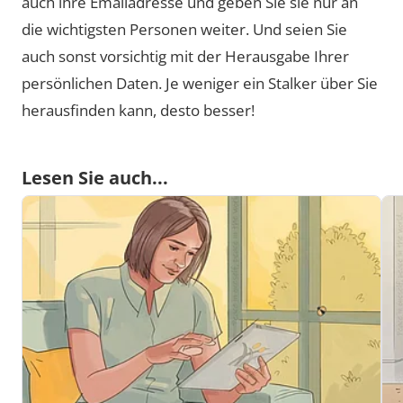
auch ihre Emailadresse und geben Sie sie nur an
die wichtigsten Personen weiter. Und seien Sie
auch sonst vorsichtig mit der Herausgabe Ihrer
persönlichen Daten. Je weniger ein Stalker über Sie
herausfinden kann, desto besser!
Lesen Sie auch...