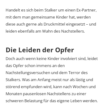
Handelt es sich beim Stalker um einen Ex-Partner,
mit dem man gemeinsame Kinder hat, werden
diese auch gerne als Druckmittel eingesetzt – und
leiden ebenfalls am Wahn des Nachstellers.
Die Leiden der Opfer
Doch auch wenn keine Kinder involviert sind, leidet
das Opfer schon immens an den
Nachstellungsversuchen und dem Terror des
Stalkers. Was am Anfang meist nur als lästig und
störend empfunden wird, kann nach Wochen und
Monaten pausenlosen Nachstellens zu einer
schweren Belastung für das eigene Leben werden.