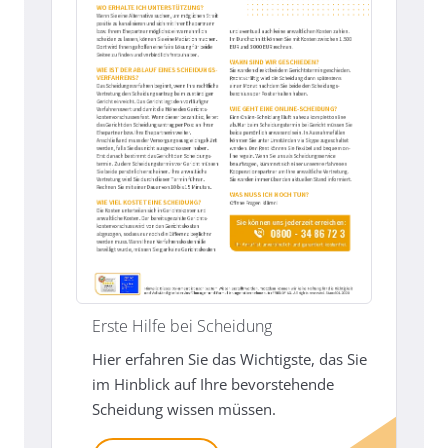
Erste Hilfe bei Scheidung
Hier erfahren Sie das Wichtigste, das Sie
im Hinblick auf Ihre bevorstehende
Scheidung wissen müssen.