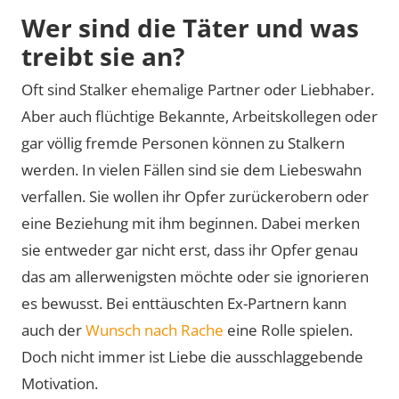
Wer sind die Täter und was
treibt sie an?
Oft sind Stalker ehemalige Partner oder Liebhaber.
Aber auch flüchtige Bekannte, Arbeitskollegen oder
gar völlig fremde Personen können zu Stalkern
werden. In vielen Fällen sind sie dem Liebeswahn
verfallen. Sie wollen ihr Opfer zurückerobern oder
eine Beziehung mit ihm beginnen. Dabei merken
sie entweder gar nicht erst, dass ihr Opfer genau
das am allerwenigsten möchte oder sie ignorieren
es bewusst. Bei enttäuschten Ex-Partnern kann
auch der
Wunsch nach Rache
eine Rolle spielen.
Doch nicht immer ist Liebe die ausschlaggebende
Motivation.