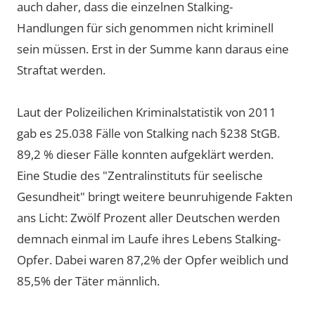
auch daher, dass die einzelnen Stalking-
Handlungen für sich genommen nicht kriminell
sein müssen. Erst in der Summe kann daraus eine
Straftat werden.
Laut der Polizeilichen Kriminalstatistik von 2011
gab es 25.038 Fälle von Stalking nach §238 StGB.
89,2 % dieser Fälle konnten aufgeklärt werden.
Eine Studie des "Zentralinstituts für seelische
Gesundheit" bringt weitere beunruhigende Fakten
ans Licht: Zwölf Prozent aller Deutschen werden
demnach einmal im Laufe ihres Lebens Stalking-
Opfer. Dabei waren 87,2% der Opfer weiblich und
85,5% der Täter männlich.