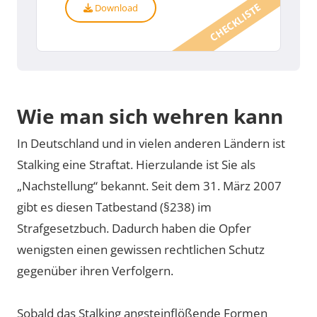
CHECKLISTE
Download
Wie man sich wehren kann
In Deutschland und in vielen anderen Ländern ist
Stalking eine Straftat. Hierzulande ist Sie als
„Nachstellung“ bekannt. Seit dem 31. März 2007
gibt es diesen Tatbestand (§238) im
Strafgesetzbuch. Dadurch haben die Opfer
wenigsten einen gewissen rechtlichen Schutz
gegenüber ihren Verfolgern.
Sobald das Stalking angsteinflößende Formen