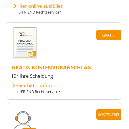
Hier online ausfüllen
iurFRIEND Rechtsservice*
GRATIS
GRATIS-KOSTENVORANSCHLAG
für Ihre Scheidung
Hier bitte anfordern
iurFRIEND Rechtsservice*
KOSTENFREI