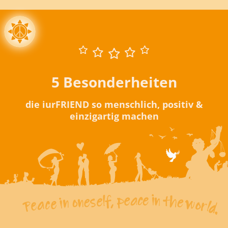
5 Besonderheiten
die iurFRIEND so menschlich, positiv &
einzigartig machen