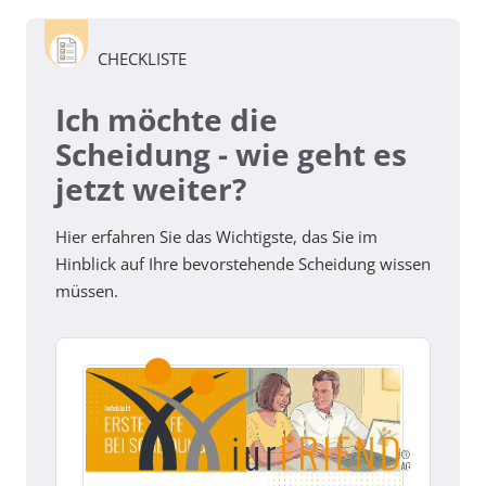
CHECKLISTE
Ich möchte die
Scheidung - wie geht es
jetzt weiter?
Hier erfahren Sie das Wichtigste, das Sie im
Hinblick auf Ihre bevorstehende Scheidung wissen
müssen.