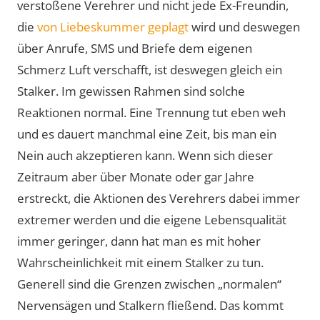
verstoßene Verehrer und nicht jede Ex-Freundin,
die
von Liebeskummer geplagt
wird und deswegen
über Anrufe, SMS und Briefe dem eigenen
Schmerz Luft verschafft, ist deswegen gleich ein
Stalker. Im gewissen Rahmen sind solche
Reaktionen normal. Eine Trennung tut eben weh
und es dauert manchmal eine Zeit, bis man ein
Nein auch akzeptieren kann. Wenn sich dieser
Zeitraum aber über Monate oder gar Jahre
erstreckt, die Aktionen des Verehrers dabei immer
extremer werden und die eigene Lebensqualität
immer geringer, dann hat man es mit hoher
Wahrscheinlichkeit mit einem Stalker zu tun.
Generell sind die Grenzen zwischen „normalen“
Nervensägen und Stalkern fließend. Das kommt