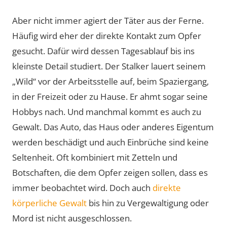
Aber nicht immer agiert der Täter aus der Ferne.
Häufig wird eher der direkte Kontakt zum Opfer
gesucht. Dafür wird dessen Tagesablauf bis ins
kleinste Detail studiert. Der Stalker lauert seinem
„Wild“ vor der Arbeitsstelle auf, beim Spaziergang,
in der Freizeit oder zu Hause. Er ahmt sogar seine
Hobbys nach. Und manchmal kommt es auch zu
Gewalt. Das Auto, das Haus oder anderes Eigentum
werden beschädigt und auch Einbrüche sind keine
Seltenheit. Oft kombiniert mit Zetteln und
Botschaften, die dem Opfer zeigen sollen, dass es
immer beobachtet wird. Doch auch
direkte
körperliche Gewalt
bis hin zu Vergewaltigung oder
Mord ist nicht ausgeschlossen.