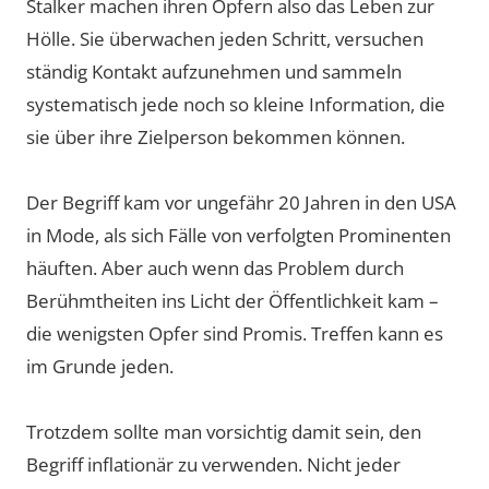
Stalker machen ihren Opfern also das Leben zur
Hölle. Sie überwachen jeden Schritt, versuchen
ständig Kontakt aufzunehmen und sammeln
systematisch jede noch so kleine Information, die
sie über ihre Zielperson bekommen können.
Der Begriff kam vor ungefähr 20 Jahren in den USA
in Mode, als sich Fälle von verfolgten Prominenten
häuften. Aber auch wenn das Problem durch
Berühmtheiten ins Licht der Öffentlichkeit kam –
die wenigsten Opfer sind Promis. Treffen kann es
im Grunde jeden.
Trotzdem sollte man vorsichtig damit sein, den
Begriff inflationär zu verwenden. Nicht jeder