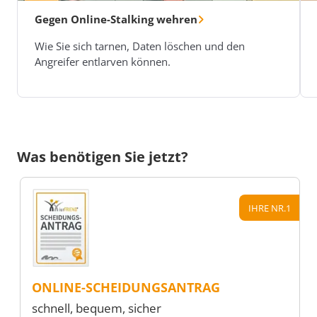
Gegen Online-Stalking wehren
Wie Sie sich tarnen, Daten löschen und den
Angreifer entlarven können.
Was benötigen Sie jetzt?
IHRE NR.1
ONLINE-SCHEIDUNGSANTRAG
schnell, bequem, sicher