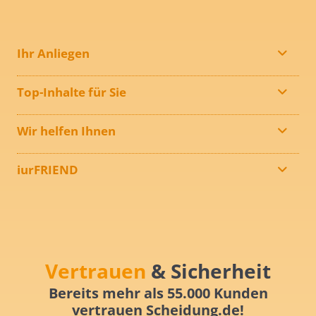
Ihr Anliegen
Top-Inhalte für Sie
Wir helfen Ihnen
iurFRIEND
Vertrauen
& Sicherheit
Bereits mehr als 55.000 Kunden
vertrauen Scheidung.de!