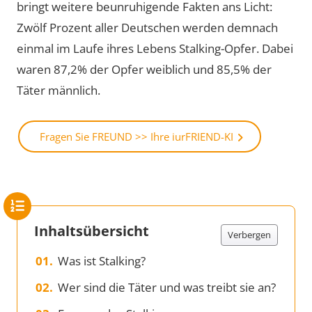
bringt weitere beunruhigende Fakten ans Licht:
Zwölf Prozent aller Deutschen werden demnach
einmal im Laufe ihres Lebens Stalking-Opfer. Dabei
waren 87,2% der Opfer weiblich und 85,5% der
Täter männlich.
Fragen Sie FREUND >> Ihre iurFRIEND-KI
Inhaltsübersicht
Verbergen
Was ist Stalking?
Wer sind die Täter und was treibt sie an?