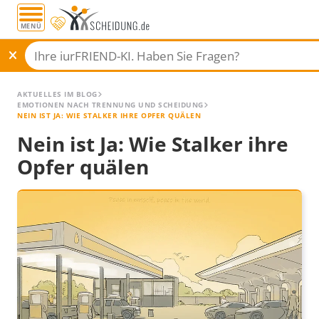
MENÜ
AKTUELLES IM BLOG
EMOTIONEN NACH TRENNUNG UND SCHEIDUNG
NEIN IST JA: WIE STALKER IHRE OPFER QUÄLEN
Nein ist Ja: Wie Stalker ihre
Opfer quälen