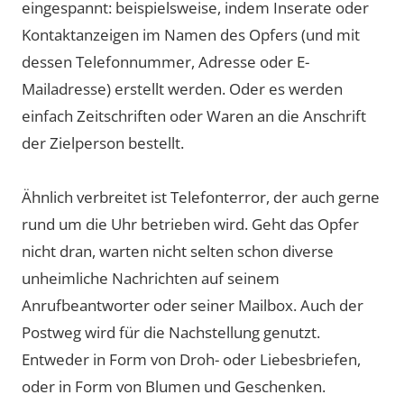
eingespannt: beispielsweise, indem Inserate oder
Kontaktanzeigen im Namen des Opfers (und mit
dessen Telefonnummer, Adresse oder E-
Mailadresse) erstellt werden. Oder es werden
einfach Zeitschriften oder Waren an die Anschrift
der Zielperson bestellt.
Ähnlich verbreitet ist Telefonterror, der auch gerne
rund um die Uhr betrieben wird. Geht das Opfer
nicht dran, warten nicht selten schon diverse
unheimliche Nachrichten auf seinem
Anrufbeantworter oder seiner Mailbox. Auch der
Postweg wird für die Nachstellung genutzt.
Entweder in Form von Droh- oder Liebesbriefen,
oder in Form von Blumen und Geschenken.