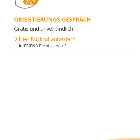
ORIENTIERUNGS-GESPRÄCH
Gratis und unverbindlich
Hier Rückruf anfordern
iurFRIEND Rechtsservice*