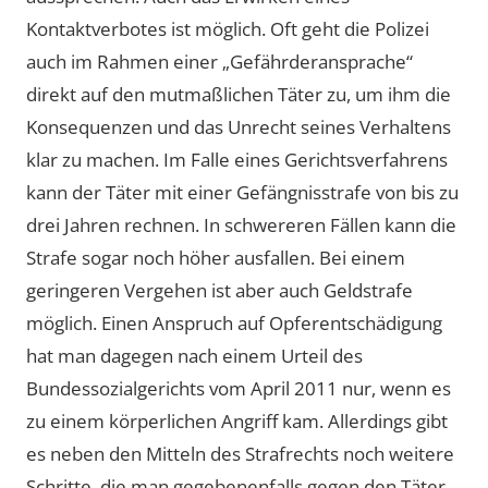
Kontaktverbotes ist möglich. Oft geht die Polizei
auch im Rahmen einer „Gefährderansprache“
direkt auf den mutmaßlichen Täter zu, um ihm die
Konsequenzen und das Unrecht seines Verhaltens
klar zu machen. Im Falle eines Gerichtsverfahrens
kann der Täter mit einer Gefängnisstrafe von bis zu
drei Jahren rechnen. In schwereren Fällen kann die
Strafe sogar noch höher ausfallen. Bei einem
geringeren Vergehen ist aber auch Geldstrafe
möglich. Einen Anspruch auf Opferentschädigung
hat man dagegen nach einem Urteil des
Bundessozialgerichts vom April 2011 nur, wenn es
zu einem körperlichen Angriff kam. Allerdings gibt
es neben den Mitteln des Strafrechts noch weitere
Schritte, die man gegebenenfalls gegen den Täter