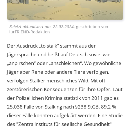
Zuletzt aktualisiert am:
22.02.2024
, geschrieben von
iurFRIEND-Redaktion
Der Ausdruck „to stalk“ stammt aus der
Jägersprache und heißt auf Deutsch soviel wie
„anpirschen“ oder „anschleichen“. Wo gewöhnliche
Jäger aber Rehe oder andere Tiere verfolgen,
verfolgen Stalker menschliches Wild. Mit oft
zerstörerischen Konsequenzen für Ihre Opfer. Laut
der Polizeilichen Kriminalstatistik von 2011 gab es
25.038 Fälle von Stalking nach §238 StGB. 89,2 %
dieser Fälle konnten aufgeklärt werden. Eine Studie
des "Zentralinstituts für seelische Gesundheit"