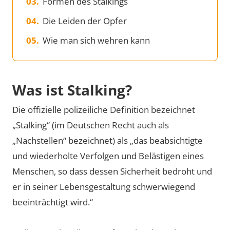
Formen des Stalkings
Die Leiden der Opfer
Wie man sich wehren kann
Was ist Stalking?
Die offizielle polizeiliche Definition bezeichnet
„Stalking“ (im Deutschen Recht auch als
„Nachstellen“ bezeichnet) als „das beabsichtigte
und wiederholte Verfolgen und Belästigen eines
Menschen, so dass dessen Sicherheit bedroht und
er in seiner Lebensgestaltung schwerwiegend
beeinträchtigt wird.“