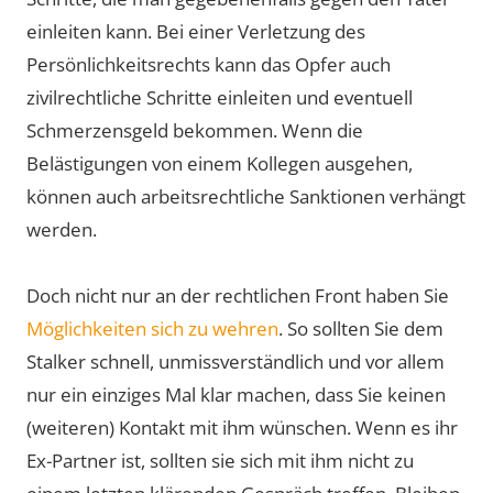
einleiten kann. Bei einer Verletzung des
Persönlichkeitsrechts kann das Opfer auch
zivilrechtliche Schritte einleiten und eventuell
Schmerzensgeld bekommen. Wenn die
Belästigungen von einem Kollegen ausgehen,
können auch arbeitsrechtliche Sanktionen verhängt
werden.
Doch nicht nur an der rechtlichen Front haben Sie
Möglichkeiten sich zu wehren
. So sollten Sie dem
Stalker schnell, unmissverständlich und vor allem
nur ein einziges Mal klar machen, dass Sie keinen
(weiteren) Kontakt mit ihm wünschen. Wenn es ihr
Ex-Partner ist, sollten sie sich mit ihm nicht zu