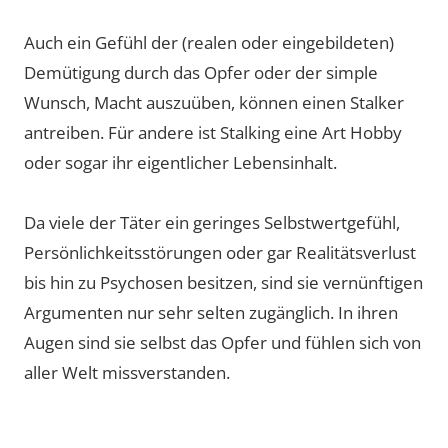
Auch ein Gefühl der (realen oder eingebildeten)
Demütigung durch das Opfer oder der simple
Wunsch, Macht auszuüben, können einen Stalker
antreiben. Für andere ist Stalking eine Art Hobby
oder sogar ihr eigentlicher Lebensinhalt.
Da viele der Täter ein geringes Selbstwertgefühl,
Persönlichkeitsstörungen oder gar Realitätsverlust
bis hin zu Psychosen besitzen, sind sie vernünftigen
Argumenten nur sehr selten zugänglich. In ihren
Augen sind sie selbst das Opfer und fühlen sich von
aller Welt missverstanden.