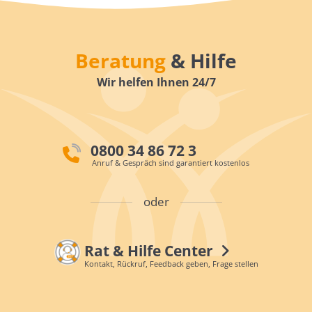
Beratung
& Hilfe
Wir helfen Ihnen 24/7
0800 34 86 72 3
Anruf & Gespräch sind garantiert kostenlos
oder
Rat & Hilfe Center
Kontakt, Rückruf, Feedback geben, Frage stellen