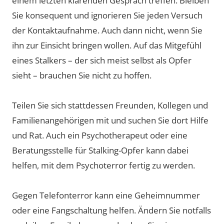
einem letzten klärenden Gespräch treffen. Bleiben
Sie konsequent und ignorieren Sie jeden Versuch
der Kontaktaufnahme. Auch dann nicht, wenn Sie
ihn zur Einsicht bringen wollen. Auf das Mitgefühl
eines Stalkers – der sich meist selbst als Opfer
sieht – brauchen Sie nicht zu hoffen.
Teilen Sie sich stattdessen Freunden, Kollegen und
Familienangehörigen mit und suchen Sie dort Hilfe
und Rat. Auch ein Psychotherapeut oder eine
Beratungsstelle für Stalking-Opfer kann dabei
helfen, mit dem Psychoterror fertig zu werden.
Gegen Telefonterror kann eine Geheimnummer
oder eine Fangschaltung helfen. Ändern Sie notfalls