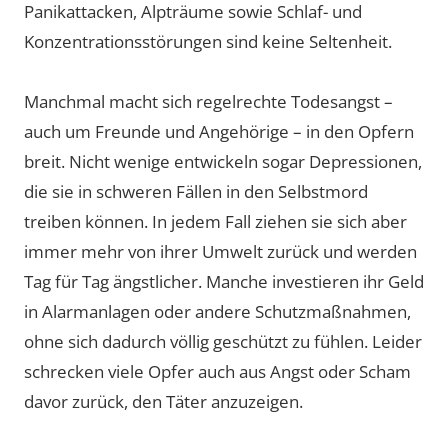
Panikattacken, Alpträume sowie Schlaf- und
Konzentrationsstörungen sind keine Seltenheit.
Manchmal macht sich regelrechte Todesangst –
auch um Freunde und Angehörige – in den Opfern
breit. Nicht wenige entwickeln sogar Depressionen,
die sie in schweren Fällen in den Selbstmord
treiben können. In jedem Fall ziehen sie sich aber
immer mehr von ihrer Umwelt zurück und werden
Tag für Tag ängstlicher. Manche investieren ihr Geld
in Alarmanlagen oder andere Schutzmaßnahmen,
ohne sich dadurch völlig geschützt zu fühlen. Leider
schrecken viele Opfer auch aus Angst oder Scham
davor zurück, den Täter anzuzeigen.