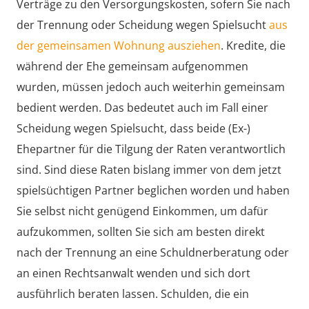
Verträge zu den Versorgungskosten, sofern Sie nach
der Trennung oder Scheidung wegen Spielsucht
aus
der gemeinsamen Wohnung ausziehen
. Kredite, die
während der Ehe gemeinsam aufgenommen
wurden, müssen jedoch auch weiterhin gemeinsam
bedient werden. Das bedeutet auch im Fall einer
Scheidung wegen Spielsucht, dass beide (Ex-)
Ehepartner für die Tilgung der Raten verantwortlich
sind. Sind diese Raten bislang immer von dem jetzt
spielsüchtigen Partner beglichen worden und haben
Sie selbst nicht genügend Einkommen, um dafür
aufzukommen, sollten Sie sich am besten direkt
nach der Trennung an eine Schuldnerberatung oder
an einen Rechtsanwalt wenden und sich dort
ausführlich beraten lassen. Schulden, die ein