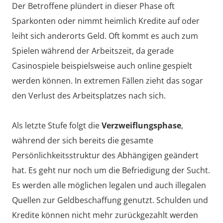
Der Betroffene plündert in dieser Phase oft
Sparkonten oder nimmt heimlich Kredite auf oder
leiht sich anderorts Geld. Oft kommt es auch zum
Spielen während der Arbeitszeit, da gerade
Casinospiele beispielsweise auch online gespielt
werden können. In extremen Fällen zieht das sogar
den Verlust des Arbeitsplatzes nach sich.
Als letzte Stufe folgt die
Verzweiflungsphase
,
während der sich bereits die gesamte
Persönlichkeitsstruktur des Abhängigen geändert
hat. Es geht nur noch um die Befriedigung der Sucht.
Es werden alle möglichen legalen und auch illegalen
Quellen zur Geldbeschaffung genutzt. Schulden und
Kredite können nicht mehr zurückgezahlt werden