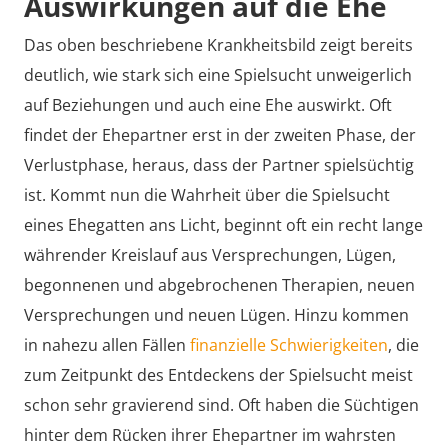
Auswirkungen auf die Ehe
Das oben beschriebene Krankheitsbild zeigt bereits
deutlich, wie stark sich eine Spielsucht unweigerlich
auf Beziehungen und auch eine Ehe auswirkt. Oft
findet der Ehepartner erst in der zweiten Phase, der
Verlustphase, heraus, dass der Partner spielsüchtig
ist. Kommt nun die Wahrheit über die Spielsucht
eines Ehegatten ans Licht, beginnt oft ein recht lange
währender Kreislauf aus Versprechungen, Lügen,
begonnenen und abgebrochenen Therapien, neuen
Versprechungen und neuen Lügen. Hinzu kommen
in nahezu allen Fällen
finanzielle Schwierigkeiten
, die
zum Zeitpunkt des Entdeckens der Spielsucht meist
schon sehr gravierend sind. Oft haben die Süchtigen
hinter dem Rücken ihrer Ehepartner im wahrsten