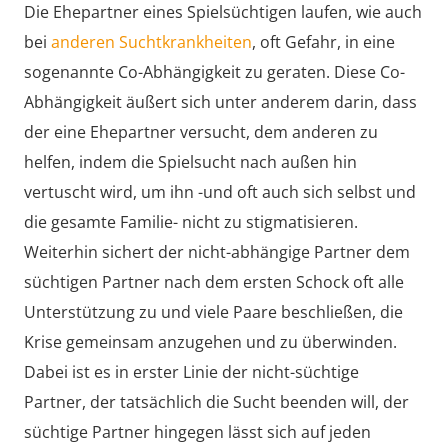
Die Ehepartner eines Spielsüchtigen laufen, wie auch
bei
anderen Suchtkrankheiten
, oft Gefahr, in eine
sogenannte Co-Abhängigkeit zu geraten. Diese Co-
Abhängigkeit äußert sich unter anderem darin, dass
der eine Ehepartner versucht, dem anderen zu
helfen, indem die Spielsucht nach außen hin
vertuscht wird, um ihn -und oft auch sich selbst und
die gesamte Familie- nicht zu stigmatisieren.
Weiterhin sichert der nicht-abhängige Partner dem
süchtigen Partner nach dem ersten Schock oft alle
Unterstützung zu und viele Paare beschließen, die
Krise gemeinsam anzugehen und zu überwinden.
Dabei ist es in erster Linie der nicht-süchtige
Partner, der tatsächlich die Sucht beenden will, der
süchtige Partner hingegen lässt sich auf jeden