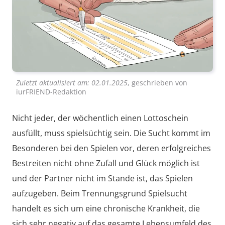
Zuletzt aktualisiert am:
02.01.2025
, geschrieben von
iurFRIEND-Redaktion
Nicht jeder, der wöchentlich einen Lottoschein
ausfüllt, muss spielsüchtig sein. Die Sucht kommt im
Besonderen bei den Spielen vor, deren erfolgreiches
Bestreiten nicht ohne Zufall und Glück möglich ist
und der Partner nicht im Stande ist, das Spielen
aufzugeben. Beim Trennungsgrund Spielsucht
handelt es sich um eine chronische Krankheit, die
sich sehr negativ auf das gesamte Lebensumfeld des