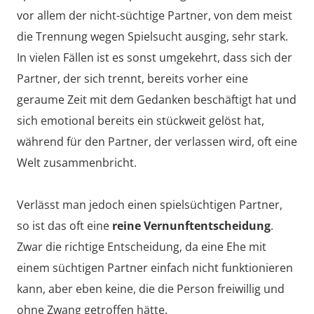
vor allem der nicht-süchtige Partner, von dem meist
die Trennung wegen Spielsucht ausging, sehr stark.
In vielen Fällen ist es sonst umgekehrt, dass sich der
Partner, der sich trennt, bereits vorher eine
geraume Zeit mit dem Gedanken beschäftigt hat und
sich emotional bereits ein stückweit gelöst hat,
während für den Partner, der verlassen wird, oft eine
Welt zusammenbricht.
Verlässt man jedoch einen spielsüchtigen Partner,
so ist das oft eine
reine Vernunftentscheidung
.
Zwar die richtige Entscheidung, da eine Ehe mit
einem süchtigen Partner einfach nicht funktionieren
kann, aber eben keine, die die Person freiwillig und
ohne Zwang getroffen hätte.