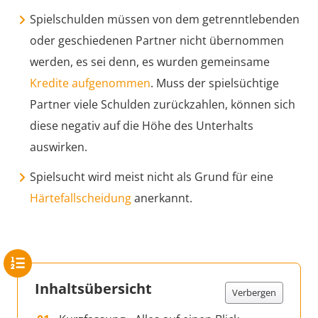
Spielschulden müssen von dem getrenntlebenden
oder geschiedenen Partner nicht übernommen
werden, es sei denn, es wurden gemeinsame
Kredite aufgenommen
. Muss der spielsüchtige
Partner viele Schulden zurückzahlen, können sich
diese negativ auf die Höhe des Unterhalts
auswirken.
Spielsucht wird meist nicht als Grund für eine
Härtefallscheidung
anerkannt.
Inhaltsübersicht
Verbergen