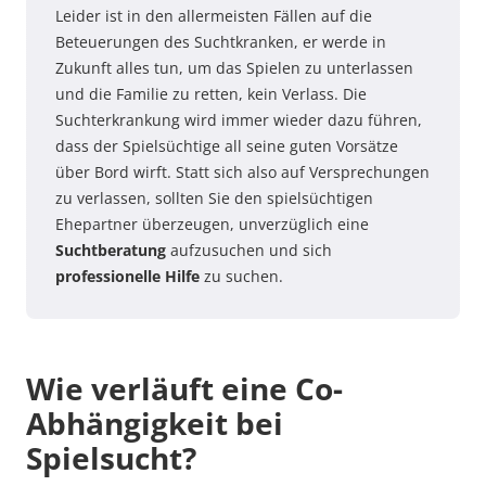
Leider ist in den allermeisten Fällen auf die
Beteuerungen des Suchtkranken, er werde in
Zukunft alles tun, um das Spielen zu unterlassen
und die Familie zu retten, kein Verlass. Die
Suchterkrankung wird immer wieder dazu führen,
dass der Spielsüchtige all seine guten Vorsätze
über Bord wirft. Statt sich also auf Versprechungen
zu verlassen, sollten Sie den spielsüchtigen
Ehepartner überzeugen, unverzüglich eine
Suchtberatung
aufzusuchen und sich
professionelle Hilfe
zu suchen.
Wie verläuft eine Co-
Abhängigkeit bei
Spielsucht?