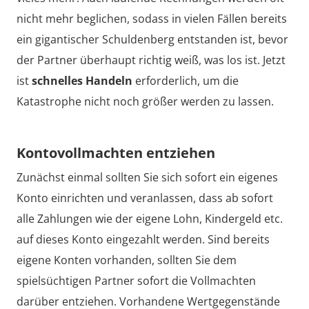
nicht mehr beglichen, sodass in vielen Fällen bereits
ein gigantischer Schuldenberg entstanden ist, bevor
der Partner überhaupt richtig weiß, was los ist. Jetzt
ist
schnelles Handeln
erforderlich, um die
Katastrophe nicht noch größer werden zu lassen.
Kontovollmachten entziehen
Zunächst einmal sollten Sie sich sofort ein eigenes
Konto einrichten und veranlassen, dass ab sofort
alle Zahlungen wie der eigene Lohn, Kindergeld etc.
auf dieses Konto eingezahlt werden. Sind bereits
eigene Konten vorhanden, sollten Sie dem
spielsüchtigen Partner sofort die Vollmachten
darüber entziehen. Vorhandene Wertgegenstände