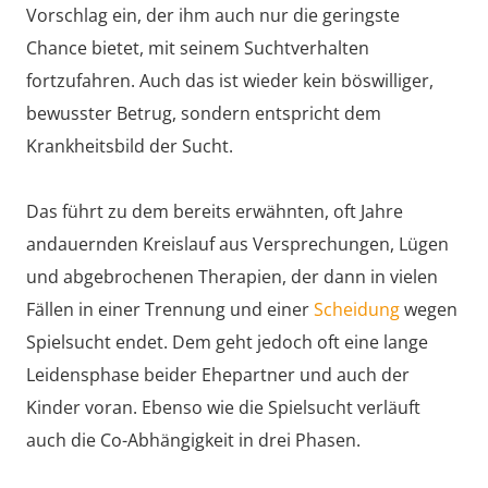
Vorschlag ein, der ihm auch nur die geringste
Chance bietet, mit seinem Suchtverhalten
fortzufahren. Auch das ist wieder kein böswilliger,
bewusster Betrug, sondern entspricht dem
Krankheitsbild der Sucht.
Das führt zu dem bereits erwähnten, oft Jahre
andauernden Kreislauf aus Versprechungen, Lügen
und abgebrochenen Therapien, der dann in vielen
Fällen in einer Trennung und einer
Scheidung
wegen
Spielsucht endet. Dem geht jedoch oft eine lange
Leidensphase beider Ehepartner und auch der
Kinder voran. Ebenso wie die Spielsucht verläuft
auch die Co-Abhängigkeit in drei Phasen.