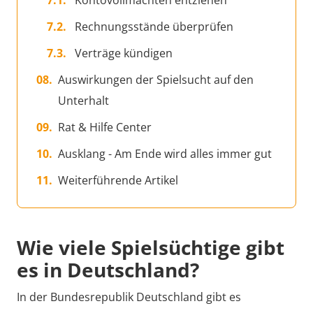
Kontovollmachten entziehen
Rechnungsstände überprüfen
Verträge kündigen
Auswirkungen der Spielsucht auf den
Unterhalt
Rat & Hilfe Center
Ausklang - Am Ende wird alles immer gut
Weiterführende Artikel
Wie viele Spielsüchtige gibt
es in Deutschland?
In der Bundesrepublik Deutschland gibt es