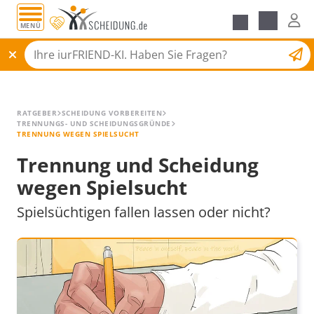
MENÜ
Alle Ratgeber
Scheidungsantrag
RATGEBER
SCHEIDUNG VORBEREITEN
TRENNUNGS- UND SCHEIDUNGSGRÜNDE
TRENNUNG WEGEN SPIELSUCHT
Trennung und Scheidung
wegen Spielsucht
Spielsüchtigen fallen lassen oder nicht?