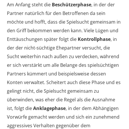
Am Anfang steht die
Beschützerphase
, in der der
Partner natürlich für den Betroffenen da sein
möchte und hofft, dass die Spielsucht gemeinsam in
den Griff bekommen werden kann. Viele Lügen und
Enttäuschungen später folgt die
Kontrollphase
, in
der der nicht-süchtige Ehepartner versucht, die
Sucht weiterhin nach außen zu verdecken, während
er sich verstärkt um alle Belange des spielsüchtigen
Partners kümmert und beispielsweise dessen
Konten verwaltet. Scheitert auch diese Phase und es
gelingt nicht, die Spielsucht gemeinsam zu
überwinden, was eher die Regel als die Ausnahme
ist, folgt die
Anklagephase
, in der dem Abhängigen
Vorwürfe gemacht werden und sich ein zunehmend
aggressives Verhalten gegenüber dem