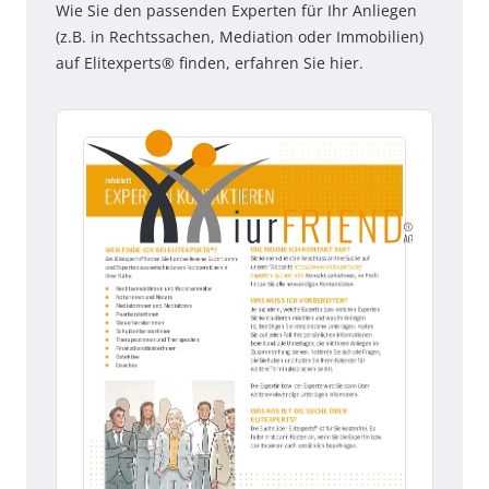
Wie Sie den passenden Experten für Ihr Anliegen
(z.B. in Rechtssachen, Mediation oder Immobilien)
auf Elitexperts® finden, erfahren Sie hier.