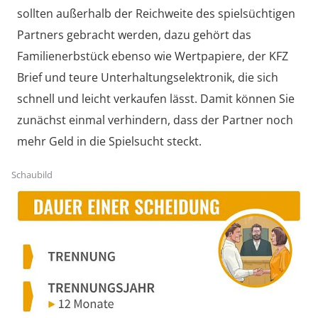
sollten außerhalb der Reichweite des spielsüchtigen
Partners gebracht werden, dazu gehört das
Familienerbstück ebenso wie Wertpapiere, der KFZ
Brief und teure Unterhaltungselektronik, die sich
schnell und leicht verkaufen lässt. Damit können Sie
zunächst einmal verhindern, dass der Partner noch
mehr Geld in die Spielsucht steckt.
Schaubild