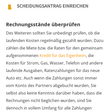
Rechnungsstände überprüfen
Des Weiteren sollten Sie unbedingt prüfen, ob die
laufenden Kosten regelmäßig gezahlt wurden. Dazu
zählen die Miete bzw. die Raten für den gemeinsam
aufgenommenen
Kredit für das Eigenheim
, die
Kosten für Strom, Gas, Wasser, Telefon und andere
laufende Ausgaben, Ratenzahlungen für das neue
Auto etc. Auch wenn die Zahlungen sonst immer
vom Konto des Partners abgebucht wurden, Sie
selbst also keine Kenntnis darüber haben, dass die
Rechnungen nicht beglichen wurden, sind Sie
dennoch in vollem Umfang für alle Zahlungen