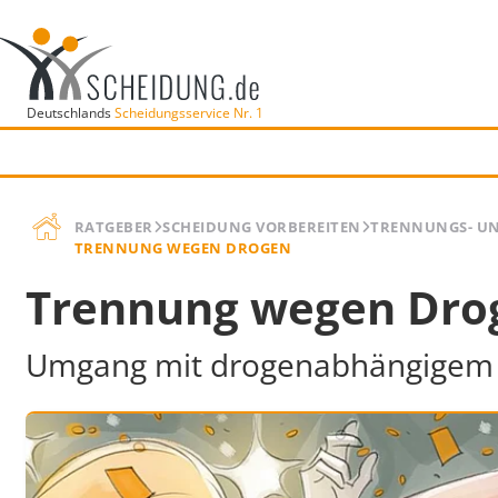
Deutschlands
Scheidungsservice Nr. 1
RATGEBER
SCHEIDUNG VORBEREITEN
TRENNUNGS- U
TRENNUNG WEGEN DROGEN
Trennung wegen Dro
Umgang mit drogenabhängigem 