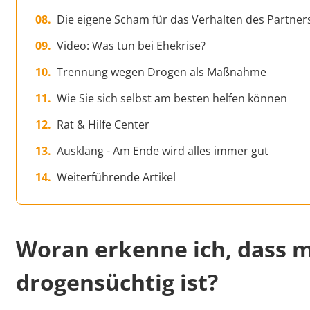
Die eigene Scham für das Verhalten des Partner
Video: Was tun bei Ehekrise?
Trennung wegen Drogen als Maßnahme
Wie Sie sich selbst am besten helfen können
Rat & Hilfe Center
Ausklang - Am Ende wird alles immer gut
Weiterführende Artikel
Woran erkenne ich, dass m
drogensüchtig ist?