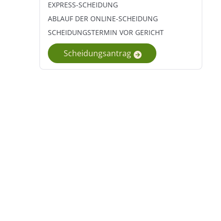
EXPRESS-SCHEIDUNG
ABLAUF DER ONLINE-SCHEIDUNG
SCHEIDUNGSTERMIN VOR GERICHT
Scheidungsantrag