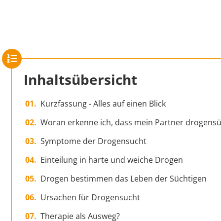
Inhaltsübersicht
Kurzfassung - Alles auf einen Blick
Woran erkenne ich, dass mein Partner drogensüc
Symptome der Drogensucht
Einteilung in harte und weiche Drogen
Drogen bestimmen das Leben der Süchtigen
Ursachen für Drogensucht
Therapie als Ausweg?