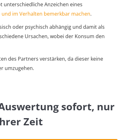
bt unterschiedliche Anzeichen eines
e
und im Verhalten bemerkbar machen
.
sisch oder psychisch abhängig und damit als
erschiedene Ursachen, wobei der Konsum den
en des Partners verstärken, da dieser keine
ser umzugehen.
Auswertung sofort, nur
hrer Zeit