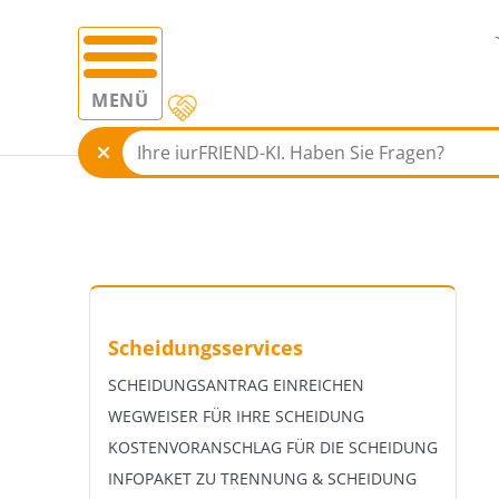
MENÜ
Scheidungsservices
SCHEIDUNGSANTRAG EINREICHEN
WEGWEISER FÜR IHRE SCHEIDUNG
KOSTENVORANSCHLAG FÜR DIE SCHEIDUNG
INFOPAKET ZU TRENNUNG & SCHEIDUNG