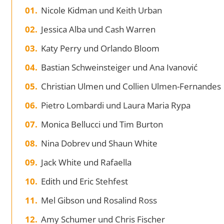
Nicole Kidman und Keith Urban
Jessica Alba und Cash Warren
Katy Perry und Orlando Bloom
Bastian Schweinsteiger und Ana Ivanović
Christian Ulmen und Collien Ulmen-Fernandes
Pietro Lombardi und Laura Maria Rypa
Monica Bellucci und Tim Burton
Nina Dobrev und Shaun White
Jack White und Rafaella
Edith und Eric Stehfest
Mel Gibson und Rosalind Ross
Amy Schumer und Chris Fischer