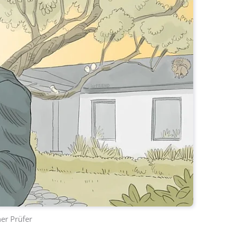
er Prüfer