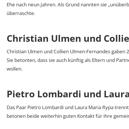
Ehe nach neun Jahren. Als Grund nannten sie „unüberb
überraschte.
Christian Ulmen und Coll
Christian Ulmen und Collien Ulmen-Fernandes gaben 2
Sie betonten, dass sie auch künftig als Eltern und Pa
wollen.
Pietro Lombardi und Laur
Das Paar Pietro Lombardi und Laura Maria Rypa trennt
betonen beide weiterhin guten Kontakt für ihre geme