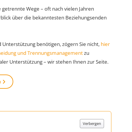
 getrennte Wege – oft nach vielen Jahren
blick über die bekanntesten Beziehungsenden
d Unterstützung benötigen, zögern Sie nicht,
hier
Scheidung und Trennungsmanagement
zu
ler Unterstützung – wir stehen Ihnen zur Seite.
n
Verbergen