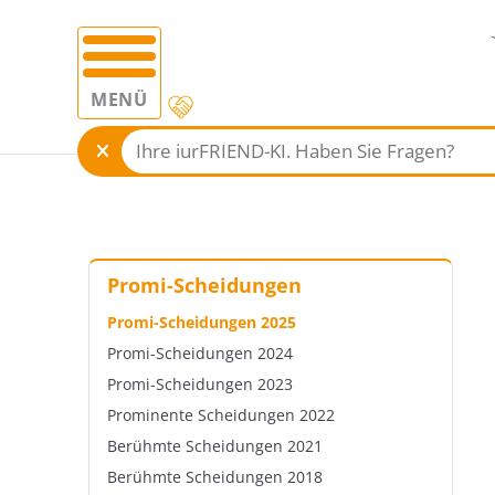
MENÜ
Promi-Scheidungen
Promi-Scheidungen 2025
Promi-Scheidungen 2024
Promi-Scheidungen 2023
Prominente Scheidungen 2022
Berühmte Scheidungen 2021
Berühmte Scheidungen 2018