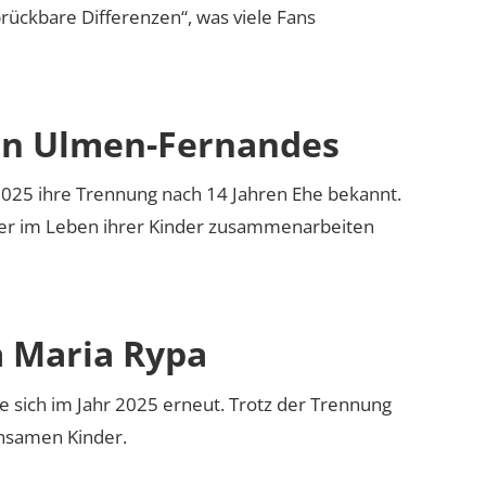
rückbare Differenzen“, was viele Fans
ien Ulmen-Fernandes
025 ihre Trennung nach 14 Jahren Ehe bekannt.
rtner im Leben ihrer Kinder zusammenarbeiten
a Maria Rypa
e sich im Jahr 2025 erneut. Trotz der Trennung
insamen Kinder.