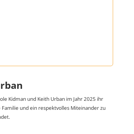
Urban
cole Kidman und Keith Urban im Jahr 2025 ihr
 Familie und ein respektvolles Miteinander zu
det.