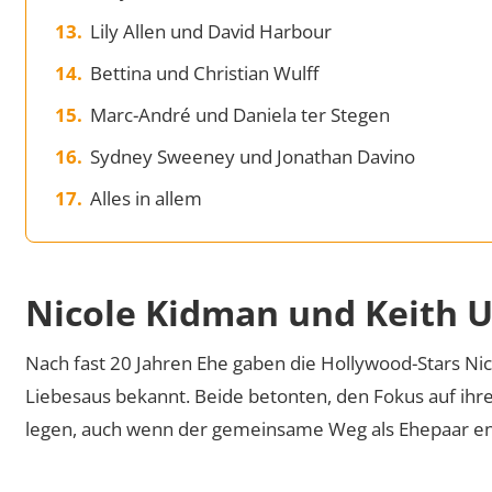
Lily Allen und David Harbour
Bettina und Christian Wulff
Marc-André und Daniela ter Stegen
Sydney Sweeney und Jonathan Davino
Alles in allem
Nicole Kidman und Keith 
Nach fast 20 Jahren Ehe gaben die Hollywood-Stars Ni
Liebesaus bekannt. Beide betonten, den Fokus auf ihre
legen, auch wenn der gemeinsame Weg als Ehepaar en