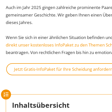
Auch im Jahr 2025 gingen zahlreiche prominente Paare
gemeinsamer Geschichte. Wir geben Ihnen einen Über
dieses Jahres.
Wenn Sie sich in einer ähnlichen Situation befinden un
direkt unser kostenloses InfoPaket zu den Themen 
beantragen. Von rechtlichen Fragen bis hin zu emotiona
Jetzt Gratis-InfoPaket für Ihre Scheidung anforder
Inhaltsübersicht