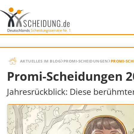
Deutschlands
Scheidungsservice Nr. 1
AKTUELLES IM BLOG
PROMI-SCHEIDUNGEN
PROMI-SCH
Promi-Scheidungen 2
Jahresrückblick: Diese berühmte