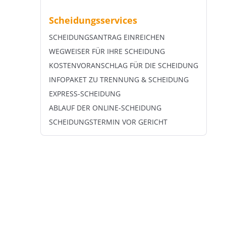
Scheidungsservices
SCHEIDUNGSANTRAG EINREICHEN
WEGWEISER FÜR IHRE SCHEIDUNG
KOSTENVORANSCHLAG FÜR DIE SCHEIDUNG
INFOPAKET ZU TRENNUNG & SCHEIDUNG
EXPRESS-SCHEIDUNG
ABLAUF DER ONLINE-SCHEIDUNG
SCHEIDUNGSTERMIN VOR GERICHT