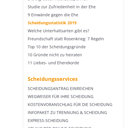
Studie zur Zufriedenheit in der Ehe
9 Einwände gegen die Ehe
Scheidungsstatistik 2019
Welche Unterhaltsarten gibt es?
Freundschaft statt Rosenkrieg: 7 Regeln
Top 10 der Scheidungsgründe
10 Gründe nicht zu heiraten
11 Liebes- und Eherekorde
Scheidungsservices
SCHEIDUNGSANTRAG EINREICHEN
WEGWEISER FÜR IHRE SCHEIDUNG
KOSTENVORANSCHLAG FÜR DIE SCHEIDUNG
INFOPAKET ZU TRENNUNG & SCHEIDUNG
EXPRESS-SCHEIDUNG