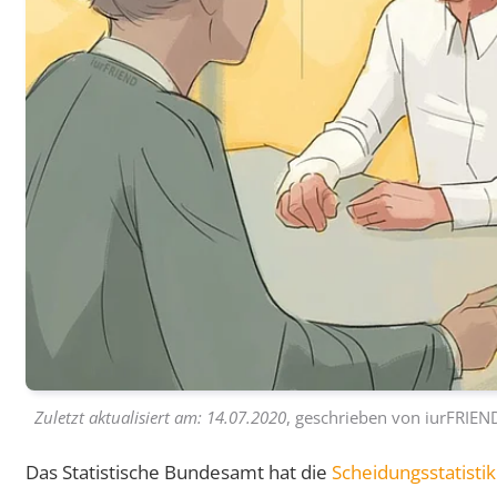
Zuletzt aktualisiert am:
14.07.2020
, geschrieben von
iurFRIEN
Das Statistische Bundesamt hat die
Scheidungsstatistik