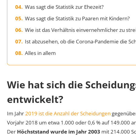
Was sagt die Statistik zur Ehezeit?
Was sagt die Statistik zu Paaren mit Kindern?
Wie ist das Verhältnis einvernehmlicher zu str
Ist abzusehen, ob die Corona-Pandemie die Sche
Alles in allem
Wie hat sich die Scheidung
entwickelt?
Im Jahr
2019 ist die Anzahl der Scheidungen
gegenübe
Vorjahr 2018 um etwa 1.000 oder 0,6 % auf 149.000 a
Der
Höchststand wurde im Jahr 2003
mit 214.000 S