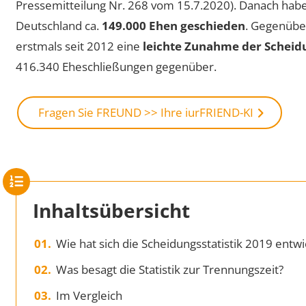
Pressemitteilung Nr. 268 vom 15.7.2020). Danach haben
Deutschland ca.
149.000 Ehen geschieden
. Gegenübe
erstmals seit 2012 eine
leichte Zunahme der Schei
416.340 Eheschließungen gegenüber.
Fragen Sie FREUND >> Ihre iurFRIEND-KI
Inhaltsübersicht
Wie hat sich die Scheidungsstatistik 2019 entwi
Was besagt die Statistik zur Trennungszeit?
Im Vergleich