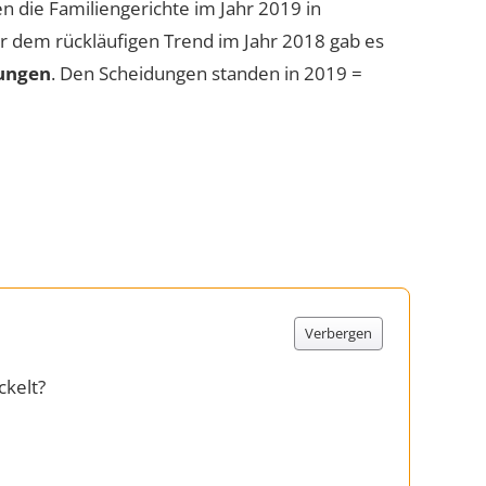
 die Familiengerichte im Jahr 2019 in
r dem rückläufigen Trend im Jahr 2018 gab es
dungen
. Den Scheidungen standen in 2019 =
Verbergen
ckelt?