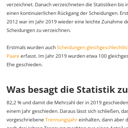
verzeichnet. Danach verzeichneten die Statistiken bis i
einen kontinuierlichen Rückgang der Scheidungen. Erst
2012 war im Jahr 2019 wieder eine leichte Zunahme d
Scheidungen zu verzeichnen.
Erstmals wurden auch
Scheidungen gleichgeschlechtli
Paare
erfasst. Im Jahr 2019 wurden etwa 100 gleichges
Ehe geschieden.
Was besagt die Statistik z
82,2 % und damit die Mehrzahl der in 2019 geschiede
einem Jahr geschieden. Daraus lässt sich schließen, da
vorgeschriebene
Trennungsjahr
einhalten, dann aber 