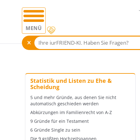
MENÜ
Statistik und Listen zu Ehe &
Scheidung
5 und mehr Gründe, aus denen Sie nicht
automatisch geschieden werden
Abkürzungen im Familienrecht von A-Z
9 Gründe für ein Testament
6 Gründe Single zu sein
Die 9 größten Hochzeitspannen