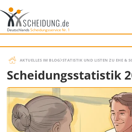
Deutschlands
Scheidungsservice Nr. 1
AKTUELLES IM BLOG
STATISTIK UND LISTEN ZU EHE & 
Scheidungsstatistik 