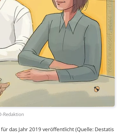
D-Redaktion
für das Jahr 2019 veröffentlicht (Quelle: Destatis