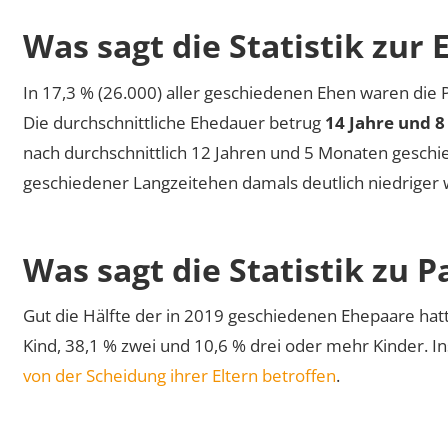
Was sagt die Statistik zur 
In 17,3 % (26.000) aller geschiedenen Ehen waren die
Die durchschnittliche Ehedauer betrug
14 Jahre und 
nach durchschnittlich 12 Jahren und 5 Monaten geschied
geschiedener Langzeitehen damals deutlich niedriger 
Was sagt die Statistik zu 
Gut die Hälfte der in 2019 geschiedenen Ehepaare hat
Kind, 38,1 % zwei und 10,6 % drei oder mehr Kinder. 
von der Scheidung ihrer Eltern betroffen
.