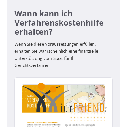
Wann kann ich
Verfahrenskostenhilfe
erhalten?
Wenn Sie diese Voraussetzungen erfüllen,
erhalten Sie wahrscheinlich eine finanzielle
Unterstützung vom Staat für Ihr
Gerichtsverfahren.