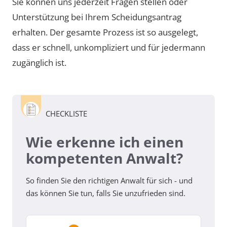
Sie können uns jederzeit Fragen stellen oder
Unterstützung bei Ihrem Scheidungsantrag
erhalten. Der gesamte Prozess ist so ausgelegt,
dass er schnell, unkompliziert und für jedermann
zugänglich ist.
CHECKLISTE
Wie erkenne ich einen
kompetenten Anwalt?
So finden Sie den richtigen Anwalt für sich - und
das können Sie tun, falls Sie unzufrieden sind.