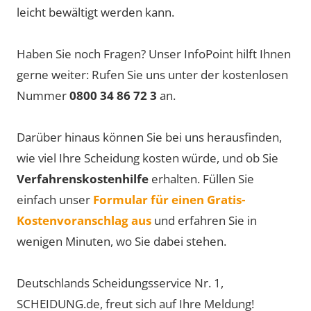
leicht bewältigt werden kann.
Haben Sie noch Fragen? Unser InfoPoint hilft Ihnen
gerne weiter: Rufen Sie uns unter der kostenlosen
Nummer
0800 34 86 72 3
an.
Darüber hinaus können Sie bei uns herausfinden,
wie viel Ihre Scheidung kosten würde, und ob Sie
Verfahrenskostenhilfe
erhalten. Füllen Sie
einfach unser
Formular für einen Gratis-
Kostenvoranschlag aus
und erfahren Sie in
wenigen Minuten, wo Sie dabei stehen.
Deutschlands Scheidungsservice Nr. 1,
SCHEIDUNG.de, freut sich auf Ihre Meldung!