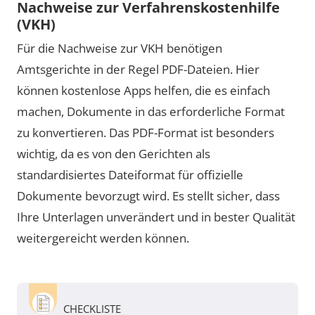
Nachweise zur Verfahrenskostenhilfe
(VKH)
Für die Nachweise zur VKH benötigen
Amtsgerichte in der Regel PDF-Dateien. Hier
können kostenlose Apps helfen, die es einfach
machen, Dokumente in das erforderliche Format
zu konvertieren. Das PDF-Format ist besonders
wichtig, da es von den Gerichten als
standardisiertes Dateiformat für offizielle
Dokumente bevorzugt wird. Es stellt sicher, dass
Ihre Unterlagen unverändert und in bester Qualität
weitergereicht werden können.
CHECKLISTE