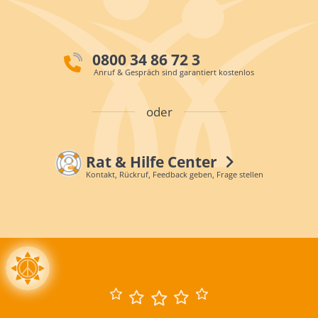
0800 34 86 72 3
Anruf & Gespräch sind garantiert kostenlos
oder
Rat & Hilfe Center
Kontakt, Rückruf, Feedback geben, Frage stellen