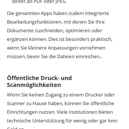
direkt als PDF oder JPEG
Die genannten Apps haben zudem integrierte
Bearbeitungsfunktionen, mit denen Sie Ihre
Dokumente zuschneiden, optimieren oder
ergänzen können. Dies ist besonders praktisch,
wenn Sie kleinere Anpassungen vornehmen
müssen, bevor Sie die Dateien einreichen..
Öffentliche Druck- und
Scanmöglichkeiten
Wenn Sie keinen Zugang zu einem Drucker oder
Scanner zu Hause haben, können Sie öffentliche
Einrichtungen nutzen. Viele Institutionen bieten
technische Unterstützung für wenig oder gar kein