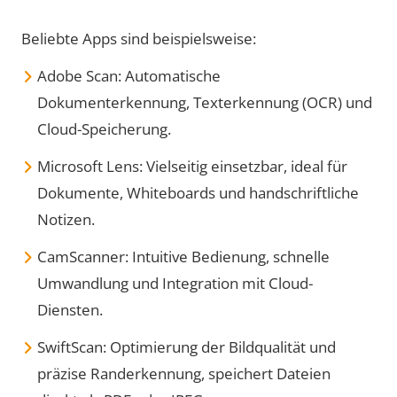
Beliebte Apps sind beispielsweise:
Adobe Scan: Automatische
Dokumenterkennung, Texterkennung (OCR) und
Cloud-Speicherung.
Microsoft Lens: Vielseitig einsetzbar, ideal für
Dokumente, Whiteboards und handschriftliche
Notizen.
CamScanner: Intuitive Bedienung, schnelle
Umwandlung und Integration mit Cloud-
Diensten.
SwiftScan: Optimierung der Bildqualität und
präzise Randerkennung, speichert Dateien