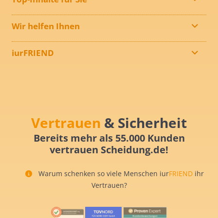
Wir helfen Ihnen
iurFRIEND
Vertrauen
& Sicherheit
Bereits mehr als 55.000 Kunden
vertrauen Scheidung.de!
Warum schenken so viele Menschen iur
FRIEND
ihr
Vertrauen?