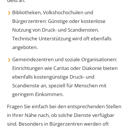
Geld an.
Bibliotheken, Volkshochschulen und
Bürgerzentren: Günstige oder kostenlose
Nutzung von Druck- und Scandiensten.
Technische Unterstützung wird oft ebenfalls
angeboten.
Gemeindezentren und soziale Organisationen:
Einrichtungen wie Caritas oder Diakonie bieten
ebenfalls kostengünstige Druck- und
Scandienste an, speziell für Menschen mit
geringem Einkommen.
Fragen Sie einfach bei den entsprechenden Stellen
in Ihrer Nähe nach, ob solche Dienste verfügbar
sind. Besonders in Bürgerzentren werden oft