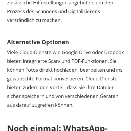
zusätzliche Hilfestellungen angeboten, um den
Prozess des Scannens und Digitalisierens
verständlich zu machen.
Alternative Optionen
Viele Cloud-Dienste wie Google Drive oder Dropbox
bieten integrierte Scan- und PDF-Funktionen. Sie
können Fotos direkt hochladen, bearbeiten und ins
gewünschte Format konvertieren. Cloud-Dienste
bieten zudem den Vorteil, dass Sie Ihre Dateien
sicher speichern und von verschiedenen Geräten
aus darauf zugreifen können.
Noch einmal: WhatsApp-