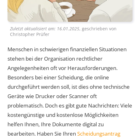
Zuletzt aktualisiert am:
16.01.2025
, geschrieben von
Christopher Prüfer
Menschen in schwierigen finanziellen Situationen
stehen bei der Organisation rechtlicher
Angelegenheiten oft vor Herausforderungen.
Besonders bei einer Scheidung, die online
durchgeführt werden soll, ist dies ohne technische
Geräte wie Drucker oder Scanner oft
problematisch. Doch es gibt gute Nachrichten: Viele
kostengünstige und kostenlose Möglichkeiten
helfen Ihnen, Ihre Dokumente digital zu
bearbeiten. Haben Sie Ihren
Scheidungsantrag