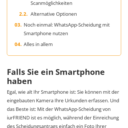
Scanmöglichkeiten
Alternative Optionen
Noch einmal: WhatsApp-Scheidung mit
Smartphone nutzen
Alles in allem
Falls Sie ein Smartphone
haben
Egal, wie alt Ihr Smartphone ist: Sie können mit der
eingebauten Kamera Ihre Urkunden erfassen. Und
das Beste ist: Mit der WhatsApp-Scheidung von
iurFRIEND ist es möglich, während der Einreichung
des Scheidungsantrags einfach ein Foto Ihrer