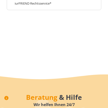
iurFRIEND Rechtsservice*
Beratung
& Hilfe
Wir helfen Ihnen 24/7