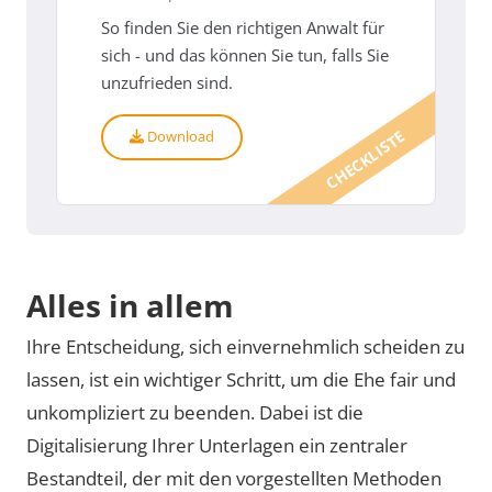
So finden Sie den richtigen Anwalt für
sich - und das können Sie tun, falls Sie
unzufrieden sind.
CHECKLISTE
Download
Alles in allem
Ihre Entscheidung, sich einvernehmlich scheiden zu
lassen, ist ein wichtiger Schritt, um die Ehe fair und
unkompliziert zu beenden. Dabei ist die
Digitalisierung Ihrer Unterlagen ein zentraler
Bestandteil, der mit den vorgestellten Methoden