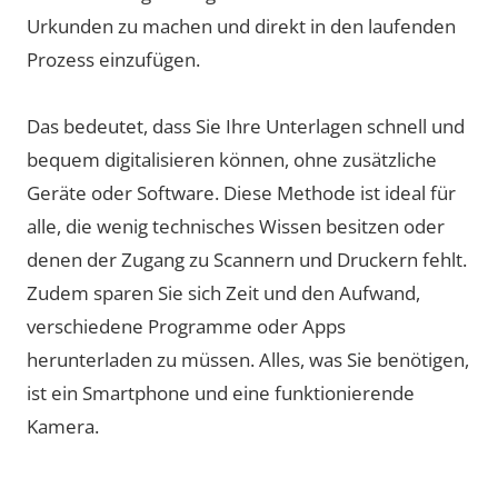
Urkunden zu machen und direkt in den laufenden
Prozess einzufügen.
Das bedeutet, dass Sie Ihre Unterlagen schnell und
bequem digitalisieren können, ohne zusätzliche
Geräte oder Software. Diese Methode ist ideal für
alle, die wenig technisches Wissen besitzen oder
denen der Zugang zu Scannern und Druckern fehlt.
Zudem sparen Sie sich Zeit und den Aufwand,
verschiedene Programme oder Apps
herunterladen zu müssen. Alles, was Sie benötigen,
ist ein Smartphone und eine funktionierende
Kamera.