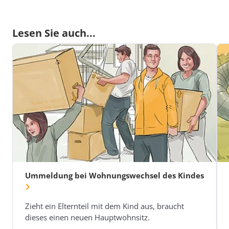
Lesen Sie auch...
Ummeldung bei Wohnungswechsel des Kindes
Zieht ein Elternteil mit dem Kind aus, braucht
dieses einen neuen Hauptwohnsitz.