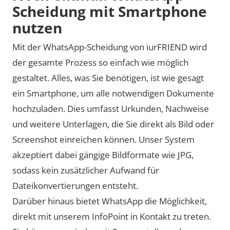
Scheidung mit Smartphone
nutzen
Mit der WhatsApp-Scheidung von iurFRIEND wird
der gesamte Prozess so einfach wie möglich
gestaltet. Alles, was Sie benötigen, ist wie gesagt
ein Smartphone, um alle notwendigen Dokumente
hochzuladen. Dies umfasst Urkunden, Nachweise
und weitere Unterlagen, die Sie direkt als Bild oder
Screenshot einreichen können. Unser System
akzeptiert dabei gängige Bildformate wie JPG,
sodass kein zusätzlicher Aufwand für
Dateikonvertierungen entsteht.
Darüber hinaus bietet WhatsApp die Möglichkeit,
direkt mit unserem InfoPoint in Kontakt zu treten.