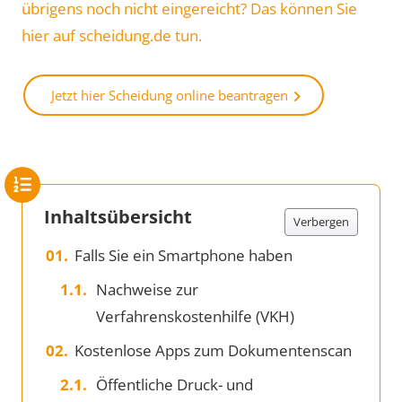
übrigens noch nicht eingereicht? Das können Sie
hier auf scheidung.de tun.
Jetzt hier Scheidung online beantragen
Inhaltsübersicht
Verbergen
Falls Sie ein Smartphone haben
Nachweise zur
Verfahrenskostenhilfe (VKH)
Kostenlose Apps zum Dokumentenscan
Öffentliche Druck- und