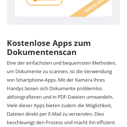
CHECKLISTE
Kostenlose Apps zum
Dokumentenscan
Eine der einfachsten und bequemsten Methoden,
um Dokumente zu scannen, ist die Verwendung
von Smartphone-Apps. Mit der Kamera Ihres
Handys lassen sich Dokumente problemlos
abfotografieren und in PDF-Dateien umwandeln.
Viele dieser Apps bieten zudem die Möglichkeit,
Dateien direkt per E-Mail zu versenden. Dies
beschleunigt den Prozess und macht ihn effizient.