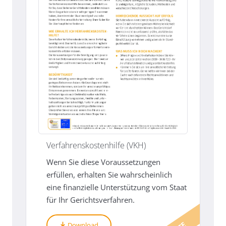
Verfahrenskostenhilfe (VKH)
Wenn Sie diese Voraussetzungen
erfüllen, erhalten Sie wahrscheinlich
eine finanzielle Unterstützung vom Staat
für Ihr Gerichtsverfahren.
Download