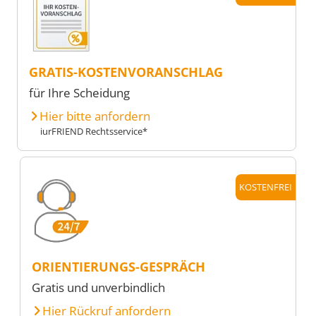
GRATIS-KOSTENVORANSCHLAG
für Ihre Scheidung
Hier bitte anfordern
iurFRIEND Rechtsservice*
KOSTENFREI
ORIENTIERUNGS-GESPRÄCH
Gratis und unverbindlich
Hier Rückruf anfordern