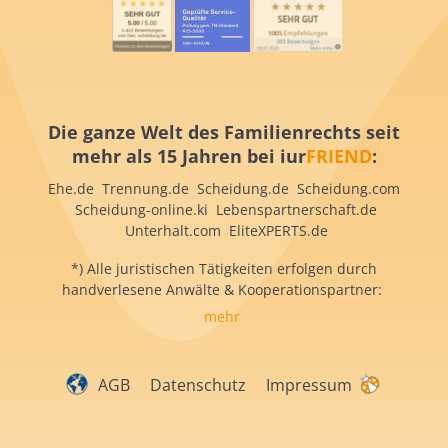
Die ganze Welt des Familienrechts seit
mehr als 15 Jahren bei iur
FRIEND
:
Ehe.de Trennung.de Scheidung.de Scheidung.com
Scheidung-online.ki Lebenspartnerschaft.de
Unterhalt.com EliteXPERTS.de
*) Alle juristischen Tätigkeiten erfolgen durch
handverlesene Anwälte & Kooperationspartner:
mehr
AGB
Datenschutz
Impressum