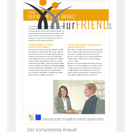
Der kompetente Anwalt