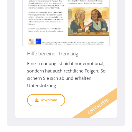
Hilfe bei einer Trennung
Eine Trennung ist nicht nur emotional,
sondern hat auch rechtliche Folgen. So
sichern Sie sich ab und erhalten
Unterstützung.
CHECKLISTE
Download