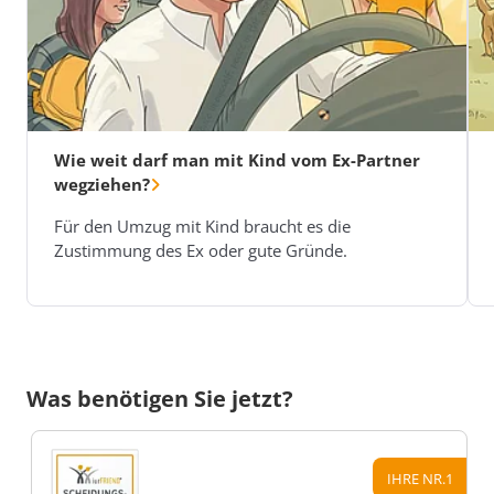
Wie weit darf man mit Kind vom Ex-Partner
wegziehen?
Für den Umzug mit Kind braucht es die
Zustimmung des Ex oder gute Gründe.
Was benötigen Sie jetzt?
IHRE NR.1