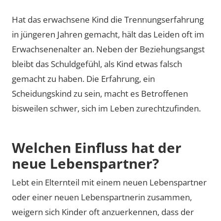
Hat das erwachsene Kind die Trennungserfahrung
in jüngeren Jahren gemacht, hält das Leiden oft im
Erwachsenenalter an. Neben der Beziehungsangst
bleibt das Schuldgefühl, als Kind etwas falsch
gemacht zu haben. Die Erfahrung, ein
Scheidungskind zu sein, macht es Betroffenen
bisweilen schwer, sich im Leben zurechtzufinden.
Welchen Einfluss hat der
neue Lebenspartner?
Lebt ein Elternteil mit einem neuen Lebenspartner
oder einer neuen Lebenspartnerin zusammen,
weigern sich Kinder oft anzuerkennen, dass der