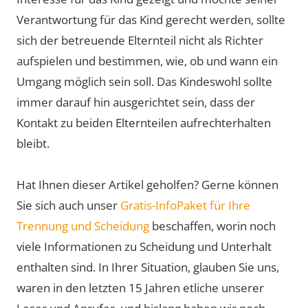
Verantwortung für das Kind gerecht werden, sollte
sich der betreuende Elternteil nicht als Richter
aufspielen und bestimmen, wie, ob und wann ein
Umgang möglich sein soll. Das Kindeswohl sollte
immer darauf hin ausgerichtet sein, dass der
Kontakt zu beiden Elternteilen aufrechterhalten
bleibt.
Hat Ihnen dieser Artikel geholfen? Gerne können
Sie sich auch unser
Gratis-InfoPaket für Ihre
Trennung und Scheidung
beschaffen, worin noch
viele Informationen zu Scheidung und Unterhalt
enthalten sind. In Ihrer Situation, glauben Sie uns,
waren in den letzten 15 Jahren etliche unserer