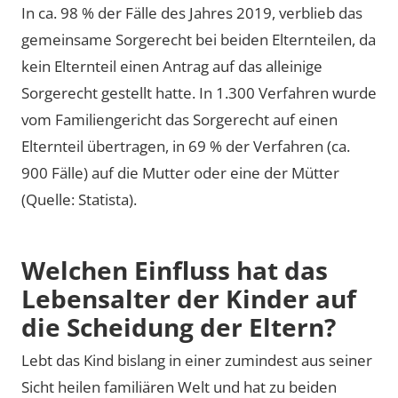
In ca. 98 % der Fälle des Jahres 2019, verblieb das
gemeinsame Sorgerecht bei beiden Elternteilen, da
kein Elternteil einen Antrag auf das alleinige
Sorgerecht gestellt hatte. In 1.300 Verfahren wurde
vom Familiengericht das Sorgerecht auf einen
Elternteil übertragen, in 69 % der Verfahren (ca.
900 Fälle) auf die Mutter oder eine der Mütter
(Quelle: Statista).
Welchen Einfluss hat das
Lebensalter der Kinder auf
die Scheidung der Eltern?
Lebt das Kind bislang in einer zumindest aus seiner
Sicht heilen familiären Welt und hat zu beiden