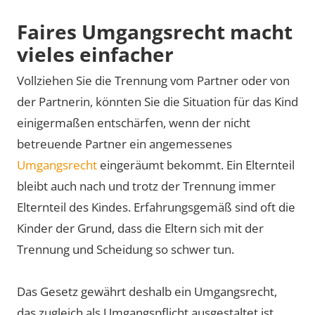
Faires Umgangsrecht macht
vieles einfacher
Vollziehen Sie die Trennung vom Partner oder von
der Partnerin, könnten Sie die Situation für das Kind
einigermaßen entschärfen, wenn der nicht
betreuende Partner ein angemessenes
Umgangsrecht
eingeräumt bekommt. Ein Elternteil
bleibt auch nach und trotz der Trennung immer
Elternteil des Kindes. Erfahrungsgemäß sind oft die
Kinder der Grund, dass die Eltern sich mit der
Trennung und Scheidung so schwer tun.
Das Gesetz gewährt deshalb ein Umgangsrecht,
das zugleich als Umgangspflicht ausgestaltet ist.