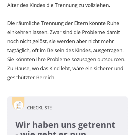
Alter des Kindes die Trennung zu vollziehen.
Die räumliche Trennung der Eltern könnte Ruhe
einkehren lassen. Zwar sind die Probleme damit
noch nicht gelöst, sie werden aber nicht mehr
tagtäglich, oft im Beisein des Kindes, ausgetragen.
Sie könnten Ihre Probleme sozusagen outsourcen.
Zu Hause, wo das Kind lebt, wäre ein sicherer und
geschützter Bereich.
CHECKLISTE
Wir haben uns getrennt
- wie geht es nun