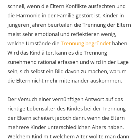
schnell, wenn die Eltern Konflikte ausfechten und
die Harmonie in der Familie gestört ist. Kinder in
jüngeren Jahren beurteilen die Trennung der Eltern
meist sehr emotional und reflektieren wenig,
welche Umstände die
Trennung begründet
haben.
Wird das Kind älter, kann es die Trennung
zunehmend rational erfassen und wird in der Lage
sein, sich selbst ein Bild davon zu machen, warum
die Eltern nicht mehr miteinander auskommen.
Der Versuch einer vernünftigen Antwort auf das
richtige Lebensalter des Kindes bei der Trennung
der Eltern scheitert jedoch dann, wenn die Eltern
mehrere Kinder unterschiedlichen Alters haben.
Welchem Kind mit welchem Alter wollte man dann