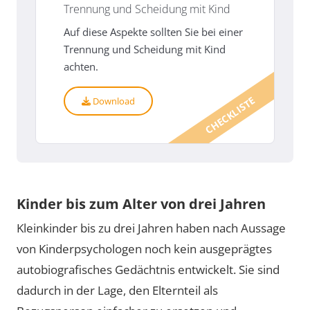
Trennung und Scheidung mit Kind
Auf diese Aspekte sollten Sie bei einer
Trennung und Scheidung mit Kind
achten.
CHECKLISTE
Download
Kinder bis zum Alter von drei Jahren
Kleinkinder bis zu drei Jahren haben nach Aussage
von Kinderpsychologen noch kein ausgeprägtes
autobiografisches Gedächtnis entwickelt. Sie sind
dadurch in der Lage, den Elternteil als