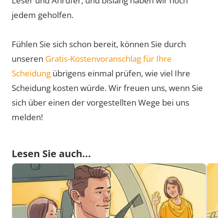
Leser und Anrufer, und bislang haben wir noch
jedem geholfen.
Fühlen Sie sich schon bereit, können Sie durch
unseren
Gratis-Kostenvoranschlag für Ihre
Scheidung
übrigens einmal prüfen, wie viel Ihre
Scheidung kosten würde. Wir freuen uns, wenn Sie
sich über einen der vorgestellten Wege bei uns
melden!
Lesen Sie auch...