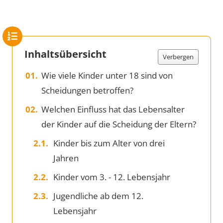
Inhaltsübersicht
Verbergen
Wie viele Kinder unter 18 sind von
Scheidungen betroffen?
Welchen Einfluss hat das Lebensalter
der Kinder auf die Scheidung der Eltern?
Kinder bis zum Alter von drei
Jahren
Kinder vom 3. - 12. Lebensjahr
Jugendliche ab dem 12.
Lebensjahr