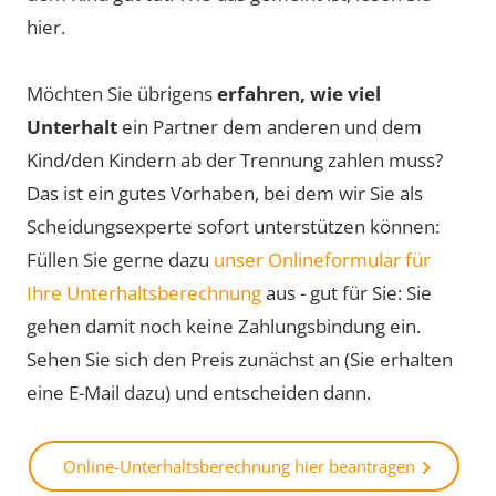
hier.
Möchten Sie übrigens
erfahren, wie viel
Unterhalt
ein Partner dem anderen und dem
Kind/den Kindern ab der Trennung zahlen muss?
Das ist ein gutes Vorhaben, bei dem wir Sie als
Scheidungsexperte sofort unterstützen können:
Füllen Sie gerne dazu
unser Onlineformular für
Ihre Unterhaltsberechnung
aus - gut für Sie: Sie
gehen damit noch keine Zahlungsbindung ein.
Sehen Sie sich den Preis zunächst an (Sie erhalten
eine E-Mail dazu) und entscheiden dann.
Online-Unterhaltsberechnung hier beantragen