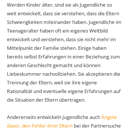
Werden Kinder älter, sind sie als Jugendliche so
weit entwickelt, dass sie verstehen, dass die Eltern
Schwierigkeiten miteinander haben. Jugendliche im
Teenageralter haben oft ein eigenes Weltbild
entwickelt und verstehen, dass sie nicht mehr im
Mittelpunkt der Familie stehen. Einige haben
bereits selbst Erfahrungen in einer Beziehung zum
anderen Geschlecht gemacht und können
Liebeskummer nachvollziehen. Sie akzeptieren die
Trennung der Eltern, weil sie ihre eigene
Rationalität und eventuelle eigene Erfahrungen auf
die Situation der Eltern übertragen.
Andererseits entwickeln Jugendliche auch
Ängste
davor, den Fehler ihrer Eltern
bei der Partnersuche