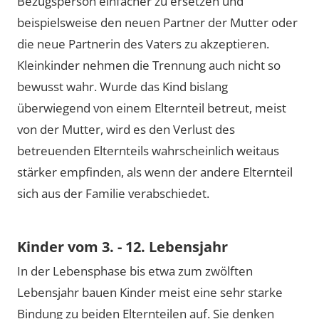
Bezugsperson einfacher zu ersetzen und
beispielsweise den neuen Partner der Mutter oder
die neue Partnerin des Vaters zu akzeptieren.
Kleinkinder nehmen die Trennung auch nicht so
bewusst wahr. Wurde das Kind bislang
überwiegend von einem Elternteil betreut, meist
von der Mutter, wird es den Verlust des
betreuenden Elternteils wahrscheinlich weitaus
stärker empfinden, als wenn der andere Elternteil
sich aus der Familie verabschiedet.
Kinder vom 3. - 12. Lebensjahr
In der Lebensphase bis etwa zum zwölften
Lebensjahr bauen Kinder meist eine sehr starke
Bindung zu beiden Elternteilen auf. Sie denken