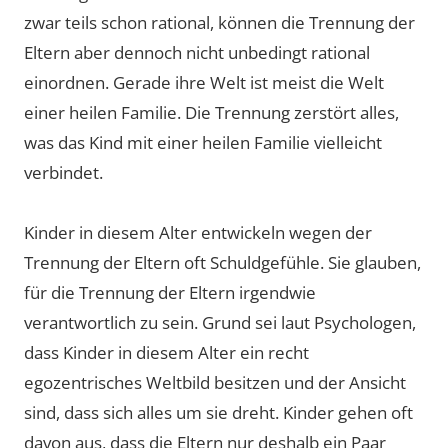
zwar teils schon rational, können die Trennung der
Eltern aber dennoch nicht unbedingt rational
einordnen. Gerade ihre Welt ist meist die Welt
einer heilen Familie. Die Trennung zerstört alles,
was das Kind mit einer heilen Familie vielleicht
verbindet.
Kinder in diesem Alter entwickeln wegen der
Trennung der Eltern oft Schuldgefühle. Sie glauben,
für die Trennung der Eltern irgendwie
verantwortlich zu sein. Grund sei laut Psychologen,
dass Kinder in diesem Alter ein recht
egozentrisches Weltbild besitzen und der Ansicht
sind, dass sich alles um sie dreht. Kinder gehen oft
davon aus, dass die Eltern nur deshalb ein Paar