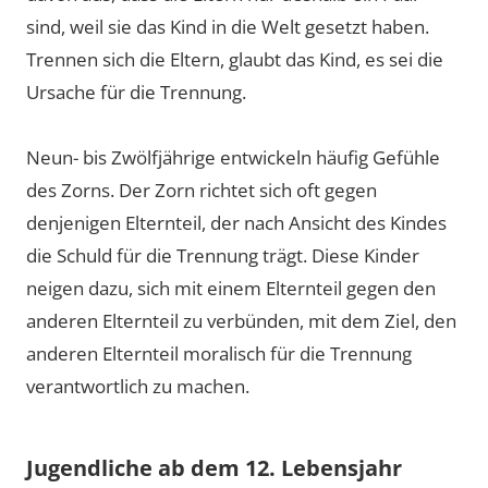
sind, weil sie das Kind in die Welt gesetzt haben.
Trennen sich die Eltern, glaubt das Kind, es sei die
Ursache für die Trennung.
Neun- bis Zwölfjährige entwickeln häufig Gefühle
des Zorns. Der Zorn richtet sich oft gegen
denjenigen Elternteil, der nach Ansicht des Kindes
die Schuld für die Trennung trägt. Diese Kinder
neigen dazu, sich mit einem Elternteil gegen den
anderen Elternteil zu verbünden, mit dem Ziel, den
anderen Elternteil moralisch für die Trennung
verantwortlich zu machen.
Jugendliche ab dem 12. Lebensjahr