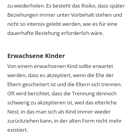
zu wiederholen. Es besteht das Risiko, dass später
Beziehungen immer unter Vorbehalt stehen und
nicht so intensiv gelebt werden, wie es für eine
dauerhafte Beziehung erforderlich wäre.
Erwachsene Kinder
Von einem erwachsenen Kind sollte erwartet
werden, dass es akzeptiert, wenn die Ehe der
Eltern gescheitert ist und die Eltern sich trennen.
Oft wird berichtet, dass die Trennung dennoch
schwierig zu akzeptieren ist, weil das elterliche
Nest, in das man sich als Kind immer wieder
zurückziehen kann, in der alten Form nicht mehr
existiert.