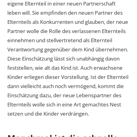
eigene Elternteil in einer neuen Partnerschaft
leben will. Sie empfinden den neuen Partner des
Elternteils als Konkurrenten und glauben, der neue
Partner wolle die Rolle des verlassenen Elternteils
einnehmen und stellvertretend als Elternteil
Verantwortung gegenüber dem Kind übernehmen.
Diese Einschätzung lässt sich unabhängig davon
feststellen, wie alt das Kind ist. Auch erwachsene
Kinder erliegen dieser Vorstellung. Ist der Elternteil
dann vielleicht auch noch vermögend, kommt die
Einschätzung dazu, der neue Lebenspartner des
Elternteils wolle sich in eine Art gemachtes Nest
setzen und die Kinder verdrängen.