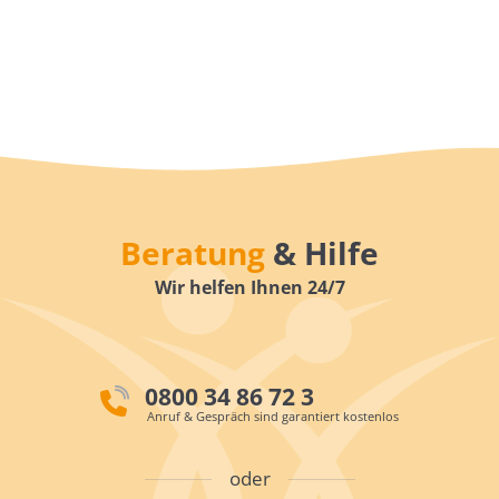
Beratung
& Hilfe
Wir helfen Ihnen 24/7
0800 34 86 72 3
Anruf & Gespräch sind garantiert kostenlos
oder