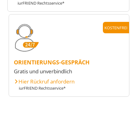
iurFRIEND Rechtsservice*
KOSTENFREI
ORIENTIERUNGS-GESPRÄCH
Gratis und unverbindlich
Hier Rückruf anfordern
iurFRIEND Rechtsservice*