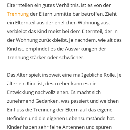
Elternteilen ein gutes Verhältnis, ist es von der
Trennung
der Eltern unmittelbar betroffen. Zieht
ein Elternteil aus der ehelichen Wohnung aus,
verbleibt das Kind meist bei dem Elternteil, der in
der Wohnung zurückbleibt. Je nachdem, wie alt das
Kind ist, empfindet es die Auswirkungen der
Trennung stärker oder schwächer.
Das Alter spielt insoweit eine maßgebliche Rolle. Je
älter ein Kind ist, desto eher kann es die
Entwicklung nachvollziehen. Es macht sich
zunehmend Gedanken, was passiert und welchen
Einfluss die Trennung der Eltern auf das eigene
Befinden und die eigenen Lebensumstände hat.
Kinder haben sehr feine Antennen und spüren