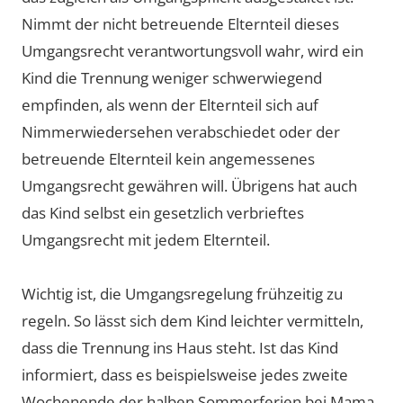
Nimmt der nicht betreuende Elternteil dieses
Umgangsrecht verantwortungsvoll wahr, wird ein
Kind die Trennung weniger schwerwiegend
empfinden, als wenn der Elternteil sich auf
Nimmerwiedersehen verabschiedet oder der
betreuende Elternteil kein angemessenes
Umgangsrecht gewähren will. Übrigens hat auch
das Kind selbst ein gesetzlich verbrieftes
Umgangsrecht mit jedem Elternteil.
Wichtig ist, die Umgangsregelung frühzeitig zu
regeln. So lässt sich dem Kind leichter vermitteln,
dass die Trennung ins Haus steht. Ist das Kind
informiert, dass es beispielsweise jedes zweite
Wochenende der halben Sommerferien bei Mama