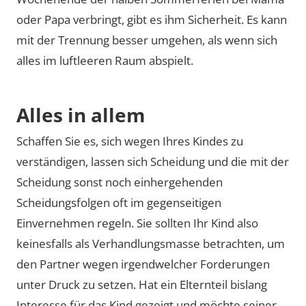
oder Papa verbringt, gibt es ihm Sicherheit. Es kann
mit der Trennung besser umgehen, als wenn sich
alles im luftleeren Raum abspielt.
Alles in allem
Schaffen Sie es, sich wegen Ihres Kindes zu
verständigen, lassen sich Scheidung und die mit der
Scheidung sonst noch einhergehenden
Scheidungsfolgen oft im gegenseitigen
Einvernehmen regeln. Sie sollten Ihr Kind also
keinesfalls als Verhandlungsmasse betrachten, um
den Partner wegen irgendwelcher Forderungen
unter Druck zu setzen. Hat ein Elternteil bislang
Interesse für das Kind gezeigt und möchte seiner