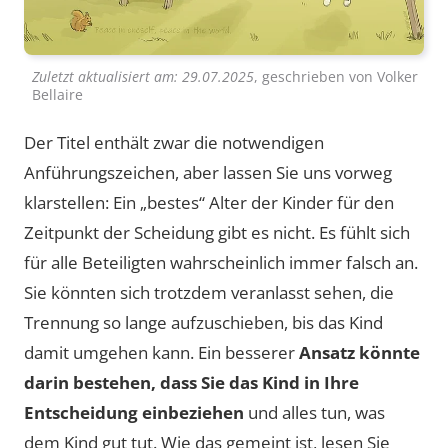
Zuletzt aktualisiert am:
29.07.2025
, geschrieben von
Volker
Bellaire
Der Titel enthält zwar die notwendigen
Anführungszeichen, aber lassen Sie uns vorweg
klarstellen: Ein „bestes“ Alter der Kinder für den
Zeitpunkt der Scheidung gibt es nicht. Es fühlt sich
für alle Beteiligten wahrscheinlich immer falsch an.
Sie könnten sich trotzdem veranlasst sehen, die
Trennung so lange aufzuschieben, bis das Kind
damit umgehen kann. Ein besserer
Ansatz könnte
darin bestehen, dass Sie das Kind in Ihre
Entscheidung einbeziehen
und alles tun, was
dem Kind gut tut. Wie das gemeint ist, lesen Sie