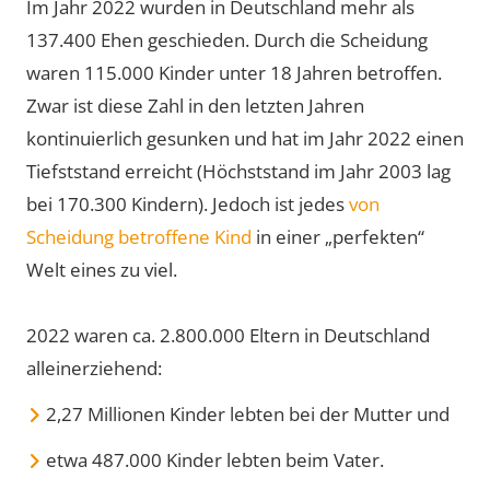
Im Jahr 2022 wurden in Deutschland mehr als
137.400 Ehen geschieden. Durch die Scheidung
waren 115.000 Kinder unter 18 Jahren betroffen.
Zwar ist diese Zahl in den letzten Jahren
kontinuierlich gesunken und hat im Jahr 2022 einen
Tiefststand erreicht (Höchststand im Jahr 2003 lag
bei 170.300 Kindern). Jedoch ist jedes
von
Scheidung betroffene Kind
in einer „perfekten“
Welt eines zu viel.
2022 waren ca. 2.800.000 Eltern in Deutschland
alleinerziehend:
2,27 Millionen Kinder lebten bei der Mutter und
etwa 487.000 Kinder lebten beim Vater.