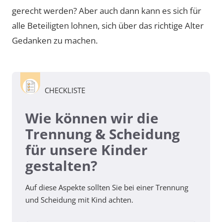
gerecht werden? Aber auch dann kann es sich für
alle Beteiligten lohnen, sich über das richtige Alter
Gedanken zu machen.
CHECKLISTE
Wie können wir die
Trennung & Scheidung
für unsere Kinder
gestalten?
Auf diese Aspekte sollten Sie bei einer Trennung
und Scheidung mit Kind achten.