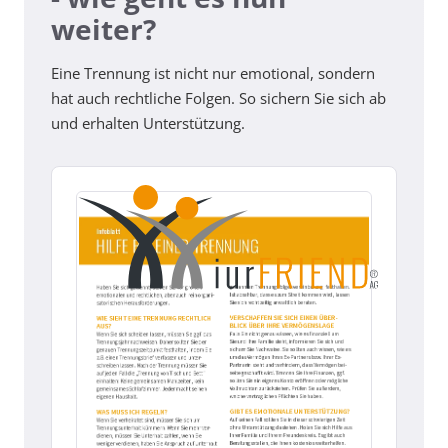
weiter?
Eine Trennung ist nicht nur emotional, sondern
hat auch rechtliche Folgen. So sichern Sie sich ab
und erhalten Unterstützung.