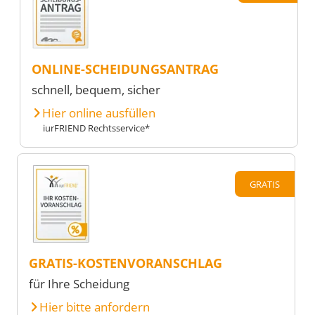
ONLINE-SCHEIDUNGSANTRAG
schnell, bequem, sicher
Hier online ausfüllen
iurFRIEND Rechtsservice*
GRATIS
GRATIS-KOSTENVORANSCHLAG
für Ihre Scheidung
Hier bitte anfordern