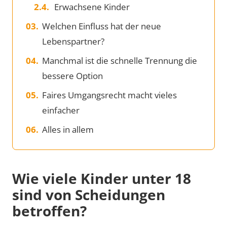
Erwachsene Kinder
Welchen Einfluss hat der neue
Lebenspartner?
Manchmal ist die schnelle Trennung die
bessere Option
Faires Umgangsrecht macht vieles
einfacher
Alles in allem
Wie viele Kinder unter 18
sind von Scheidungen
betroffen?