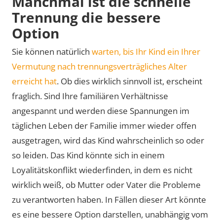
Manchmal ist die schnelle
Trennung die bessere
Option
Sie können natürlich
warten, bis Ihr Kind ein Ihrer
Vermutung nach trennungsverträgliches Alter
erreicht hat
. Ob dies wirklich sinnvoll ist, erscheint
fraglich. Sind Ihre familiären Verhältnisse
angespannt und werden diese Spannungen im
täglichen Leben der Familie immer wieder offen
ausgetragen, wird das Kind wahrscheinlich so oder
so leiden. Das Kind könnte sich in einem
Loyalitätskonflikt wiederfinden, in dem es nicht
wirklich weiß, ob Mutter oder Vater die Probleme
zu verantworten haben. In Fällen dieser Art könnte
es eine bessere Option darstellen, unabhängig vom