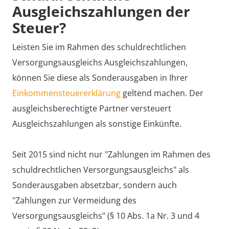
Ausgleichszahlungen der
Steuer?
Leisten Sie im Rahmen des schuldrechtlichen
Versorgungsausgleichs Ausgleichszahlungen,
können Sie diese als Sonderausgaben in Ihrer
Einkommensteuererklärung
geltend machen. Der
ausgleichsberechtigte Partner versteuert
Ausgleichszahlungen als sonstige Einkünfte.
Seit 2015 sind nicht nur "Zahlungen im Rahmen des
schuldrechtlichen Versorgungsausgleichs" als
Sonderausgaben absetzbar, sondern auch
"Zahlungen zur Vermeidung des
Versorgungsausgleichs" (§ 10 Abs. 1a Nr. 3 und 4