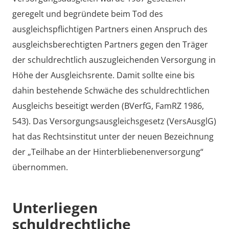
geregelt und begründete beim Tod des
ausgleichspflichtigen Partners einen Anspruch des
ausgleichsberechtigten Partners gegen den Träger
der schuldrechtlich auszugleichenden Versorgung in
Höhe der Ausgleichsrente. Damit sollte eine bis
dahin bestehende Schwäche des schuldrechtlichen
Ausgleichs beseitigt werden (BVerfG, FamRZ 1986,
543). Das Versorgungsausgleichsgesetz (VersAusglG)
hat das Rechtsinstitut unter der neuen Bezeichnung
der „Teilhabe an der Hinterbliebenenversorgung“
übernommen.
Unterliegen
schuldrechtliche