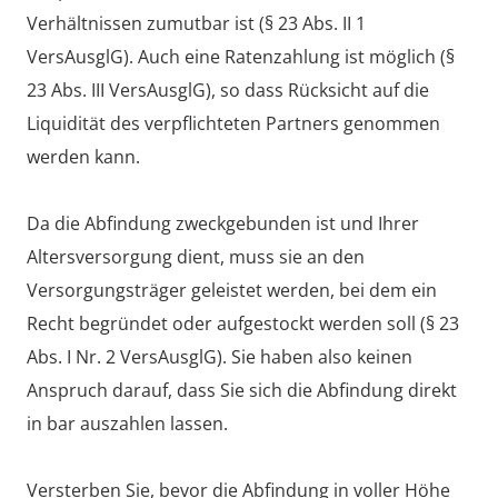
Verhältnissen zumutbar ist (§ 23 Abs. II 1
VersAusglG). Auch eine Ratenzahlung ist möglich (§
23 Abs. III VersAusglG), so dass Rücksicht auf die
Liquidität des verpflichteten Partners genommen
werden kann.
Da die Abfindung zweckgebunden ist und Ihrer
Altersversorgung dient, muss sie an den
Versorgungsträger geleistet werden, bei dem ein
Recht begründet oder aufgestockt werden soll (§ 23
Abs. I Nr. 2 VersAusglG). Sie haben also keinen
Anspruch darauf, dass Sie sich die Abfindung direkt
in bar auszahlen lassen.
Versterben Sie, bevor die Abfindung in voller Höhe