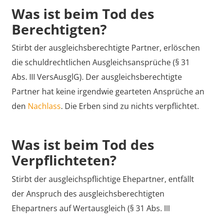
Was ist beim Tod des
Berechtigten?
Stirbt der ausgleichsberechtigte Partner, erlöschen
die schuldrechtlichen Ausgleichsansprüche (§ 31
Abs. III VersAusglG). Der ausgleichsberechtigte
Partner hat keine irgendwie gearteten Ansprüche an
den
Nachlass
. Die Erben sind zu nichts verpflichtet.
Was ist beim Tod des
Verpflichteten?
Stirbt der ausgleichspflichtige Ehepartner, entfällt
der Anspruch des ausgleichsberechtigten
Ehepartners auf Wertausgleich (§ 31 Abs. III