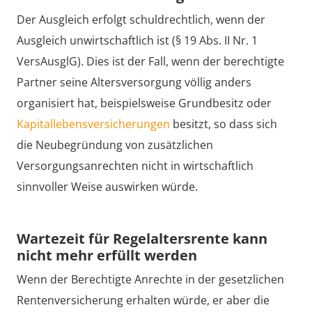
Der Ausgleich erfolgt schuldrechtlich, wenn der
Ausgleich unwirtschaftlich ist (§ 19 Abs. II Nr. 1
VersAusglG). Dies ist der Fall, wenn der berechtigte
Partner seine Altersversorgung völlig anders
organisiert hat, beispielsweise Grundbesitz oder
Kapitallebensversicherungen
besitzt, so dass sich
die Neubegründung von zusätzlichen
Versorgungsanrechten nicht in wirtschaftlich
sinnvoller Weise auswirken würde.
Wartezeit für Regelaltersrente kann
nicht mehr erfüllt werden
Wenn der Berechtigte Anrechte in der gesetzlichen
Rentenversicherung erhalten würde, er aber die