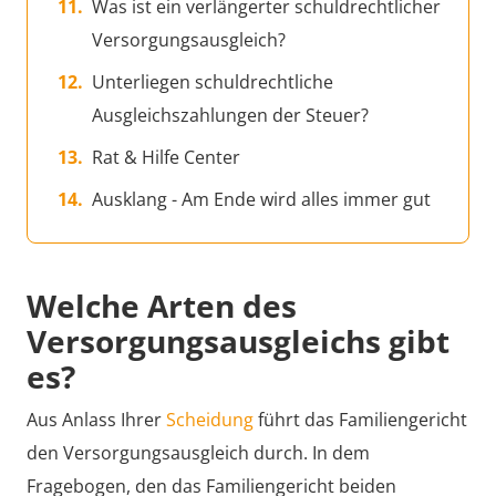
Was ist ein verlängerter schuldrechtlicher
Versorgungsausgleich?
Unterliegen schuldrechtliche
Ausgleichszahlungen der Steuer?
Rat & Hilfe Center
Ausklang - Am Ende wird alles immer gut
Welche Arten des
Versorgungsausgleichs gibt
es?
Aus Anlass Ihrer
Scheidung
führt das Familiengericht
den Versorgungsausgleich durch. In dem
Fragebogen, den das Familiengericht beiden