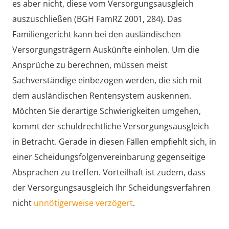
es aber nicht, diese vom Versorgungsausgleich
auszuschließen (BGH FamRZ 2001, 284). Das
Familiengericht kann bei den ausländischen
Versorgungsträgern Auskünfte einholen. Um die
Ansprüche zu berechnen, müssen meist
Sachverständige einbezogen werden, die sich mit
dem ausländischen Rentensystem auskennen.
Möchten Sie derartige Schwierigkeiten umgehen,
kommt der schuldrechtliche Versorgungsausgleich
in Betracht. Gerade in diesen Fällen empfiehlt sich, in
einer Scheidungsfolgenvereinbarung gegenseitige
Absprachen zu treffen. Vorteilhaft ist zudem, dass
der Versorgungsausgleich Ihr Scheidungsverfahren
nicht
unnötigerweise verzögert
.