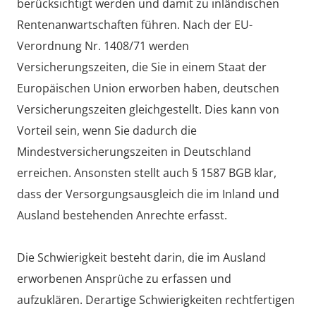
berücksichtigt werden und damit zu inländischen
Rentenanwartschaften führen. Nach der EU-
Verordnung Nr. 1408/71 werden
Versicherungszeiten, die Sie in einem Staat der
Europäischen Union erworben haben, deutschen
Versicherungszeiten gleichgestellt. Dies kann von
Vorteil sein, wenn Sie dadurch die
Mindestversicherungszeiten in Deutschland
erreichen. Ansonsten stellt auch § 1587 BGB klar,
dass der Versorgungsausgleich die im Inland und
Ausland bestehenden Anrechte erfasst.
Die Schwierigkeit besteht darin, die im Ausland
erworbenen Ansprüche zu erfassen und
aufzuklären. Derartige Schwierigkeiten rechtfertigen