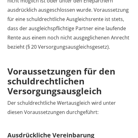
nicht möglich ist oder unter den Ehepartnern
ausdrücklich ausgeschlossen wurde. Voraussetzung
für eine schuldrechtliche Ausgleichsrente ist stets,
dass der ausgleichspflichtige Partner eine laufende
Rente aus einem noch nicht ausgeglichenen Anrecht
bezieht (§ 20 Versorgungsausgleichsgesetz).
Voraussetzungen für den
schuldrechtlichen
Versorgungsausgleich
Der schuldrechtliche Wertausgleich wird unter
diesen Voraussetzungen durchgeführt:
Ausdrückliche Vereinbarung