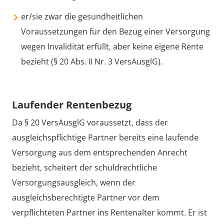
er/sie zwar die gesundheitlichen
Voraussetzungen für den Bezug einer Versorgung
wegen Invalidität erfüllt, aber keine eigene Rente
bezieht (§ 20 Abs. II Nr. 3 VersAusglG).
Laufender Rentenbezug
Da § 20 VersAusglG voraussetzt, dass der
ausgleichspflichtige Partner bereits eine laufende
Versorgung aus dem entsprechenden Anrecht
bezieht, scheitert der schuldrechtliche
Versorgungsausgleich, wenn der
ausgleichsberechtigte Partner vor dem
verpflichteten Partner ins Rentenalter kommt. Er ist