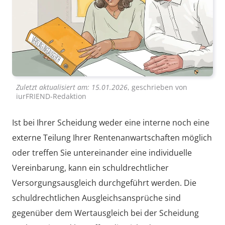
Zuletzt aktualisiert am:
15.01.2026
, geschrieben von
iurFRIEND-Redaktion
Ist bei Ihrer Scheidung weder eine interne noch eine
externe Teilung Ihrer Rentenanwartschaften möglich
oder treffen Sie untereinander eine individuelle
Vereinbarung, kann ein schuldrechtlicher
Versorgungsausgleich durchgeführt werden. Die
schuldrechtlichen Ausgleichsansprüche sind
gegenüber dem Wertausgleich bei der Scheidung