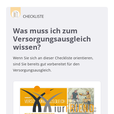
CHECKLISTE
Was muss ich zum
Versorgungsausgleich
wissen?
Wenn Sie sich an dieser Checkliste orientieren,
sind Sie bereits gut vorbereitet für den
Versorgungsausgleich.