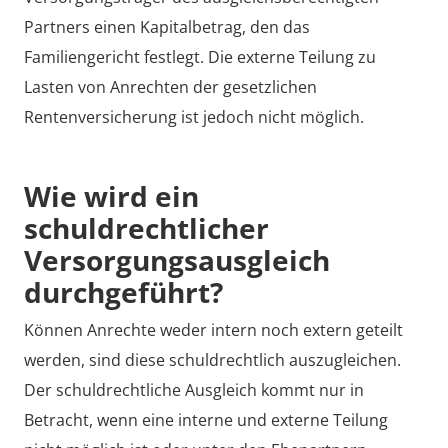
Partners einen Kapitalbetrag, den das
Familiengericht festlegt. Die externe Teilung zu
Lasten von Anrechten der gesetzlichen
Rentenversicherung ist jedoch nicht möglich.
Wie wird ein
schuldrechtlicher
Versorgungsausgleich
durchgeführt?
Können Anrechte weder intern noch extern geteilt
werden, sind diese schuldrechtlich auszugleichen.
Der schuldrechtliche Ausgleich kommt nur in
Betracht, wenn eine interne und externe Teilung