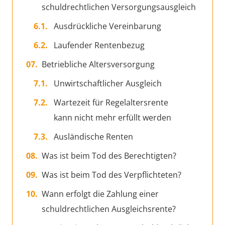
schuldrechtlichen Versorgungsausgleich
Ausdrückliche Vereinbarung
Laufender Rentenbezug
Betriebliche Altersversorgung
Unwirtschaftlicher Ausgleich
Wartezeit für Regelaltersrente
kann nicht mehr erfüllt werden
Ausländische Renten
Was ist beim Tod des Berechtigten?
Was ist beim Tod des Verpflichteten?
Wann erfolgt die Zahlung einer
schuldrechtlichen Ausgleichsrente?