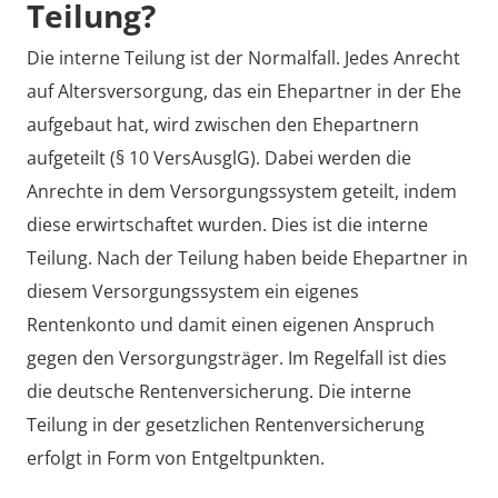
Teilung?
Die interne Teilung ist der Normalfall. Jedes Anrecht
auf Altersversorgung, das ein Ehepartner in der Ehe
aufgebaut hat, wird zwischen den Ehepartnern
aufgeteilt (§ 10 VersAusglG). Dabei werden die
Anrechte in dem Versorgungssystem geteilt, indem
diese erwirtschaftet wurden. Dies ist die interne
Teilung. Nach der Teilung haben beide Ehepartner in
diesem Versorgungssystem ein eigenes
Rentenkonto und damit einen eigenen Anspruch
gegen den Versorgungsträger. Im Regelfall ist dies
die deutsche Rentenversicherung. Die interne
Teilung in der gesetzlichen Rentenversicherung
erfolgt in Form von Entgeltpunkten.