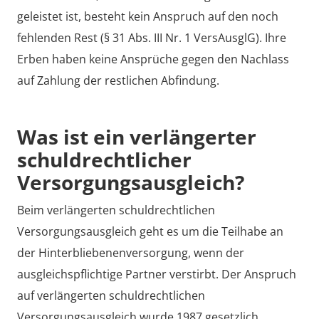
geleistet ist, besteht kein Anspruch auf den noch
fehlenden Rest (§ 31 Abs. III Nr. 1 VersAusglG). Ihre
Erben haben keine Ansprüche gegen den Nachlass
auf Zahlung der restlichen Abfindung.
Was ist ein verlängerter
schuldrechtlicher
Versorgungsausgleich?
Beim verlängerten schuldrechtlichen
Versorgungsausgleich geht es um die Teilhabe an
der Hinterbliebenenversorgung, wenn der
ausgleichspflichtige Partner verstirbt. Der Anspruch
auf verlängerten schuldrechtlichen
Versorgungsausgleich wurde 1987 gesetzlich