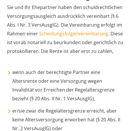
Sie und Ihr Ehepartner haben den schuldrechtlichen
Versorgungsausgleich ausdrücklich vereinbart (§ 6
Abs. I Nr. 3 VersAusglG). Die Vereinbarung erfolgt im
Rahmen einer
Scheidungsfolgenvereinbarung
. Diese
ist vorab notariell zu beurkunden oder gerichtlich zu
protokollieren. Die Rente ist aber erst zu zahlen,
wenn auch der berechtigte Partner eine
Altersrente oder eine Versorgung wegen
Invalidität vor Erreichen der Regelaltersgrenze
bezieht (§ 20 Abs. II Nr. 1 VersAusglG),
er/sie zwar die Regelaltersgrenze erreicht, aber
keine Altersversorgung erworben hat (§ 20 Abs. II
Nr. 2 VersAusglG) oder