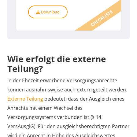
CHECKLISTE
Download
Wie erfolgt die externe
Teilung?
In der Ehezeit erworbene Versorgungsanrechte
können ausnahmsweise auch extern geteilt werden.
Externe Teilung
bedeutet, dass der Ausgleich eines
Anrechts mit einem Wechsel des
Versorgungssystems verbunden ist (§ 14
VersAusglG). Für den ausgleichsberechtigten Partner
wird ein Anrecht in Höhe des Ausgleichswertes