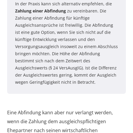
In der Praxis kann sich alternativ empfehlen, die
Zahlung einer Abfindung
zu vereinbaren. Die
Zahlung einer Abfindung für künftige
Ausgleichsansprüche ist freiwillig. Die Abfindung
ist eine gute Option, wenn Sie sich nicht auf die
künftige Entwicklung verlassen und den
Versorgungsausgleich insoweit zu einem Abschluss
bringen möchten. Die Höhe der Abfindung
bestimmt sich nach dem Zeitwert des
Ausgleichswerts (§ 24 VersAusglG). Ist die Differenz
der Ausgleichswertes gering, kommt der Ausgleich
wegen Geringfügigkeit nicht in Betracht.
Eine Abfindung kann aber nur verlangt werden,
wenn die Zahlung dem ausgleichspflichtigen
Ehepartner nach seinen wirtschaftlichen