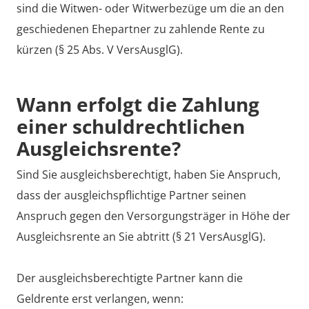
sind die Witwen- oder Witwerbezüge um die an den
geschiedenen Ehepartner zu zahlende Rente zu
kürzen (§ 25 Abs. V VersAusglG).
Wann erfolgt die Zahlung
einer schuldrechtlichen
Ausgleichsrente?
Sind Sie ausgleichsberechtigt, haben Sie Anspruch,
dass der ausgleichspflichtige Partner seinen
Anspruch gegen den Versorgungsträger in Höhe der
Ausgleichsrente an Sie abtritt (§ 21 VersAusglG).
Der ausgleichsberechtigte Partner kann die
Geldrente erst verlangen, wenn: