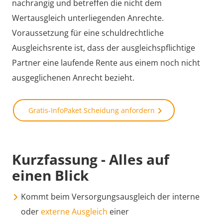
nachrangig und betreffen die nicht dem
Wertausgleich unterliegenden Anrechte.
Voraussetzung für eine schuldrechtliche
Ausgleichsrente ist, dass der ausgleichspflichtige
Partner eine laufende Rente aus einem noch nicht
ausgeglichenen Anrecht bezieht.
Gratis-InfoPaket Scheidung anfordern
Kurzfassung - Alles auf
einen Blick
Kommt beim Versorgungsausgleich der interne
oder
externe Ausgleich
einer