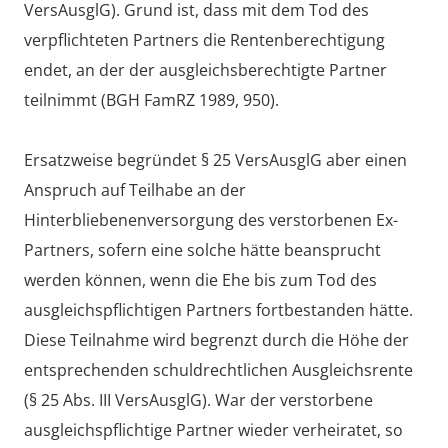
VersAusglG). Grund ist, dass mit dem Tod des
verpflichteten Partners die Rentenberechtigung
endet, an der der ausgleichsberechtigte Partner
teilnimmt (BGH FamRZ 1989, 950).
Ersatzweise begründet § 25 VersAusglG aber einen
Anspruch auf Teilhabe an der
Hinterbliebenenversorgung des verstorbenen Ex-
Partners, sofern eine solche hätte beansprucht
werden können, wenn die Ehe bis zum Tod des
ausgleichspflichtigen Partners fortbestanden hätte.
Diese Teilnahme wird begrenzt durch die Höhe der
entsprechenden schuldrechtlichen Ausgleichsrente
(§ 25 Abs. III VersAusglG). War der verstorbene
ausgleichspflichtige Partner wieder verheiratet, so