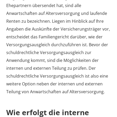
Ehepartnern übersendet hat, sind alle
Anwartschaften auf Altersversorgung und laufende
Renten zu bezeichnen. Liegen im Hinblick auf Ihre
Angaben die Auskünfte der Versicherungsträger vor,
entscheidet das Familiengericht darüber, wie der
Versorgungsausgleich durchzuführen ist. Bevor der
schuldrechtliche Versorgungsausgleich zur
Anwendung kommt, sind die Möglichkeiten der
internen und externen Teilung zu prüfen. Der
schuldrechtliche Versorgungsausgleich ist also eine
weitere Option neben der internen und externen
Teilung von Anwartschaften auf Altersversorgung.
Wie erfolgt die interne