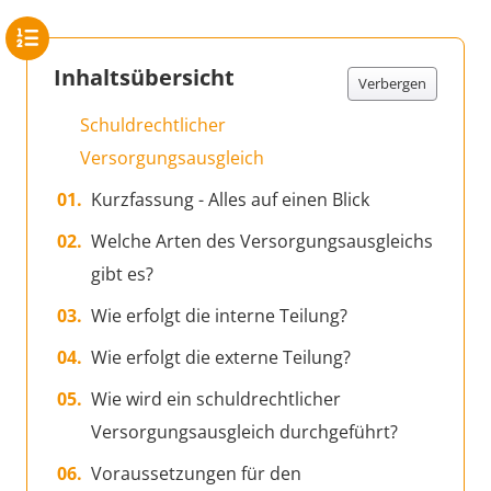
Inhaltsübersicht
Verbergen
Schuldrechtlicher
Versorgungsausgleich
Kurzfassung - Alles auf einen Blick
Welche Arten des Versorgungsausgleichs
gibt es?
Wie erfolgt die interne Teilung?
Wie erfolgt die externe Teilung?
Wie wird ein schuldrechtlicher
Versorgungsausgleich durchgeführt?
Voraussetzungen für den