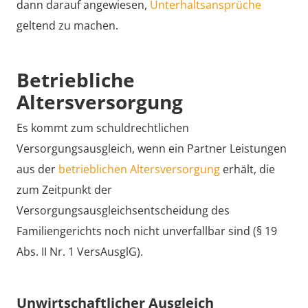
dann darauf angewiesen,
Unterhaltsansprüche
geltend zu machen.
Betriebliche
Altersversorgung
Es kommt zum schuldrechtlichen
Versorgungsausgleich, wenn ein Partner Leistungen
aus der
betrieblichen Altersversorgung
erhält, die
zum Zeitpunkt der
Versorgungsausgleichsentscheidung des
Familiengerichts noch nicht unverfallbar sind (§ 19
Abs. II Nr. 1 VersAusglG).
Unwirtschaftlicher Ausgleich