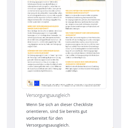
Versorgungsausgleich
Wenn Sie sich an dieser Checkliste
orientieren, sind Sie bereits gut
vorbereitet für den
Versorgungsausgleich.