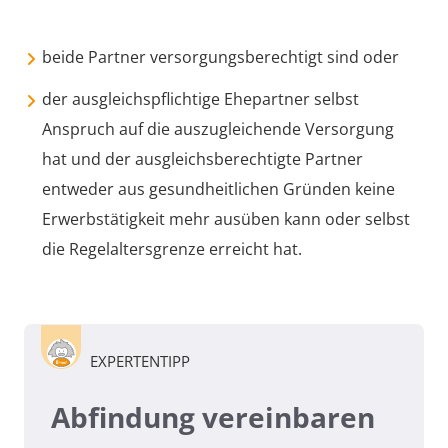
beide Partner versorgungsberechtigt sind oder
der ausgleichspflichtige Ehepartner selbst
Anspruch auf die auszugleichende Versorgung
hat und der ausgleichsberechtigte Partner
entweder aus gesundheitlichen Gründen keine
Erwerbstätigkeit mehr ausüben kann oder selbst
die Regelaltersgrenze erreicht hat.
EXPERTENTIPP
Abfindung vereinbaren