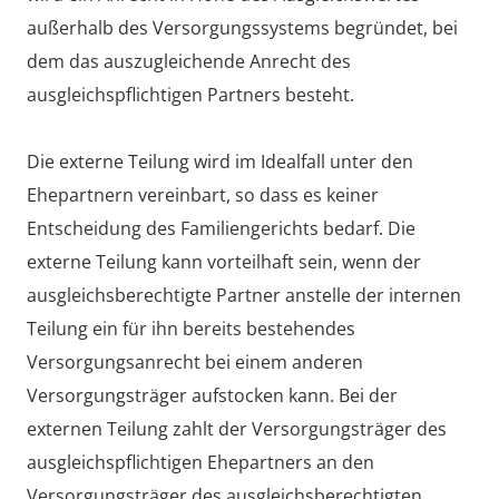
außerhalb des Versorgungssystems begründet, bei
dem das auszugleichende Anrecht des
ausgleichspflichtigen Partners besteht.
Die externe Teilung wird im Idealfall unter den
Ehepartnern vereinbart, so dass es keiner
Entscheidung des Familiengerichts bedarf. Die
externe Teilung kann vorteilhaft sein, wenn der
ausgleichsberechtigte Partner anstelle der internen
Teilung ein für ihn bereits bestehendes
Versorgungsanrecht bei einem anderen
Versorgungsträger aufstocken kann. Bei der
externen Teilung zahlt der Versorgungsträger des
ausgleichspflichtigen Ehepartners an den
Versorgungsträger des ausgleichsberechtigten