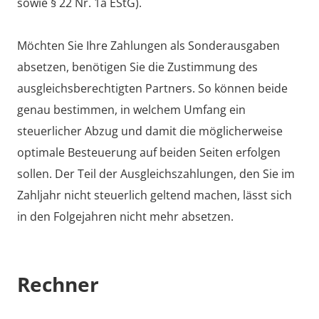
sowie § 22 Nr. 1a EStG).
Möchten Sie Ihre Zahlungen als Sonderausgaben
absetzen, benötigen Sie die Zustimmung des
ausgleichsberechtigten Partners. So können beide
genau bestimmen, in welchem Umfang ein
steuerlicher Abzug und damit die möglicherweise
optimale Besteuerung auf beiden Seiten erfolgen
sollen. Der Teil der Ausgleichszahlungen, den Sie im
Zahljahr nicht steuerlich geltend machen, lässt sich
in den Folgejahren nicht mehr absetzen.
Rechner