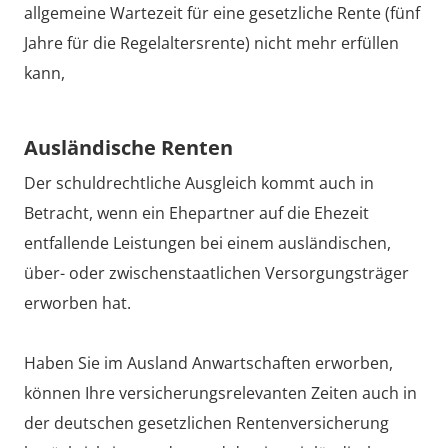
allgemeine Wartezeit für eine gesetzliche Rente (fünf
Jahre für die Regelaltersrente) nicht mehr erfüllen
kann,
Ausländische Renten
Der schuldrechtliche Ausgleich kommt auch in
Betracht, wenn ein Ehepartner auf die Ehezeit
entfallende Leistungen bei einem ausländischen,
über- oder zwischenstaatlichen Versorgungsträger
erworben hat.
Haben Sie im Ausland Anwartschaften erworben,
können Ihre versicherungsrelevanten Zeiten auch in
der deutschen gesetzlichen Rentenversicherung