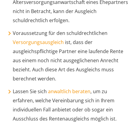
Altersversorgungsanwartschaft eines Ehepartners
nicht in Betracht, kann der Ausgleich
schuldrechtlich erfolgen.
Voraussetzung für den schuldrechtlichen
Versorgungsausgleich
ist, dass der
ausgleichspflichtige Partner eine laufende Rente
aus einem noch nicht ausgeglichenen Anrecht
bezieht. Auch diese Art des Ausgleichs muss
berechnet werden.
Lassen Sie sich
anwaltlich beraten
, um zu
erfahren, welche Vereinbarung sich in Ihrem
individuellen Fall anbietet oder ob sogar ein
Ausschluss des Rentenausgleichs möglich ist.