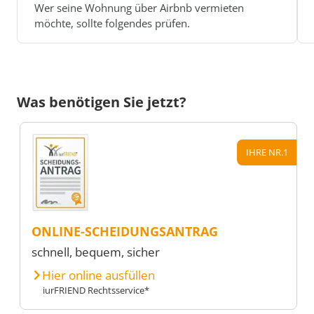
Wer seine Wohnung über Airbnb vermieten
möchte, sollte folgendes prüfen.
Was benötigen Sie jetzt?
IHRE NR.1
ONLINE-SCHEIDUNGSANTRAG
schnell, bequem, sicher
Hier online ausfüllen
iurFRIEND Rechtsservice*