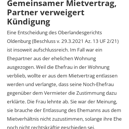
Gemeinsamer Mietvertrag,
Partner verweigert
Kündigung
Eine Entscheidung des Oberlandesgerichts
Oldenburg (Beschluss v. 29.3.2021 Az. 13 UF 2/21)
ist insoweit aufschlussreich. Im Fall war ein
Ehepartner aus der ehelichen Wohnung
ausgezogen. Weil die Ehefrau in der Wohnung
verblieb, wollte er aus dem Mietvertrag entlassen
werden und verlangte, dass seine Noch-Ehefrau
gegenüber dem Vermieter die Zustimmung dazu
erklärte. Die Frau lehnte ab. Sie war der Meinung,
sie brauche der Entlassung des Ehemanns aus dem
Mietverhältnis nicht zuzustimmen, solange ihre Ehe
noch nicht rechtskräftig geschieden sei.