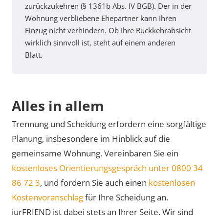
zurückzukehren (§ 1361b Abs. IV BGB). Der in der
Wohnung verbliebene Ehepartner kann Ihren
Einzug nicht verhindern. Ob Ihre Rückkehrabsicht
wirklich sinnvoll ist, steht auf einem anderen
Blatt.
Alles in allem
Trennung und Scheidung erfordern eine sorgfältige
Planung, insbesondere im Hinblick auf die
gemeinsame Wohnung. Vereinbaren Sie ein
kostenloses Orientierungsgespräch unter 0800 34
86 72 3
, und fordern Sie auch einen
kostenlosen
Kostenvoranschlag
für Ihre Scheidung an.
iurFRIEND ist dabei stets an Ihrer Seite. Wir sind