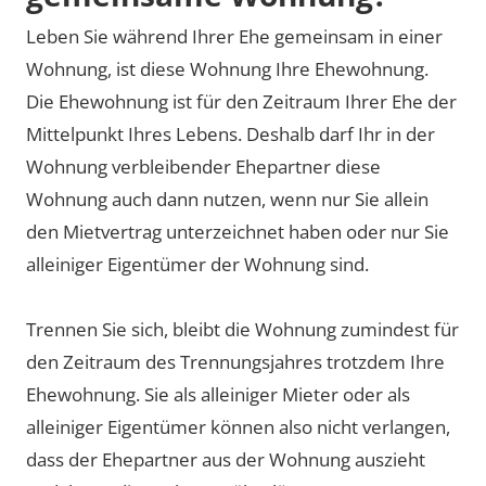
Leben Sie während Ihrer Ehe gemeinsam in einer
Wohnung, ist diese Wohnung Ihre Ehewohnung.
Die Ehewohnung ist für den Zeitraum Ihrer Ehe der
Mittelpunkt Ihres Lebens. Deshalb darf Ihr in der
Wohnung verbleibender Ehepartner diese
Wohnung auch dann nutzen, wenn nur Sie allein
den Mietvertrag unterzeichnet haben oder nur Sie
alleiniger Eigentümer der Wohnung sind.
Trennen Sie sich, bleibt die Wohnung zumindest für
den Zeitraum des Trennungsjahres trotzdem Ihre
Ehewohnung. Sie als alleiniger Mieter oder als
alleiniger Eigentümer können also nicht verlangen,
dass der Ehepartner aus der Wohnung auszieht