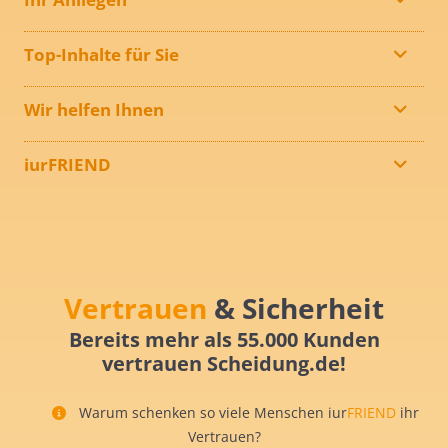
Top-Inhalte für Sie
Wir helfen Ihnen
iurFRIEND
Vertrauen
& Sicherheit
Bereits mehr als 55.000 Kunden
vertrauen Scheidung.de!
Warum schenken so viele Menschen iur
FRIEND
ihr
Vertrauen?