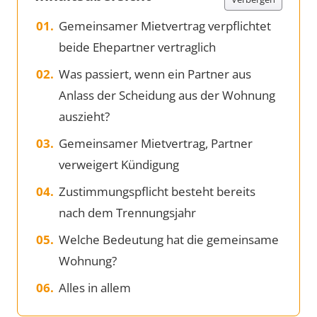
Gemeinsamer Mietvertrag verpflichtet
beide Ehepartner vertraglich
Was passiert, wenn ein Partner aus
Anlass der Scheidung aus der Wohnung
auszieht?
Gemeinsamer Mietvertrag, Partner
verweigert Kündigung
Zustimmungspflicht besteht bereits
nach dem Trennungsjahr
Welche Bedeutung hat die gemeinsame
Wohnung?
Alles in allem