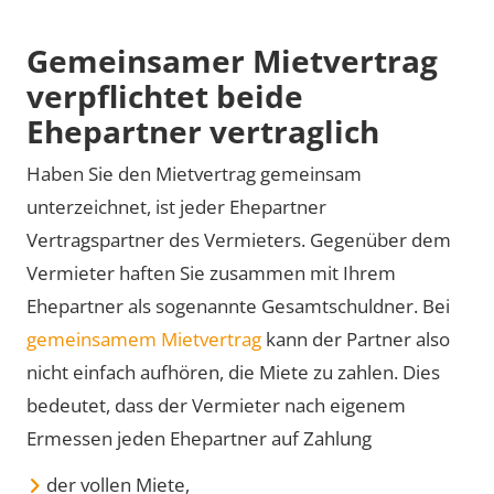
Gemeinsamer Mietvertrag
verpflichtet beide
Ehepartner vertraglich
Haben Sie den Mietvertrag gemeinsam
unterzeichnet, ist jeder Ehepartner
Vertragspartner des Vermieters. Gegenüber dem
Vermieter haften Sie zusammen mit Ihrem
Ehepartner als sogenannte Gesamtschuldner. Bei
gemeinsamem Mietvertrag
kann der Partner also
nicht einfach aufhören, die Miete zu zahlen. Dies
bedeutet, dass der Vermieter nach eigenem
Ermessen jeden Ehepartner auf Zahlung
der vollen Miete,