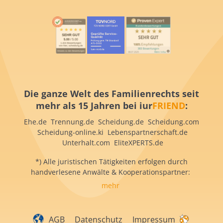
Die ganze Welt des Familienrechts seit
mehr als 15 Jahren bei iur
FRIEND
:
Ehe.de Trennung.de Scheidung.de Scheidung.com
Scheidung-online.ki Lebenspartnerschaft.de
Unterhalt.com EliteXPERTS.de
*) Alle juristischen Tätigkeiten erfolgen durch
handverlesene Anwälte & Kooperationspartner:
mehr
AGB
Datenschutz
Impressum