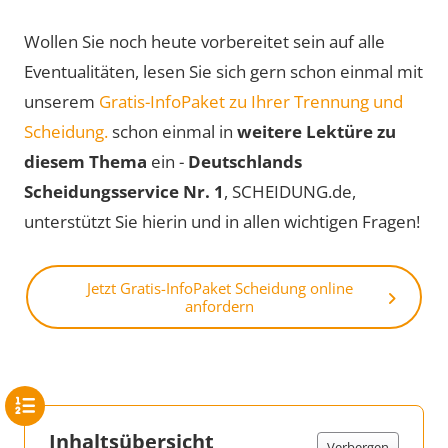
Wollen Sie noch heute vorbereitet sein auf alle
Eventualitäten, lesen Sie sich gern schon einmal mit
unserem
Gratis-InfoPaket zu Ihrer Trennung und
Scheidung.
schon einmal in
weitere Lektüre zu
diesem Thema
ein -
Deutschlands
Scheidungsservice Nr. 1
, SCHEIDUNG.de,
unterstützt Sie hierin und in allen wichtigen Fragen!
Jetzt Gratis-InfoPaket Scheidung online
anfordern
Inhaltsübersicht
Verbergen