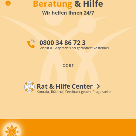
Beratung
& Hilfe
Wir helfen Ihnen 24/7
0800 34 86 72 3
Anruf & Gespräch sind garantiert kostenlos
oder
Rat & Hilfe Center
Kontakt, Rückruf, Feedback geben, Frage stellen