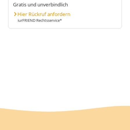
Gratis und unverbindlich
Hier Rückruf anfordern
iurFRIEND Rechtsservice*