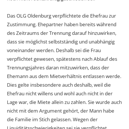
Das OLG Oldenburg verpflichtete die Ehefrau zur
Zustimmung. Ehepartner haben bereits während
des Zeitraums der Trennung darauf hinzuwirken,
dass sie möglichst selbstständig und unabhängig
voneinander werden. Deshalb sei die Frau
verpflichtet gewesen, spätestens nach Ablauf des
Trennungsjahres daran mitzuwirken, dass der
Ehemann aus dem Mietverhältnis entlassen werde.
Dies gelte insbesondere auch deshalb, weil die
Ehefrau nicht willens und wohl auch nicht in der
Lage war, die Miete allein zu zahlen. Sie wurde auch
nicht mit dem Argument gehört, der Mann habe
die Familie im Stich gelassen. Wegen der
Liquiditätsschwierigkeiten sei sie verpflichtet