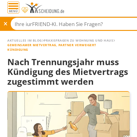
MENÜ
AKTUELLES IM BLOG
PRAXISFRAGEN ZU WOHNUNG UND HAUS
GEMEINSAMER MIETVERTRAG, PARTNER VERWEIGERT
KÜNDIGUNG
Nach Trennungsjahr muss
Kündigung des Mietvertrags
zugestimmt werden