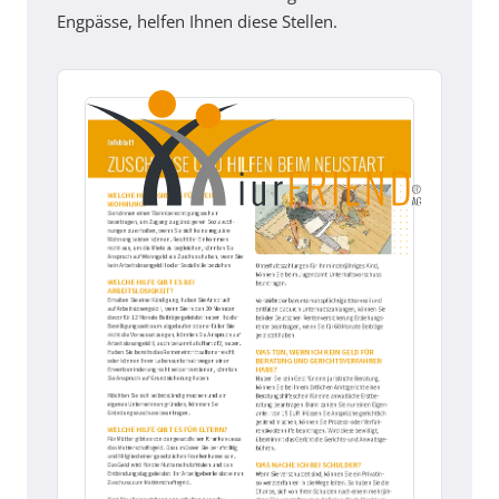
Engpässe, helfen Ihnen diese Stellen.