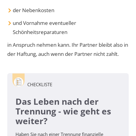
der Nebenkosten
und Vornahme eventueller
Schönheitsreparaturen
in Anspruch nehmen kann. Ihr Partner bleibt also in
der Haftung, auch wenn der Partner nicht zahlt.
CHECKLISTE
Das Leben nach der
Trennung - wie geht es
weiter?
Haben Sie nach einer Trennung finanzielle