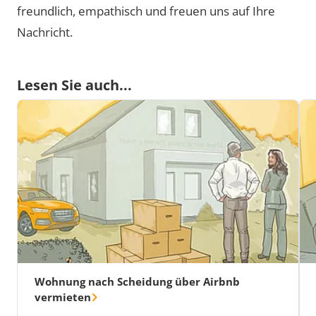
freundlich, empathisch und freuen uns auf Ihre
Nachricht.
Lesen Sie auch...
Wohnung nach Scheidung über Airbnb
vermieten