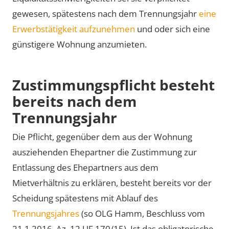
gewesen, spätestens nach dem Trennungsjahr
eine
Erwerbstätigkeit aufzunehmen
und oder sich eine
günstigere Wohnung anzumieten.
Zustimmungspflicht besteht
bereits nach dem
Trennungsjahr
Die Pflicht, gegenüber dem aus der Wohnung
ausziehenden Ehepartner die Zustimmung zur
Entlassung des Ehepartners aus dem
Mietverhältnis zu erklären, besteht bereits vor der
Scheidung spätestens mit Ablauf des
Trennungsjahres
(so OLG Hamm, Beschluss vom
21.1.2016, Az. 12 UF 170/15). Ist das obligatorische