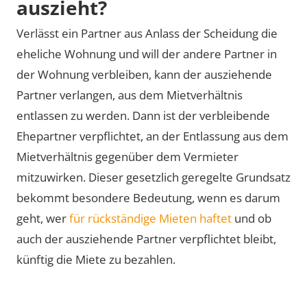
auszieht?
Verlässt ein Partner aus Anlass der Scheidung die
eheliche Wohnung und will der andere Partner in
der Wohnung verbleiben, kann der ausziehende
Partner verlangen, aus dem Mietverhältnis
entlassen zu werden. Dann ist der verbleibende
Ehepartner verpflichtet, an der Entlassung aus dem
Mietverhältnis gegenüber dem Vermieter
mitzuwirken. Dieser gesetzlich geregelte Grundsatz
bekommt besondere Bedeutung, wenn es darum
geht, wer
für rückständige Mieten haftet
und ob
auch der ausziehende Partner verpflichtet bleibt,
künftig die Miete zu bezahlen.