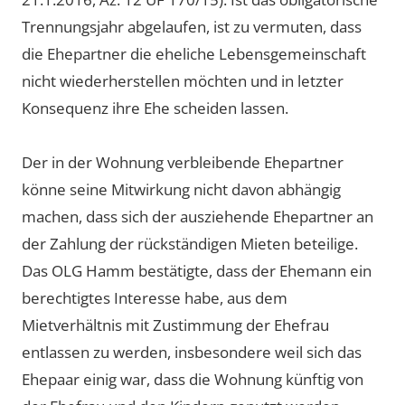
Trennungsjahr abgelaufen, ist zu vermuten, dass
die Ehepartner die eheliche Lebensgemeinschaft
nicht wiederherstellen möchten und in letzter
Konsequenz ihre Ehe scheiden lassen.
Der in der Wohnung verbleibende Ehepartner
könne seine Mitwirkung nicht davon abhängig
machen, dass sich der ausziehende Ehepartner an
der Zahlung der rückständigen Mieten beteilige.
Das OLG Hamm bestätigte, dass der Ehemann ein
berechtigtes Interesse habe, aus dem
Mietverhältnis mit Zustimmung der Ehefrau
entlassen zu werden, insbesondere weil sich das
Ehepaar einig war, dass die Wohnung künftig von