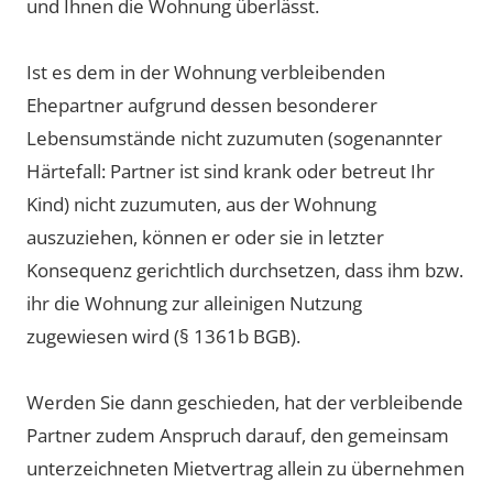
und Ihnen die Wohnung überlässt.
Ist es dem in der Wohnung verbleibenden
Ehepartner aufgrund dessen besonderer
Lebensumstände nicht zuzumuten (sogenannter
Härtefall: Partner ist sind krank oder betreut Ihr
Kind) nicht zuzumuten, aus der Wohnung
auszuziehen, können er oder sie in letzter
Konsequenz gerichtlich durchsetzen, dass ihm bzw.
ihr die Wohnung zur alleinigen Nutzung
zugewiesen wird (§ 1361b BGB).
Werden Sie dann geschieden, hat der verbleibende
Partner zudem Anspruch darauf, den gemeinsam
unterzeichneten Mietvertrag allein zu übernehmen