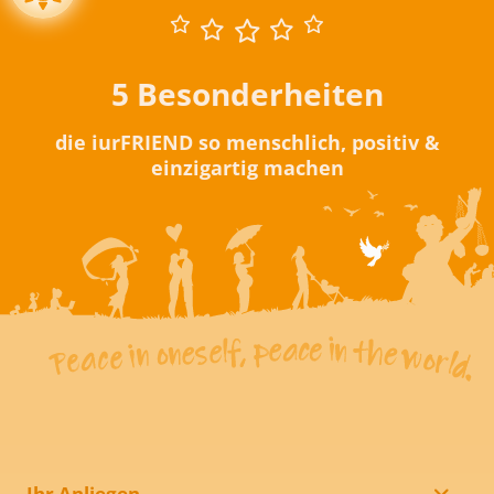
5 Besonderheiten
die iurFRIEND so menschlich, positiv &
einzigartig machen
Ihr Anliegen