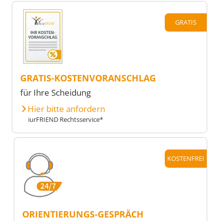
GRATIS
GRATIS-KOSTENVORANSCHLAG
für Ihre Scheidung
Hier bitte anfordern
iurFRIEND Rechtsservice*
KOSTENFREI
ORIENTIERUNGS-GESPRÄCH