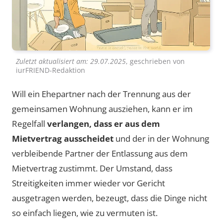
Zuletzt aktualisiert am:
29.07.2025
, geschrieben von
iurFRIEND-Redaktion
Will ein Ehepartner nach der Trennung aus der
gemeinsamen Wohnung ausziehen, kann er im
Regelfall
verlangen, dass er aus dem
Mietvertrag ausscheidet
und der in der Wohnung
verbleibende Partner der Entlassung aus dem
Mietvertrag zustimmt. Der Umstand, dass
Streitigkeiten immer wieder vor Gericht
ausgetragen werden, bezeugt, dass die Dinge nicht
so einfach liegen, wie zu vermuten ist.