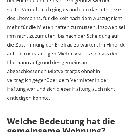
der Ehefrau und den Kindern genutzt werden
sollte. Vornehmlich ging es auch um das Interesse
des Ehemanns, für die Zeit nach dem Auszug nicht
mehr für die Mieten haften zu müssen. Insoweit sei
ihm nicht zuzumuten, bis nach der Scheidung auf
die Zustimmung der Ehefrau zu warten. Im Hinblick
auf die rückständigen Mieten war es so, dass der
Ehemann aufgrund des gemeinsam
abgeschlossenen Mietvertrages ohnehin
vertraglich gegenüber dem Vermieter in der
Haftung war und sich dieser Haftung auch nicht
entledigen konnte.
Welche Bedeutung hat die
gemeinsame Wohnung?