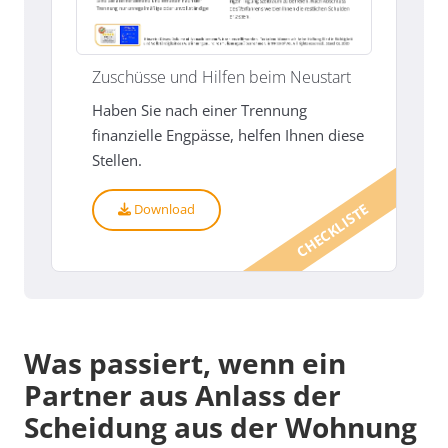
Zuschüsse und Hilfen beim Neustart
Haben Sie nach einer Trennung
finanzielle Engpässe, helfen Ihnen diese
Stellen.
CHECKLISTE
Download
Was passiert, wenn ein
Partner aus Anlass der
Scheidung aus der Wohnung