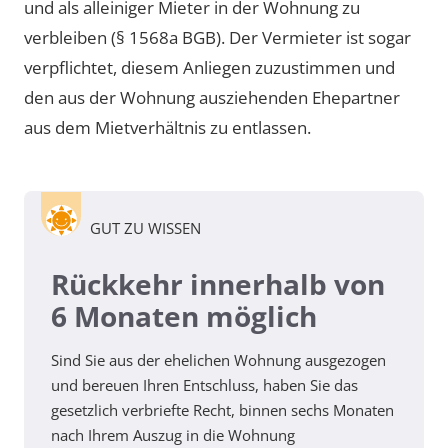
und als alleiniger Mieter in der Wohnung zu
verbleiben (§ 1568a BGB). Der Vermieter ist sogar
verpflichtet, diesem Anliegen zuzustimmen und
den aus der Wohnung ausziehenden Ehepartner
aus dem Mietverhältnis zu entlassen.
GUT ZU WISSEN
Rückkehr innerhalb von
6 Monaten möglich
Sind Sie aus der ehelichen Wohnung ausgezogen
und bereuen Ihren Entschluss, haben Sie das
gesetzlich verbriefte Recht, binnen sechs Monaten
nach Ihrem Auszug in die Wohnung