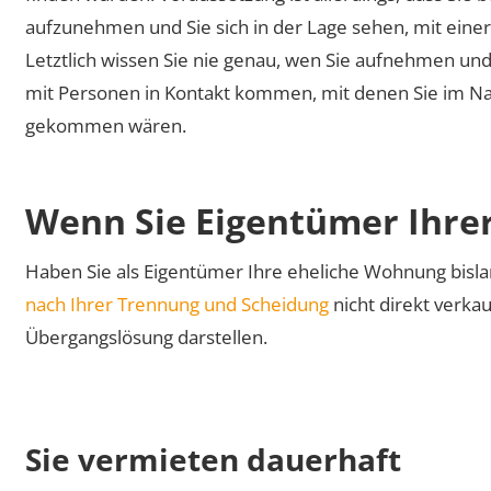
aufzunehmen und Sie sich in der Lage sehen, mit ein
Letztlich wissen Sie nie genau, wen Sie aufnehmen und
mit Personen in Kontakt kommen, mit denen Sie im Nach
gekommen wären.
Wenn Sie Eigentümer Ihre
Haben Sie als Eigentümer Ihre eheliche Wohnung bisla
nach Ihrer Trennung und Scheidung
nicht direkt verka
Übergangslösung darstellen.
Sie vermieten dauerhaft