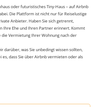
aus oder futuristisches Tiny-Haus – auf Airbnb
ei. Die Plattform ist nicht nur für Reiselustige
ivate Anbieter. Haben Sie sich getrennt,
an Ihre Ehe und Ihren Partner erinnert. Kommt
nte die Vermietung Ihrer Wohnung nach der
wir darüber, was Sie unbedingt wissen sollten,
 es, dass Sie über Airbnb vermieten oder als