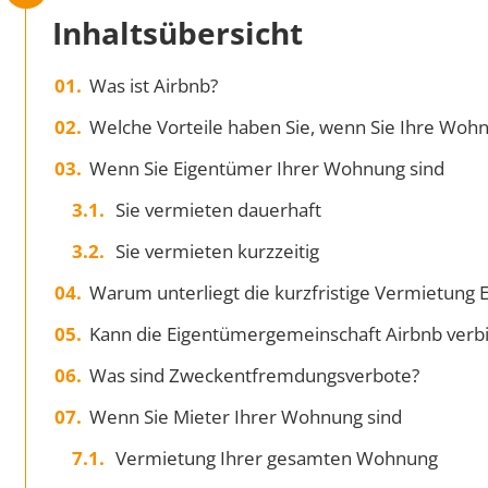
Inhaltsübersicht
Was ist Airbnb?
Welche Vorteile haben Sie, wenn Sie Ihre Woh
Wenn Sie Eigentümer Ihrer Wohnung sind
Sie vermieten dauerhaft
Sie vermieten kurzzeitig
Warum unterliegt die kurzfristige Vermietung
Kann die Eigentümergemeinschaft Airbnb verb
Was sind Zweckentfremdungsverbote?
Wenn Sie Mieter Ihrer Wohnung sind
Vermietung Ihrer gesamten Wohnung