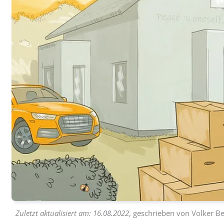
Zuletzt aktualisiert am:
16.08.2022
, geschrieben von
Volker Be