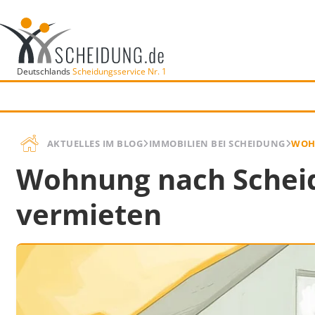
Deutschlands
Scheidungsservice Nr. 1
AKTUELLES IM BLOG
IMMOBILIEN BEI SCHEIDUNG
WOH
Wohnung nach Schei
vermieten