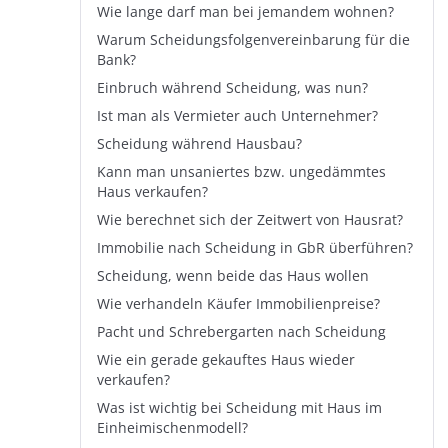
Wie lange darf man bei jemandem wohnen?
Warum Scheidungsfolgenvereinbarung für die
Bank?
Einbruch während Scheidung, was nun?
Ist man als Vermieter auch Unternehmer?
Scheidung während Hausbau?
Kann man unsaniertes bzw. ungedämmtes
Haus verkaufen?
Wie berechnet sich der Zeitwert von Hausrat?
Immobilie nach Scheidung in GbR überführen?
Scheidung, wenn beide das Haus wollen
Wie verhandeln Käufer Immobilienpreise?
Pacht und Schrebergarten nach Scheidung
Wie ein gerade gekauftes Haus wieder
verkaufen?
Was ist wichtig bei Scheidung mit Haus im
Einheimischenmodell?