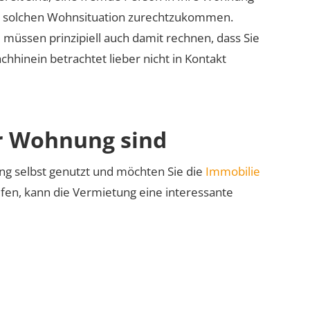
er solchen Wohnsituation zurechtzukommen.
 müssen prinzipiell auch damit rechnen, dass Sie
hinein betrachtet lieber nicht in Kontakt
r Wohnung sind
ng selbst genutzt und möchten Sie die
Immobilie
ufen, kann die Vermietung eine interessante