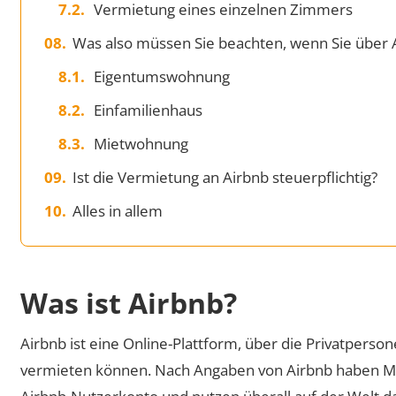
Vermietung eines einzelnen Zimmers
Was also müssen Sie beachten, wenn Sie über 
Eigentumswohnung
Einfamilienhaus
Mietwohnung
Ist die Vermietung an Airbnb steuerpflichtig?
Alles in allem
Was ist Airbnb?
Airbnb ist eine Online-Plattform, über die Privatpers
vermieten können. Nach Angaben von Airbnb haben Mi