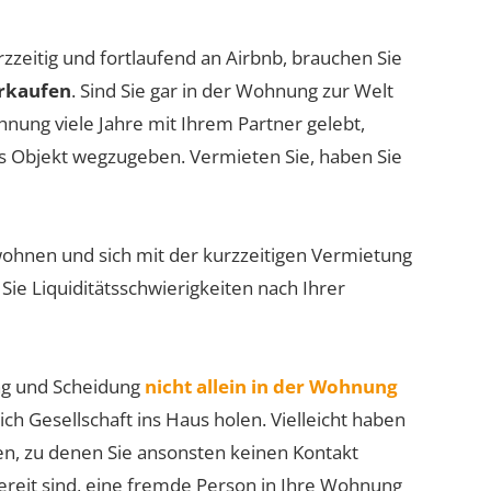
zzeitig und fortlaufend an Airbnb, brauchen Sie
erkaufen
. Sind Sie gar in der Wohnung zur Welt
ung viele Jahre mit Ihrem Partner gelebt,
 Objekt wegzugeben. Vermieten Sie, haben Sie
ohnen und sich mit der kurzzeitigen Vermietung
r Sie Liquiditätsschwierigkeiten nach Ihrer
ung und Scheidung
nicht allein in der Wohnung
ch Gesellschaft ins Haus holen. Vielleicht haben
en, zu denen Sie ansonsten keinen Kontakt
bereit sind, eine fremde Person in Ihre Wohnung