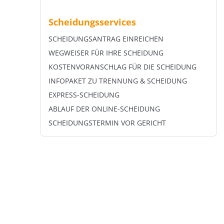
Scheidungsservices
SCHEIDUNGSANTRAG EINREICHEN
WEGWEISER FÜR IHRE SCHEIDUNG
KOSTENVORANSCHLAG FÜR DIE SCHEIDUNG
INFOPAKET ZU TRENNUNG & SCHEIDUNG
EXPRESS-SCHEIDUNG
ABLAUF DER ONLINE-SCHEIDUNG
SCHEIDUNGSTERMIN VOR GERICHT