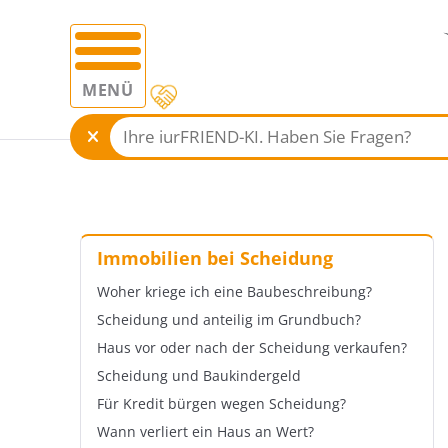
MENÜ
Immobilien bei Scheidung
Woher kriege ich eine Baubeschreibung?
Scheidung und anteilig im Grundbuch?
Haus vor oder nach der Scheidung verkaufen?
Scheidung und Baukindergeld
Für Kredit bürgen wegen Scheidung?
Wann verliert ein Haus an Wert?