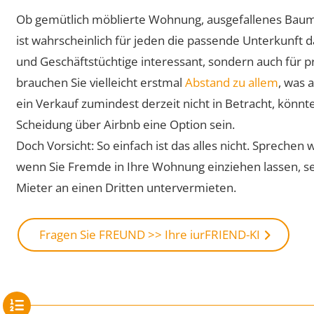
Ob gemütlich möblierte Wohnung, ausgefallenes Baumh
ist wahrscheinlich für jeden die passende Unterkunft dab
und Geschäftstüchtige interessant, sondern auch für pr
brauchen Sie vielleicht erstmal
Abstand zu allem
, was 
ein Verkauf zumindest derzeit nicht in Betracht, kön
Scheidung über Airbnb eine Option sein.
Doch Vorsicht: So einfach ist das alles nicht. Sprechen 
wenn Sie Fremde in Ihre Wohnung einziehen lassen, sei
Mieter an einen Dritten untervermieten.
Fragen Sie FREUND >> Ihre iurFRIEND-KI