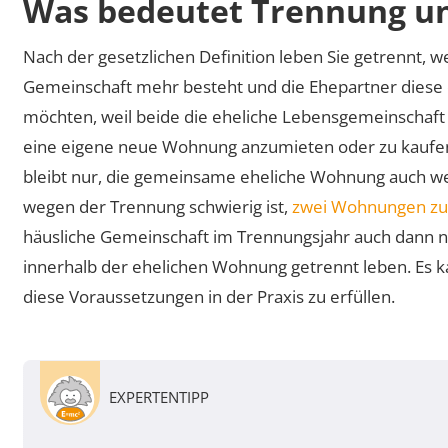
Was bedeutet Trennung u
Nach der gesetzlichen Definition leben Sie getrennt, 
Gemeinschaft mehr besteht und die Ehepartner diese 
möchten, weil beide die eheliche Lebensgemeinschaft 
eine eigene neue Wohnung anzumieten oder zu kaufen
bleibt nur, die gemeinsame eheliche Wohnung auch we
wegen der Trennung schwierig ist,
zwei Wohnungen zu
häusliche Gemeinschaft im Trennungsjahr auch dann n
innerhalb der ehelichen Wohnung getrennt leben. Es k
diese Voraussetzungen in der Praxis zu erfüllen.
EXPERTENTIPP