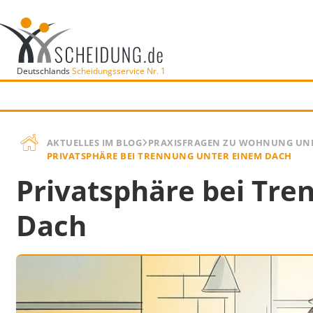
Deutschlands
Scheidungsservice Nr. 1
AKTUELLES IM BLOG
PRAXISFRAGEN ZU WOHNUNG UN
PRIVATSPHÄRE BEI TRENNUNG UNTER EINEM DACH
Privatsphäre bei Tre
Dach