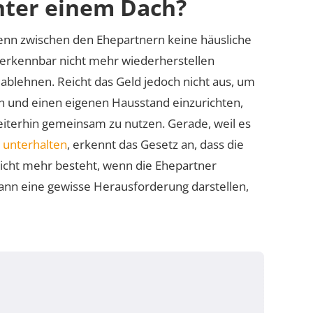
nter einem Dach?
wenn zwischen den Ehepartnern keine häusliche
erkennbar nicht mehr wiederherstellen
ablehnen. Reicht das Geld jedoch nicht aus, um
 und einen eigenen Hausstand einzurichten,
iterhin gemeinsam zu nutzen. Gerade, weil es
 unterhalten
, erkennt das Gesetz an, dass die
icht mehr besteht, wenn die Ehepartner
ann eine gewisse Herausforderung darstellen,