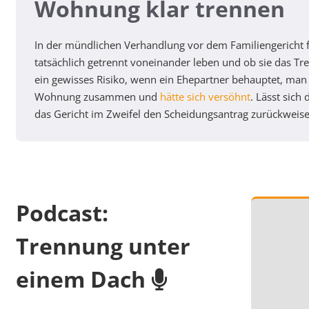
Wohnung klar trennen
In der mündlichen Verhandlung vor dem Familiengericht fr
tatsächlich getrennt voneinander leben und ob sie das Tr
ein gewisses Risiko, wenn ein Ehepartner behauptet, man
Wohnung zusammen und
hätte sich versöhnt
. Lässt sich
das Gericht im Zweifel den Scheidungsantrag zurückweise
Podcast:
Trennung unter
einem Dach