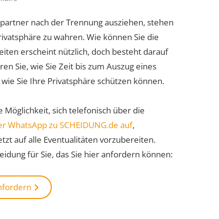
epartner nach der Trennung ausziehen, stehen
ivatsphäre zu wahren. Wie können Sie die
ten erscheint nützlich, doch besteht darauf
ren Sie, wie Sie Zeit bis zum Auszug eines
wie Sie Ihre Privatsphäre schützen können.
 Möglichkeit, sich telefonisch über die
per WhatsApp zu SCHEIDUNG.de auf
,
tzt auf alle Eventualitäten vorzubereiten.
heidung für Sie, das Sie hier anfordern können:
anfordern