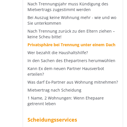
Nach Trennungsjahr muss Kündigung des
Mietvertrags zugestimmt werden
Bei Auszug keine Wohnung mehr - wie und wo
Sie unterkommen
Nach Trennung zurück zu den Eltern ziehen –
keine Scheu bitte!
Privatsphäre bei Trennung unter einem Dach
Wer bezahlt die Haushaltshilfe?
In den Sachen des Ehepartners herumwühlen
Kann Ex dem neuen Partner Hausverbot
erteilen?
Was darf Ex-Partner aus Wohnung mitnehmen?
Mietvertrag nach Scheidung
1 Name, 2 Wohnungen: Wenn Ehepaare
getrennt leben
Scheidungsservices