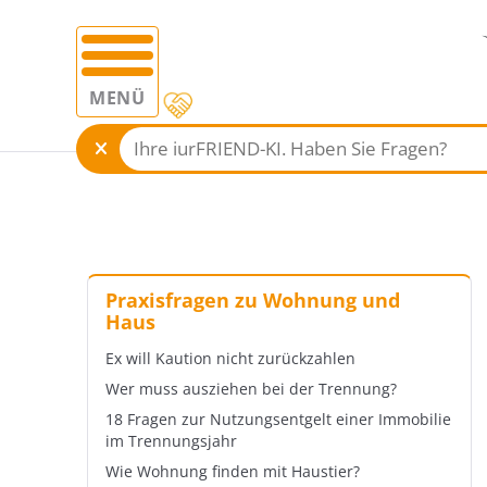
MENÜ
Praxisfragen zu Wohnung und
Haus
Ex will Kaution nicht zurückzahlen
Wer muss ausziehen bei der Trennung?
18 Fragen zur Nutzungsentgelt einer Immobilie
im Trennungsjahr
Wie Wohnung finden mit Haustier?