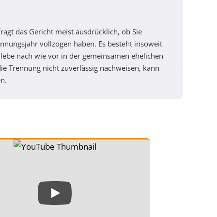
agt das Gericht meist ausdrücklich, ob Sie
ennungsjahr vollzogen haben. Es besteht insoweit
 lebe nach wie vor in der gemeinsamen ehelichen
 die Trennung nicht zuverlässig nachweisen, kann
n.