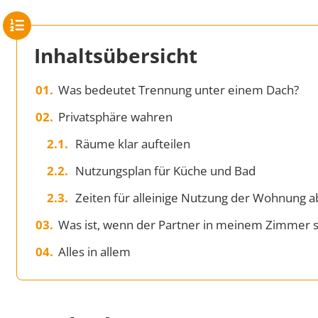
Inhaltsübersicht
Was bedeutet Trennung unter einem Dach?
Privatsphäre wahren
Räume klar aufteilen
Nutzungsplan für Küche und Bad
Zeiten für alleinige Nutzung der Wohnung 
Was ist, wenn der Partner in meinem Zimmer s
Alles in allem