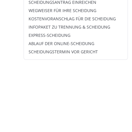
SCHEIDUNGSANTRAG EINREICHEN
WEGWEISER FÜR IHRE SCHEIDUNG
KOSTENVORANSCHLAG FÜR DIE SCHEIDUNG
INFOPAKET ZU TRENNUNG & SCHEIDUNG
EXPRESS-SCHEIDUNG
ABLAUF DER ONLINE-SCHEIDUNG
SCHEIDUNGSTERMIN VOR GERICHT