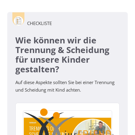
CHECKLISTE
Wie können wir die
Trennung & Scheidung
für unsere Kinder
gestalten?
Auf diese Aspekte sollten Sie bei einer Trennung
und Scheidung mit Kind achten.