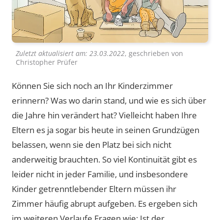
Zuletzt aktualisiert am:
23.03.2022
, geschrieben von
Christopher Prüfer
Können Sie sich noch an Ihr Kinderzimmer
erinnern? Was wo darin stand, und wie es sich über
die Jahre hin verändert hat? Vielleicht haben Ihre
Eltern es ja sogar bis heute in seinen Grundzügen
belassen, wenn sie den Platz bei sich nicht
anderweitig brauchten. So viel Kontinuität gibt es
leider nicht in jeder Familie, und insbesondere
Kinder getrenntlebender Eltern müssen ihr
Zimmer häufig abrupt aufgeben. Es ergeben sich
im weiteren Verlaufe Fragen wie: Ist der