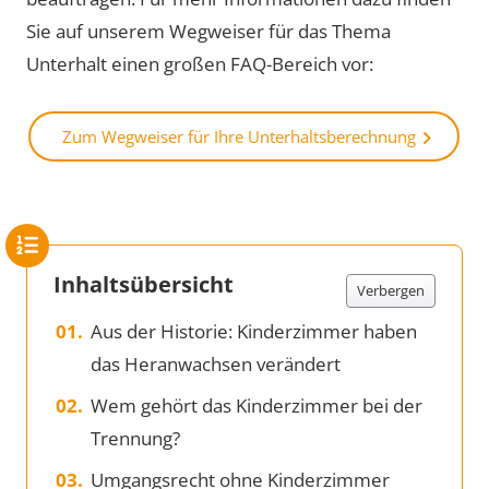
Sie auf unserem Wegweiser für das Thema
Unterhalt einen großen FAQ-Bereich vor:
Zum Wegweiser für Ihre Unterhaltsberechnung
Inhaltsübersicht
Verbergen
Aus der Historie: Kinderzimmer haben
das Heranwachsen verändert
Wem gehört das Kinderzimmer bei der
Trennung?
Umgangsrecht ohne Kinderzimmer