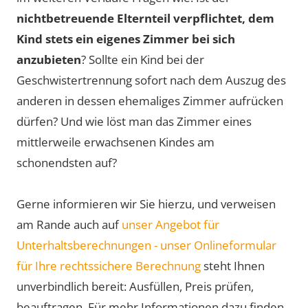
nichtbetreuende Elternteil verpflichtet, dem
Kind stets ein eigenes Zimmer bei sich
anzubieten
? Sollte ein Kind bei der
Geschwistertrennung sofort nach dem Auszug des
anderen in dessen ehemaliges Zimmer aufrücken
dürfen? Und wie löst man das Zimmer eines
mittlerweile erwachsenen Kindes am
schonendsten auf?
Gerne informieren wir Sie hierzu, und verweisen
am Rande auch auf
unser Angebot für
Unterhaltsberechnungen - unser Onlineformular
für Ihre rechtssichere Berechnung
steht Ihnen
unverbindlich bereit: Ausfüllen, Preis prüfen,
beauftragen. Für mehr Informationen dazu finden