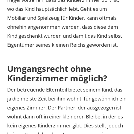
wo das Kind hauptsächlich lebt. Geht es um
Mobiliar und Spielzeug für Kinder, kann oftmals
ohnehin angenommen werden, dass diese dem
Kind geschenkt wurden und damit das Kind selbst
Eigentümer seines kleinen Reichs geworden ist.
Umgangsrecht ohne
Kinderzimmer möglich?
Der betreuende Elternteil bietet seinem Kind, das
ja die meiste Zeit bei ihm wohnt, für gewöhnlich ein
eigenes Zimmer. Der Partner, der ausgezogen ist,
wohnt dann oft in einer kleineren Bleibe, in der es
kein eigenes Kinderzimmer gibt. Dies stellt jedoch