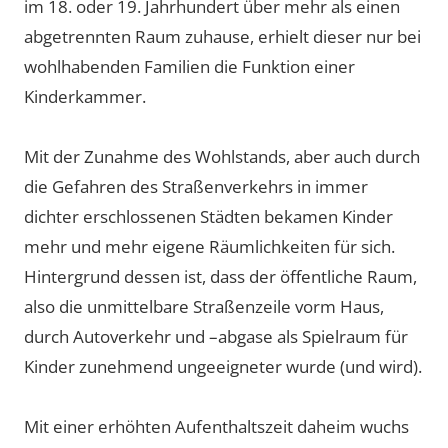
im 18. oder 19. Jahrhundert über mehr als einen
abgetrennten Raum zuhause, erhielt dieser nur bei
wohlhabenden Familien die Funktion einer
Kinderkammer.
Mit der Zunahme des Wohlstands, aber auch durch
die Gefahren des Straßenverkehrs in immer
dichter erschlossenen Städten bekamen Kinder
mehr und mehr eigene Räumlichkeiten für sich.
Hintergrund dessen ist, dass der öffentliche Raum,
also die unmittelbare Straßenzeile vorm Haus,
durch Autoverkehr und –abgase als Spielraum für
Kinder zunehmend ungeeigneter wurde (und wird).
Mit einer erhöhten Aufenthaltszeit daheim wuchs