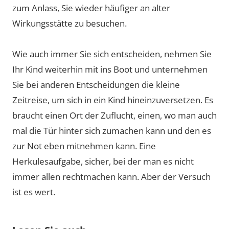
zum Anlass, Sie wieder häufiger an alter
Wirkungsstätte zu besuchen.
Wie auch immer Sie sich entscheiden, nehmen Sie
Ihr Kind weiterhin mit ins Boot und unternehmen
Sie bei anderen Entscheidungen die kleine
Zeitreise, um sich in ein Kind hineinzuversetzen. Es
braucht einen Ort der Zuflucht, einen, wo man auch
mal die Tür hinter sich zumachen kann und den es
zur Not eben mitnehmen kann. Eine
Herkulesaufgabe, sicher, bei der man es nicht
immer allen rechtmachen kann. Aber der Versuch
ist es wert.