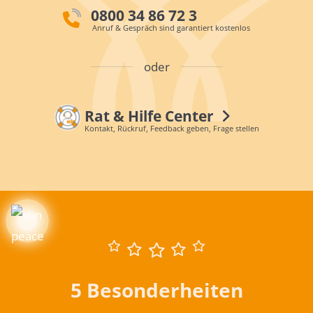
0800 34 86 72 3
Anruf & Gespräch sind garantiert kostenlos
oder
Rat & Hilfe Center
Kontakt, Rückruf, Feedback geben, Frage stellen
5 Besonderheiten