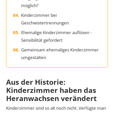
möglich?
Kinderzimmer bei
Geschwistertrennungen
Ehemalige Kinderzimmer auflösen -
Sensibilität gefordert
Gemeinsam ehemaliges Kinderzimmer
umgestalten
Aus der Historie:
Kinderzimmer haben das
Heranwachsen verändert
Kinderzimmer sind so alt noch nicht. Verfügte man