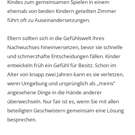
Kindes zum gemeinsamen Spielen in einem
ehemals von beiden Kindern geteilten Zimmer
führt oft zu Auseinandersetzungen.
Eltern sollten sich in die Gefühlswelt ihres
Nachwuchses hineinversetzen, bevor sie schnelle
und schmerzhafte Entscheidungen fällen. Kinder
entwickeln früh ein Gefühl für Besitz. Schon im
Alter von knapp zwei Jahren kann es sie verletzen,
wenn Umgebung und ursprünglich als „meins“
angesehene Dinge in die Hände anderer
überwechseln. Nur fair ist es, wenn Sie mit allen
beteiligten Geschwistern gemeinsam eine Lösung
besprechen.