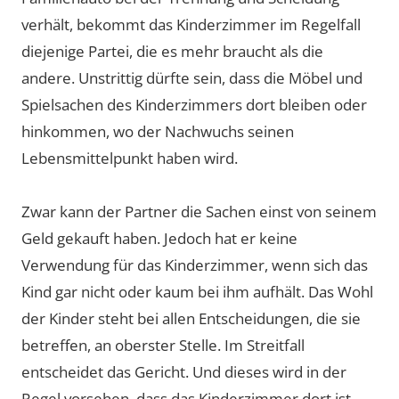
verhält, bekommt das Kinderzimmer im Regelfall
diejenige Partei, die es mehr braucht als die
andere. Unstrittig dürfte sein, dass die Möbel und
Spielsachen des Kinderzimmers dort bleiben oder
hinkommen, wo der Nachwuchs seinen
Lebensmittelpunkt haben wird.
Zwar kann der Partner die Sachen einst von seinem
Geld gekauft haben. Jedoch hat er keine
Verwendung für das Kinderzimmer, wenn sich das
Kind gar nicht oder kaum bei ihm aufhält. Das Wohl
der Kinder steht bei allen Entscheidungen, die sie
betreffen, an oberster Stelle. Im Streitfall
entscheidet das Gericht. Und dieses wird in der
Regel vorsehen, dass das Kinderzimmer dort ist,