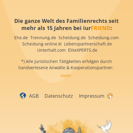
Die ganze Welt des Familienrechts seit
mehr als 15 Jahren bei iur
FRIEND
:
Ehe.de Trennung.de Scheidung.de Scheidung.com
Scheidung-online.ki Lebenspartnerschaft.de
Unterhalt.com EliteXPERTS.de
*) Alle juristischen Tätigkeiten erfolgen durch
handverlesene Anwälte & Kooperationspartner:
mehr
AGB
Datenschutz
Impressum