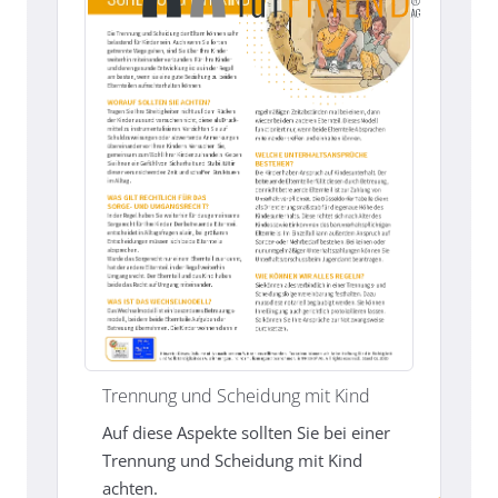
Trennung und Scheidung mit Kind
Auf diese Aspekte sollten Sie bei einer
Trennung und Scheidung mit Kind
achten.