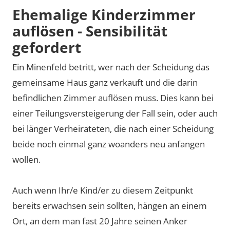
Ehemalige Kinderzimmer
auflösen - Sensibilität
gefordert
Ein Minenfeld betritt, wer nach der Scheidung das
gemeinsame Haus ganz verkauft und die darin
befindlichen Zimmer auflösen muss. Dies kann bei
einer Teilungsversteigerung der Fall sein, oder auch
bei länger Verheirateten, die nach einer Scheidung
beide noch einmal ganz woanders neu anfangen
wollen.
Auch wenn Ihr/e Kind/er zu diesem Zeitpunkt
bereits erwachsen sein sollten, hängen an einem
Ort, an dem man fast 20 Jahre seinen Anker