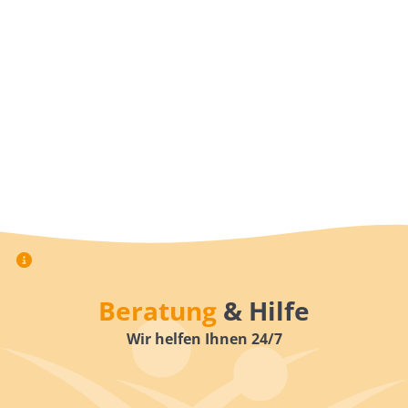
Beratung
& Hilfe
Wir helfen Ihnen 24/7