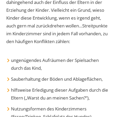
dahingehend auch der Einfluss der Eltern in der
Erziehung der Kinder. Vielleicht ein Grund, wieso
Kinder diese Entwicklung, wenn es irgend geht,
auch gern mal zurückdrehen wollen…Streitpunkte
im Kinderzimmer sind in jedem Fall vorhanden, zu
den häufigen Konflikten zählen:
ungenügendes Aufräumen der Spielsachen
durch das Kind,
Sauberhaltung der Böden und Ablageflächen,
hilfsweise Erledigung dieser Aufgaben durch die
Eltern („Warst du an meinen Sachen?“),
Nutzungsformen des Kinderzimmers
(Essen/Trinken, Schlafplatz des Hundes),