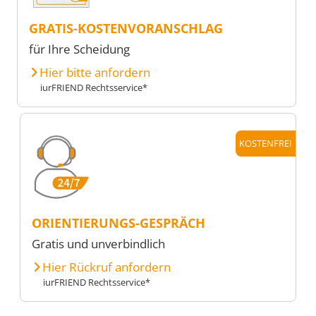
GRATIS-KOSTENVORANSCHLAG
für Ihre Scheidung
Hier bitte anfordern
iurFRIEND Rechtsservice*
KOSTENFREI
ORIENTIERUNGS-GESPRÄCH
Gratis und unverbindlich
Hier Rückruf anfordern
iurFRIEND Rechtsservice*