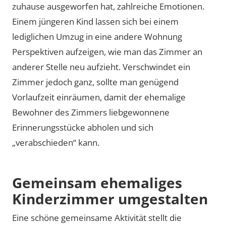
zuhause ausgeworfen hat, zahlreiche Emotionen.
Einem jüngeren Kind lassen sich bei einem
lediglichen Umzug in eine andere Wohnung
Perspektiven aufzeigen, wie man das Zimmer an
anderer Stelle neu aufzieht. Verschwindet ein
Zimmer jedoch ganz, sollte man genügend
Vorlaufzeit einräumen, damit der ehemalige
Bewohner des Zimmers liebgewonnene
Erinnerungsstücke abholen und sich
„verabschieden“ kann.
Gemeinsam ehemaliges
Kinderzimmer umgestalten
Eine schöne gemeinsame Aktivität stellt die