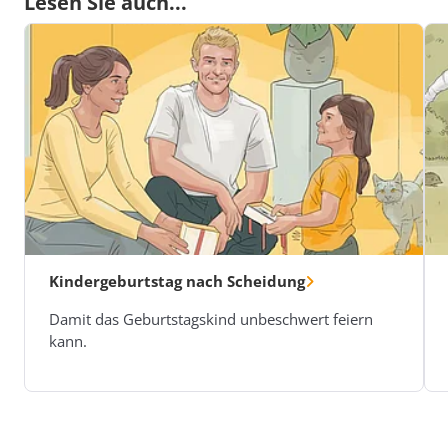
Lesen Sie auch...
Kindergeburtstag nach Scheidung
Damit das Geburtstagskind unbeschwert feiern
kann.