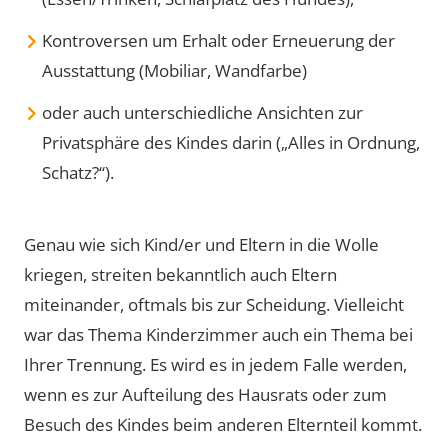
Kontroversen um Erhalt oder Erneuerung der
Ausstattung (Mobiliar, Wandfarbe)
oder auch unterschiedliche Ansichten zur
Privatsphäre des Kindes darin („Alles in Ordnung,
Schatz?“).
Genau wie sich Kind/er und Eltern in die Wolle
kriegen, streiten bekanntlich auch Eltern
miteinander, oftmals bis zur Scheidung. Vielleicht
war das Thema Kinderzimmer auch ein Thema bei
Ihrer Trennung. Es wird es in jedem Falle werden,
wenn es zur Aufteilung des Hausrats oder zum
Besuch des Kindes beim anderen Elternteil kommt.