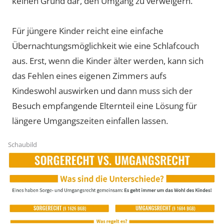
keinen Grund dar, den Umgang zu verweigern.
Für jüngere Kinder reicht eine einfache
Übernachtungsmöglichkeit wie eine Schlafcouch
aus. Erst, wenn die Kinder älter werden, kann sich
das Fehlen eines eigenen Zimmers aufs
Kindeswohl auswirken und dann muss sich der
Besuch empfangende Elternteil eine Lösung für
längere Umgangszeiten einfallen lassen.
Schaubild