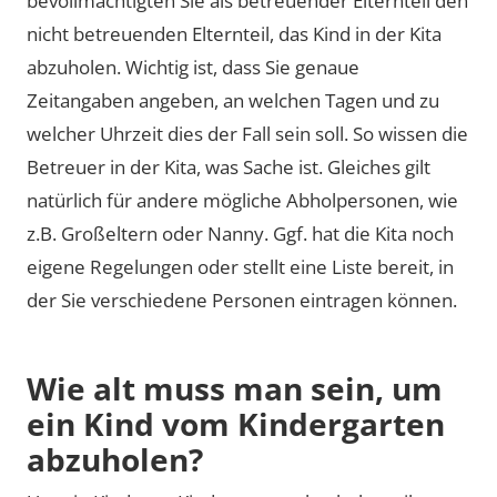
bevollmächtigten Sie als betreuender Elternteil den
nicht betreuenden Elternteil, das Kind in der Kita
abzuholen. Wichtig ist, dass Sie genaue
Zeitangaben angeben, an welchen Tagen und zu
welcher Uhrzeit dies der Fall sein soll. So wissen die
Betreuer in der Kita, was Sache ist. Gleiches gilt
natürlich für andere mögliche Abholpersonen, wie
z.B. Großeltern oder Nanny. Ggf. hat die Kita noch
eigene Regelungen oder stellt eine Liste bereit, in
der Sie verschiedene Personen eintragen können.
Wie alt muss man sein, um
ein Kind vom Kindergarten
abzuholen?