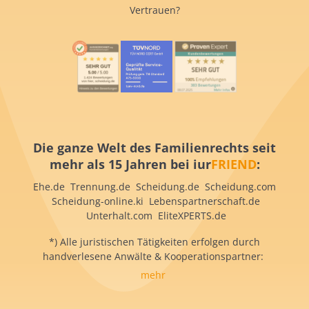
Vertrauen?
Die ganze Welt des Familienrechts seit
mehr als 15 Jahren bei iur
FRIEND
:
Ehe.de Trennung.de Scheidung.de Scheidung.com
Scheidung-online.ki Lebenspartnerschaft.de
Unterhalt.com EliteXPERTS.de
*) Alle juristischen Tätigkeiten erfolgen durch
handverlesene Anwälte & Kooperationspartner:
mehr