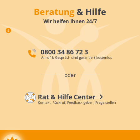
Beratung
& Hilfe
Wir helfen Ihnen 24/7
0800 34 86 72 3
Anruf & Gespräch sind garantiert kostenlos
oder
Rat & Hilfe Center
Kontakt, Rückruf, Feedback geben, Frage stellen