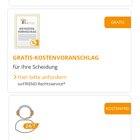
GRATIS
GRATIS-KOSTENVORANSCHLAG
für Ihre Scheidung
Hier bitte anfordern
iurFRIEND Rechtsservice*
KOSTENFREI