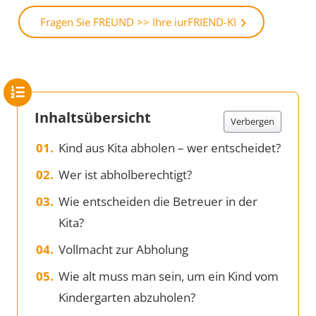
Fragen Sie FREUND >> Ihre iurFRIEND-KI
Inhaltsübersicht
Verbergen
Kind aus Kita abholen – wer entscheidet?
Wer ist abholberechtigt?
Wie entscheiden die Betreuer in der
Kita?
Vollmacht zur Abholung
Wie alt muss man sein, um ein Kind vom
Kindergarten abzuholen?