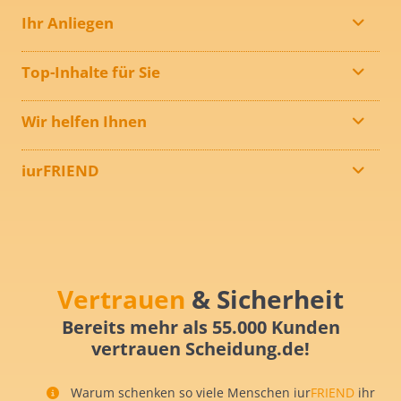
Ihr Anliegen
Top-Inhalte für Sie
Wir helfen Ihnen
iurFRIEND
Vertrauen
& Sicherheit
Bereits mehr als 55.000 Kunden
vertrauen Scheidung.de!
Warum schenken so viele Menschen iur
FRIEND
ihr