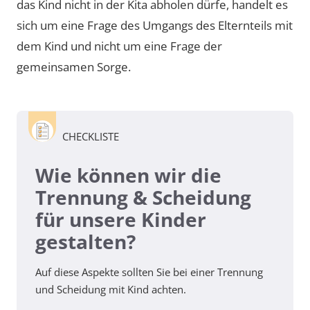
das Kind nicht in der Kita abholen dürfe, handelt es
sich um eine Frage des Umgangs des Elternteils mit
dem Kind und nicht um eine Frage der
gemeinsamen Sorge.
CHECKLISTE
Wie können wir die
Trennung & Scheidung
für unsere Kinder
gestalten?
Auf diese Aspekte sollten Sie bei einer Trennung
und Scheidung mit Kind achten.