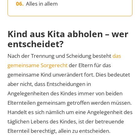
Alles in allem
Kind aus Kita abholen – wer
entscheidet?
Nach der Trennung und Scheidung besteht
das
gemeinsame Sorgerecht
der Eltern für das
gemeinsame Kind unverändert fort. Dies bedeutet
aber nicht, dass Entscheidungen in
Angelegenheiten des Kindes immer von beiden
Elternteilen gemeinsam getroffen werden müssen.
Handelt es sich nämlich um eine Angelegenheit des
täglichen Lebens des Kindes, ist der betreuende
Elternteil berechtigt, allein zu entscheiden.