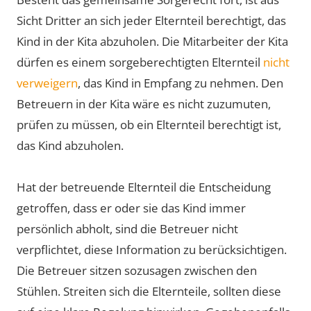
Sicht Dritter an sich jeder Elternteil berechtigt, das
Kind in der Kita abzuholen. Die Mitarbeiter der Kita
dürfen es einem sorgeberechtigten Elternteil
nicht
verweigern
, das Kind in Empfang zu nehmen. Den
Betreuern in der Kita wäre es nicht zuzumuten,
prüfen zu müssen, ob ein Elternteil berechtigt ist,
das Kind abzuholen.
Hat der betreuende Elternteil die Entscheidung
getroffen, dass er oder sie das Kind immer
persönlich abholt, sind die Betreuer nicht
verpflichtet, diese Information zu berücksichtigen.
Die Betreuer sitzen sozusagen zwischen den
Stühlen. Streiten sich die Elternteile, sollten diese