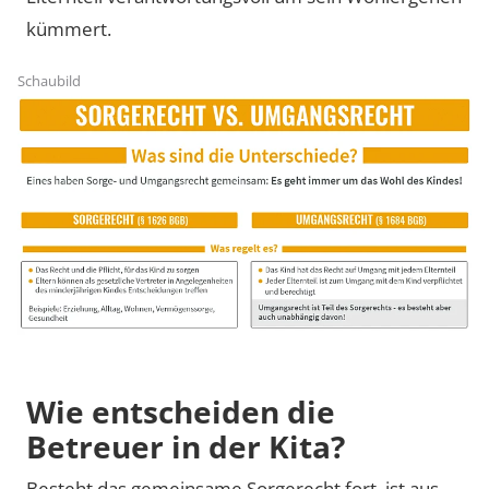
kümmert.
Schaubild
Wie entscheiden die
Betreuer in der Kita?
Besteht das gemeinsame Sorgerecht fort, ist aus