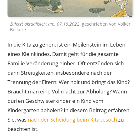
Zuletzt aktualisiert am:
07.10.2022
, geschrieben von
Volker
Bellaire
In die Kita zu gehen, ist ein Meilenstein im Leben
eines Kleinkindes. Damit geht für die gesamte
Familie Veränderung einher. Oft entzünden sich
dann Streitigkeiten, insbesondere nach der
Trennung der Eltern: Wer holt und bringt das Kind?
Braucht man eine Vollmacht zur Abholung? Wann
dürfen Geschwisterkinder ein Kind vom
Kindergarten abholen? In diesem Beitrag erfahren
Sie, was
nach der Scheidung beim Kitabesuch
zu
beachten ist.