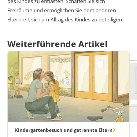
des Kindes zu entlasten. Schaffen Sie sich
Freiräume und ermöglichen Sie dem anderen
Elternteil, sich am Alltag des Kindes zu beteiligen.
Weiterführende Artikel
Kindergartenbesuch und getrennte Eltern