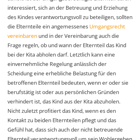
interessiert, sich an der Betreuung und Erziehung
des Kindes verantwortungsvoll zu beteiligen, sollten
die Elternteile ein angemessenes
Umgangsrecht
vereinbaren
und in der Vereinbarung auch die
Frage regeln, ob und wann der Elternteil das Kind
bei der Kita abholen darf. Letztlich kann eine
einvernehmliche Regelung anlässlich der
Scheidung eine erhebliche Belastung für den
betroffenen Elternteil bedeuten, wenn er oder sie
berufstätig ist oder aus persönlichen Gründen
verhindert ist, das Kind aus der Kita abzuholen.
Nicht zuletzt profitiert das Kind, wenn es den
Kontakt zu beiden Elternteilen pflegt und das
Gefühl hat, dass sich auch der nicht betreuende
Elternteil verantwortungsvoll um sein Wohlergehen