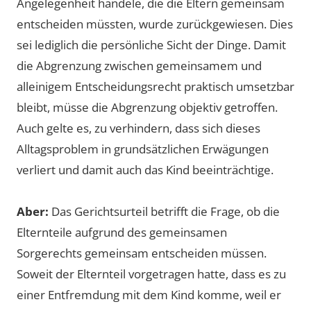
Angelegenheit handele, die die Eltern gemeinsam
entscheiden müssten, wurde zurückgewiesen. Dies
sei lediglich die persönliche Sicht der Dinge. Damit
die Abgrenzung zwischen gemeinsamem und
alleinigem Entscheidungsrecht praktisch umsetzbar
bleibt, müsse die Abgrenzung objektiv getroffen.
Auch gelte es, zu verhindern, dass sich dieses
Alltagsproblem in grundsätzlichen Erwägungen
verliert und damit auch das Kind beeinträchtige.
Aber:
Das Gerichtsurteil betrifft die Frage, ob die
Elternteile aufgrund des gemeinsamen
Sorgerechts gemeinsam entscheiden müssen.
Soweit der Elternteil vorgetragen hatte, dass es zu
einer Entfremdung mit dem Kind komme, weil er