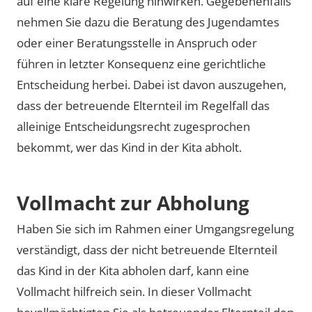
auf eine klare Regelung hinwirken. Gegebenenfalls
nehmen Sie dazu die Beratung des Jugendamtes
oder einer Beratungsstelle in Anspruch oder
führen in letzter Konsequenz eine gerichtliche
Entscheidung herbei. Dabei ist davon auszugehen,
dass der betreuende Elternteil im Regelfall das
alleinige Entscheidungsrecht zugesprochen
bekommt, wer das Kind in der Kita abholt.
Vollmacht zur Abholung
Haben Sie sich im Rahmen einer Umgangsregelung
verständigt, dass der nicht betreuende Elternteil
das Kind in der Kita abholen darf, kann eine
Vollmacht hilfreich sein. In dieser Vollmacht