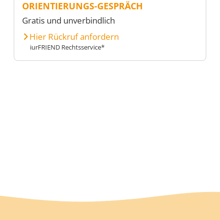
ORIENTIERUNGS-GESPRÄCH
Gratis und unverbindlich
Hier Rückruf anfordern
iurFRIEND Rechtsservice*