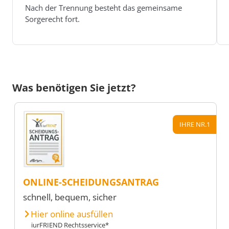
Nach der Trennung besteht das gemeinsame
Sorgerecht fort.
Was benötigen Sie jetzt?
IHRE NR.1
ONLINE-SCHEIDUNGSANTRAG
schnell, bequem, sicher
Hier online ausfüllen
iurFRIEND Rechtsservice*