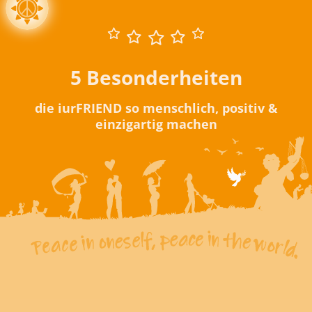
5 Besonderheiten
die iurFRIEND so menschlich, positiv &
einzigartig machen