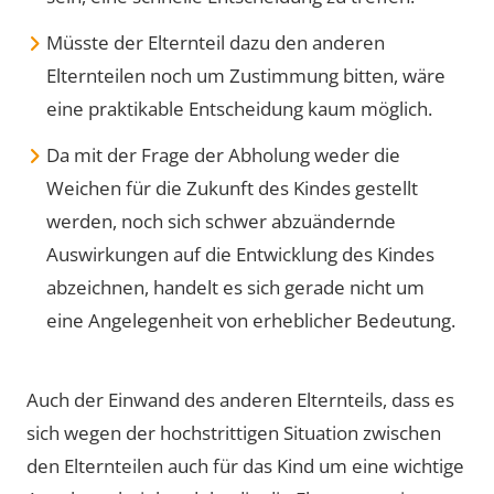
Müsste der Elternteil dazu den anderen
Elternteilen noch um Zustimmung bitten, wäre
eine praktikable Entscheidung kaum möglich.
Da mit der Frage der Abholung weder die
Weichen für die Zukunft des Kindes gestellt
werden, noch sich schwer abzuändernde
Auswirkungen auf die Entwicklung des Kindes
abzeichnen, handelt es sich gerade nicht um
eine Angelegenheit von erheblicher Bedeutung.
Auch der Einwand des anderen Elternteils, dass es
sich wegen der hochstrittigen Situation zwischen
den Elternteilen auch für das Kind um eine wichtige