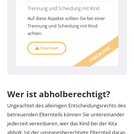
Trennung und Scheidung mit Kind
Auf diese Aspekte sollten Sie bei einer
Trennung und Scheidung mit Kind
achten.
CHECKLISTE
Download
Wer ist abholberechtigt?
Ungeachtet des alleinigen Entscheidungsrechts des
betreuenden Elternteils können Sie untereinander
jederzeit vereinbaren, wer das Kind bei der Kita
abholt. Ist der umgangsberechtigte Elternteil daran