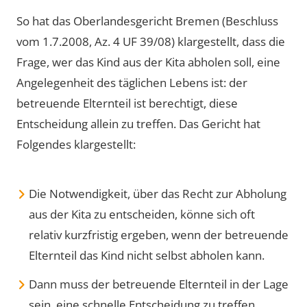
So hat das Oberlandesgericht Bremen (Beschluss
vom 1.7.2008, Az. 4 UF 39/08) klargestellt, dass die
Frage, wer das Kind aus der Kita abholen soll, eine
Angelegenheit des täglichen Lebens ist: der
betreuende Elternteil ist berechtigt, diese
Entscheidung allein zu treffen. Das Gericht hat
Folgendes klargestellt:
Die Notwendigkeit, über das Recht zur Abholung
aus der Kita zu entscheiden, könne sich oft
relativ kurzfristig ergeben, wenn der betreuende
Elternteil das Kind nicht selbst abholen kann.
Dann muss der betreuende Elternteil in der Lage
sein, eine schnelle Entscheidung zu treffen.