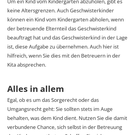
Um ein Kind vom Kindergarten abzuholen, gibt es
keine Altersgrenzen. Auch Geschwisterkinder
können ein Kind vom Kindergarten abholen, wenn
der betreuende Elternteil das Geschwisterkind
beauftragt hat und das Geschwisterkind in der Lage
ist, diese Aufgabe zu übernehmen. Auch hier ist
hilfreich, wenn Sie dies mit den Betreuern in der
Kita absprechen.
Alles in allem
Egal, ob es um das Sorgerecht oder das
Umgangsrecht geht: Sie sollten stets im Auge
behalten, was dem Kind dient. Nutzen Sie die damit
verbundene Chance, sich selbst in der Betreuung