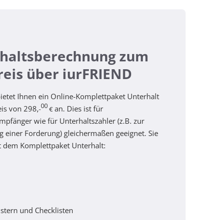
haltsberechnung zum
reis über iurFRIEND
ietet Ihnen ein Online-Komplettpaket Unterhalt
00
is von 298,
an. Dies ist für
-
€
mpfänger wie für Unterhaltszahler (z.B. zur
 einer Forderung) gleichermaßen geeignet. Sie
t dem Komplettpaket Unterhalt:
ustern und Checklisten