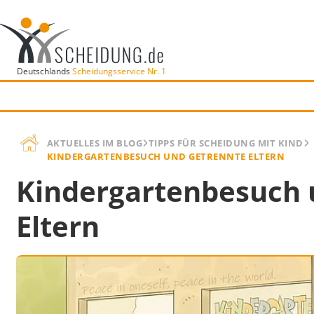
Deutschlands
Scheidungsservice Nr. 1
AKTUELLES IM BLOG
TIPPS FÜR SCHEIDUNG MIT KIND
KINDERGARTENBESUCH UND GETRENNTE ELTERN
Kindergartenbesuch 
Eltern