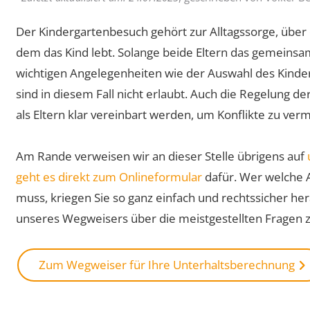
Der Kindergartenbesuch gehört zur Alltagssorge, über d
dem das Kind lebt. Solange beide Eltern das gemeinsa
wichtigen Angelegenheiten wie der Auswahl des Kinde
sind in diesem Fall nicht erlaubt. Auch die Regelung de
als Eltern klar vereinbart werden, um Konflikte zu ver
Am Rande verweisen wir an dieser Stelle übrigens auf
geht es direkt zum Onlineformular
dafür. Wer welche 
muss, kriegen Sie so ganz einfach und rechtssicher her
unseres Wegweisers über die meistgestellten Fragen 
Zum Wegweiser für Ihre Unterhaltsberechnung