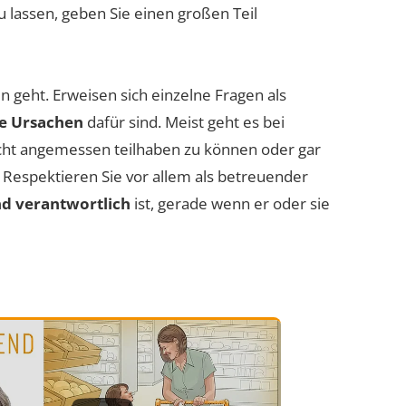
 lassen, geben Sie einen großen Teil
en geht. Erweisen sich einzelne Fragen als
ie Ursachen
dafür sind. Meist geht es bei
icht angemessen teilhaben zu können oder gar
Respektieren Sie vor allem als betreuender
ind verantwortlich
ist, gerade wenn er oder sie