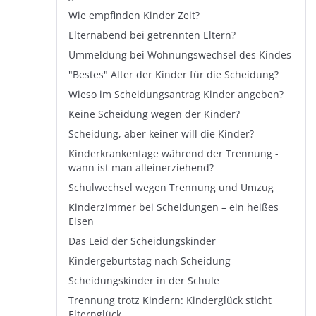
Wie empfinden Kinder Zeit?
Elternabend bei getrennten Eltern?
Ummeldung bei Wohnungswechsel des Kindes
"Bestes" Alter der Kinder für die Scheidung?
Wieso im Scheidungsantrag Kinder angeben?
Keine Scheidung wegen der Kinder?
Scheidung, aber keiner will die Kinder?
Kinderkrankentage während der Trennung -
wann ist man alleinerziehend?
Schulwechsel wegen Trennung und Umzug
Kinderzimmer bei Scheidungen – ein heißes
Eisen
Das Leid der Scheidungskinder
Kindergeburtstag nach Scheidung
Scheidungskinder in der Schule
Trennung trotz Kindern: Kinderglück sticht
Elternglück