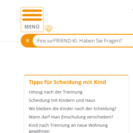
MENÜ
Tipps für Scheidung mit Kind
Umzug nach der Trennung
Scheidung mit Kindern und Haus
Wo bleiben die Kinder nach der Scheidung?
Wann darf man Einschulung verschieben?
Kind nach Trennung an neue Wohnung
gewöhnen