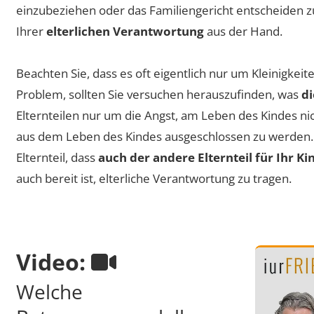
einzubeziehen oder das Familiengericht entscheiden zu
Ihrer
elterlichen Verantwortung
aus der Hand.
Beachten Sie, dass es oft eigentlich nur um Kleinigkeit
Problem, sollten Sie versuchen herauszufinden, was
d
Elternteilen nur um die Angst, am Leben des Kindes n
aus dem Leben des Kindes ausgeschlossen zu werden. 
Elternteil, dass
auch der andere Elternteil für Ihr K
auch bereit ist, elterliche Verantwortung zu tragen.
Video:
Welche