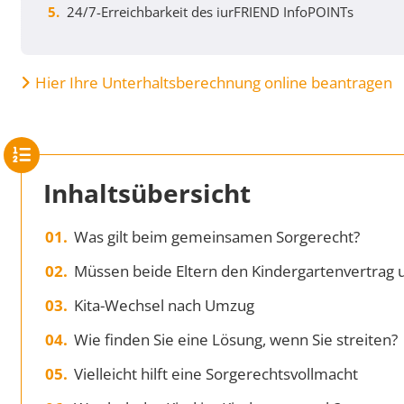
24/7-Erreichbarkeit des iurFRIEND InfoPOINTs
Hier Ihre Unterhaltsberechnung online beantragen
Inhaltsübersicht
Was gilt beim gemeinsamen Sorgerecht?
Müssen beide Eltern den Kindergartenvertrag 
Kita-Wechsel nach Umzug
Wie finden Sie eine Lösung, wenn Sie streiten?
Vielleicht hilft eine Sorgerechtsvollmacht