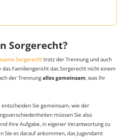
n Sorgerecht?
nsame Sorgerecht
trotz der Trennung und auch
 das Familiengericht das Sorgerecht nicht einem
 nach der Trennung
alles gemeinsam
, was Ihr
, entscheiden Sie gemeinsam, wie der
ungsverschiedenheiten müssen Sie also
gend Ihre Aufgabe, in eigener Verantwortung zu
sen Sie es darauf ankommen, das Jugendamt