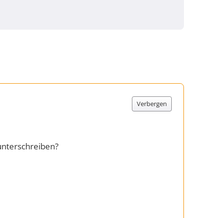
Verbergen
unterschreiben?