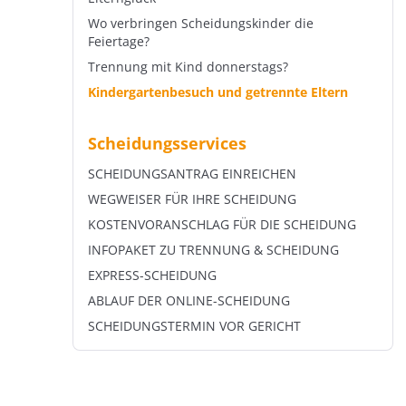
Wo verbringen Scheidungskinder die
Feiertage?
Trennung mit Kind donnerstags?
Kindergartenbesuch und getrennte Eltern
Scheidungsservices
SCHEIDUNGSANTRAG EINREICHEN
WEGWEISER FÜR IHRE SCHEIDUNG
KOSTENVORANSCHLAG FÜR DIE SCHEIDUNG
INFOPAKET ZU TRENNUNG & SCHEIDUNG
EXPRESS-SCHEIDUNG
ABLAUF DER ONLINE-SCHEIDUNG
SCHEIDUNGSTERMIN VOR GERICHT