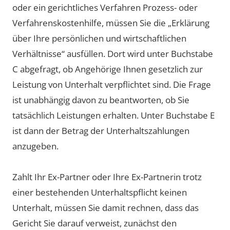
oder ein gerichtliches Verfahren Prozess- oder
Verfahrenskostenhilfe, müssen Sie die „Erklärung
über Ihre persönlichen und wirtschaftlichen
Verhältnisse“ ausfüllen. Dort wird unter Buchstabe
C abgefragt, ob Angehörige Ihnen gesetzlich zur
Leistung von Unterhalt verpflichtet sind. Die Frage
ist unabhängig davon zu beantworten, ob Sie
tatsächlich Leistungen erhalten. Unter Buchstabe E
ist dann der Betrag der Unterhaltszahlungen
anzugeben.
Zahlt Ihr Ex-Partner oder Ihre Ex-Partnerin trotz
einer bestehenden Unterhaltspflicht keinen
Unterhalt, müssen Sie damit rechnen, dass das
Gericht Sie darauf verweist, zunächst den