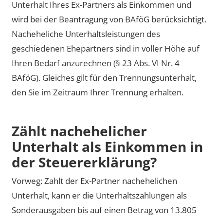
Unterhalt Ihres Ex-Partners als Einkommen und
wird bei der Beantragung von BAföG berücksichtigt.
Nacheheliche Unterhaltsleistungen des
geschiedenen Ehepartners sind in voller Höhe auf
Ihren Bedarf anzurechnen (§ 23 Abs. VI Nr. 4
BAföG). Gleiches gilt für den Trennungsunterhalt,
den Sie im Zeitraum Ihrer Trennung erhalten.
Zählt nachehelicher
Unterhalt als Einkommen in
der Steuererklärung?
Vorweg: Zahlt der Ex-Partner nachehelichen
Unterhalt, kann er die Unterhaltszahlungen als
Sonderausgaben bis auf einen Betrag von 13.805