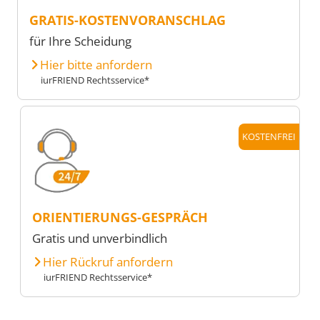
GRATIS-KOSTENVORANSCHLAG
für Ihre Scheidung
Hier bitte anfordern
iurFRIEND Rechtsservice*
KOSTENFREI
ORIENTIERUNGS-GESPRÄCH
Gratis und unverbindlich
Hier Rückruf anfordern
iurFRIEND Rechtsservice*