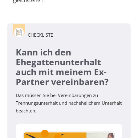
gleichstehen.
CHECKLISTE
Kann ich den
Ehegattenunterhalt
auch mit meinem Ex-
Partner vereinbaren?
Das müssen Sie bei Vereinbarungen zu
Trennungsunterhalt und nachehelichem Unterhalt
beachten.