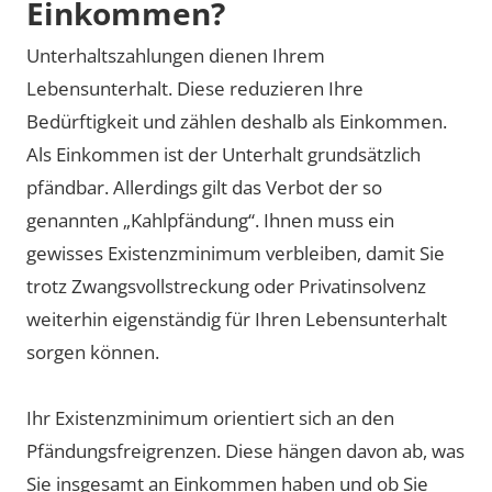
Einkommen?
Unterhaltszahlungen dienen Ihrem
Lebensunterhalt. Diese reduzieren Ihre
Bedürftigkeit und zählen deshalb als Einkommen.
Als Einkommen ist der Unterhalt grundsätzlich
pfändbar. Allerdings gilt das Verbot der so
genannten „Kahlpfändung“. Ihnen muss ein
gewisses Existenzminimum verbleiben, damit Sie
trotz Zwangsvollstreckung oder Privatinsolvenz
weiterhin eigenständig für Ihren Lebensunterhalt
sorgen können.
Ihr Existenzminimum orientiert sich an den
Pfändungsfreigrenzen. Diese hängen davon ab, was
Sie insgesamt an Einkommen haben und ob Sie