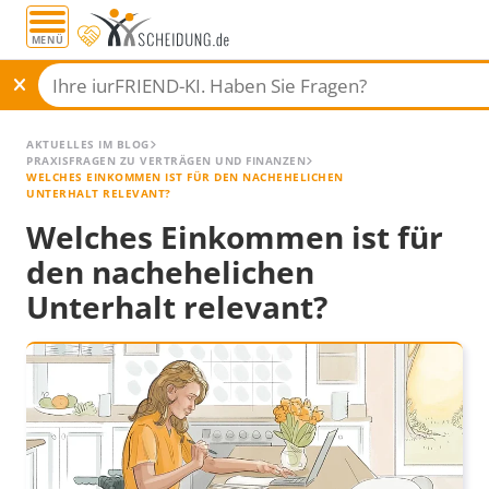
MENÜ
AKTUELLES IM BLOG
PRAXISFRAGEN ZU VERTRÄGEN UND FINANZEN
WELCHES EINKOMMEN IST FÜR DEN NACHEHELICHEN
UNTERHALT RELEVANT?
Welches Einkommen ist für
den nachehelichen
Unterhalt relevant?