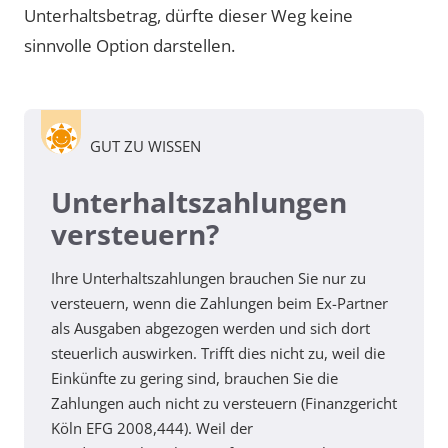
Unterhaltsbetrag, dürfte dieser Weg keine
sinnvolle Option darstellen.
GUT ZU WISSEN
Unterhaltszahlungen
versteuern?
Ihre Unterhaltszahlungen brauchen Sie nur zu
versteuern, wenn die Zahlungen beim Ex-Partner
als Ausgaben abgezogen werden und sich dort
steuerlich auswirken. Trifft dies nicht zu, weil die
Einkünfte zu gering sind, brauchen Sie die
Zahlungen auch nicht zu versteuern (Finanzgericht
Köln EFG 2008,444). Weil der