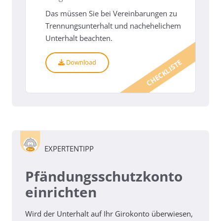
Das müssen Sie bei Vereinbarungen zu
Trennungsunterhalt und nachehelichem
Unterhalt beachten.
CHECKLISTE
Download
EXPERTENTIPP
Pfändungsschutzkonto
einrichten
Wird der Unterhalt auf Ihr Girokonto überwiesen,