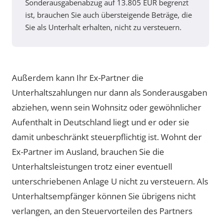
Sonderausgabenabzug auf 13.805 EUR begrenzt
ist, brauchen Sie auch übersteigende Beträge, die
Sie als Unterhalt erhalten, nicht zu versteuern.
Außerdem kann Ihr Ex-Partner die
Unterhaltszahlungen nur dann als Sonderausgaben
abziehen, wenn sein Wohnsitz oder gewöhnlicher
Aufenthalt in Deutschland liegt und er oder sie
damit unbeschränkt steuerpflichtig ist. Wohnt der
Ex-Partner im Ausland, brauchen Sie die
Unterhaltsleistungen trotz einer eventuell
unterschriebenen Anlage U nicht zu versteuern. Als
Unterhaltsempfänger können Sie übrigens nicht
verlangen, an den Steuervorteilen des Partners