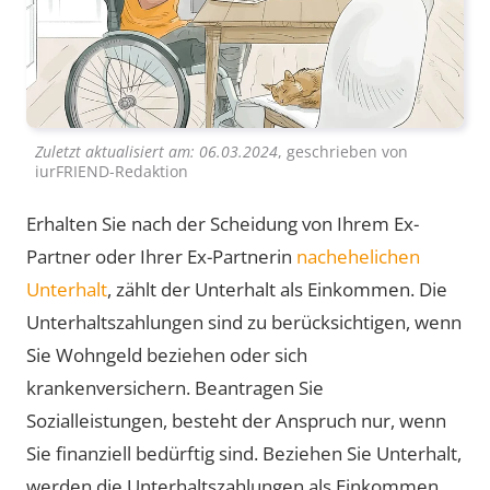
Zuletzt aktualisiert am:
06.03.2024
, geschrieben von
iurFRIEND-Redaktion
Erhalten Sie nach der Scheidung von Ihrem Ex-
Partner oder Ihrer Ex-Partnerin
nachehelichen
Unterhalt
, zählt der Unterhalt als Einkommen. Die
Unterhaltszahlungen sind zu berücksichtigen, wenn
Sie Wohngeld beziehen oder sich
krankenversichern. Beantragen Sie
Sozialleistungen, besteht der Anspruch nur, wenn
Sie finanziell bedürftig sind. Beziehen Sie Unterhalt,
werden die Unterhaltszahlungen als Einkommen