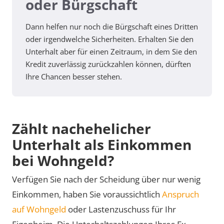
oder Bürgschaft
Dann helfen nur noch die Bürgschaft eines Dritten
oder irgendwelche Sicherheiten. Erhalten Sie den
Unterhalt aber für einen Zeitraum, in dem Sie den
Kredit zuverlässig zurückzahlen können, dürften
Ihre Chancen besser stehen.
Zählt nachehelicher
Unterhalt als Einkommen
bei Wohngeld?
Verfügen Sie nach der Scheidung über nur wenig
Einkommen, haben Sie voraussichtlich
Anspruch
auf Wohngeld
oder Lastenzuschuss für Ihr