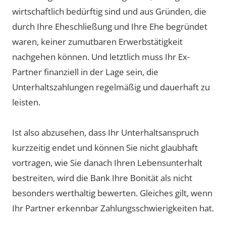
wirtschaftlich bedürftig sind und aus Gründen, die
durch Ihre Eheschließung und Ihre Ehe begründet
waren, keiner zumutbaren Erwerbstätigkeit
nachgehen können. Und letztlich muss Ihr Ex-
Partner finanziell in der Lage sein, die
Unterhaltszahlungen regelmäßig und dauerhaft zu
leisten.
Ist also abzusehen, dass Ihr Unterhaltsanspruch
kurzzeitig endet und können Sie nicht glaubhaft
vortragen, wie Sie danach Ihren Lebensunterhalt
bestreiten, wird die Bank Ihre Bonität als nicht
besonders werthaltig bewerten. Gleiches gilt, wenn
Ihr Partner erkennbar Zahlungsschwierigkeiten hat.