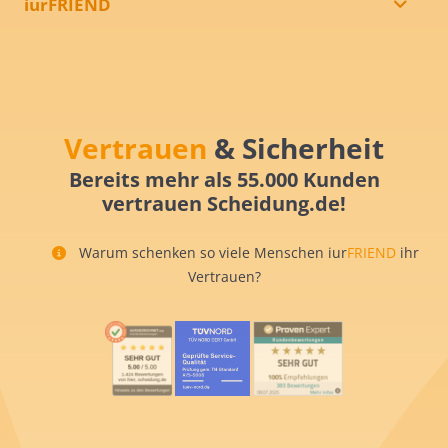
iurFRIEND
Vertrauen
& Sicherheit
Bereits mehr als 55.000 Kunden
vertrauen Scheidung.de!
Warum schenken so viele Menschen iur
FRIEND
ihr
Vertrauen?