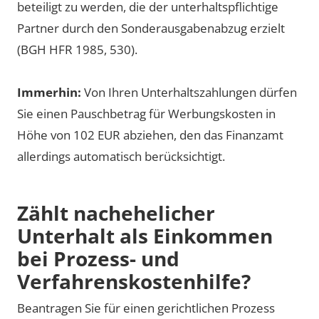
beteiligt zu werden, die der unterhaltspflichtige
Partner durch den Sonderausgabenabzug erzielt
(BGH HFR 1985, 530).
Immerhin:
Von Ihren Unterhaltszahlungen dürfen
Sie einen Pauschbetrag für Werbungskosten in
Höhe von 102 EUR abziehen, den das Finanzamt
allerdings automatisch berücksichtigt.
Zählt nachehelicher
Unterhalt als Einkommen
bei Prozess- und
Verfahrenskostenhilfe?
Beantragen Sie für einen gerichtlichen Prozess