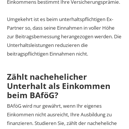
Einkommens bestimmt Ihre Versicherungsprämie.
Umgekehrt ist es beim unterhaltspflichtigen Ex-
Partner so, dass seine Einnahmen in voller Höhe
zur Beitragsbemessung herangezogen werden. Die
Unterhaltsleistungen reduzieren die
beitragspflichtigen Einnahmen nicht.
Zählt nachehelicher
Unterhalt als Einkommen
beim BAföG?
BAföG wird nur gewährt, wenn Ihr eigenes
Einkommen nicht ausreicht, Ihre Ausbildung zu
finanzieren. Studieren Sie, zählt der nacheheliche