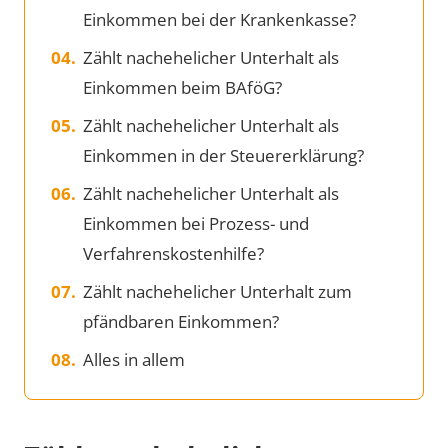
Einkommen bei der Krankenkasse?
Zählt nachehelicher Unterhalt als
Einkommen beim BAföG?
Zählt nachehelicher Unterhalt als
Einkommen in der Steuererklärung?
Zählt nachehelicher Unterhalt als
Einkommen bei Prozess- und
Verfahrenskostenhilfe?
Zählt nachehelicher Unterhalt zum
pfändbaren Einkommen?
Alles in allem