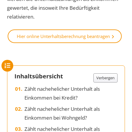
gewertet, die insoweit Ihre Bedürftigkeit
relativieren.
Hier online Unterhaltsberechnung beantragen
Inhaltsübersicht
Verbergen
Zählt nachehelicher Unterhalt als
Einkommen bei Kredit?
Zählt nachehelicher Unterhalt als
Einkommen bei Wohngeld?
Zählt nachehelicher Unterhalt als