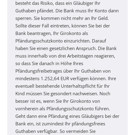
besteht das Risiko, dass ein Gläubiger Ihr
Guthaben pfändet. Die Bank muss Ihr Konto dann
sperren. Sie kommen nicht mehr an Ihr Geld.
Sollte dieser Fall eintreten, können Sie bei der
Bank beantragen, Ihr Girokonto als
Pfändungsschutzkonto einzurichten. Darauf
haben Sie einen gesetzlichen Anspruch. Die Bank
muss innerhalb von drei Arbeitstagen reagieren,
so dass Sie danach in Höhe Ihres
Pfändungsfreibetrages über Ihr Guthaben von
mindestens 1.252,64 EUR verfügen können. Ihre
eventuell bestehende Unterhaltspflicht für Ihr
Kind müssen Sie gesondert nachweisen. Noch
besser ist es, wenn Sie Ihr Girokonto von
vornherein als Pfändungsschutzkonto führen.
Geht dann eine Pfändung eines Gläubigers bei der
Bank ein, ist zumindest Ihr pfändungsfreies
Guthaben verfügbar. So vermeiden Sie