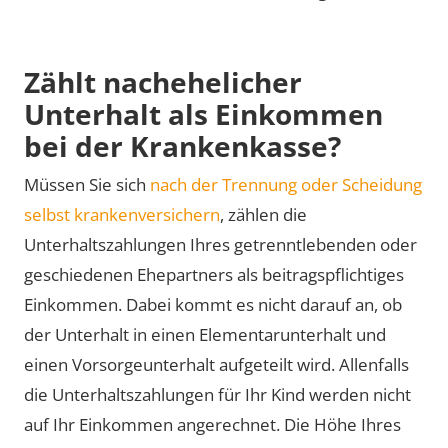
Zählt nachehelicher
Unterhalt als Einkommen
bei der Krankenkasse?
Müssen Sie sich
nach der Trennung oder Scheidung
selbst krankenversichern
, zählen die
Unterhaltszahlungen Ihres getrenntlebenden oder
geschiedenen Ehepartners als beitragspflichtiges
Einkommen. Dabei kommt es nicht darauf an, ob
der Unterhalt in einen Elementarunterhalt und
einen Vorsorgeunterhalt aufgeteilt wird. Allenfalls
die Unterhaltszahlungen für Ihr Kind werden nicht
auf Ihr Einkommen angerechnet. Die Höhe Ihres