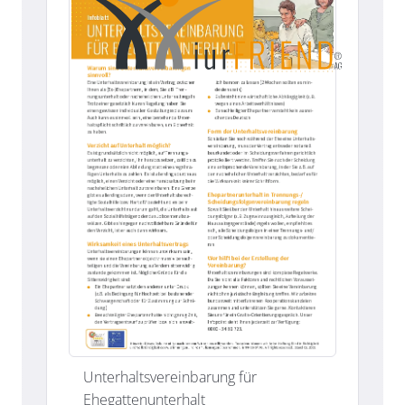
Unterhaltsvereinbarung für
Ehegattenunterhalt