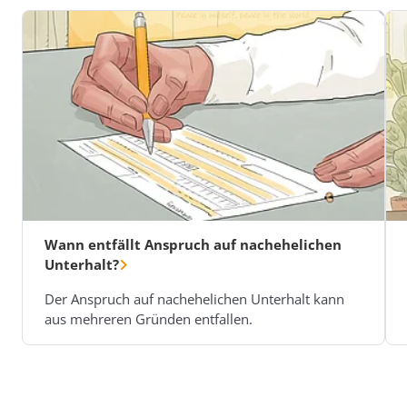
Wann entfällt Anspruch auf nachehelichen
Unterhalt?
Der Anspruch auf nachehelichen Unterhalt kann
aus mehreren Gründen entfallen.