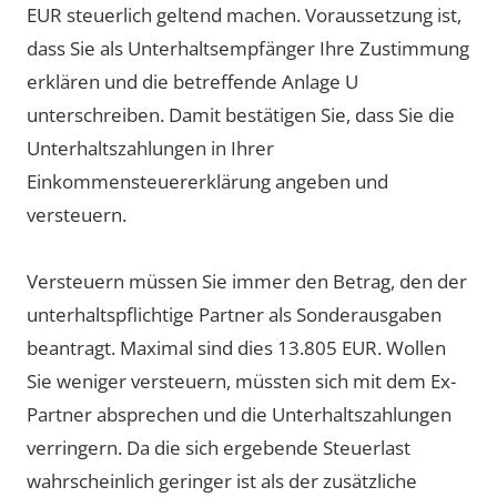
EUR steuerlich geltend machen. Voraussetzung ist,
dass Sie als Unterhaltsempfänger Ihre Zustimmung
erklären und die betreffende Anlage U
unterschreiben. Damit bestätigen Sie, dass Sie die
Unterhaltszahlungen in Ihrer
Einkommensteuererklärung angeben und
versteuern.
Versteuern müssen Sie immer den Betrag, den der
unterhaltspflichtige Partner als Sonderausgaben
beantragt. Maximal sind dies 13.805 EUR. Wollen
Sie weniger versteuern, müssten sich mit dem Ex-
Partner absprechen und die Unterhaltszahlungen
verringern. Da die sich ergebende Steuerlast
wahrscheinlich geringer ist als der zusätzliche