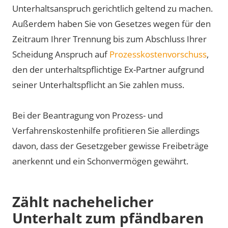
Unterhaltsanspruch gerichtlich geltend zu machen.
Außerdem haben Sie von Gesetzes wegen für den
Zeitraum Ihrer Trennung bis zum Abschluss Ihrer
Scheidung Anspruch auf
Prozesskostenvorschuss
,
den der unterhaltspflichtige Ex-Partner aufgrund
seiner Unterhaltspflicht an Sie zahlen muss.
Bei der Beantragung von Prozess- und
Verfahrenskostenhilfe profitieren Sie allerdings
davon, dass der Gesetzgeber gewisse Freibeträge
anerkennt und ein Schonvermögen gewährt.
Zählt nachehelicher
Unterhalt zum pfändbaren