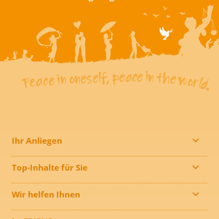
Ihr Anliegen
Top-Inhalte für Sie
Wir helfen Ihnen