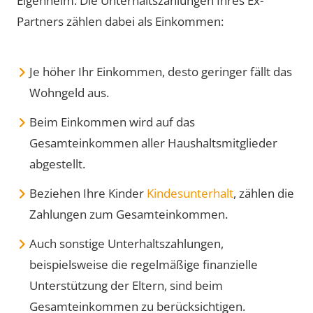
Eigenheim. Die Unterhaltszahlungen Ihres Ex-
Partners zählen dabei als Einkommen:
Je höher Ihr Einkommen, desto geringer fällt das
Wohngeld aus.
Beim Einkommen wird auf das
Gesamteinkommen aller Haushaltsmitglieder
abgestellt.
Beziehen Ihre Kinder
Kindesunterhalt
, zählen die
Zahlungen zum Gesamteinkommen.
Auch sonstige Unterhaltszahlungen,
beispielsweise die regelmäßige finanzielle
Unterstützung der Eltern, sind beim
Gesamteinkommen zu berücksichtigen.