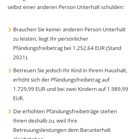
selbst einer anderen Person Unterhalt schulden:
Brauchen Sie keiner anderen Person Unterhalt
zu leisten, liegt Ihr persönlicher
Pfändungsfreibetrag bei 1.252,64 EUR (Stand
2021).
Betreuen Sie jedoch Ihr Kind in Ihrem Haushalt,
erhöht sich der Pfändungsfreibetrag auf
1.729,99 EUR und bei zwei Kindern auf 1.989,99
EUR.
Die erhöhten Pfändungsfreibeträge stehen
Ihnen deshalb zu, weil Ihre
Betreuungsleistungen dem Barunterhalt