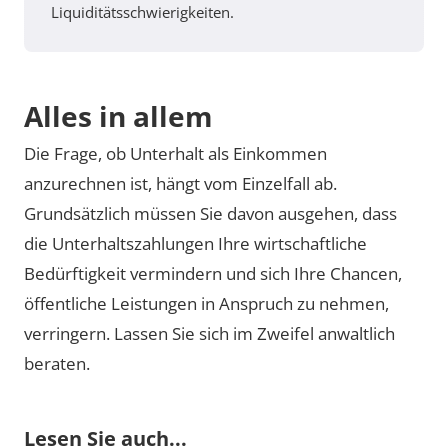
Liquiditätsschwierigkeiten.
Alles in allem
Die Frage, ob Unterhalt als Einkommen
anzurechnen ist, hängt vom Einzelfall ab.
Grundsätzlich müssen Sie davon ausgehen, dass
die Unterhaltszahlungen Ihre wirtschaftliche
Bedürftigkeit vermindern und sich Ihre Chancen,
öffentliche Leistungen in Anspruch zu nehmen,
verringern. Lassen Sie sich im Zweifel anwaltlich
beraten.
Lesen Sie auch...