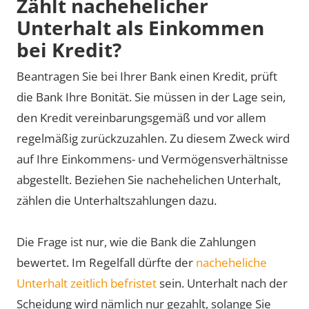
Zählt nachehelicher
Unterhalt als Einkommen
bei Kredit?
Beantragen Sie bei Ihrer Bank einen Kredit, prüft
die Bank Ihre Bonität. Sie müssen in der Lage sein,
den Kredit vereinbarungsgemäß und vor allem
regelmäßig zurückzuzahlen. Zu diesem Zweck wird
auf Ihre Einkommens- und Vermögensverhältnisse
abgestellt. Beziehen Sie nachehelichen Unterhalt,
zählen die Unterhaltszahlungen dazu.
Die Frage ist nur, wie die Bank die Zahlungen
bewertet. Im Regelfall dürfte der
nacheheliche
Unterhalt zeitlich befristet
sein. Unterhalt nach der
Scheidung wird nämlich nur gezahlt, solange Sie