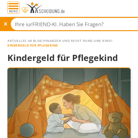
MENÜ
AKTUELLES IM BLOG
FINANZEN UND RECHT RUND UMS KIND
KINDERGELD FÜR PFLEGEKIND
Kindergeld für Pflegekind