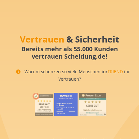
Vertrauen
& Sicherheit
Bereits mehr als 55.000 Kunden
vertrauen Scheidung.de!
Warum schenken so viele Menschen iur
FRIEND
ihr
Vertrauen?