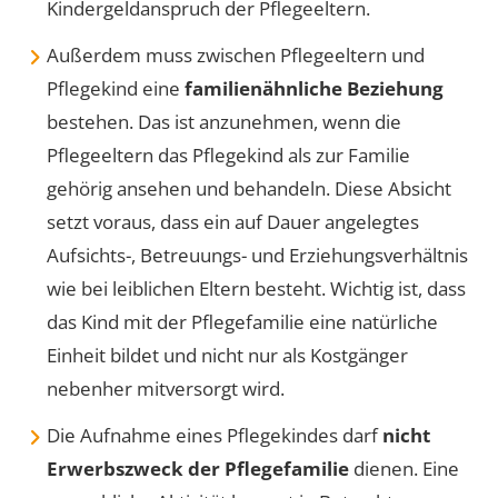
Kindergeldanspruch der Pflegeeltern.
Außerdem muss zwischen Pflegeeltern und
Pflegekind eine
familienähnliche Beziehung
bestehen. Das ist anzunehmen, wenn die
Pflegeeltern das Pflegekind als zur Familie
gehörig ansehen und behandeln. Diese Absicht
setzt voraus, dass ein auf Dauer angelegtes
Aufsichts-, Betreuungs- und Erziehungsverhältnis
wie bei leiblichen Eltern besteht. Wichtig ist, dass
das Kind mit der Pflegefamilie eine natürliche
Einheit bildet und nicht nur als Kostgänger
nebenher mitversorgt wird.
Die Aufnahme eines Pflegekindes darf
nicht
Erwerbszweck der Pflegefamilie
dienen. Eine