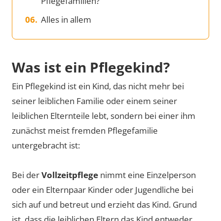
Pflegefamilien?
Alles in allem
Was ist ein Pflegekind?
Ein Pflegekind ist ein Kind, das nicht mehr bei
seiner leiblichen Familie oder einem seiner
leiblichen Elternteile lebt, sondern bei einer ihm
zunächst meist fremden Pflegefamilie
untergebracht ist:
Bei der
Vollzeitpflege
nimmt eine Einzelperson
oder ein Elternpaar Kinder oder Jugendliche bei
sich auf und betreut und erzieht das Kind. Grund
ist, dass die leiblichen Eltern das Kind entweder