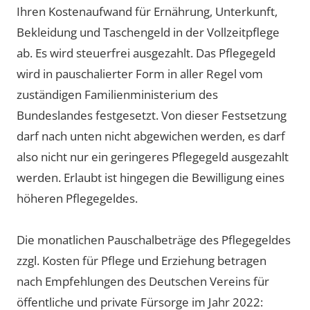
Ihren Kostenaufwand für Ernährung, Unterkunft,
Bekleidung und Taschengeld in der Vollzeitpflege
ab. Es wird steuerfrei ausgezahlt. Das Pflegegeld
wird in pauschalierter Form in aller Regel vom
zuständigen Familienministerium des
Bundeslandes festgesetzt. Von dieser Festsetzung
darf nach unten nicht abgewichen werden, es darf
also nicht nur ein geringeres Pflegegeld ausgezahlt
werden. Erlaubt ist hingegen die Bewilligung eines
höheren Pflegegeldes.
Die monatlichen Pauschalbeträge des Pflegegeldes
zzgl. Kosten für Pflege und Erziehung betragen
nach Empfehlungen des Deutschen Vereins für
öffentliche und private Fürsorge im Jahr 2022: