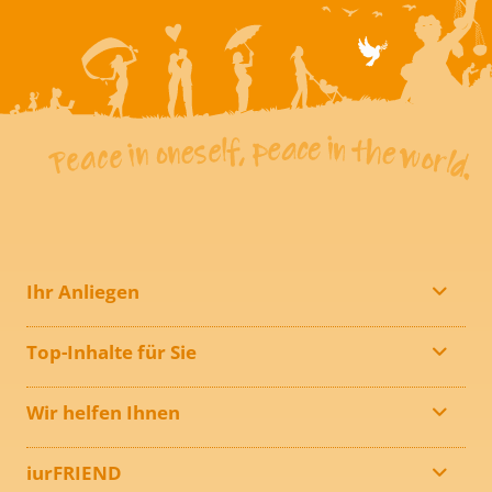
Ihr Anliegen
Top-Inhalte für Sie
Wir helfen Ihnen
iurFRIEND