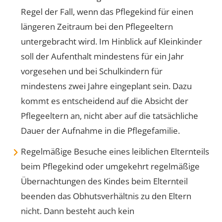
Regel der Fall, wenn das Pflegekind für einen
längeren Zeitraum bei den Pflegeeltern
untergebracht wird. Im Hinblick auf Kleinkinder
soll der Aufenthalt mindestens für ein Jahr
vorgesehen und bei Schulkindern für
mindestens zwei Jahre eingeplant sein. Dazu
kommt es entscheidend auf die Absicht der
Pflegeeltern an, nicht aber auf die tatsächliche
Dauer der Aufnahme in die Pflegefamilie.
Regelmäßige Besuche eines leiblichen Elternteils
beim Pflegekind oder umgekehrt regelmäßige
Übernachtungen des Kindes beim Elternteil
beenden das Obhutsverhältnis zu den Eltern
nicht. Dann besteht auch kein