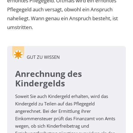
erhöhtes Pflegegeld. Oftmals wird ein erhöhtes
Pflegegeld auch versagt, obwohl ein Anspruch
naheliegt. Wann genau ein Anspruch besteht, ist
umstritten.
GUT ZU WISSEN
Anrechnung des
Kindergelds
Soweit Sie auch Kindergeld erhalten, wird das
Kindergeld zu Teilen auf das Pflegegeld
angerechnet. Bei der Ermittlung ihrer
Einkommensteuer prüft das Finanzamt von Amts
wegen, ob sich Kinderfreibetrag und