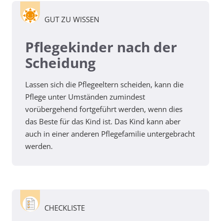
GUT ZU WISSEN
Pflegekinder nach der
Scheidung
Lassen sich die Pflegeeltern scheiden, kann die
Pflege unter Umständen zumindest
vorübergehend fortgeführt werden, wenn dies
das Beste für das Kind ist. Das Kind kann aber
auch in einer anderen Pflegefamilie untergebracht
werden.
CHECKLISTE