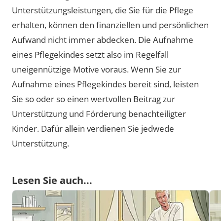
Unterstützungsleistungen, die Sie für die Pflege
erhalten, können den finanziellen und persönlichen
Aufwand nicht immer abdecken. Die Aufnahme
eines Pflegekindes setzt also im Regelfall
uneigennützige Motive voraus. Wenn Sie zur
Aufnahme eines Pflegekindes bereit sind, leisten
Sie so oder so einen wertvollen Beitrag zur
Unterstützung und Förderung benachteiligter
Kinder. Dafür allein verdienen Sie jedwede
Unterstützung.
Lesen Sie auch...