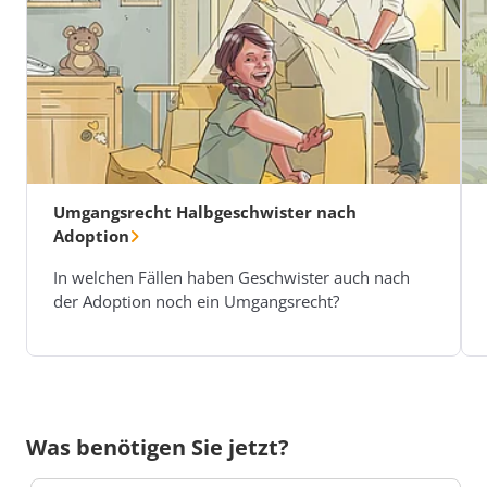
Umgangsrecht Halbgeschwister nach
Adoption
In welchen Fällen haben Geschwister auch nach
der Adoption noch ein Umgangsrecht?
Was benötigen Sie jetzt?