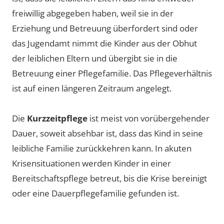
freiwillig abgegeben haben, weil sie in der
Erziehung und Betreuung überfordert sind oder
das Jugendamt nimmt die Kinder aus der Obhut
der leiblichen Eltern und übergibt sie in die
Betreuung einer Pflegefamilie. Das Pflegeverhältnis
ist auf einen längeren Zeitraum angelegt.
Die
Kurzzeitpflege
ist meist von vorübergehender
Dauer, soweit absehbar ist, dass das Kind in seine
leibliche Familie zurückkehren kann. In akuten
Krisensituationen werden Kinder in einer
Bereitschaftspflege betreut, bis die Krise bereinigt
oder eine Dauerpflegefamilie gefunden ist.