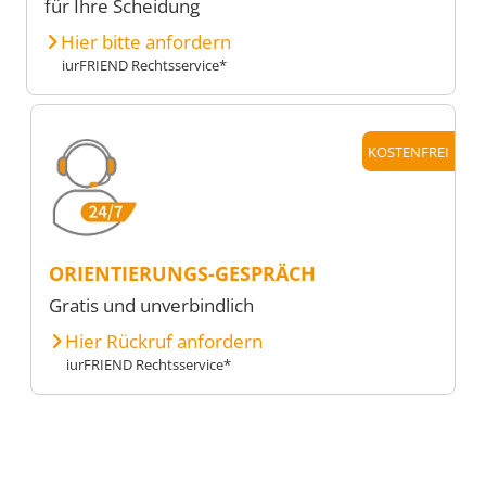
für Ihre Scheidung
Hier bitte anfordern
iurFRIEND Rechtsservice*
KOSTENFREI
ORIENTIERUNGS-GESPRÄCH
Gratis und unverbindlich
Hier Rückruf anfordern
iurFRIEND Rechtsservice*