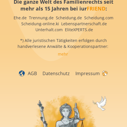
Die ganze Welt des Familienrechts seit
mehr als 15 Jahren bei iur
FRIEND
:
Ehe.de Trennung.de Scheidung.de Scheidung.com
Scheidung-online.ki Lebenspartnerschaft.de
Unterhalt.com EliteXPERTS.de
*) Alle juristischen Tätigkeiten erfolgen durch
handverlesene Anwälte & Kooperationspartner:
mehr
AGB
Datenschutz
Impressum