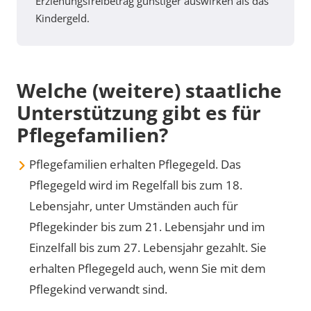
Erziehungsfreibetrag günstiger auswirken als das
Kindergeld.
Welche (weitere) staatliche
Unterstützung gibt es für
Pflegefamilien?
Pflegefamilien erhalten Pflegegeld. Das
Pflegegeld wird im Regelfall bis zum 18.
Lebensjahr, unter Umständen auch für
Pflegekinder bis zum 21. Lebensjahr und im
Einzelfall bis zum 27. Lebensjahr gezahlt. Sie
erhalten Pflegegeld auch, wenn Sie mit dem
Pflegekind verwandt sind.