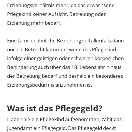
Erziehungsverhältnis mehr, da das erwachsene
Pflegekind keiner Aufsicht, Betreuung oder
Erziehung mehr bedarf.
Eine familienähnliche Beziehung soll allenfalls dann
noch in Betracht kommen, wenn das Pflegekind
infolge einer geistigen oder schweren körperlichen
Behinderung auch über das 18. Lebensjahr hinaus
der Betreuung bedarf und deshalb ein besonderes
Erziehungsbedürfnis anzunehmen ist.
Was ist das Pflegegeld?
Haben Sie ein Pflegekind aufgenommen, zahlt das
Jugendamt ein Pflegegeld. Das Pflegegeld deckt