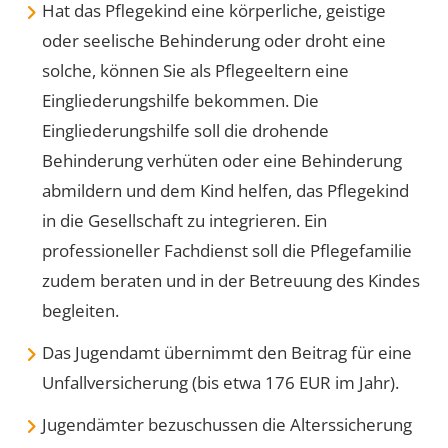
Hat das Pflegekind eine körperliche, geistige
oder seelische Behinderung oder droht eine
solche, können Sie als Pflegeeltern eine
Eingliederungshilfe bekommen. Die
Eingliederungshilfe soll die drohende
Behinderung verhüten oder eine Behinderung
abmildern und dem Kind helfen, das Pflegekind
in die Gesellschaft zu integrieren. Ein
professioneller Fachdienst soll die Pflegefamilie
zudem beraten und in der Betreuung des Kindes
begleiten.
Das Jugendamt übernimmt den Beitrag für eine
Unfallversicherung (bis etwa 176 EUR im Jahr).
Jugendämter bezuschussen die Alterssicherung