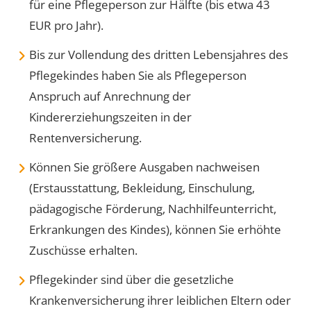
für eine Pflegeperson zur Hälfte (bis etwa 43
EUR pro Jahr).
Bis zur Vollendung des dritten Lebensjahres des
Pflegekindes haben Sie als Pflegeperson
Anspruch auf Anrechnung der
Kindererziehungszeiten in der
Rentenversicherung.
Können Sie größere Ausgaben nachweisen
(Erstausstattung, Bekleidung, Einschulung,
pädagogische Förderung, Nachhilfeunterricht,
Erkrankungen des Kindes), können Sie erhöhte
Zuschüsse erhalten.
Pflegekinder sind über die gesetzliche
Krankenversicherun
g
ihrer leiblichen Eltern oder