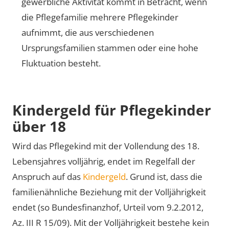
gewerbliche Aktivität kommt in Betracht, wenn
die Pflegefamilie mehrere Pflegekinder
aufnimmt, die aus verschiedenen
Ursprungsfamilien stammen oder eine hohe
Fluktuation besteht.
Kindergeld für Pflegekinder
über 18
Wird das Pflegekind mit der Vollendung des 18.
Lebensjahres volljährig, endet im Regelfall der
Anspruch auf das
Kindergeld
. Grund ist, dass die
familienähnliche Beziehung mit der Volljährigkeit
endet (so Bundesfinanzhof, Urteil vom 9.2.2012,
Az. III R 15/09). Mit der Volljährigkeit bestehe kein