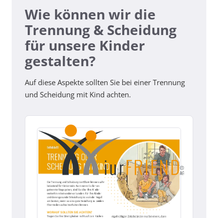
Wie können wir die
Trennung & Scheidung
für unsere Kinder
gestalten?
Auf diese Aspekte sollten Sie bei einer Trennung
und Scheidung mit Kind achten.