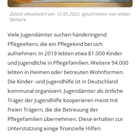
Zuletzt aktualisiert am:
12.05.2022
, geschrieben von
Volker
Bellaire
Viele Jugendämter suchen händeringend
Pflegeeltern, die ein Pflegekind bei sich
aufnehmen. In 2019 lebten etwa 81.000 Kinder
und Jugendliche in Pflegefamilien. Weitere 94.000
lebten in Heimen oder betreuten Wohnformen.
Die Kinder- und Jugendhilfe ist in Deutschland
kommunal organisiert. Jugendämter als örtliche
Träger der Jugendhilfe kooperieren meist mit
freien Trägern, die die Betreuung der
Pflegefamilien übernehmen. Diese erhalten zur
Unterstützung einige finanzielle Hilfen.