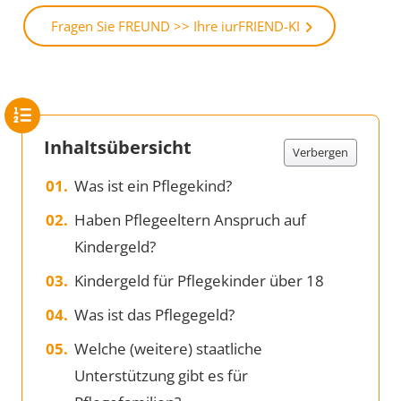
Fragen Sie FREUND >> Ihre iurFRIEND-KI
Inhaltsübersicht
Verbergen
Was ist ein Pflegekind?
Haben Pflegeeltern Anspruch auf
Kindergeld?
Kindergeld für Pflegekinder über 18
Was ist das Pflegegeld?
Welche (weitere) staatliche
Unterstützung gibt es für