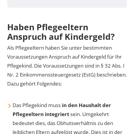
Haben Pflegeeltern
Anspruch auf Kindergeld?
Als Pflegeeltern haben Sie unter bestimmten
Voraussetzungen Anspruch auf Kindergeld für Ihr
Pflegekind. Die Voraussetzungen sind in § 32 Abs. I
Nr. 2 Einkommenssteuergesetz (EstG) beschrieben.
Dazu gehört Folgendes:
Das Pflegekind muss
in den Haushalt der
Pflegeeltern integriert
sein. Umgekehrt
bedeutet dies, das Obhutsverhältnis zu den
leiblichen Eltern aufgelöst wurde. Dies ist in der