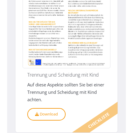
Trennung und Scheidung mit Kind
Auf diese Aspekte sollten Sie bei einer
Trennung und Scheidung mit Kind
achten.
CHECKLISTE
Download