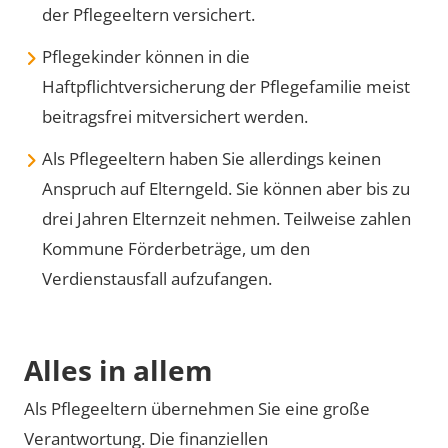
der Pflegeeltern versichert.
Pflegekinder können in die
Haftpflichtversicherung der Pflegefamilie meist
beitragsfrei mitversichert werden.
Als Pflegeeltern haben Sie allerdings keinen
Anspruch auf Elterngeld. Sie können aber bis zu
drei Jahren Elternzeit nehmen. Teilweise zahlen
Kommune Förderbeträge, um den
Verdienstausfall aufzufangen.
Alles in allem
Als Pflegeeltern übernehmen Sie eine große
Verantwortung. Die finanziellen