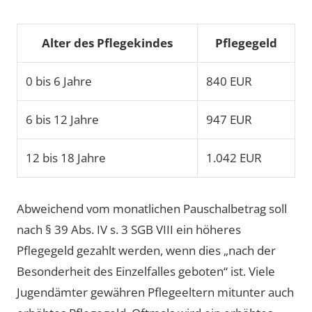
Alter des Pflegekindes
Pflegegeld
0 bis 6 Jahre
840 EUR
6 bis 12 Jahre
947 EUR
12 bis 18 Jahre
1.042 EUR
Abweichend vom monatlichen Pauschalbetrag soll
nach § 39 Abs. IV s. 3 SGB VIII ein höheres
Pflegegeld gezahlt werden, wenn dies „nach der
Besonderheit des Einzelfalles geboten“ ist. Viele
Jugendämter gewähren Pflegeeltern mitunter auch