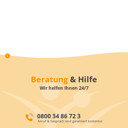
Beratung
& Hilfe
Wir helfen Ihnen 24/7
0800 34 86 72 3
Anruf & Gespräch sind garantiert kostenlos