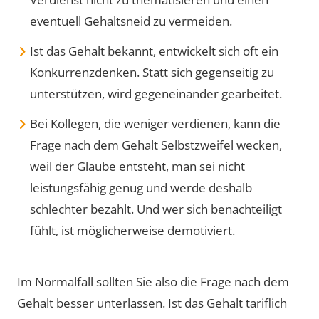
eventuell Gehaltsneid zu vermeiden.
Ist das Gehalt bekannt, entwickelt sich oft ein
Konkurrenzdenken. Statt sich gegenseitig zu
unterstützen, wird gegeneinander gearbeitet.
Bei Kollegen, die weniger verdienen, kann die
Frage nach dem Gehalt Selbstzweifel wecken,
weil der Glaube entsteht, man sei nicht
leistungsfähig genug und werde deshalb
schlechter bezahlt. Und wer sich benachteiligt
fühlt, ist möglicherweise demotiviert.
Im Normalfall sollten Sie also die Frage nach dem
Gehalt besser unterlassen. Ist das Gehalt tariflich