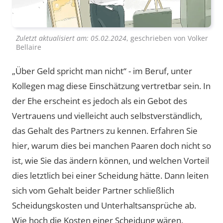
Zuletzt aktualisiert am:
05.02.2024
, geschrieben von
Volker
Bellaire
„Über Geld spricht man nicht“ - im Beruf, unter
Kollegen mag diese Einschätzung vertretbar sein. In
der Ehe erscheint es jedoch als ein Gebot des
Vertrauens und vielleicht auch selbstverständlich,
das Gehalt des Partners zu kennen. Erfahren Sie
hier, warum dies bei manchen Paaren doch nicht so
ist, wie Sie das ändern können, und welchen Vorteil
dies letztlich bei einer Scheidung hätte. Dann leiten
sich vom Gehalt beider Partner schließlich
Scheidungskosten und Unterhaltsansprüche ab.
Wie hoch die Kosten einer Scheidung wären,