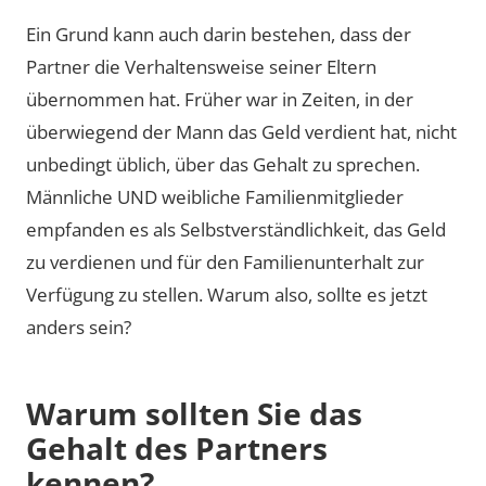
Ein Grund kann auch darin bestehen, dass der
Partner die Verhaltensweise seiner Eltern
übernommen hat. Früher war in Zeiten, in der
überwiegend der Mann das Geld verdient hat, nicht
unbedingt üblich, über das Gehalt zu sprechen.
Männliche UND weibliche Familienmitglieder
empfanden es als Selbstverständlichkeit, das Geld
zu verdienen und für den Familienunterhalt zur
Verfügung zu stellen. Warum also, sollte es jetzt
anders sein?
Warum sollten Sie das
Gehalt des Partners
kennen?