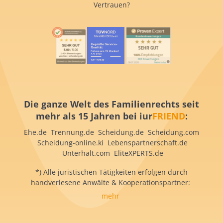
Vertrauen?
Die ganze Welt des Familienrechts seit
mehr als 15 Jahren bei iur
FRIEND
:
Ehe.de Trennung.de Scheidung.de Scheidung.com
Scheidung-online.ki Lebenspartnerschaft.de
Unterhalt.com EliteXPERTS.de
*) Alle juristischen Tätigkeiten erfolgen durch
handverlesene Anwälte & Kooperationspartner:
mehr