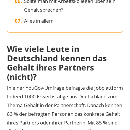
Sollte man mit Arbeitskollegen über sein
Gehalt sprechen?
Alles in allem
Wie viele Leute in
Deutschland kennen das
Gehalt ihres Partners
(nicht)?
In einer YouGov-Umfrage befragte die Jobplattform
Indeed 1000 Erwerbstätige aus Deutschland zum
Thema Gehalt in der Partnerschaft. Danach kennen
83 % der befragten Personen das konkrete Gehalt
ihres Partners oder ihrer Partnerin. Mit 85 % sind