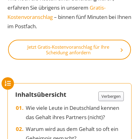
erfahren Sie übrigens in unserem
Gratis-
Kostenvoranschlag
– binnen fünf Minuten bei Ihnen
im Postfach.
Jetzt Gratis-Kostenvoranschlag für Ihre
Scheidung anfordern
Inhaltsübersicht
Verbergen
Wie viele Leute in Deutschland kennen
das Gehalt ihres Partners (nicht)?
Warum wird aus dem Gehalt so oft ein
Geheimnis gemacht?