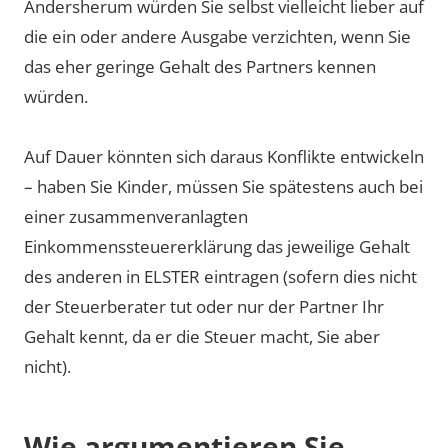
Andersherum würden Sie selbst vielleicht lieber auf
die ein oder andere Ausgabe verzichten, wenn Sie
das eher geringe Gehalt des Partners kennen
würden.
Auf Dauer könnten sich daraus Konflikte entwickeln
– haben Sie Kinder, müssen Sie spätestens auch bei
einer zusammenveranlagten
Einkommenssteuererklärung das jeweilige Gehalt
des anderen in ELSTER eintragen (sofern dies nicht
der Steuerberater tut oder nur der Partner Ihr
Gehalt kennt, da er die Steuer macht, Sie aber
nicht).
Wie argumentieren Sie,