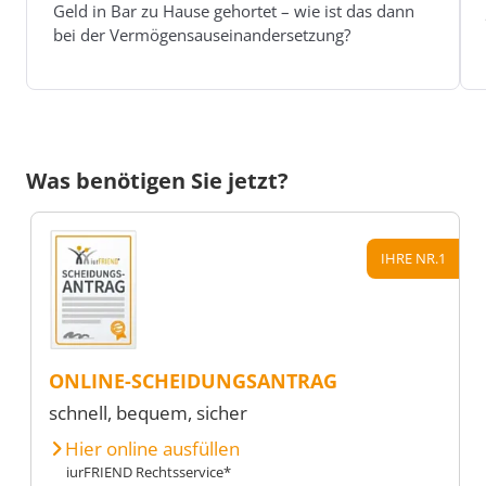
Geld in Bar zu Hause gehortet – wie ist das dann
bei der Vermögensauseinandersetzung?
Was benötigen Sie jetzt?
IHRE NR.1
ONLINE-SCHEIDUNGSANTRAG
schnell, bequem, sicher
Hier online ausfüllen
iurFRIEND Rechtsservice*