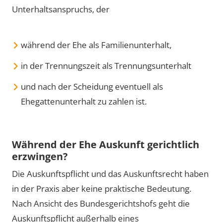
Unterhaltsanspruchs, der
während der Ehe als Familienunterhalt,
in der Trennungszeit als Trennungsunterhalt
und nach der Scheidung eventuell als
Ehegattenunterhalt zu zahlen ist.
Während der Ehe Auskunft gerichtlich
erzwingen?
Die Auskunftspflicht und das Auskunftsrecht haben
in der Praxis aber keine praktische Bedeutung.
Nach Ansicht des Bundesgerichtshofs geht die
Auskunftspflicht außerhalb eines