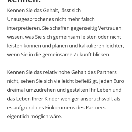
Kennen Sie das Gehalt, lässt sich
Unausgesprochenes nicht mehr falsch
interpretieren, Sie schaffen gegenseitig Vertrauen,
wissen, was Sie sich gemeinsam leisten oder nicht
leisten können und planen und kalkulieren leichter,
wenn Sie in die gemeinsame Zukunft blicken.
Kennen Sie das relativ hohe Gehalt des Partners
nicht, sehen Sie sich vielleicht befleißigt, jeden Euro
dreimal umzudrehen und gestalten Ihr Leben und
das Leben Ihrer Kinder weniger anspruchsvoll, als
es aufgrund des Einkommens des Partners
eigentlich möglich wäre.