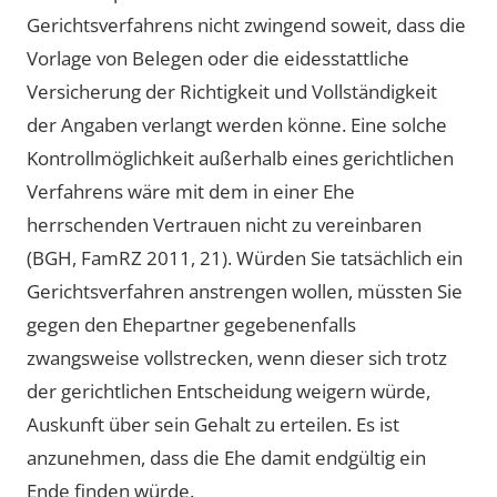
Gerichtsverfahrens nicht zwingend soweit, dass die
Vorlage von Belegen oder die eidesstattliche
Versicherung der Richtigkeit und Vollständigkeit
der Angaben verlangt werden könne. Eine solche
Kontrollmöglichkeit außerhalb eines gerichtlichen
Verfahrens wäre mit dem in einer Ehe
herrschenden Vertrauen nicht zu vereinbaren
(BGH, FamRZ 2011, 21). Würden Sie tatsächlich ein
Gerichtsverfahren anstrengen wollen, müssten Sie
gegen den Ehepartner gegebenenfalls
zwangsweise vollstrecken, wenn dieser sich trotz
der gerichtlichen Entscheidung weigern würde,
Auskunft über sein Gehalt zu erteilen. Es ist
anzunehmen, dass die Ehe damit endgültig ein
Ende finden würde.