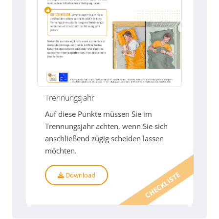
Trennungsjahr
Auf diese Punkte müssen Sie im
Trennungsjahr achten, wenn Sie sich
anschließend zügig scheiden lassen
möchten.
CHECKLISTE
Download