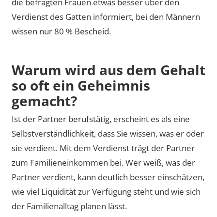
die befragten Frauen etwas besser über den
Verdienst des Gatten informiert, bei den Männern
wissen nur 80 % Bescheid.
Warum wird aus dem Gehalt
so oft ein Geheimnis
gemacht?
Ist der Partner berufstätig, erscheint es als eine
Selbstverständlichkeit, dass Sie wissen, was er oder
sie verdient. Mit dem Verdienst trägt der Partner
zum Familieneinkommen bei. Wer weiß, was der
Partner verdient, kann deutlich besser einschätzen,
wie viel Liquidität zur Verfügung steht und wie sich
der Familienalltag planen lässt.