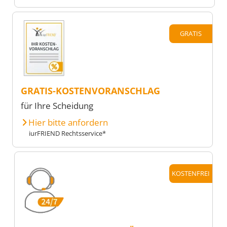
GRATIS
GRATIS-KOSTENVORANSCHLAG
für Ihre Scheidung
Hier bitte anfordern
iurFRIEND Rechtsservice*
KOSTENFREI