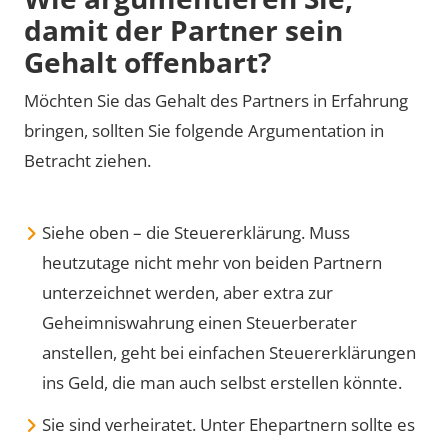
damit der Partner sein
Gehalt offenbart?
Möchten Sie das Gehalt des Partners in Erfahrung
bringen, sollten Sie folgende Argumentation in
Betracht ziehen.
Siehe oben – die Steuererklärung. Muss
heutzutage nicht mehr von beiden Partnern
unterzeichnet werden, aber extra zur
Geheimniswahrung einen Steuerberater
anstellen, geht bei einfachen Steuererklärungen
ins Geld, die man auch selbst erstellen könnte.
Sie sind verheiratet. Unter Ehepartnern sollte es