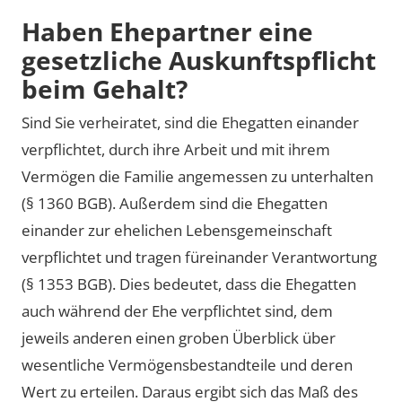
Haben Ehepartner eine
gesetzliche Auskunftspflicht
beim Gehalt?
Sind Sie verheiratet, sind die Ehegatten einander
verpflichtet, durch ihre Arbeit und mit ihrem
Vermögen die Familie angemessen zu unterhalten
(§ 1360 BGB). Außerdem sind die Ehegatten
einander zur ehelichen Lebensgemeinschaft
verpflichtet und tragen füreinander Verantwortung
(§ 1353 BGB). Dies bedeutet, dass die Ehegatten
auch während der Ehe verpflichtet sind, dem
jeweils anderen einen groben Überblick über
wesentliche Vermögensbestandteile und deren
Wert zu erteilen. Daraus ergibt sich das Maß des