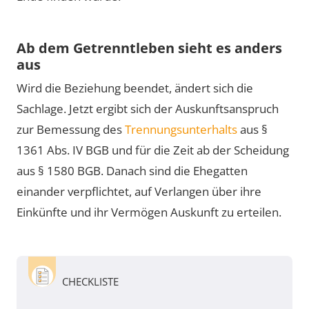
Ab dem Getrenntleben sieht es anders
aus
Wird die Beziehung beendet, ändert sich die
Sachlage. Jetzt ergibt sich der Auskunftsanspruch
zur Bemessung des
Trennungsunterhalts
aus §
1361 Abs. IV BGB und für die Zeit ab der Scheidung
aus § 1580 BGB. Danach sind die Ehegatten
einander verpflichtet, auf Verlangen über ihre
Einkünfte und ihr Vermögen Auskunft zu erteilen.
CHECKLISTE