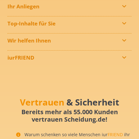
Ihr Anliegen
Top-Inhalte für Sie
Wir helfen Ihnen
iurFRIEND
Vertrauen
& Sicherheit
Bereits mehr als 55.000 Kunden
vertrauen Scheidung.de!
Warum schenken so viele Menschen iur
FRIEND
ihr