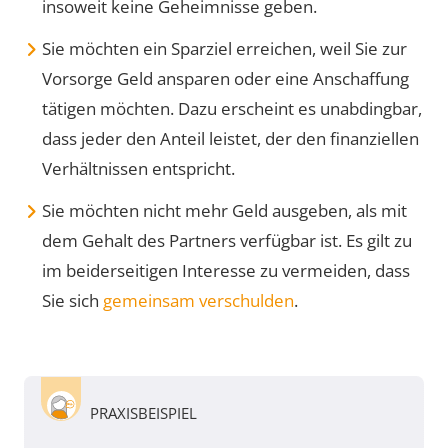
insoweit keine Geheimnisse geben.
Sie möchten ein Sparziel erreichen, weil Sie zur
Vorsorge Geld ansparen oder eine Anschaffung
tätigen möchten. Dazu erscheint es unabdingbar,
dass jeder den Anteil leistet, der den finanziellen
Verhältnissen entspricht.
Sie möchten nicht mehr Geld ausgeben, als mit
dem Gehalt des Partners verfügbar ist. Es gilt zu
im beiderseitigen Interesse zu vermeiden, dass
Sie sich
gemeinsam verschulden
.
PRAXISBEISPIEL