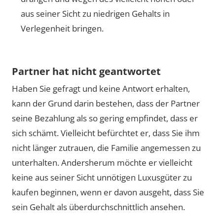
aus seiner Sicht zu niedrigen Gehalts in
Verlegenheit bringen.
Partner hat nicht geantwortet
Haben Sie gefragt und keine Antwort erhalten,
kann der Grund darin bestehen, dass der Partner
seine Bezahlung als so gering empfindet, dass er
sich schämt. Vielleicht befürchtet er, dass Sie ihm
nicht länger zutrauen, die Familie angemessen zu
unterhalten. Andersherum möchte er vielleicht
keine aus seiner Sicht unnötigen Luxusgüter zu
kaufen beginnen, wenn er davon ausgeht, dass Sie
sein Gehalt als überdurchschnittlich ansehen.