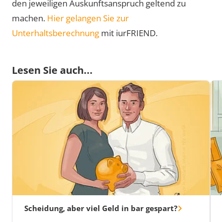
den jeweiligen Auskunftsanspruch geltend zu
machen.
Hier gelangen Sie zur
Unterhaltsberechnung
mit iurFRIEND.
Lesen Sie auch...
Scheidung, aber viel Geld in bar gespart?