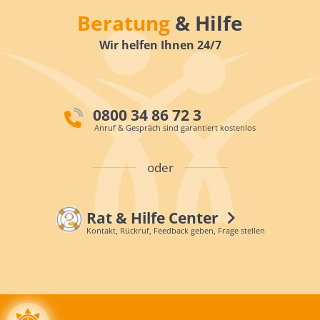
Beratung
& Hilfe
Wir helfen Ihnen 24/7
0800 34 86 72 3
Anruf & Gespräch sind garantiert kostenlos
oder
Rat & Hilfe Center
Kontakt, Rückruf, Feedback geben, Frage stellen