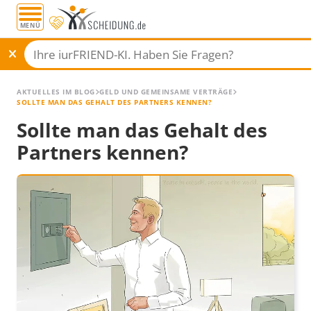
MENÜ
AKTUELLES IM BLOG
GELD UND GEMEINSAME VERTRÄGE
SOLLTE MAN DAS GEHALT DES PARTNERS KENNEN?
Sollte man das Gehalt des
Partners kennen?