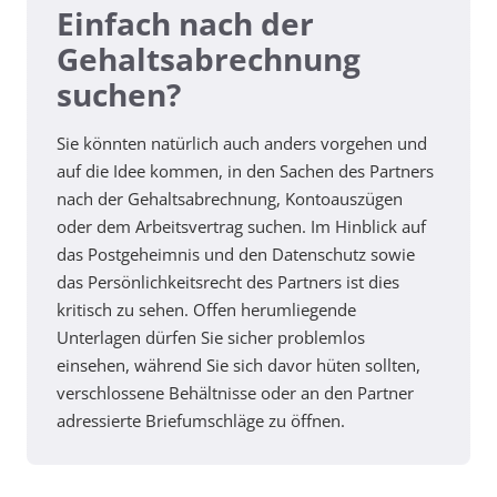
Einfach nach der
Gehaltsabrechnung
suchen?
Sie könnten natürlich auch anders vorgehen und
auf die Idee kommen, in den Sachen des Partners
nach der Gehaltsabrechnung, Kontoauszügen
oder dem Arbeitsvertrag suchen. Im Hinblick auf
das Postgeheimnis und den Datenschutz sowie
das Persönlichkeitsrecht des Partners ist dies
kritisch zu sehen. Offen herumliegende
Unterlagen dürfen Sie sicher problemlos
einsehen, während Sie sich davor hüten sollten,
verschlossene Behältnisse oder an den Partner
adressierte Briefumschläge zu öffnen.