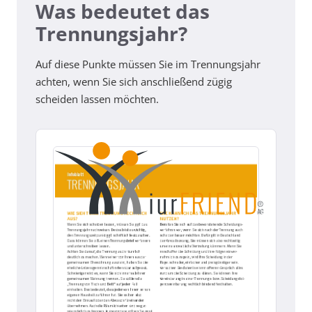
Was bedeutet das
Trennungsjahr?
Auf diese Punkte müssen Sie im Trennungsjahr
achten, wenn Sie sich anschließend zügig
scheiden lassen möchten.