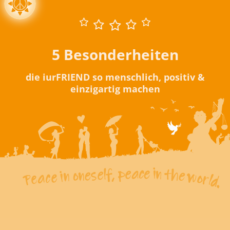
5 Besonderheiten
die iurFRIEND so menschlich, positiv &
einzigartig machen