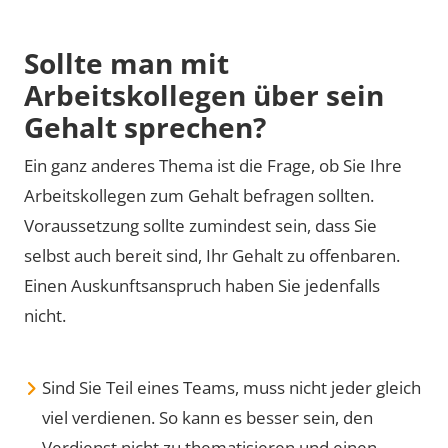
Sollte man mit
Arbeitskollegen über sein
Gehalt sprechen?
Ein ganz anderes Thema ist die Frage, ob Sie Ihre
Arbeitskollegen zum Gehalt befragen sollten.
Voraussetzung sollte zumindest sein, dass Sie
selbst auch bereit sind, Ihr Gehalt zu offenbaren.
Einen Auskunftsanspruch haben Sie jedenfalls
nicht.
Sind Sie Teil eines Teams, muss nicht jeder gleich
viel verdienen. So kann es besser sein, den
Verdienst nicht zu thematisieren und einen