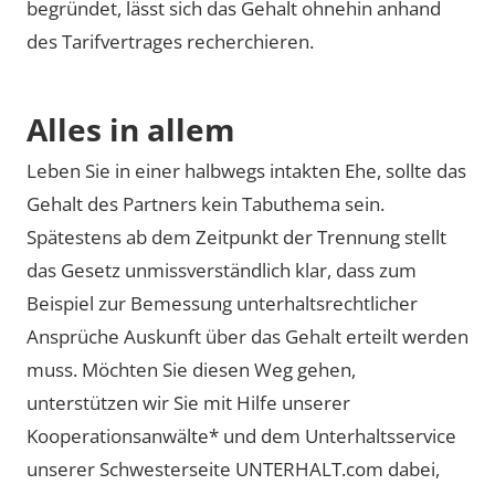
begründet, lässt sich das Gehalt ohnehin anhand
des Tarifvertrages recherchieren.
Alles in allem
Leben Sie in einer halbwegs intakten Ehe, sollte das
Gehalt des Partners kein Tabuthema sein.
Spätestens ab dem Zeitpunkt der Trennung stellt
das Gesetz unmissverständlich klar, dass zum
Beispiel zur Bemessung unterhaltsrechtlicher
Ansprüche Auskunft über das Gehalt erteilt werden
muss. Möchten Sie diesen Weg gehen,
unterstützen wir Sie mit Hilfe unserer
Kooperationsanwälte* und dem Unterhaltsservice
unserer Schwesterseite UNTERHALT.com dabei,