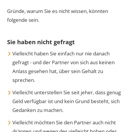
Gründe, warum Sie es nicht wissen, könnten
folgende sein.
Sie haben nicht gefragt
Vielleicht haben Sie einfach nur nie danach
gefragt - und der Partner von sich aus keinen
Anlass gesehen hat, über sein Gehalt zu
sprechen.
Vielleicht unterstellen Sie seit jeher, dass genug
Geld verfügbar ist und kein Grund besteht, sich
Gedanken zu machen.
Vielleicht möchten Sie den Partner auch nicht
drängen und wegen des vielleicht hohen oder