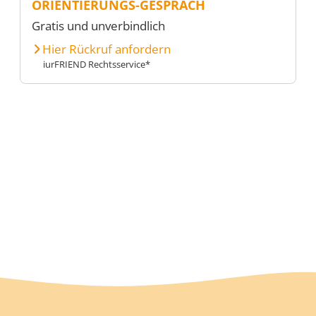
ORIENTIERUNGS-GESPRÄCH
Gratis und unverbindlich
Hier Rückruf anfordern
iurFRIEND Rechtsservice*