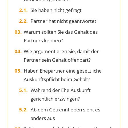
Sie haben nicht gefragt
Partner hat nicht geantwortet
Warum sollten Sie das Gehalt des
Partners kennen?
Wie argumentieren Sie, damit der
Partner sein Gehalt offenbart?
Haben Ehepartner eine gesetzliche
Auskunftspflicht beim Gehalt?
Während der Ehe Auskunft
gerichtlich erzwingen?
Ab dem Getrenntleben sieht es
anders aus