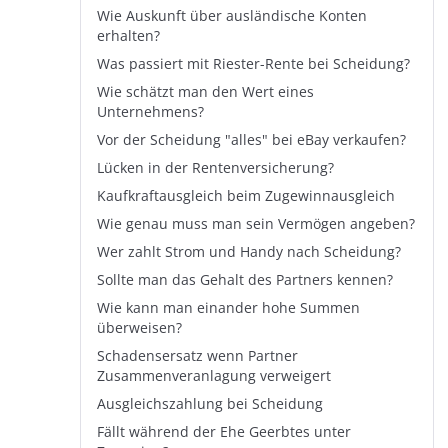
Wie Auskunft über ausländische Konten
erhalten?
Was passiert mit Riester-Rente bei Scheidung?
Wie schätzt man den Wert eines
Unternehmens?
Vor der Scheidung "alles" bei eBay verkaufen?
Lücken in der Rentenversicherung?
Kaufkraftausgleich beim Zugewinnausgleich
Wie genau muss man sein Vermögen angeben?
Wer zahlt Strom und Handy nach Scheidung?
Sollte man das Gehalt des Partners kennen?
Wie kann man einander hohe Summen
überweisen?
Schadensersatz wenn Partner
Zusammenveranlagung verweigert
Ausgleichszahlung bei Scheidung
Fällt während der Ehe Geerbtes unter