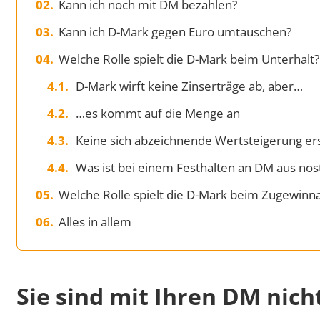
Kann ich noch mit DM bezahlen?
Kann ich D-Mark gegen Euro umtauschen?
Welche Rolle spielt die D-Mark beim Unterhalt?
D-Mark wirft keine Zinserträge ab, aber…
…es kommt auf die Menge an
Keine sich abzeichnende Wertsteigerung ers
Was ist bei einem Festhalten an DM aus no
Welche Rolle spielt die D-Mark beim Zugewinn
Alles in allem
Sie sind mit Ihren DM nicht