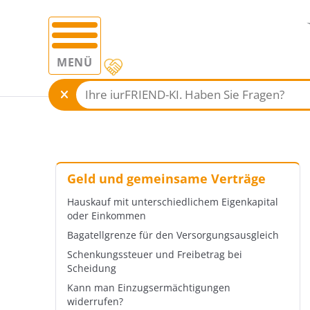
MENÜ
Geld und gemeinsame Verträge
Hauskauf mit unterschiedlichem Eigenkapital
oder Einkommen
Bagatellgrenze für den Versorgungsausgleich
Schenkungssteuer und Freibetrag bei
Scheidung
Kann man Einzugsermächtigungen
widerrufen?