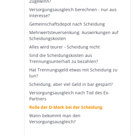
Zugewinn?
Versorgungsausgleich berechnen - nur aus
Interesse?
Gemeinschaftsdepot nach Scheidung
Mehrwertsteuersenkung: Auswirkungen auf
Scheidungskosten
Alles wird teurer - Scheidung nicht
Sind die Scheidungskosten aus
Trennungsunterhalt zu bezahlen?
Hat Trennungsgeld etwas mit Scheidung zu
tun?
Scheidung, aber viel Geld in bar gespart?
Versorgungsausgleich nach Tod des Ex-
Partners
Rolle der D-Mark bei der Scheidung
Wann bekommt man den
Versorgungsausgleich?