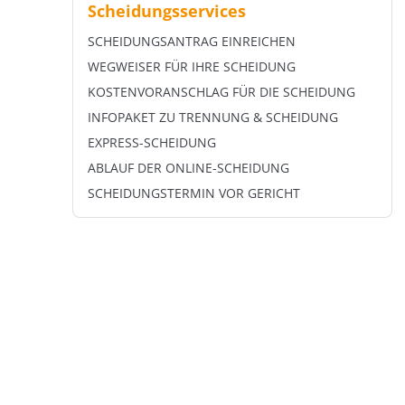
Scheidungsservices
SCHEIDUNGSANTRAG EINREICHEN
WEGWEISER FÜR IHRE SCHEIDUNG
KOSTENVORANSCHLAG FÜR DIE SCHEIDUNG
INFOPAKET ZU TRENNUNG & SCHEIDUNG
EXPRESS-SCHEIDUNG
ABLAUF DER ONLINE-SCHEIDUNG
SCHEIDUNGSTERMIN VOR GERICHT