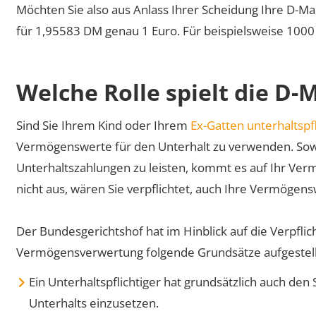
Möchten Sie also aus Anlass Ihrer Scheidung Ihre D-Ma
für 1,95583 DM genau 1 Euro. Für beispielsweise 1000
Welche Rolle spielt die D
Sind Sie Ihrem Kind oder Ihrem
Ex-Gatten unterhaltspfl
Vermögenswerte für den Unterhalt zu verwenden. Sowe
Unterhaltszahlungen zu leisten, kommt es auf Ihr Ver
nicht aus, wären Sie verpflichtet, auch Ihre Vermögen
Der Bundesgerichtshof hat im Hinblick auf die Verpflic
Vermögensverwertung folgende Grundsätze aufgestell
Ein Unterhaltspflichtiger hat grundsätzlich auch d
Unterhalts einzusetzen.