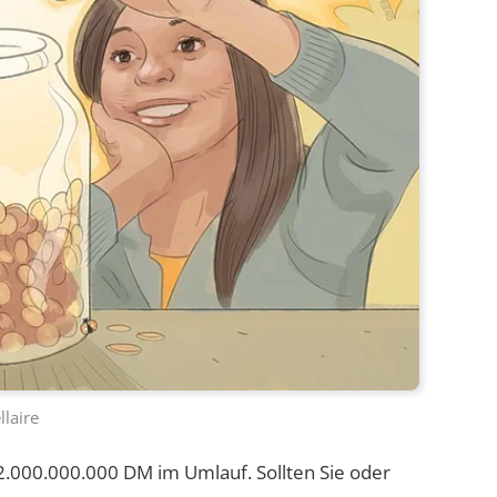
llaire
2.000.000.000 DM im Umlauf. Sollten Sie oder