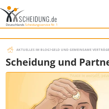
Deutschlands
Scheidungsservice Nr. 1
AKTUELLES IM BLOG
GELD UND GEMEINSAME VERTRÄG
Scheidung und Partn