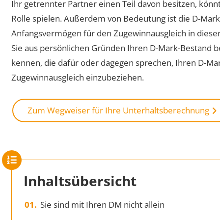
Ihr getrennter Partner einen Teil davon besitzen, kön
Rolle spielen. Außerdem von Bedeutung ist die D-Mark
Anfangsvermögen für den Zugewinnausgleich in diese
Sie aus persönlichen Gründen Ihren D-Mark-Bestand be
kennen, die dafür oder dagegen sprechen, Ihren D-Ma
Zugewinnausgleich einzubeziehen.
Zum Wegweiser für Ihre Unterhaltsberechnung
Inhaltsübersicht
Sie sind mit Ihren DM nicht allein