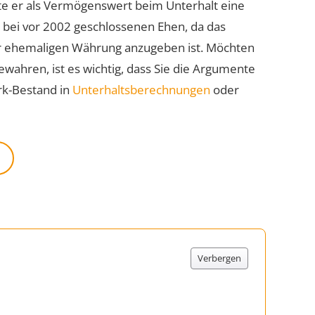
nte er als Vermögenswert beim Unterhalt eine
 bei vor 2002 geschlossenen Ehen, da das
r ehemaligen Währung anzugeben ist. Möchten
wahren, ist es wichtig, dass Sie die Argumente
rk-Bestand in
Unterhaltsberechnungen
oder
Verbergen