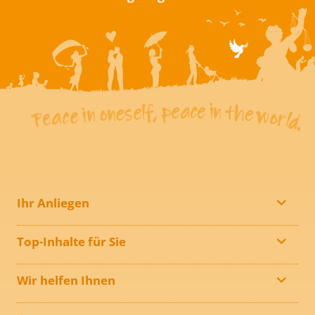
Ihr Anliegen
Top-Inhalte für Sie
Wir helfen Ihnen