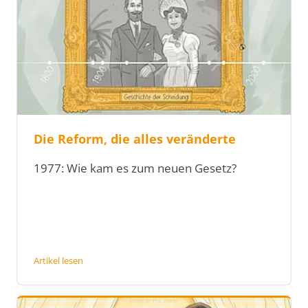
Die Reform, die alles veränderte
1977: Wie kam es zum neuen Gesetz?
Artikel lesen