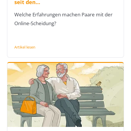
seit den…
Welche Erfahrungen machen Paare mit der
Online-Scheidung?
Artikel lesen