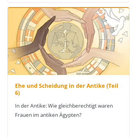
Ehe und Scheidung in der Antike (Teil
6)
In der Antike: Wie gleichberechtigt waren
Frauen im antiken Ägypten?