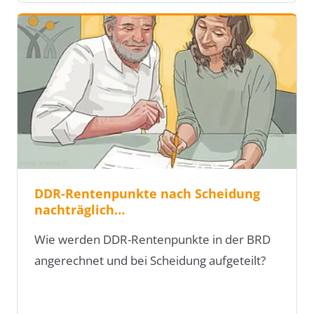
DDR-Rentenpunkte nach Scheidung
nachträglich…
Wie werden DDR-Rentenpunkte in der BRD
angerechnet und bei Scheidung aufgeteilt?