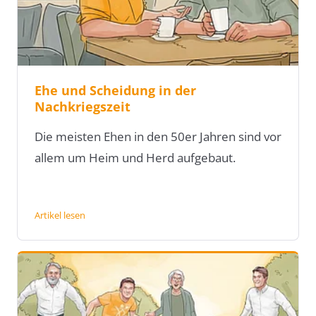
Ehe und Scheidung in der
Nachkriegszeit
Die meisten Ehen in den 50er Jahren sind vor
allem um Heim und Herd aufgebaut.
Artikel lesen