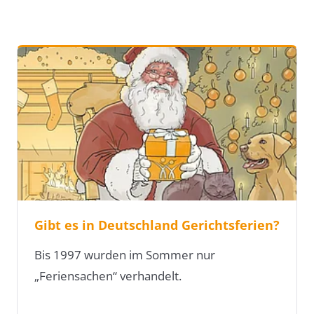
Gibt es in Deutschland Gerichtsferien?
Bis 1997 wurden im Sommer nur
„Feriensachen“ verhandelt.