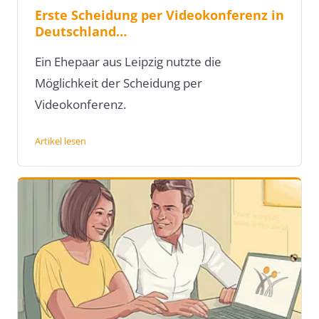
Erste Scheidung per Videokonferenz in
Deutschland…
Ein Ehepaar aus Leipzig nutzte die
Möglichkeit der Scheidung per
Videokonferenz.
Artikel lesen