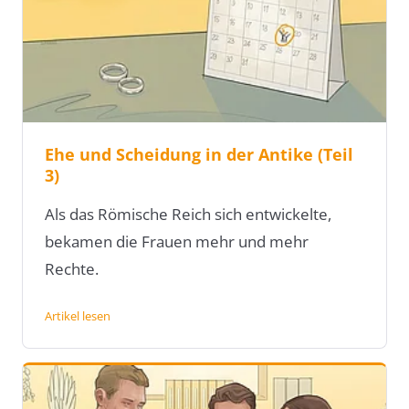
Ehe und Scheidung in der Antike (Teil
3)
Als das Römische Reich sich entwickelte,
bekamen die Frauen mehr und mehr
Rechte.
Artikel lesen