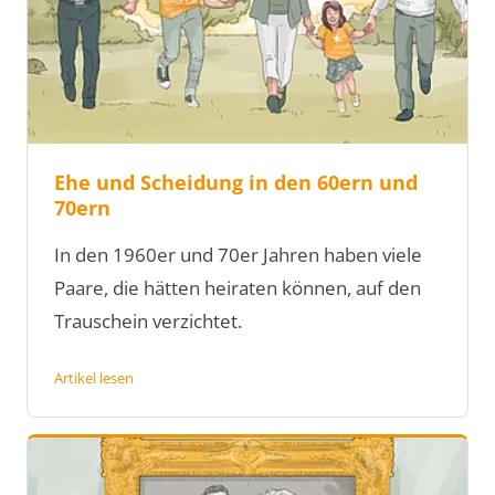
Ehe und Scheidung in den 60ern und
70ern
In den 1960er und 70er Jahren haben viele
Paare, die hätten heiraten können, auf den
Trauschein verzichtet.
Artikel lesen