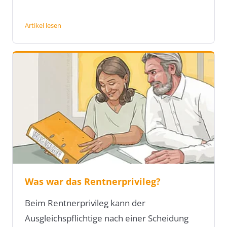
Artikel lesen
Was war das Rentnerprivileg?
Beim Rentnerprivileg kann der
Ausgleichspflichtige nach einer Scheidung