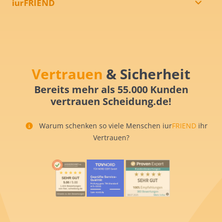
iurFRIEND
Vertrauen
& Sicherheit
Bereits mehr als 55.000 Kunden
vertrauen Scheidung.de!
Warum schenken so viele Menschen iur
FRIEND
ihr
Vertrauen?