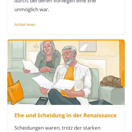
durch, bei deren Vorliegen eine Ehe
unmöglich war.
Artikel lesen
Ehe und Scheidung in der Renaissance
Scheidungen waren, trotz der starken