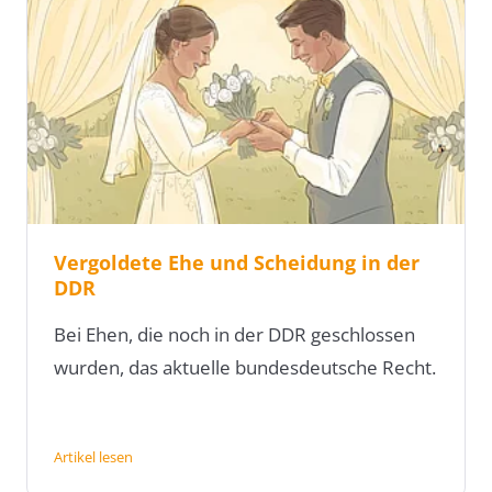
Vergoldete Ehe und Scheidung in der
DDR
Bei Ehen, die noch in der DDR geschlossen
wurden, das aktuelle bundesdeutsche Recht.
Artikel lesen