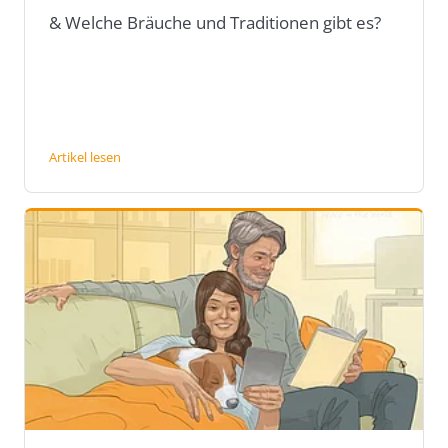
& Welche Bräuche und Traditionen gibt es?
Artikel lesen