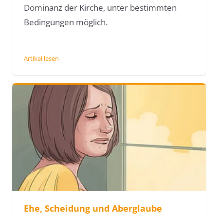
Dominanz der Kirche, unter bestimmten
Bedingungen möglich.
Artikel lesen
Ehe, Scheidung und Aberglaube