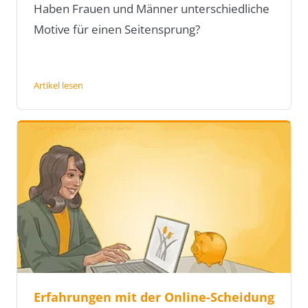
Haben Frauen und Männer unterschiedliche
Motive für einen Seitensprung?
Artikel lesen
Erfahrungen mit der Online-Scheidung