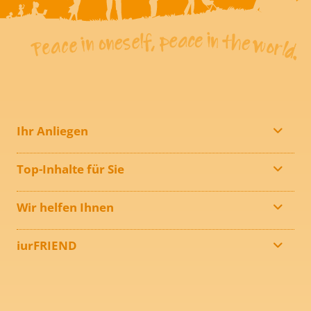
Ihr Anliegen
Top-Inhalte für Sie
Wir helfen Ihnen
iurFRIEND