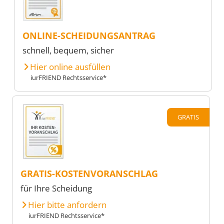
ONLINE-SCHEIDUNGSANTRAG
schnell, bequem, sicher
Hier online ausfüllen
iurFRIEND Rechtsservice*
GRATIS
GRATIS-KOSTENVORANSCHLAG
für Ihre Scheidung
Hier bitte anfordern
iurFRIEND Rechtsservice*