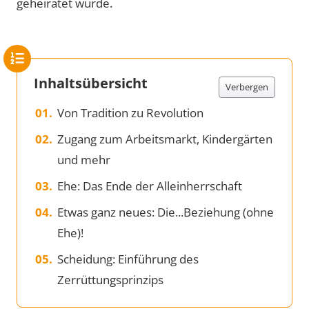
geheiratet wurde.
Inhaltsübersicht
Verbergen
Von Tradition zu Revolution
Zugang zum Arbeitsmarkt, Kindergärten
und mehr
Ehe: Das Ende der Alleinherrschaft
Etwas ganz neues: Die...Beziehung (ohne
Ehe)!
Scheidung: Einführung des
Zerrüttungsprinzips