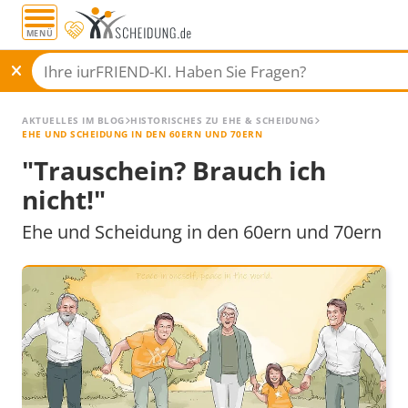
MENÜ
AKTUELLES IM BLOG
HISTORISCHES ZU EHE & SCHEIDUNG
EHE UND SCHEIDUNG IN DEN 60ERN UND 70ERN
"Trauschein? Brauch ich
nicht!"
Ehe und Scheidung in den 60ern und 70ern