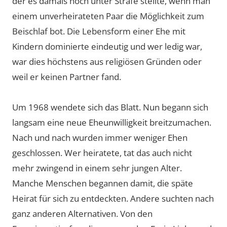
der es damals noch unter Strafe stellte, wenn man
einem unverheirateten Paar die Möglichkeit zum
Beischlaf bot. Die Lebensform einer Ehe mit
Kindern dominierte eindeutig und wer ledig war,
war dies höchstens aus religiösen Gründen oder
weil er keinen Partner fand.
Um 1968 wendete sich das Blatt. Nun begann sich
langsam eine neue Eheunwilligkeit breitzumachen.
Nach und nach wurden immer weniger Ehen
geschlossen. Wer heiratete, tat das auch nicht
mehr zwingend in einem sehr jungen Alter.
Manche Menschen begannen damit, die späte
Heirat für sich zu entdeckten. Andere suchten nach
ganz anderen Alternativen. Von den