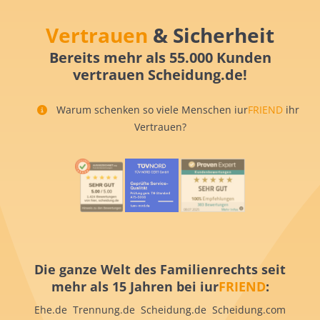
Vertrauen
& Sicherheit
Bereits mehr als 55.000 Kunden
vertrauen Scheidung.de!
Warum schenken so viele Menschen iur
FRIEND
ihr
Vertrauen?
Die ganze Welt des Familienrechts seit
mehr als 15 Jahren bei iur
FRIEND
:
Ehe.de Trennung.de Scheidung.de Scheidung.com