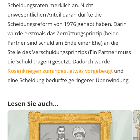
Scheidungsraten merklich an. Nicht
unwesentlichen Anteil daran dürfte die
Scheidungsreform von 1976 gehabt haben. Darin
wurde erstmals das Zerrüttungsprinzip (beide
Partner sind schuld am Ende einer Ehe) an die
Stelle des Verschuldungsprinzips (Ein Partner muss
die Schuld tragen) gesetzt. Dadurch wurde
Rosenkriegen zumindest etwas vorgebeugt
und
eine Scheidung bedurfte geringerer Überwindung.
Lesen Sie auch...