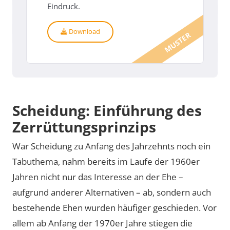
Eindruck.
Download
MUSTER
Scheidung: Einführung des
Zerrüttungsprinzips
War Scheidung zu Anfang des Jahrzehnts noch ein
Tabuthema, nahm bereits im Laufe der 1960er
Jahren nicht nur das Interesse an der Ehe –
aufgrund anderer Alternativen – ab, sondern auch
bestehende Ehen wurden häufiger geschieden. Vor
allem ab Anfang der 1970er Jahre stiegen die