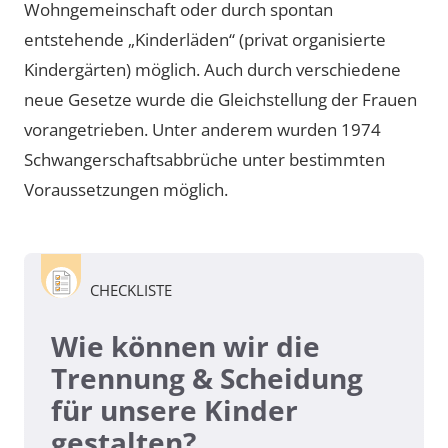
Wohngemeinschaft oder durch spontan
entstehende „Kinderläden“ (privat organisierte
Kindergärten) möglich. Auch durch verschiedene
neue Gesetze wurde die Gleichstellung der Frauen
vorangetrieben. Unter anderem wurden 1974
Schwangerschaftsabbrüche unter bestimmten
Voraussetzungen möglich.
CHECKLISTE
Wie können wir die
Trennung & Scheidung
für unsere Kinder
gestalten?