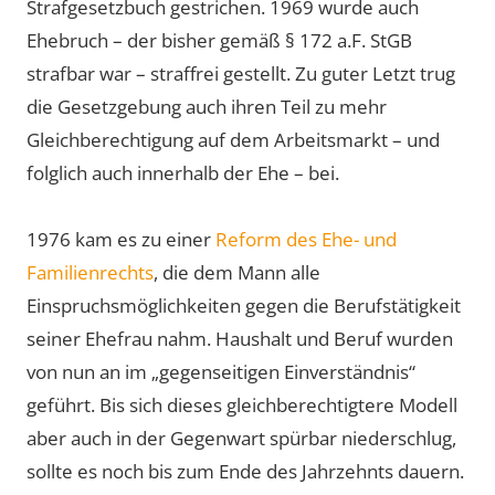
Strafgesetzbuch gestrichen. 1969 wurde auch
Ehebruch – der bisher gemäß § 172 a.F. StGB
strafbar war – straffrei gestellt. Zu guter Letzt trug
die Gesetzgebung auch ihren Teil zu mehr
Gleichberechtigung auf dem Arbeitsmarkt – und
folglich auch innerhalb der Ehe – bei.
1976 kam es zu einer
Reform des Ehe- und
Familienrechts
, die dem Mann alle
Einspruchsmöglichkeiten gegen die Berufstätigkeit
seiner Ehefrau nahm. Haushalt und Beruf wurden
von nun an im „gegenseitigen Einverständnis“
geführt. Bis sich dieses gleichberechtigtere Modell
aber auch in der Gegenwart spürbar niederschlug,
sollte es noch bis zum Ende des Jahrzehnts dauern.