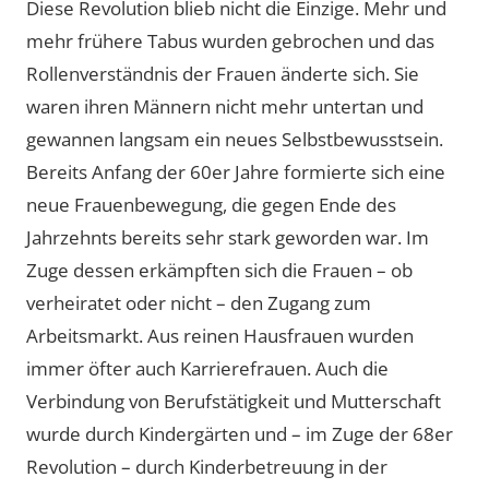
Diese Revolution blieb nicht die Einzige. Mehr und
mehr frühere Tabus wurden gebrochen und das
Rollenverständnis der Frauen änderte sich. Sie
waren ihren Männern nicht mehr untertan und
gewannen langsam ein neues Selbstbewusstsein.
Bereits Anfang der 60er Jahre formierte sich eine
neue Frauenbewegung, die gegen Ende des
Jahrzehnts bereits sehr stark geworden war. Im
Zuge dessen erkämpften sich die Frauen – ob
verheiratet oder nicht – den Zugang zum
Arbeitsmarkt. Aus reinen Hausfrauen wurden
immer öfter auch Karrierefrauen. Auch die
Verbindung von Berufstätigkeit und Mutterschaft
wurde durch Kindergärten und – im Zuge der 68er
Revolution – durch Kinderbetreuung in der