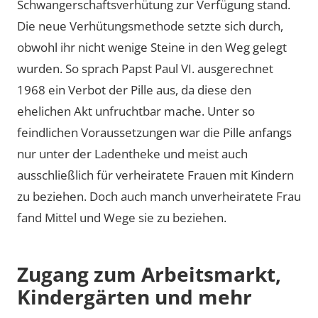
Schwangerschaftsverhütung zur Verfügung stand.
Die neue Verhütungsmethode setzte sich durch,
obwohl ihr nicht wenige Steine in den Weg gelegt
wurden. So sprach Papst Paul VI. ausgerechnet
1968 ein Verbot der Pille aus, da diese den
ehelichen Akt unfruchtbar mache. Unter so
feindlichen Voraussetzungen war die Pille anfangs
nur unter der Ladentheke und meist auch
ausschließlich für verheiratete Frauen mit Kindern
zu beziehen. Doch auch manch unverheiratete Frau
fand Mittel und Wege sie zu beziehen.
Zugang zum Arbeitsmarkt,
Kindergärten und mehr