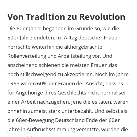
Von Tradition zu Revolution
Die 60er Jahre begannen im Grunde so, wie die
50er Jahre endeten. Im Alltag deutscher Frauen
herrschte weiterhin die althergebrachte
Rollenverteilung und Arbeitsteilung vor. Und
anscheinend schienen die meisten Frauen das
noch stillschweigend zu akzeptieren. Noch im Jahre
1963 waren 60% der Frauen der Ansicht, dass es
für Angehörige ihres Geschlechts nicht normal sei,
einer Arbeit nachzugehen. Jene die es taten, waren
ohnehin zumeist stark unterbezahlt. Und selbst als
die 68er-Bewegung Deutschland Ende der 60er
Jahre in Aufbruchsstimmung versetzte, wurden die