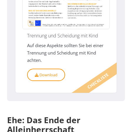
Trennung und Scheidung mit Kind
Auf diese Aspekte sollten Sie bei einer
Trennung und Scheidung mit Kind
achten.
CHECKLISTE
Download
Ehe: Das Ende der
Alleinherrschaft