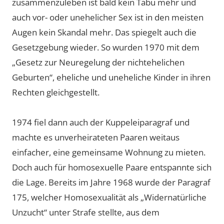
zusammenzuleben ist bald kein Tabu mehr und
auch vor- oder unehelicher Sex ist in den meisten
Augen kein Skandal mehr. Das spiegelt auch die
Gesetzgebung wieder. So wurden 1970 mit dem
„Gesetz zur Neuregelung der nichtehelichen
Geburten“, eheliche und uneheliche Kinder in ihren
Rechten gleichgestellt.
1974 fiel dann auch der Kuppeleiparagraf und
machte es unverheirateten Paaren weitaus
einfacher, eine gemeinsame Wohnung zu mieten.
Doch auch für homosexuelle Paare entspannte sich
die Lage. Bereits im Jahre 1968 wurde der Paragraf
175, welcher Homosexualität als „Widernatürliche
Unzucht“ unter Strafe stellte, aus dem