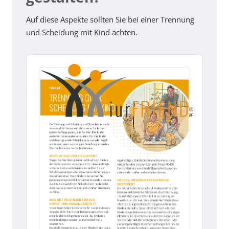
Auf diese Aspekte sollten Sie bei einer Trennung
und Scheidung mit Kind achten.