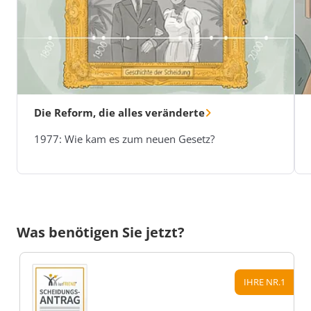
Die Reform, die alles veränderte
1977: Wie kam es zum neuen Gesetz?
Was benötigen Sie jetzt?
IHRE NR.1