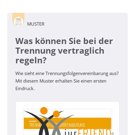
MUSTER
Was können Sie bei der
Trennung vertraglich
regeln?
Wie sieht eine Trennungsfolgenvereinbarung aus?
Mit diesem Muster erhalten Sie einen ersten
Eindruck.