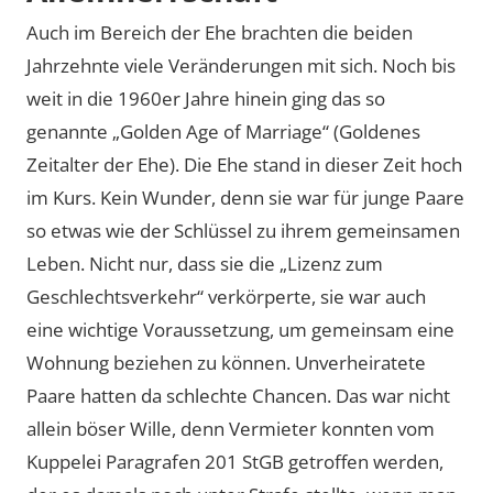
Auch im Bereich der Ehe brachten die beiden
Jahrzehnte viele Veränderungen mit sich. Noch bis
weit in die 1960er Jahre hinein ging das so
genannte „Golden Age of Marriage“ (Goldenes
Zeitalter der Ehe). Die Ehe stand in dieser Zeit hoch
im Kurs. Kein Wunder, denn sie war für junge Paare
so etwas wie der Schlüssel zu ihrem gemeinsamen
Leben. Nicht nur, dass sie die „Lizenz zum
Geschlechtsverkehr“ verkörperte, sie war auch
eine wichtige Voraussetzung, um gemeinsam eine
Wohnung beziehen zu können. Unverheiratete
Paare hatten da schlechte Chancen. Das war nicht
allein böser Wille, denn Vermieter konnten vom
Kuppelei Paragrafen 201 StGB getroffen werden,