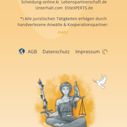
Scheidung-online.ki Lebenspartnerschaft.de
Unterhalt.com EliteXPERTS.de
*) Alle juristischen Tätigkeiten erfolgen durch
handverlesene Anwälte & Kooperationspartner:
mehr
AGB
Datenschutz
Impressum