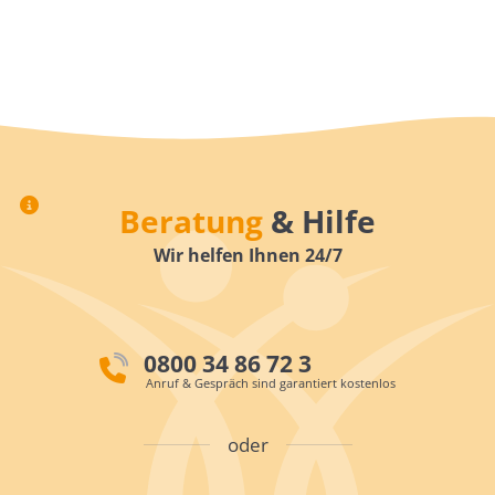
Beratung
& Hilfe
Wir helfen Ihnen 24/7
0800 34 86 72 3
Anruf & Gespräch sind garantiert kostenlos
oder