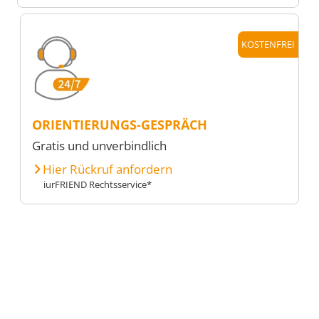
KOSTENFREI
ORIENTIERUNGS-GESPRÄCH
Gratis und unverbindlich
Hier Rückruf anfordern
iurFRIEND Rechtsservice*