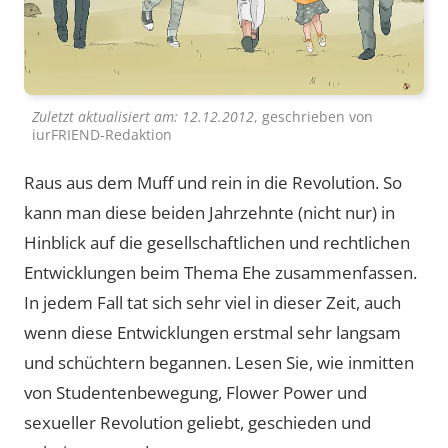
Zuletzt aktualisiert am:
12.12.2012
, geschrieben von
iurFRIEND-Redaktion
Raus aus dem Muff und rein in die Revolution. So
kann man diese beiden Jahrzehnte (nicht nur) in
Hinblick auf die gesellschaftlichen und rechtlichen
Entwicklungen beim Thema Ehe zusammenfassen.
In jedem Fall tat sich sehr viel in dieser Zeit, auch
wenn diese Entwicklungen erstmal sehr langsam
und schüchtern begannen. Lesen Sie, wie inmitten
von Studentenbewegung, Flower Power und
sexueller Revolution geliebt, geschieden und