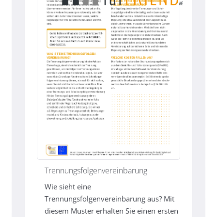
Trennungsfolgenvereinbarung
Wie sieht eine
Trennungsfolgenvereinbarung aus? Mit
diesem Muster erhalten Sie einen ersten