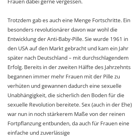
Frauen dabei gerne vergessen.
Trotzdem gab es auch eine Menge Fortschritte. Ein
besonders revolutionärer davon war wohl die
Entwicklung der Anti-Baby-Pille. Sie wurde 1961 in
den USA auf den Markt gebracht und kam ein Jahr
später nach Deutschland – mit durchschlagendem
Erfolg. Bereits in der zweiten Hälfte des Jahrzehnts
begannen immer mehr Frauen mit der Pille zu
verhüten und gewannen dadurch eine sexuelle
Unabhängigkeit, die sicherlich den Boden für die
sexuelle Revolution bereitete. Sex (auch in der Ehe)
war nun in noch stärkerem Maße von der reinen
Fortpflanzung entbunden, da auch für Frauen eine
einfache und zuverlässige