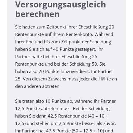
Versorgungsausgleich
berechnen
Sie hatten zum Zeitpunkt Ihrer Eheschließung 20
Rentenpunkte auf Ihrem Rentenkonto. Während
Ihrer Ehe und bis zum Zeitpunkt der Scheidung
haben Sie sich auf 40 Punkte gesteigert. Ihr
Partner hatte bei Ihrer Eheschließung 25
Rentenpunkte und bei der Scheidung 50. Sie
haben also 20 Punkte hinzuverdient, Ihr Partner
25. Von diesem Zuwachs muss jeder die Hälfte an
den anderen abtreten.
Sie treten also 10 Punkte ab, während Ihr Partner
12,5 Punkte abtreten muss. Bei der Scheidung
haben Sie dann 42,5 Rentenpunkte (40 – 10 +
12,5) und stehen um 2,5 Punkte besser als zuvor.
Ihr Partner hat 47,5 Punkte (50 – 12,5 + 10) und