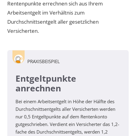
Rentenpunkte errechnen sich aus Ihrem
Arbeitsentgelt im Verhältnis zum
Durchschnittsentgelt aller gesetzlichen
Versicherten.
PRAXISBEISPIEL
Entgeltpunkte
anrechnen
Bei einem Arbeitsentgelt in Höhe der Hälfte des
Durchschnittsentgelts aller Versicherten werden
nur 0,5 Entgeltpunkte auf dem Rentenkonto
gutgeschrieben. Verdient ein Versicherter das 1,2-
fache des Durchschnittsentgelts, werden 1,2