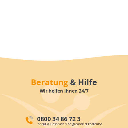
Beratung
& Hilfe
Wir helfen Ihnen 24/7
0800 34 86 72 3
Anruf & Gespräch sind garantiert kostenlos