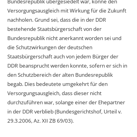
Bundesrepublik übergesiedelt war, könne den
Versorgungsausgleich mit Wirkung für die Zukunft
nachholen. Grund sei, dass die in der DDR
bestehende Staatsbürgerschaft von der
Bundesrepublik nicht anerkannt worden sei und
die Schutzwirkungen der deutschen
Staatsbürgerschaft auch von jedem Bürger der
DDR beansprucht werden konnte, sofern er sich in
den Schutzbereich der alten Bundesrepublik
begab. Dies bedeutete umgekehrt für den
Versorgungsausgleich, dass dieser nicht
durchzuführen war, solange einer der Ehepartner
in der DDR verblieb (Bundesgerichtshof, Urteil v.
29.3.2006, Az. XII ZB 69/03).