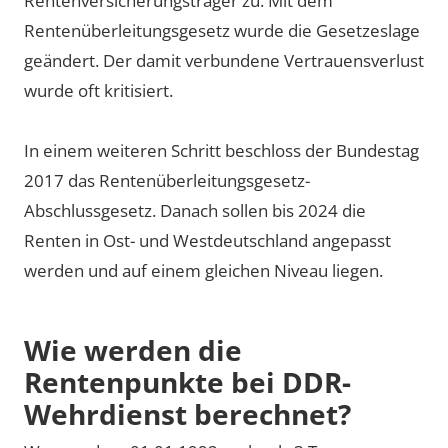
Rentenversicherungsträger zu. Mit dem
Rentenüberleitungsgesetz wurde die Gesetzeslage
geändert. Der damit verbundene Vertrauensverlust
wurde oft kritisiert.
In einem weiteren Schritt beschloss der Bundestag
2017 das Rentenüberleitungsgesetz-
Abschlussgesetz. Danach sollen bis 2024 die
Renten in Ost- und Westdeutschland angepasst
werden und auf einem gleichen Niveau liegen.
Wie werden die
Rentenpunkte bei DDR-
Wehrdienst berechnet?