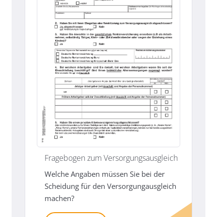
Fragebogen zum Versorgungsausgleich
Welche Angaben müssen Sie bei der
Scheidung für den Versorgungausgleich
machen?