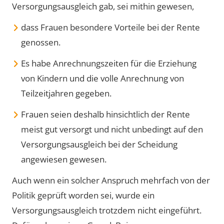
Versorgungsausgleich gab, sei mithin gewesen,
dass Frauen besondere Vorteile bei der Rente
genossen.
Es habe Anrechnungszeiten für die Erziehung
von Kindern und die volle Anrechnung von
Teilzeitjahren gegeben.
Frauen seien deshalb hinsichtlich der Rente
meist gut versorgt und nicht unbedingt auf den
Versorgungsausgleich bei der Scheidung
angewiesen gewesen.
Auch wenn ein solcher Anspruch mehrfach von der
Politik geprüft worden sei, wurde ein
Versorgungsausgleich trotzdem nicht eingeführt.