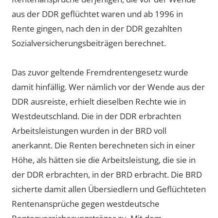
aus der DDR geflüchtet waren und ab 1996 in
Rente gingen, nach den in der DDR gezahlten
Sozialversicherungsbeiträgen berechnet.
Das zuvor geltende Fremdrentengesetz wurde
damit hinfällig. Wer nämlich vor der Wende aus der
DDR ausreiste, erhielt dieselben Rechte wie in
Westdeutschland. Die in der DDR erbrachten
Arbeitsleistungen wurden in der BRD voll
anerkannt. Die Renten berechneten sich in einer
Höhe, als hätten sie die Arbeitsleistung, die sie in
der DDR erbrachten, in der BRD erbracht. Die BRD
sicherte damit allen Übersiedlern und Geflüchteten
Rentenansprüche gegen westdeutsche