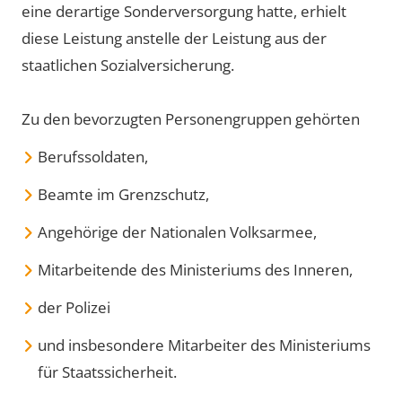
eine derartige Sonderversorgung hatte, erhielt
diese Leistung anstelle der Leistung aus der
staatlichen Sozialversicherung.
Zu den bevorzugten Personengruppen gehörten
Berufssoldaten,
Beamte im Grenzschutz,
Angehörige der Nationalen Volksarmee,
Mitarbeitende des Ministeriums des Inneren,
der Polizei
und insbesondere Mitarbeiter des Ministeriums
für Staatssicherheit.