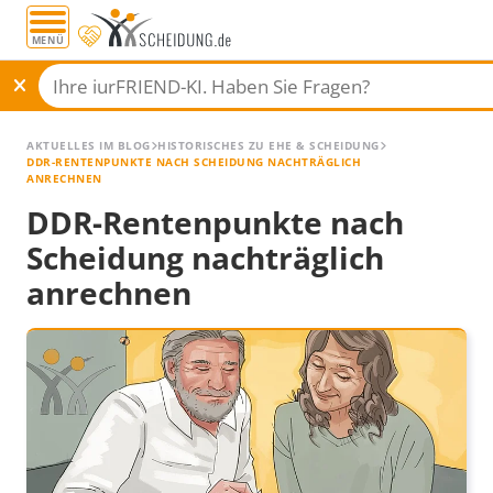
MENÜ
AKTUELLES IM BLOG
HISTORISCHES ZU EHE & SCHEIDUNG
DDR-RENTENPUNKTE NACH SCHEIDUNG NACHTRÄGLICH
ANRECHNEN
DDR-Rentenpunkte nach
Scheidung nachträglich
anrechnen