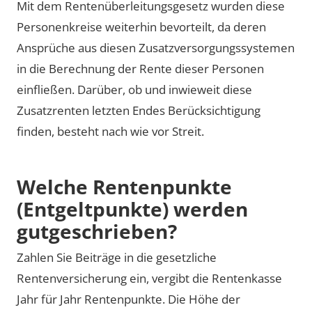
Mit dem Rentenüberleitungsgesetz wurden diese
Personenkreise weiterhin bevorteilt, da deren
Ansprüche aus diesen Zusatzversorgungssystemen
in die Berechnung der Rente dieser Personen
einfließen. Darüber, ob und inwieweit diese
Zusatzrenten letzten Endes Berücksichtigung
finden, besteht nach wie vor Streit.
Welche Rentenpunkte
(Entgeltpunkte) werden
gutgeschrieben?
Zahlen Sie Beiträge in die gesetzliche
Rentenversicherung ein, vergibt die Rentenkasse
Jahr für Jahr Rentenpunkte. Die Höhe der