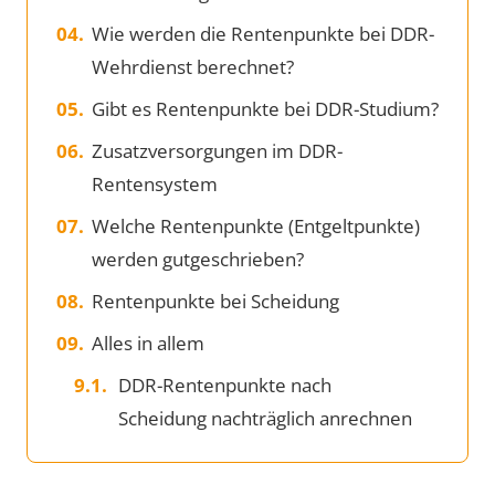
Wie werden die Rentenpunkte bei DDR-
Wehrdienst berechnet?
Gibt es Rentenpunkte bei DDR-Studium?
Zusatzversorgungen im DDR-
Rentensystem
Welche Rentenpunkte (Entgeltpunkte)
werden gutgeschrieben?
Rentenpunkte bei Scheidung
Alles in allem
DDR-Rentenpunkte nach
Scheidung nachträglich anrechnen