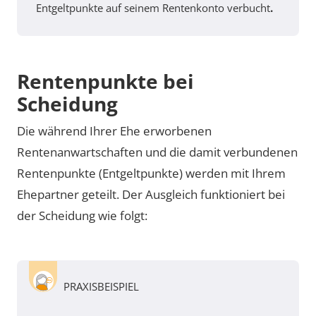
Entgeltpunkte auf seinem Rentenkonto verbucht
.
Rentenpunkte bei
Scheidung
Die während Ihrer Ehe erworbenen
Rentenanwartschaften und die damit verbundenen
Rentenpunkte (Entgeltpunkte) werden mit Ihrem
Ehepartner geteilt. Der Ausgleich funktioniert bei
der Scheidung wie folgt:
PRAXISBEISPIEL