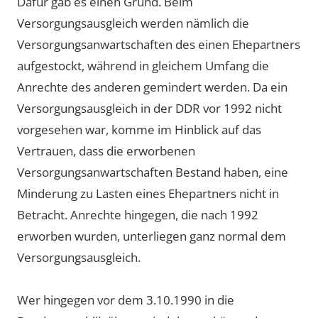
Dafür gab es einen Grund. Beim
Versorgungsausgleich werden nämlich die
Versorgungsanwartschaften des einen Ehepartners
aufgestockt, während in gleichem Umfang die
Anrechte des anderen gemindert werden. Da ein
Versorgungsausgleich in der DDR vor 1992 nicht
vorgesehen war, komme im Hinblick auf das
Vertrauen, dass die erworbenen
Versorgungsanwartschaften Bestand haben, eine
Minderung zu Lasten eines Ehepartners nicht in
Betracht. Anrechte hingegen, die nach 1992
erworben wurden, unterliegen ganz normal dem
Versorgungsausgleich.
Wer hingegen vor dem 3.10.1990 in die