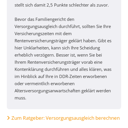
stellt sich damit 2,5 Punkte schlechter als zuvor.
Bevor das Familiengericht den
Versorgungsausgleich durchführt, sollten Sie Ihre
Versicherungszeiten mit dem
Rentenversicherungsträger geklärt haben. Gibt es
hier Unklarheiten, kann sich Ihre Scheidung
erheblich verzögern. Besser ist, wenn Sie bei
Ihrem Rentenversicherungsträger vorab eine
Kontenklärung durchführen und alles klären, was
im Hinblick auf Ihre in DDR-Zeiten erworbenen
oder vermeintlich erworbenen
Altersversorgungsanwartschaften geklärt werden
muss.
Zum Ratgeber: Versorgungsausgleich berechnen