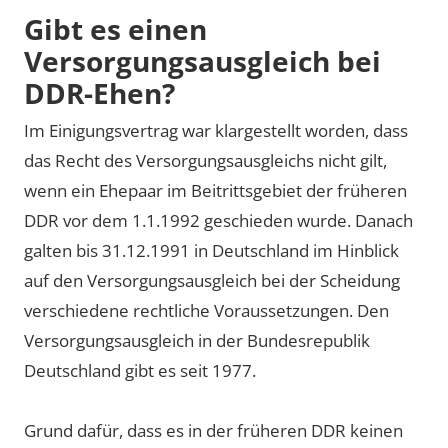
Gibt es einen
Versorgungsausgleich bei
DDR-Ehen?
Im Einigungsvertrag war klargestellt worden, dass
das Recht des Versorgungsausgleichs nicht gilt,
wenn ein Ehepaar im Beitrittsgebiet der früheren
DDR vor dem 1.1.1992 geschieden wurde. Danach
galten bis 31.12.1991 in Deutschland im Hinblick
auf den Versorgungsausgleich bei der Scheidung
verschiedene rechtliche Voraussetzungen. Den
Versorgungsausgleich in der Bundesrepublik
Deutschland gibt es seit 1977.
Grund dafür, dass es in der früheren DDR keinen