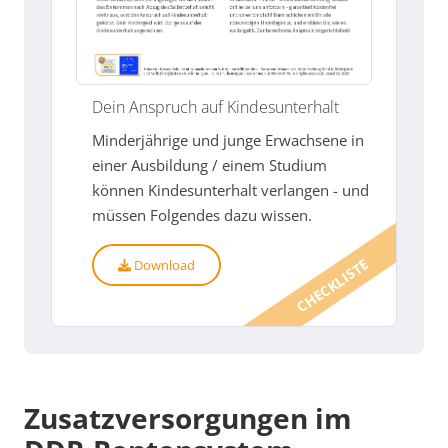
Dein Anspruch auf Kindesunterhalt
Minderjährige und junge Erwachsene in
einer Ausbildung / einem Studium
können Kindesunterhalt verlangen - und
müssen Folgendes dazu wissen.
CHECKLISTE
Download
Zusatzversorgungen im