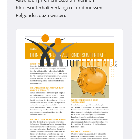
Kindesunterhalt verlangen - und müssen
Folgendes dazu wissen.