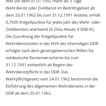
Wer vor dem 01.01.1992 mehr als 3 Tage
Wehrdienst oder Zivildienst im Beitrittsgebiet ab
dem 25.01.1962 bis zum 31.12.1991 leistete, erhält
0,7500 Entgeltpunkte für jedes Jahr des Wehr- oder
Zivildienstes anerkannt (§ 256a Absatz 4 SGB VI).
Die Zuordnung der Entgeltpunkte für
Wehrdienstzeiten in der NVA der ehemaligen DDR
erfolgte nach dem gesetzgeberischen Willen für
ostdeutsche Rentenversicherte bis zum
31.12.1991 einheitlich ab Beginn der
Wehrdienstpflicht in der DDR. Das
Wehrpflichtgesetz vom 24.01.1962 bestimmte die
Einführung des allgemeinen Wehrdienstes in der
DDR ab dem 25.01.1962.