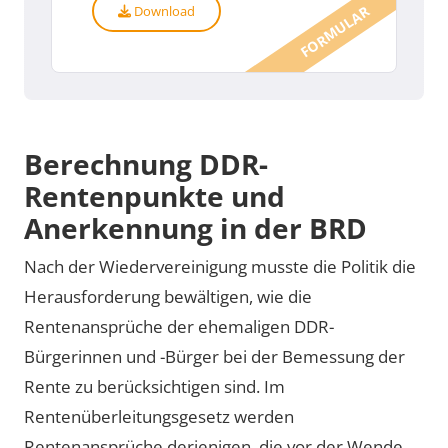
Download
FORMULAR
Berechnung DDR-
Rentenpunkte und
Anerkennung in der BRD
Nach der Wiedervereinigung musste die Politik die
Herausforderung bewältigen, wie die
Rentenansprüche der ehemaligen DDR-
Bürgerinnen und -Bürger bei der Bemessung der
Rente zu berücksichtigen sind. Im
Rentenüberleitungsgesetz werden
Rentenansprüche derjenigen, die vor der Wende