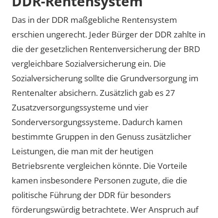
DDR-Rentensystem
Das in der DDR maßgebliche Rentensystem
erschien ungerecht. Jeder Bürger der DDR zahlte in
die der gesetzlichen Rentenversicherung der BRD
vergleichbare Sozialversicherung ein. Die
Sozialversicherung sollte die Grundversorgung im
Rentenalter absichern. Zusätzlich gab es 27
Zusatzversorgungssysteme und vier
Sonderversorgungssysteme. Dadurch kamen
bestimmte Gruppen in den Genuss zusätzlicher
Leistungen, die man mit der heutigen
Betriebsrente vergleichen könnte. Die Vorteile
kamen insbesondere Personen zugute, die die
politische Führung der DDR für besonders
förderungswürdig betrachtete. Wer Anspruch auf