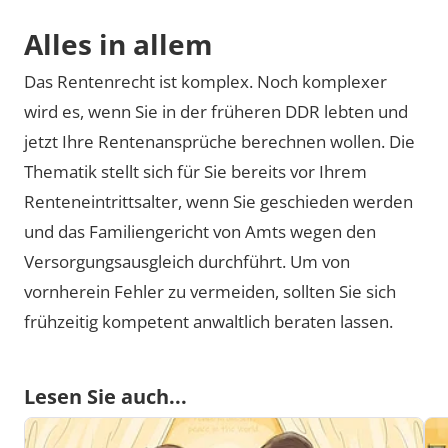
Alles in allem
Das Rentenrecht ist komplex. Noch komplexer
wird es, wenn Sie in der früheren DDR lebten und
jetzt Ihre Rentenansprüche berechnen wollen. Die
Thematik stellt sich für Sie bereits vor Ihrem
Renteneintrittsalter, wenn Sie geschieden werden
und das Familiengericht von Amts wegen den
Versorgungsausgleich durchführt. Um von
vornherein Fehler zu vermeiden, sollten Sie sich
frühzeitig kompetent anwaltlich beraten lassen.
Lesen Sie auch...