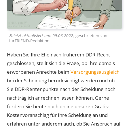
Zuletzt aktualisiert am:
09.06.2022
, geschrieben von
iurFRIEND-Redaktion
Haben Sie Ihre Ehe nach früherem DDR-Recht
geschlossen, stellt sich die Frage, ob Ihre damals
erworbenen Anrechte beim
Versorgungsausgleich
bei der Scheidung berücksichtigt werden und ob
Sie DDR-Rentenpunkte nach der Scheidung noch
nachträglich anrechnen lassen können. Gerne
fordern Sie heute noch online unseren Gratis-
Kostenvoranschlag für Ihre Scheidung an und
erfahren unter anderem auch, ob Sie Anspruch auf