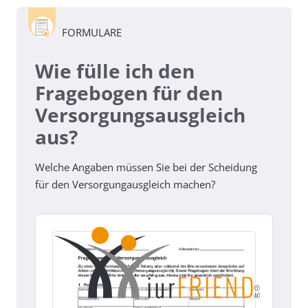
FORMULARE
Wie fülle ich den
Fragebogen für den
Versorgungsausgleich
aus?
Welche Angaben müssen Sie bei der Scheidung
für den Versorgungausgleich machen?