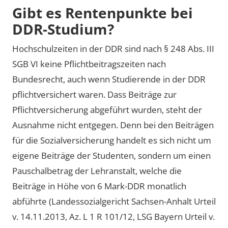
Gibt es Rentenpunkte bei
DDR-Studium?
Hochschulzeiten in der DDR sind nach § 248 Abs. III
SGB VI keine Pflichtbeitragszeiten nach
Bundesrecht, auch wenn Studierende in der DDR
pflichtversichert waren. Dass Beiträge zur
Pflichtversicherung abgeführt wurden, steht der
Ausnahme nicht entgegen. Denn bei den Beiträgen
für die Sozialversicherung handelt es sich nicht um
eigene Beiträge der Studenten, sondern um einen
Pauschalbetrag der Lehranstalt, welche die
Beiträge in Höhe von 6 Mark-DDR monatlich
abführte (Landessozialgericht Sachsen-Anhalt Urteil
v. 14.11.2013, Az. L 1 R 101/12, LSG Bayern Urteil v.