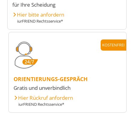
für Ihre Scheidung
Hier bitte anfordern
iurFRIEND Rechtsservice*
KOSTENFREI
ORIENTIERUNGS-GESPRÄCH
Gratis und unverbindlich
Hier Rückruf anfordern
iurFRIEND Rechtsservice*