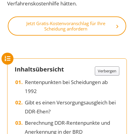
Verfahrenskostenhilfe hätten.
Jetzt Gratis-Kostenvoranschlag für Ihre
Scheidung anfordern
Inhaltsübersicht
Verbergen
Rentenpunkten bei Scheidungen ab
1992
Gibt es einen Versorgungsausgleich bei
DDR-Ehen?
Berechnung DDR-Rentenpunkte und
Anerkennung in der BRD