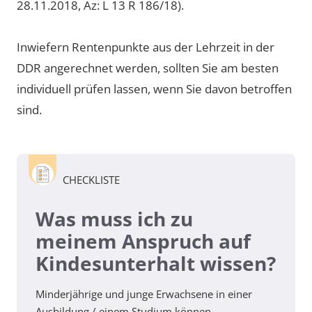
28.11.2018, Az: L 13 R 186/18).
Inwiefern Rentenpunkte aus der Lehrzeit in der
DDR angerechnet werden, sollten Sie am besten
individuell prüfen lassen, wenn Sie davon betroffen
sind.
CHECKLISTE
Was muss ich zu
meinem Anspruch auf
Kindesunterhalt wissen?
Minderjährige und junge Erwachsene in einer
Ausbildung / einem Studium können