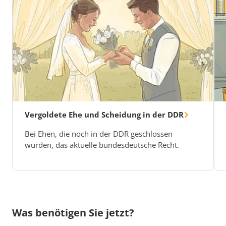
Vergoldete Ehe und Scheidung in der DDR
Bei Ehen, die noch in der DDR geschlossen
wurden, das aktuelle bundesdeutsche Recht.
Was benötigen Sie jetzt?