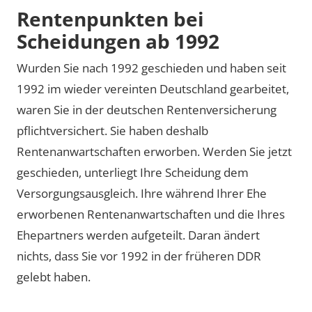
Rentenpunkten bei
Scheidungen ab 1992
Wurden Sie nach 1992 geschieden und haben seit
1992 im wieder vereinten Deutschland gearbeitet,
waren Sie in der deutschen Rentenversicherung
pflichtversichert. Sie haben deshalb
Rentenanwartschaften erworben. Werden Sie jetzt
geschieden, unterliegt Ihre Scheidung dem
Versorgungsausgleich. Ihre während Ihrer Ehe
erworbenen Rentenanwartschaften und die Ihres
Ehepartners werden aufgeteilt. Daran ändert
nichts, dass Sie vor 1992 in der früheren DDR
gelebt haben.