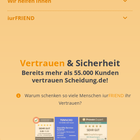
Wir helfen Ihnen
iurFRIEND
Vertrauen
& Sicherheit
Bereits mehr als 55.000 Kunden
vertrauen Scheidung.de!
Warum schenken so viele Menschen iur
FRIEND
ihr
Vertrauen?