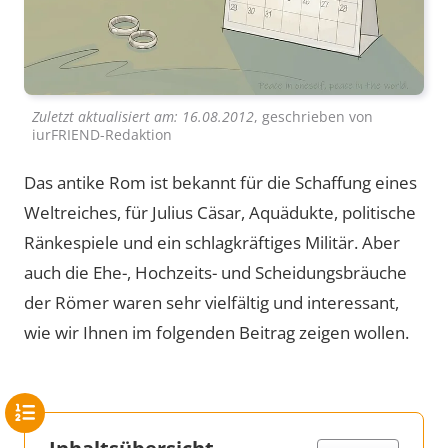
Zuletzt aktualisiert am:
16.08.2012
, geschrieben von
iurFRIEND-Redaktion
Das antike Rom ist bekannt für die Schaffung eines
Weltreiches, für Julius Cäsar, Aquädukte, politische
Ränkespiele und ein schlagkräftiges Militär. Aber
auch die Ehe-, Hochzeits- und Scheidungsbräuche
der Römer waren sehr vielfältig und interessant,
wie wir Ihnen im folgenden Beitrag zeigen wollen.