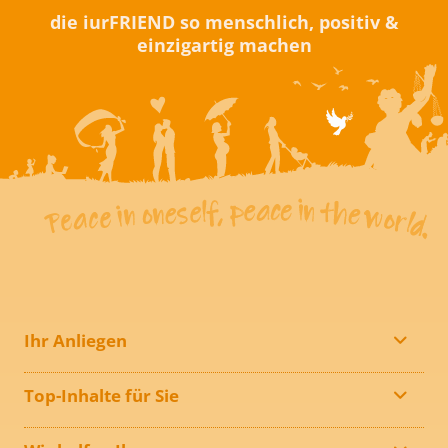
die iurFRIEND so menschlich, positiv &
einzigartig machen
Ihr Anliegen
Top-Inhalte für Sie