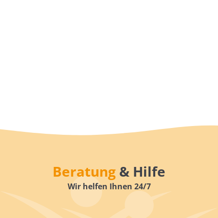
Beratung
& Hilfe
Wir helfen Ihnen 24/7