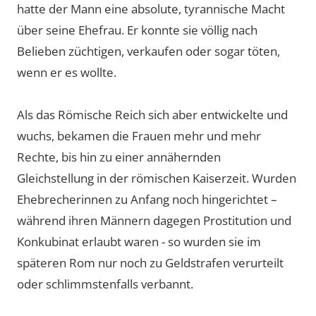
hatte der Mann eine absolute, tyrannische Macht
über seine Ehefrau. Er konnte sie völlig nach
Belieben züchtigen, verkaufen oder sogar töten,
wenn er es wollte.
Als das Römische Reich sich aber entwickelte und
wuchs, bekamen die Frauen mehr und mehr
Rechte, bis hin zu einer annähernden
Gleichstellung in der römischen Kaiserzeit. Wurden
Ehebrecherinnen zu Anfang noch hingerichtet –
während ihren Männern dagegen Prostitution und
Konkubinat erlaubt waren - so wurden sie im
späteren Rom nur noch zu Geldstrafen verurteilt
oder schlimmstenfalls verbannt.