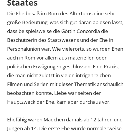
Staates
Video laden
Die Ehe besaß im Rom des Altertums eine sehr
große Bedeutung, was sich gut daran ablesen lässt,
dass beispielsweise die Göttin Concordia die
Beschützerin des Staatswesens und der Ehe in
Personalunion war. Wie vielerorts, so wurden Ehen
auch in Rom vor allem aus materiellen oder
politischen Erwägungen geschlossen. Eine Praxis,
die man nicht zuletzt in vielen intrigenreichen
Filmen und Serien mit dieser Thematik anschaulich
beobachten konnte. Liebe war selten der
Hauptzweck der Ehe, kam aber durchaus vor.
Ehefähig waren Mädchen damals ab 12 Jahren und
Jungen ab 14. Die erste Ehe wurde normalerweise