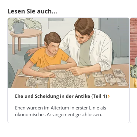
Lesen Sie auch...
Ehe und Scheidung in der Antike (Teil 1)
Ehen wurden im Altertum in erster Linie als
ökonomisches Arrangement geschlossen.