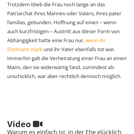
Trotzdem blieb die Frau noch lange an das
Patriarchat ihres Mannes oder Vaters, ihres pater
familias, gebunden. Hoffnung auf einen – wenn
auch kurzfristigen – Austritt aus dieser Form von
Abhängigkeit hatte eine Frau nur,
wenn ihr
Ehemann starb
und ihr Vater ebenfalls tot war.
Immerhin galt die Verheiratung einer Frau an einen
Mann, den sie widerwärtig fand, zumindest als
unschicklich, war aber rechtlich dennoch möglich.
Video
Warum es einfach ist, in der Ehe glücklich