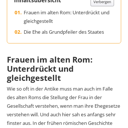
Inhaltsübersicht
Verbergen
Frauen im alten Rom: Unterdrückt und
gleichgestellt
Die Ehe als Grundpfeiler des Staates
Frauen im alten Rom:
Unterdrückt und
gleichgestellt
Wie so oft in der Antike muss man auch im Falle
des alten Roms die Stellung der Frau in der
Gesellschaft verstehen, wenn man ihre Ehegesetze
verstehen will. Und auch hier sah es anfangs sehr
finster aus. In der frühen römischen Geschichte