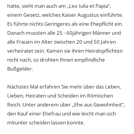
hatte, sieht man auch am „Lex Iulia et Papia“,
einem Gesetz, welches Kaiser Augustus einführte.
Es führte nichts Geringeres als eine Ehepflicht ein.
Danach mussten alle 25 - 60jährigen Männer und
alle Frauen im Alter zwischen 20 und 50 Jahren
verheiratet sein. Kamen sie ihren Heiratspflichten
nicht nach, so drohten Ihnen empfindliche
Bußgelder.
Nächstes Mal erfahren Sie mehr über das Leben,
Lieben, Heiraten und Scheiden im Römischen
Reich. Unter anderem über „Ehe aus Gewohnheit“,
den Kauf einer Ehefrau und wie leicht man sich
mitunter scheiden lassen konnte.