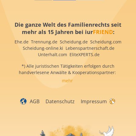
Die ganze Welt des Familienrechts seit
mehr als 15 Jahren bei iur
FRIEND
:
Ehe.de Trennung.de Scheidung.de Scheidung.com
Scheidung-online.ki Lebenspartnerschaft.de
Unterhalt.com EliteXPERTS.de
*) Alle juristischen Tätigkeiten erfolgen durch
handverlesene Anwälte & Kooperationspartner:
mehr
AGB
Datenschutz
Impressum