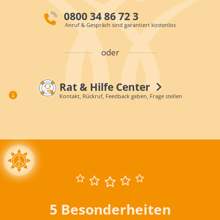
0800 34 86 72 3
Anruf & Gespräch sind garantiert kostenlos
oder
Rat & Hilfe Center
Kontakt, Rückruf, Feedback geben, Frage stellen
5 Besonderheiten