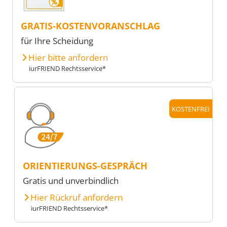
GRATIS-KOSTENVORANSCHLAG
für Ihre Scheidung
Hier bitte anfordern
iurFRIEND Rechtsservice*
KOSTENFREI
ORIENTIERUNGS-GESPRÄCH
Gratis und unverbindlich
Hier Rückruf anfordern
iurFRIEND Rechtsservice*