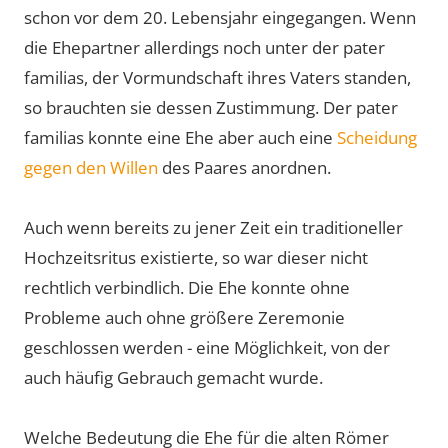
schon vor dem 20. Lebensjahr eingegangen. Wenn
die Ehepartner allerdings noch unter der pater
familias, der Vormundschaft ihres Vaters standen,
so brauchten sie dessen Zustimmung. Der pater
familias konnte eine Ehe aber auch eine
Scheidung
gegen den Willen
des Paares anordnen.
Auch wenn bereits zu jener Zeit ein traditioneller
Hochzeitsritus existierte, so war dieser nicht
rechtlich verbindlich. Die Ehe konnte ohne
Probleme auch ohne größere Zeremonie
geschlossen werden - eine Möglichkeit, von der
auch häufig Gebrauch gemacht wurde.
Welche Bedeutung die Ehe für die alten Römer