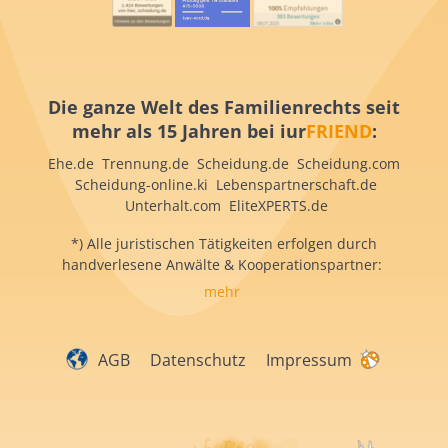
Die ganze Welt des Familienrechts seit
mehr als 15 Jahren bei iur
FRIEND
:
Ehe.de Trennung.de Scheidung.de Scheidung.com
Scheidung-online.ki Lebenspartnerschaft.de
Unterhalt.com EliteXPERTS.de
*) Alle juristischen Tätigkeiten erfolgen durch
handverlesene Anwälte & Kooperationspartner:
mehr
AGB
Datenschutz
Impressum