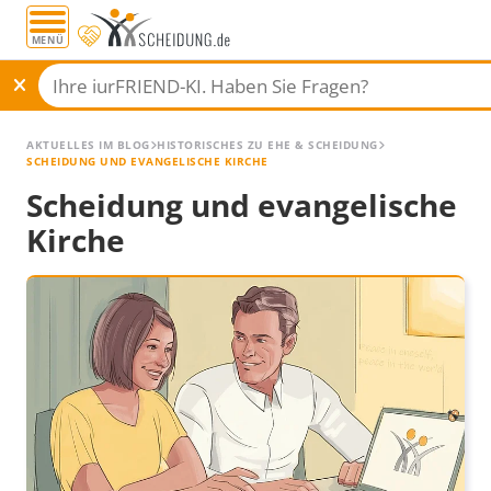
MENÜ
AKTUELLES IM BLOG
HISTORISCHES ZU EHE & SCHEIDUNG
SCHEIDUNG UND EVANGELISCHE KIRCHE
Scheidung und evangelische
Kirche