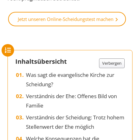
Jetzt unseren Online-Scheidungstest machen
Inhaltsübersicht
Verbergen
Was sagt die evangelische Kirche zur
Scheidung?
Verständnis der Ehe: Offenes Bild von
Familie
Verständnis der Scheidung: Trotz hohem
Stellenwert der Ehe möglich
Welche Konsequenzen hat die