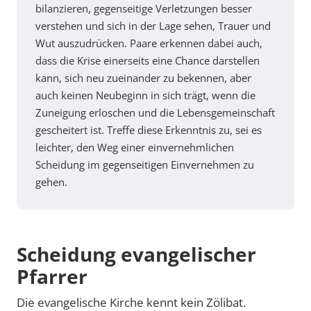
bilanzieren, gegenseitige Verletzungen besser
verstehen und sich in der Lage sehen, Trauer und
Wut auszudrücken. Paare erkennen dabei auch,
dass die Krise einerseits eine Chance darstellen
kann, sich neu zueinander zu bekennen, aber
auch keinen Neubeginn in sich trägt, wenn die
Zuneigung erloschen und die Lebensgemeinschaft
gescheitert ist. Treffe diese Erkenntnis zu, sei es
leichter, den Weg einer einvernehmlichen
Scheidung im gegenseitigen Einvernehmen zu
gehen.
Scheidung evangelischer
Pfarrer
Die evangelische Kirche kennt kein Zölibat.