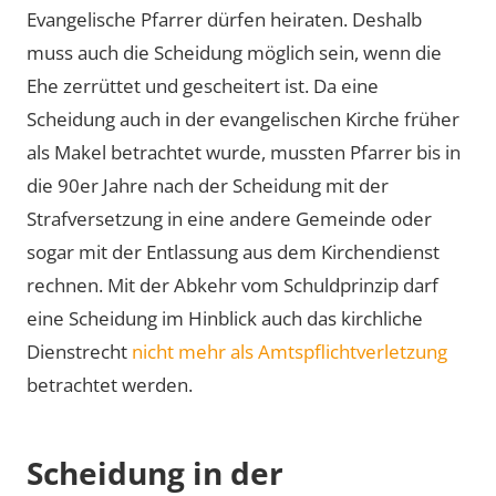
Evangelische Pfarrer dürfen heiraten. Deshalb
muss auch die Scheidung möglich sein, wenn die
Ehe zerrüttet und gescheitert ist. Da eine
Scheidung auch in der evangelischen Kirche früher
als Makel betrachtet wurde, mussten Pfarrer bis in
die 90er Jahre nach der Scheidung mit der
Strafversetzung in eine andere Gemeinde oder
sogar mit der Entlassung aus dem Kirchendienst
rechnen. Mit der Abkehr vom Schuldprinzip darf
eine Scheidung im Hinblick auch das kirchliche
Dienstrecht
nicht mehr als Amtspflichtverletzung
betrachtet werden.
Scheidung in der