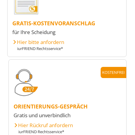
GRATIS-KOSTENVORANSCHLAG
für Ihre Scheidung
Hier bitte anfordern
iurFRIEND Rechtsservice*
KOSTENFREI
ORIENTIERUNGS-GESPRÄCH
Gratis und unverbindlich
Hier Rückruf anfordern
iurFRIEND Rechtsservice*