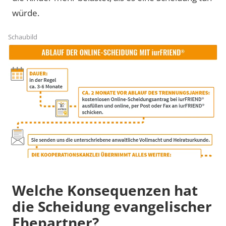
würde.
Schaubild
Welche Konsequenzen hat
die Scheidung evangelischer
Ehepartner?