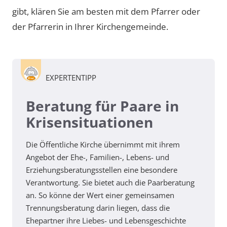
gibt, klären Sie am besten mit dem Pfarrer oder
der Pfarrerin in Ihrer Kirchengemeinde.
EXPERTENTIPP
Beratung für Paare in
Krisensituationen
Die Öffentliche Kirche übernimmt mit ihrem
Angebot der Ehe-, Familien-, Lebens- und
Erziehungsberatungsstellen eine besondere
Verantwortung. Sie bietet auch die Paarberatung
an. So könne der Wert einer gemeinsamen
Trennungsberatung darin liegen, dass die
Ehepartner ihre Liebes- und Lebensgeschichte