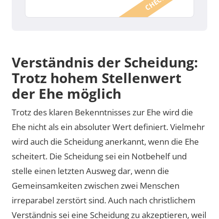
Verständnis der Scheidung:
Trotz hohem Stellenwert
der Ehe möglich
Trotz des klaren Bekenntnisses zur Ehe wird die
Ehe nicht als ein absoluter Wert definiert. Vielmehr
wird auch die Scheidung anerkannt, wenn die Ehe
scheitert. Die Scheidung sei ein Notbehelf und
stelle einen letzten Ausweg dar, wenn die
Gemeinsamkeiten zwischen zwei Menschen
irreparabel zerstört sind. Auch nach christlichem
Verständnis sei eine Scheidung zu akzeptieren, weil