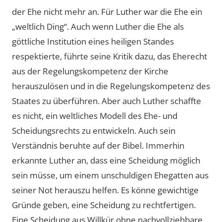
der Ehe nicht mehr an. Für Luther war die Ehe ein
„weltlich Ding“. Auch wenn Luther die Ehe als
göttliche Institution eines heiligen Standes
respektierte, führte seine Kritik dazu, das Eherecht
aus der Regelungskompetenz der Kirche
herauszulösen und in die Regelungskompetenz des
Staates zu überführen. Aber auch Luther schaffte
es nicht, ein weltliches Modell des Ehe- und
Scheidungsrechts zu entwickeln. Auch sein
Verständnis beruhte auf der Bibel. Immerhin
erkannte Luther an, dass eine Scheidung möglich
sein müsse, um einem unschuldigen Ehegatten aus
seiner Not herauszu helfen. Es könne gewichtige
Gründe geben, eine Scheidung zu rechtfertigen.
Eine Scheidung aus Willkür ohne nachvollziehbare