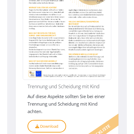
Trennung und Scheidung mit Kind
Auf diese Aspekte sollten Sie bei einer
Trennung und Scheidung mit Kind
achten.
CHECKLISTE
Download