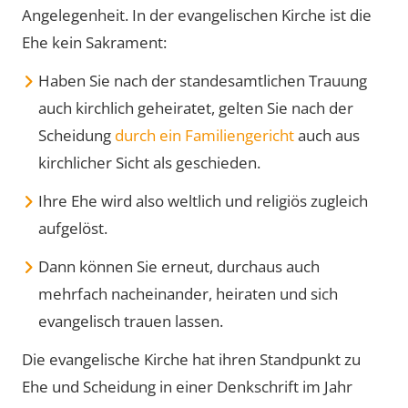
Angelegenheit. In der evangelischen Kirche ist die
Ehe kein Sakrament:
Haben Sie nach der standesamtlichen Trauung
auch kirchlich geheiratet, gelten Sie nach der
Scheidung
durch ein Familiengericht
auch aus
kirchlicher Sicht als geschieden.
Ihre Ehe wird also weltlich und religiös zugleich
aufgelöst.
Dann können Sie erneut, durchaus auch
mehrfach nacheinander, heiraten und sich
evangelisch trauen lassen.
Die evangelische Kirche hat ihren Standpunkt zu
Ehe und Scheidung in einer Denkschrift im Jahr