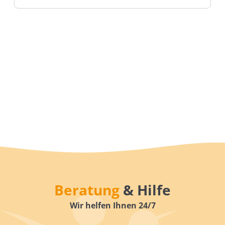
Beratung
& Hilfe
Wir helfen Ihnen 24/7