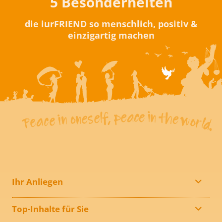
5 Besonderheiten
die iurFRIEND so menschlich, positiv &
einzigartig machen
Ihr Anliegen
Top-Inhalte für Sie