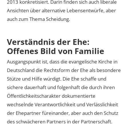
2013 konkretisiert. Darin finden sich auch liberale
Ansichten über alternative Lebensentwürfe, aber
auch zum Thema Scheidung.
Verständnis der Ehe:
Offenes Bild von Familie
Ausgangspunkt ist, dass die evangelische Kirche in
Deutschland die Rechtsform der Ehe als besondere
Stütze und Hilfe würdigt. Die Ehe schaffe und
sichere dauerhaft und folgenhaft die durch ihren
Öffentlichkeitscharakter dokumentierte
wechselnde Verantwortlichkeit und Verlässlichkeit
der Ehepartner füreinander, aber auch den Schutz
des schwächeren Partners in der Partnerschaft.