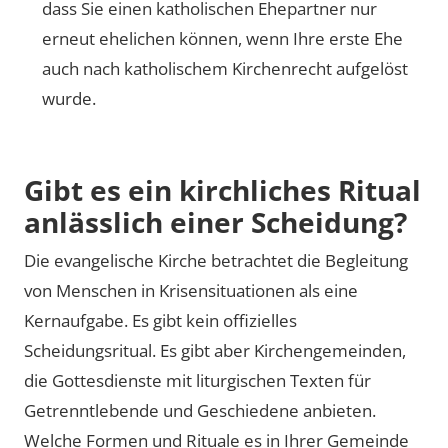
dass Sie einen katholischen Ehepartner nur
erneut ehelichen können, wenn Ihre erste Ehe
auch nach katholischem Kirchenrecht aufgelöst
wurde.
Gibt es ein kirchliches Ritual
anlässlich einer Scheidung?
Die evangelische Kirche betrachtet die Begleitung
von Menschen in Krisensituationen als eine
Kernaufgabe. Es gibt kein offizielles
Scheidungsritual. Es gibt aber Kirchengemeinden,
die Gottesdienste mit liturgischen Texten für
Getrenntlebende und Geschiedene anbieten.
Welche Formen und Rituale es in Ihrer Gemeinde