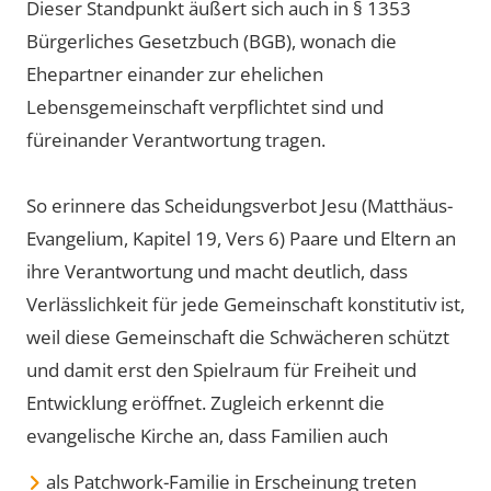
Dieser Standpunkt äußert sich auch in § 1353
Bürgerliches Gesetzbuch (BGB), wonach die
Ehepartner einander zur ehelichen
Lebensgemeinschaft verpflichtet sind und
füreinander Verantwortung tragen.
So erinnere das Scheidungsverbot Jesu (Matthäus-
Evangelium, Kapitel 19, Vers 6) Paare und Eltern an
ihre Verantwortung und macht deutlich, dass
Verlässlichkeit für jede Gemeinschaft konstitutiv ist,
weil diese Gemeinschaft die Schwächeren schützt
und damit erst den Spielraum für Freiheit und
Entwicklung eröffnet. Zugleich erkennt die
evangelische Kirche an, dass Familien auch
als Patchwork-Familie in Erscheinung treten