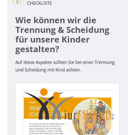
CHECKLISTE
Wie können wir die
Trennung & Scheidung
für unsere Kinder
gestalten?
Auf diese Aspekte sollten Sie bei einer Trennung
und Scheidung mit Kind achten.