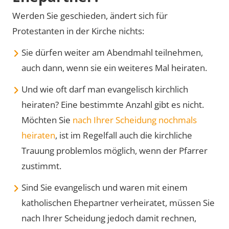
Werden Sie geschieden, ändert sich für
Protestanten in der Kirche nichts:
Sie dürfen weiter am Abendmahl teilnehmen,
auch dann, wenn sie ein weiteres Mal heiraten.
Und wie oft darf man evangelisch kirchlich
heiraten? Eine bestimmte Anzahl gibt es nicht.
Möchten Sie
nach Ihrer Scheidung nochmals
heiraten
, ist im Regelfall auch die kirchliche
Trauung problemlos möglich, wenn der Pfarrer
zustimmt.
Sind Sie evangelisch und waren mit einem
katholischen Ehepartner verheiratet, müssen Sie
nach Ihrer Scheidung jedoch damit rechnen,