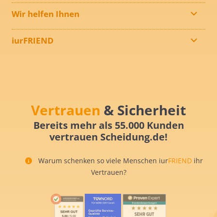
Wir helfen Ihnen
iurFRIEND
Vertrauen
& Sicherheit
Bereits mehr als 55.000 Kunden
vertrauen Scheidung.de!
Warum schenken so viele Menschen iur
FRIEND
ihr
Vertrauen?