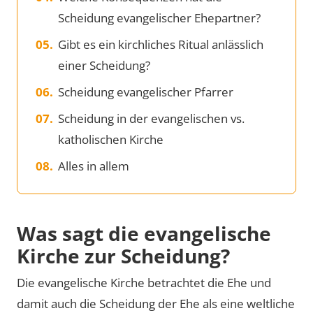
Scheidung evangelischer Ehepartner?
Gibt es ein kirchliches Ritual anlässlich
einer Scheidung?
Scheidung evangelischer Pfarrer
Scheidung in der evangelischen vs.
katholischen Kirche
Alles in allem
Was sagt die evangelische
Kirche zur Scheidung?
Die evangelische Kirche betrachtet die Ehe und
damit auch die Scheidung der Ehe als eine weltliche