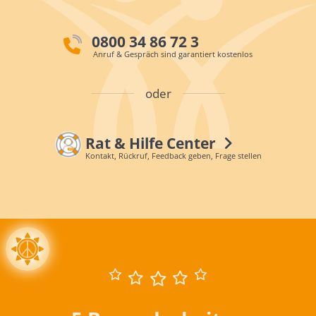
0800 34 86 72 3
Anruf & Gespräch sind garantiert kostenlos
oder
Rat & Hilfe Center
Kontakt, Rückruf, Feedback geben, Frage stellen