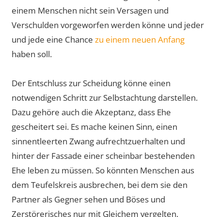
einem Menschen nicht sein Versagen und
Verschulden vorgeworfen werden könne und jeder
und jede eine Chance
zu einem neuen Anfang
haben soll.
Der Entschluss zur Scheidung könne einen
notwendigen Schritt zur Selbstachtung darstellen.
Dazu gehöre auch die Akzeptanz, dass Ehe
gescheitert sei. Es mache keinen Sinn, einen
sinnentleerten Zwang aufrechtzuerhalten und
hinter der Fassade einer scheinbar bestehenden
Ehe leben zu müssen. So könnten Menschen aus
dem Teufelskreis ausbrechen, bei dem sie den
Partner als Gegner sehen und Böses und
Zerstörerisches nur mit Gleichem vergelten.