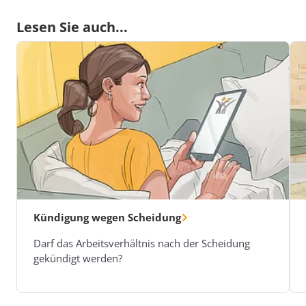
Lesen Sie auch...
Kündigung wegen Scheidung
Darf das Arbeitsverhältnis nach der Scheidung
gekündigt werden?