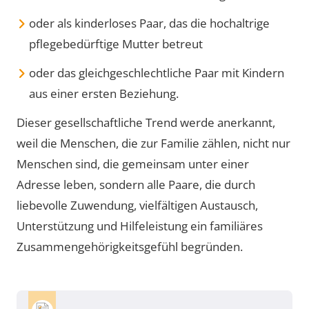
oder als kinderloses Paar, das die hochaltrige
pflegebedürftige Mutter betreut
oder das gleichgeschlechtliche Paar mit Kindern
aus einer ersten Beziehung.
Dieser gesellschaftliche Trend werde anerkannt,
weil die Menschen, die zur Familie zählen, nicht nur
Menschen sind, die gemeinsam unter einer
Adresse leben, sondern alle Paare, die durch
liebevolle Zuwendung, vielfältigen Austausch,
Unterstützung und Hilfeleistung ein familiäres
Zusammengehörigkeitsgefühl begründen.