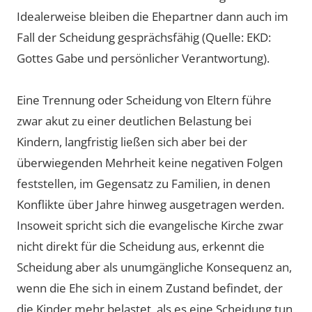
Idealerweise bleiben die Ehepartner dann auch im
Fall der Scheidung gesprächsfähig (Quelle: EKD:
Gottes Gabe und persönlicher Verantwortung).
Eine Trennung oder Scheidung von Eltern führe
zwar akut zu einer deutlichen Belastung bei
Kindern, langfristig ließen sich aber bei der
überwiegenden Mehrheit keine negativen Folgen
feststellen, im Gegensatz zu Familien, in denen
Konflikte über Jahre hinweg ausgetragen werden.
Insoweit spricht sich die evangelische Kirche zwar
nicht direkt für die Scheidung aus, erkennt die
Scheidung aber als unumgängliche Konsequenz an,
wenn die Ehe sich in einem Zustand befindet, der
die Kinder mehr belastet, als es eine Scheidung tun