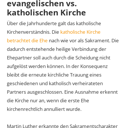
evangelischen vs.
katholischen Kirche
Über die Jahrhunderte galt das katholische
Kirchenverständnis. Die
katholische Kirche
betrachtet die Ehe
nach wie vor als Sakrament. Die
dadurch entstehende heilige Verbindung der
Ehepartner soll auch durch die Scheidung nicht
aufgelöst werden können. In der Konsequenz
bleibt die erneute kirchliche Trauung eines
geschiedenen und katholisch verheirateten
Partners ausgeschlossen. Eine Ausnahme erkennt
die Kirche nur an, wenn die erste Ehe
kirchenrechtlich annulliert wurde.
Martin Luther erkannte den Sakramentscharakter