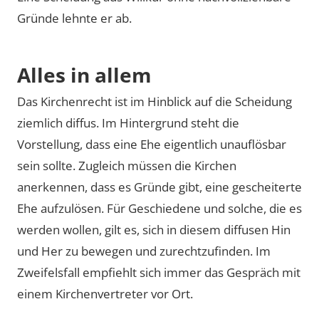
Gründe lehnte er ab.
Alles in allem
Das Kirchenrecht ist im Hinblick auf die Scheidung
ziemlich diffus. Im Hintergrund steht die
Vorstellung, dass eine Ehe eigentlich unauflösbar
sein sollte. Zugleich müssen die Kirchen
anerkennen, dass es Gründe gibt, eine gescheiterte
Ehe aufzulösen. Für Geschiedene und solche, die es
werden wollen, gilt es, sich in diesem diffusen Hin
und Her zu bewegen und zurechtzufinden. Im
Zweifelsfall empfiehlt sich immer das Gespräch mit
einem Kirchenvertreter vor Ort.