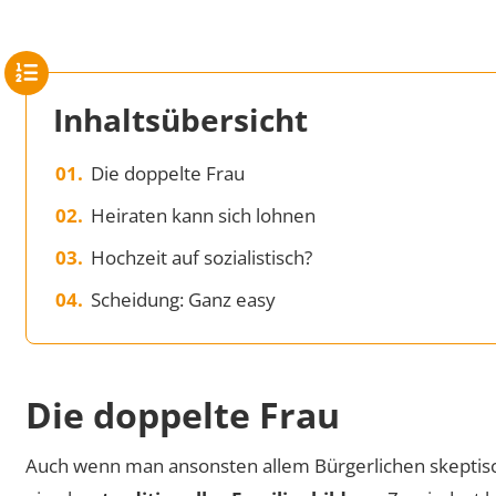
Inhaltsübersicht
Die doppelte Frau
Heiraten kann sich lohnen
Hochzeit auf sozialistisch?
Scheidung: Ganz easy
Die doppelte Frau
Auch wenn man ansonsten allem Bürgerlichen skeptis