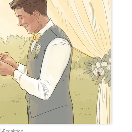
D-Redaktion