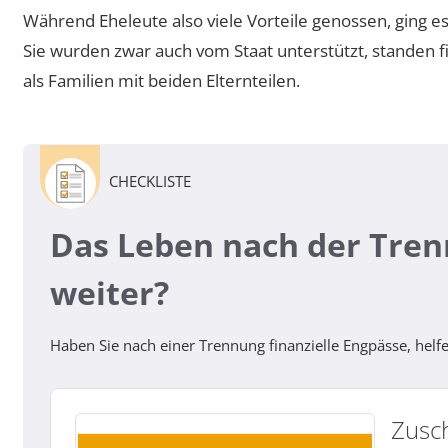
Während Eheleute also viele Vorteile genossen, ging e
Sie wurden zwar auch vom Staat unterstützt, standen fi
als Familien mit beiden Elternteilen.
CHECKLISTE
Das Leben nach der Trenn
weiter?
Haben Sie nach einer Trennung finanzielle Engpässe, helfe
Zusc