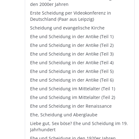
den 2000er Jahren
Erste Scheidung per Videokonferenz in
Deutschland (Paar aus Leipzig)
Scheidung und evangelische Kirche
Ehe und Scheidung in der Antike (Teil 1)
Ehe und Scheidung in der Antike (Teil 2)
Ehe und Scheidung in der Antike (Teil 3)
Ehe und Scheidung in der Antike (Teil 4)
Ehe und Scheidung in der Antike (Teil 5)
Ehe und Scheidung in der Antike (Teil 6)
Ehe und Scheidung im Mittelalter (Teil 1)
Ehe und Scheidung im Mittelalter (Teil 2)
Ehe und Scheidung in der Renaissance
Ehe, Scheidung und Aberglaube
Liebe gut, Sex böse? Ehe und Scheidung im 19.
Jahrhundert
Ehe und Scheidung in den 1920er Jahren