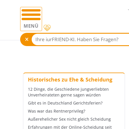
MENÜ
Historisches zu Ehe & Scheidung
12 Dinge, die Geschiedene jungverliebten
Unverheirateten gerne sagen würden
Gibt es in Deutschland Gerichtsferien?
Was war das Rentnerprivileg?
Außerehelicher Sex nicht gleich Scheidung
Erfahrungen mit der Online-Scheidung seit