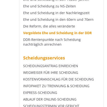
Ehe und Scheidung zu NS-Zeiten
Ehe und Scheidung in der Nachkriegszeit
Ehe und Scheidung in den 60ern und 70ern
Die Reform, die alles veränderte
Vergoldete Ehe und Scheidung in der DDR
DDR-Rentenpunkte nach Scheidung
nachträglich anrechnen
Scheidungsservices
SCHEIDUNGSANTRAG EINREICHEN
WEGWEISER FÜR IHRE SCHEIDUNG
KOSTENVORANSCHLAG FÜR DIE SCHEIDUNG
INFOPAKET ZU TRENNUNG & SCHEIDUNG
EXPRESS-SCHEIDUNG
ABLAUF DER ONLINE-SCHEIDUNG
SCHEIDUNGSTERMIN VOR GERICHT