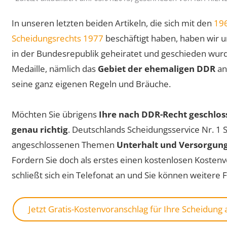
In unseren letzten beiden Artikeln, die sich mit den
196
Scheidungsrechts 1977
beschäftigt haben, haben wir u
in der Bundesrepublik geheiratet und geschieden wurd
Medaille, nämlich das
Gebiet der ehemaligen DDR
an
seine ganz eigenen Regeln und Bräuche.
Möchten Sie übrigens
Ihre nach DDR-Recht geschlos
genau richtig
. Deutschlands Scheidungsservice Nr. 1
angeschlossenen Themen
Unterhalt und Versorgung
Fordern Sie doch als erstes einen kostenlosen Kostenv
schließt sich ein Telefonat an und Sie können weitere 
Jetzt Gratis-Kostenvoranschlag für Ihre Scheidung