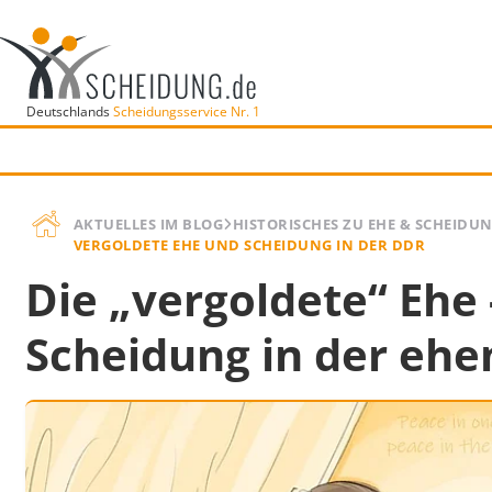
Deutschlands
Scheidungsservice Nr. 1
AKTUELLES IM BLOG
HISTORISCHES ZU EHE & SCHEIDU
VERGOLDETE EHE UND SCHEIDUNG IN DER DDR
Die „vergoldete“ Ehe 
Scheidung in der eh