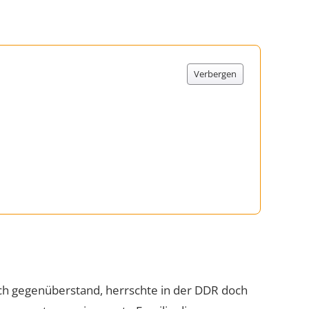
Verbergen
ch gegenüberstand, herrschte in der DDR doch