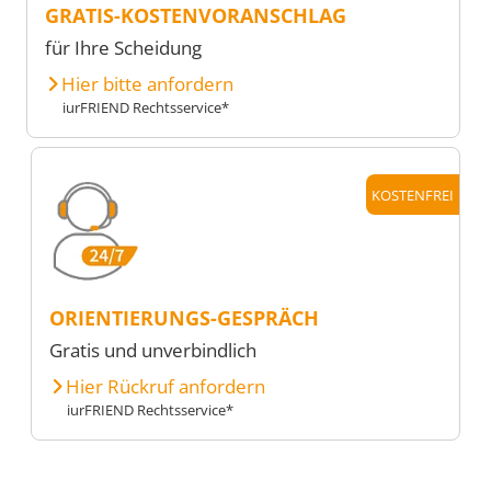
GRATIS-KOSTENVORANSCHLAG
für Ihre Scheidung
Hier bitte anfordern
iurFRIEND Rechtsservice*
KOSTENFREI
ORIENTIERUNGS-GESPRÄCH
Gratis und unverbindlich
Hier Rückruf anfordern
iurFRIEND Rechtsservice*