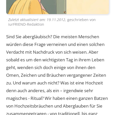
Zuletzt aktualisiert am:
19.11.2012
, geschrieben von
iurFRIEND-Redaktion
Sind Sie abergläubisch? Die meisten Menschen
würden diese Frage verneinen und einen solchen
Verdacht mit Nachdruck von sich weisen. Aber
sobald es um den wichtigsten Tag in ihrem Leben
geht, wenden sich doch einige von ihnen den
Omen, Zeichen und Bräuchen vergangener Zeiten
zu. Und warum auch nicht? Was ist eine Hochzeit
denn auch anderes, als ein – irgendwie sehr
magisches - Ritual? Wir haben einen ganzen Batzen
von Hochzeitsbräuchen und Aberglauben für Sie
zusammengetragen - von traditionell, bis ganz