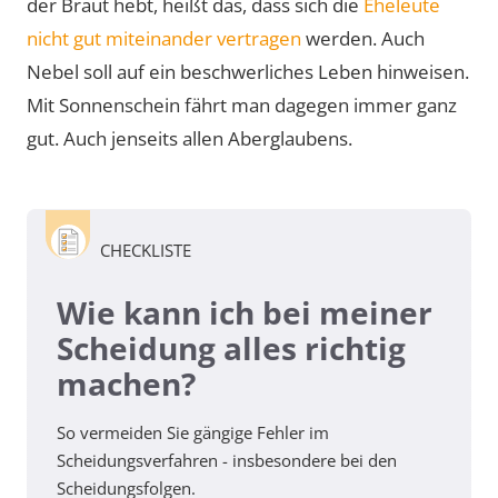
der Braut hebt, heißt das, dass sich die
Eheleute
nicht gut miteinander vertragen
werden. Auch
Nebel soll auf ein beschwerliches Leben hinweisen.
Mit Sonnenschein fährt man dagegen immer ganz
gut. Auch jenseits allen Aberglaubens.
CHECKLISTE
Wie kann ich bei meiner
Scheidung alles richtig
machen?
So vermeiden Sie gängige Fehler im
Scheidungsverfahren - insbesondere bei den
Scheidungsfolgen.