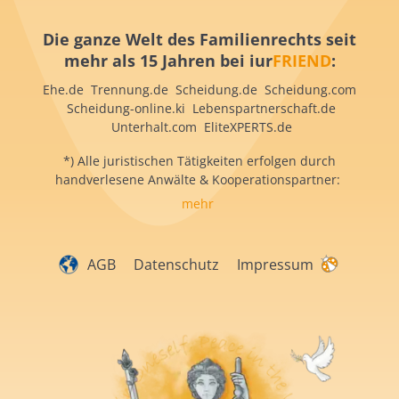
Die ganze Welt des Familienrechts seit
mehr als 15 Jahren bei iur
FRIEND
:
Ehe.de Trennung.de Scheidung.de Scheidung.com
Scheidung-online.ki Lebenspartnerschaft.de
Unterhalt.com EliteXPERTS.de
*) Alle juristischen Tätigkeiten erfolgen durch
handverlesene Anwälte & Kooperationspartner:
mehr
AGB
Datenschutz
Impressum