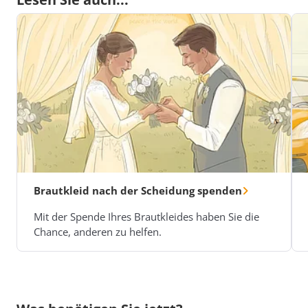
Brautkleid nach der Scheidung spenden
Mit der Spende Ihres Brautkleides haben Sie die
Chance, anderen zu helfen.