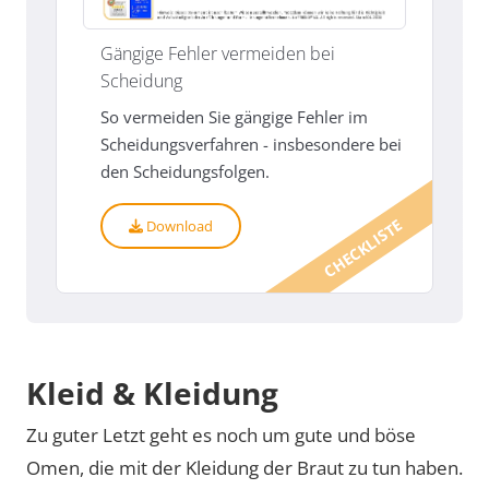
Gängige Fehler vermeiden bei
Scheidung
So vermeiden Sie gängige Fehler im
Scheidungsverfahren - insbesondere bei
den Scheidungsfolgen.
CHECKLISTE
Download
Kleid & Kleidung
Zu guter Letzt geht es noch um gute und böse
Omen, die mit der Kleidung der Braut zu tun haben.