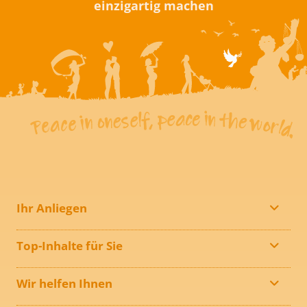
einzigartig machen
Ihr Anliegen
Top-Inhalte für Sie
Wir helfen Ihnen