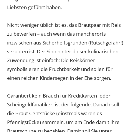
Liebsten geführt haben.
Nicht weniger üblich ist es, das Brautpaar mit Reis
zu bewerfen – auch wenn das mancherorts
inzwischen aus Sicherheitsgründen (Rutschgefahr!)
verboten ist. Der Sinn hinter dieser kulinarischen
Zuwendung ist einfach: Die Reiskörner
symbolisieren die Fruchtbarkeit und sollen für
einen reichen Kindersegen in der Ehe sorgen.
Garantiert kein Brauch für Kreditkarten- oder
Scheingeldfanatiker, ist der folgende. Danach soll
die Braut Centstücke (einstmals waren es
Pfennigstücke) sammeln, um am Ende damit ihre
Brautschuhe zu bezahlen. Damit soll Sie unter