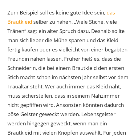
Zum Beispiel soll es keine gute Idee sein,
das
Brautkleid
selber zu nähen. „Viele Stiche, viele
Tränen“ sagt ein alter Spruch dazu. Deshalb sollte
man sich lieber die Mühe sparen und das Kleid
fertig kaufen oder es vielleicht von einer begabten
Freundin nähen lassen. Früher hieß es, dass die
Schneiderin, die bei einem Brautkleid den ersten
Stich macht schon im nächsten Jahr selbst vor dem
Traualtar steht. Wer auch immer das Kleid näht,
muss sicherstellen, dass in seinem Nähzimmer
nicht gepfiffen wird. Ansonsten könnten dadurch
böse Geister geweckt werden. Lebensgeister
werden hingegen geweckt, wenn man ein
Brautkleid mit vielen Knöpfen auswählt. Für jeden