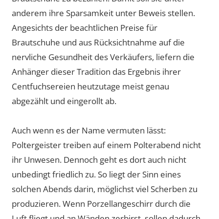
anderem ihre Sparsamkeit unter Beweis stellen.
Angesichts der beachtlichen Preise für
Brautschuhe und aus Rücksichtnahme auf die
nervliche Gesundheit des Verkäufers, liefern die
Anhänger dieser Tradition das Ergebnis ihrer
Centfuchsereien heutzutage meist genau
abgezählt und eingerollt ab.
Auch wenn es der Name vermuten lässt:
Poltergeister treiben auf einem Polterabend nicht
ihr Unwesen. Dennoch geht es dort auch nicht
unbedingt friedlich zu. So liegt der Sinn eines
solchen Abends darin, möglichst viel Scherben zu
produzieren. Wenn Porzellangeschirr durch die
Luft fliegt und an Wänden zerbirst, sollen dadurch