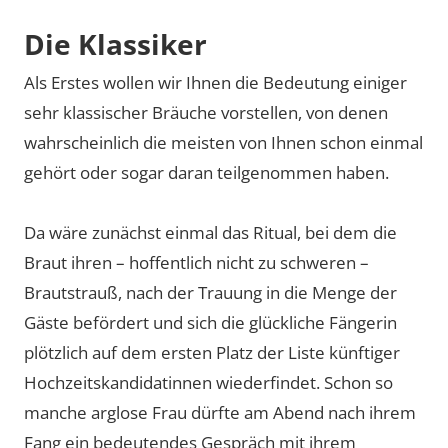
Die Klassiker
Als Erstes wollen wir Ihnen die Bedeutung einiger
sehr klassischer Bräuche vorstellen, von denen
wahrscheinlich die meisten von Ihnen schon einmal
gehört oder sogar daran teilgenommen haben.
Da wäre zunächst einmal das Ritual, bei dem die
Braut ihren – hoffentlich nicht zu schweren –
Brautstrauß, nach der Trauung in die Menge der
Gäste befördert und sich die glückliche Fängerin
plötzlich auf dem ersten Platz der Liste künftiger
Hochzeitskandidatinnen wiederfindet. Schon so
manche arglose Frau dürfte am Abend nach ihrem
Fang ein bedeutendes Gespräch mit ihrem