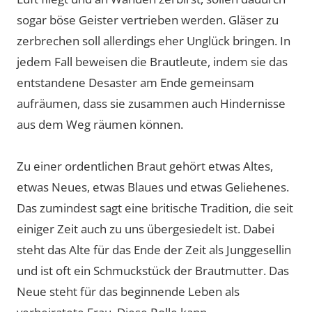
sogar böse Geister vertrieben werden. Gläser zu
zerbrechen soll allerdings eher Unglück bringen. In
jedem Fall beweisen die Brautleute, indem sie das
entstandene Desaster am Ende gemeinsam
aufräumen, dass sie zusammen auch Hindernisse
aus dem Weg räumen können.
Zu einer ordentlichen Braut gehört etwas Altes,
etwas Neues, etwas Blaues und etwas Geliehenes.
Das zumindest sagt eine britische Tradition, die seit
einiger Zeit auch zu uns übergesiedelt ist. Dabei
steht das Alte für das Ende der Zeit als Junggesellin
und ist oft ein Schmuckstück der Brautmutter. Das
Neue steht für das beginnende Leben als