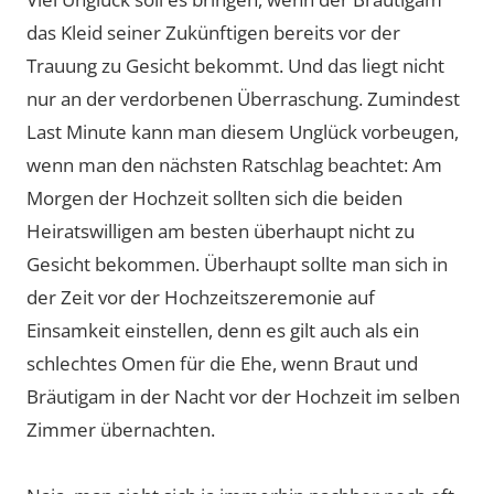
das Kleid seiner Zukünftigen bereits vor der
Trauung zu Gesicht bekommt. Und das liegt nicht
nur an der verdorbenen Überraschung. Zumindest
Last Minute kann man diesem Unglück vorbeugen,
wenn man den nächsten Ratschlag beachtet: Am
Morgen der Hochzeit sollten sich die beiden
Heiratswilligen am besten überhaupt nicht zu
Gesicht bekommen. Überhaupt sollte man sich in
der Zeit vor der Hochzeitszeremonie auf
Einsamkeit einstellen, denn es gilt auch als ein
schlechtes Omen für die Ehe, wenn Braut und
Bräutigam in der Nacht vor der Hochzeit im selben
Zimmer übernachten.