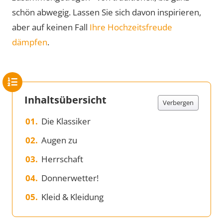
schön abwegig. Lassen Sie sich davon inspirieren,
aber auf keinen Fall
Ihre Hochzeitsfreude
dämpfen
.
Inhaltsübersicht
Verbergen
Die Klassiker
Augen zu
Herrschaft
Donnerwetter!
Kleid & Kleidung