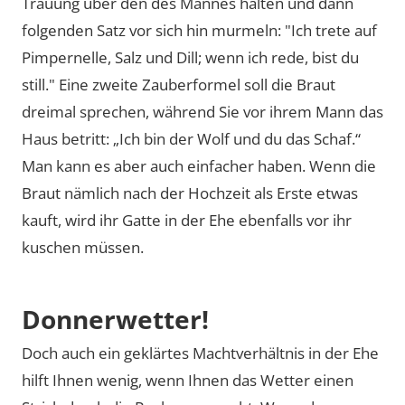
Trauung über den des Mannes halten und dann
folgenden Satz vor sich hin murmeln: "Ich trete auf
Pimpernelle, Salz und Dill; wenn ich rede, bist du
still." Eine zweite Zauberformel soll die Braut
dreimal sprechen, während Sie vor ihrem Mann das
Haus betritt: „Ich bin der Wolf und du das Schaf.“
Man kann es aber auch einfacher haben. Wenn die
Braut nämlich nach der Hochzeit als Erste etwas
kauft, wird ihr Gatte in der Ehe ebenfalls vor ihr
kuschen müssen.
Donnerwetter!
Doch auch ein geklärtes Machtverhältnis in der Ehe
hilft Ihnen wenig, wenn Ihnen das Wetter einen