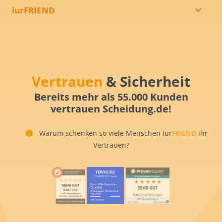
iurFRIEND
Vertrauen
& Sicherheit
Bereits mehr als 55.000 Kunden
vertrauen Scheidung.de!
Warum schenken so viele Menschen iur
FRIEND
ihr
Vertrauen?