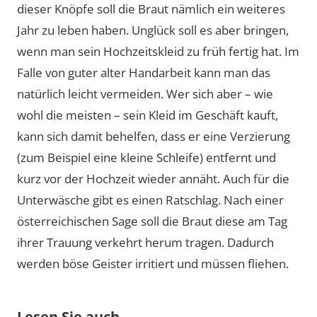
dieser Knöpfe soll die Braut nämlich ein weiteres
Jahr zu leben haben. Unglück soll es aber bringen,
wenn man sein Hochzeitskleid zu früh fertig hat. Im
Falle von guter alter Handarbeit kann man das
natürlich leicht vermeiden. Wer sich aber – wie
wohl die meisten – sein Kleid im Geschäft kauft,
kann sich damit behelfen, dass er eine Verzierung
(zum Beispiel eine kleine Schleife) entfernt und
kurz vor der Hochzeit wieder annäht. Auch für die
Unterwäsche gibt es einen Ratschlag. Nach einer
österreichischen Sage soll die Braut diese am Tag
ihrer Trauung verkehrt herum tragen. Dadurch
werden böse Geister irritiert und müssen fliehen.
Lesen Sie auch...