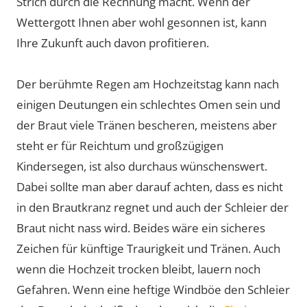
Strich durch die Rechnung macht. Wenn der
Wettergott Ihnen aber wohl gesonnen ist, kann
Ihre Zukunft auch davon profitieren.
Der berühmte Regen am Hochzeitstag kann nach
einigen Deutungen ein schlechtes Omen sein und
der Braut viele Tränen bescheren, meistens aber
steht er für Reichtum und großzügigen
Kindersegen, ist also durchaus wünschenswert.
Dabei sollte man aber darauf achten, dass es nicht
in den Brautkranz regnet und auch der Schleier der
Braut nicht nass wird. Beides wäre ein sicheres
Zeichen für künftige Traurigkeit und Tränen. Auch
wenn die Hochzeit trocken bleibt, lauern noch
Gefahren. Wenn eine heftige Windböe den Schleier