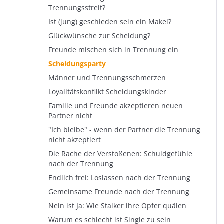
Trennungsstreit?
Ist (jung) geschieden sein ein Makel?
Glückwünsche zur Scheidung?
Freunde mischen sich in Trennung ein
Scheidungsparty
Männer und Trennungsschmerzen
Loyalitätskonflikt Scheidungskinder
Familie und Freunde akzeptieren neuen
Partner nicht
"Ich bleibe" - wenn der Partner die Trennung
nicht akzeptiert
Die Rache der Verstoßenen: Schuldgefühle
nach der Trennung
Endlich frei: Loslassen nach der Trennung
Gemeinsame Freunde nach der Trennung
Nein ist Ja: Wie Stalker ihre Opfer quälen
Warum es schlecht ist Single zu sein