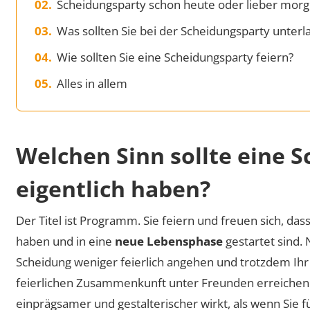
Scheidungsparty schon heute oder lieber mor
Was sollten Sie bei der Scheidungsparty unterl
Wie sollten Sie eine Scheidungsparty feiern?
Alles in allem
Welchen Sinn sollte eine 
eigentlich haben?
Der Titel ist Programm. Sie feiern und freuen sich, das
haben und in eine
neue Lebensphase
gestartet sind. 
Scheidung weniger feierlich angehen und trotzdem Ihr 
feierlichen Zusammenkunft unter Freunden erreichen S
einprägsamer und gestalterischer wirkt, als wenn Sie für