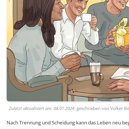
Zuletzt aktualisiert am:
08.01.2024
, geschrieben von
Volker Be
Nach Trennung und Scheidung kann das Leben neu beginn