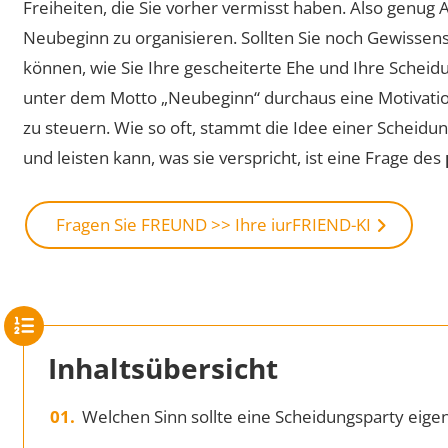
Freiheiten, die Sie vorher vermisst haben. Also genug 
Neubeginn zu organisieren. Sollten Sie noch Gewissens
können, wie Sie Ihre gescheiterte Ehe und Ihre Scheid
unter dem Motto „Neubeginn“ durchaus eine Motivation
zu steuern. Wie so oft, stammt die Idee einer Scheidu
und leisten kann, was sie verspricht, ist eine Frage des
Fragen Sie FREUND >> Ihre iurFRIEND-KI
Inhaltsübersicht
Welchen Sinn sollte eine Scheidungsparty eigen