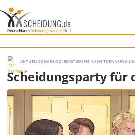
Deutschlands
Scheidungsservice Nr. 1
AKTUELLES IM BLOG
EMOTIONEN NACH TRENNUNG UN
Scheidungsparty für