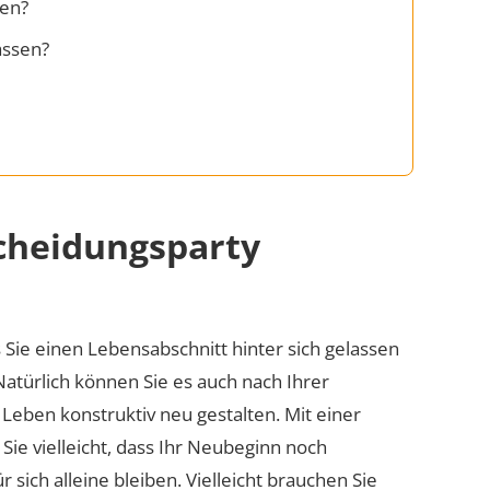
gen?
assen?
Scheidungsparty
s Sie einen Lebensabschnitt hinter sich gelassen
Natürlich können Sie es auch nach Ihrer
Leben konstruktiv neu gestalten. Mit einer
ie vielleicht, dass Ihr Neubeginn noch
 sich alleine bleiben. Vielleicht brauchen Sie