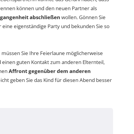
 trennen können und den neuen Partner als
gangenheit abschließen
wollen. Gönnen Sie
r eine eigenständige Party und bekunden Sie so
, müssen Sie Ihre Feierlaune möglicherweise
 einen guten Kontakt zum anderen Elternteil,
inen
Affront gegenüber dem anderen
icht geben Sie das Kind für diesen Abend besser