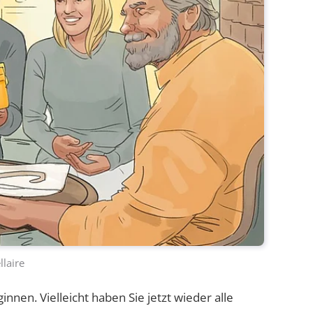
llaire
en. Vielleicht haben Sie jetzt wieder alle