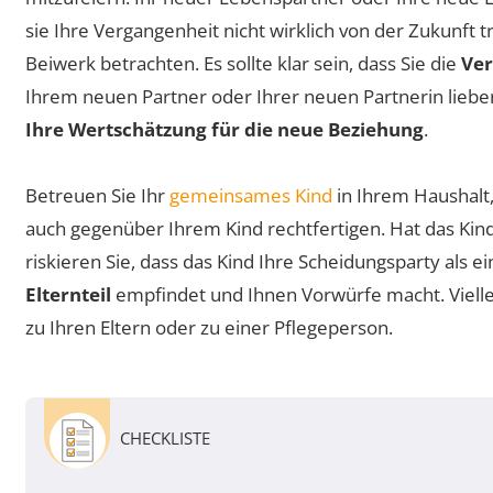
sie Ihre Vergangenheit nicht wirklich von der Zukunft
Beiwerk betrachten. Es sollte klar sein, dass Sie die
Ver
Ihrem neuen Partner oder Ihrer neuen Partnerin liebe
Ihre Wertschätzung für die neue Beziehung
.
Betreuen Sie Ihr
gemeinsames Kind
in Ihrem Haushalt
auch gegenüber Ihrem Kind rechtfertigen. Hat das Kind
riskieren Sie, dass das Kind Ihre Scheidungsparty als e
Elternteil
empfindet und Ihnen Vorwürfe macht. Vielle
zu Ihren Eltern oder zu einer Pflegeperson.
CHECKLISTE