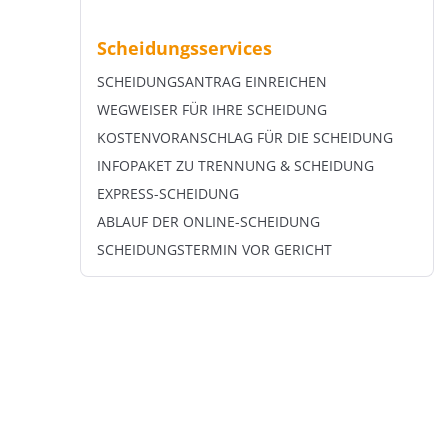
Scheidungsservices
SCHEIDUNGSANTRAG EINREICHEN
WEGWEISER FÜR IHRE SCHEIDUNG
KOSTENVORANSCHLAG FÜR DIE SCHEIDUNG
INFOPAKET ZU TRENNUNG & SCHEIDUNG
EXPRESS-SCHEIDUNG
ABLAUF DER ONLINE-SCHEIDUNG
SCHEIDUNGSTERMIN VOR GERICHT