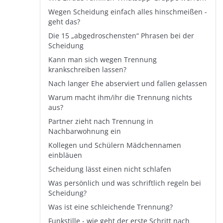
Wegen Scheidung einfach alles hinschmeißen -
geht das?
Die 15 „abgedroschensten“ Phrasen bei der
Scheidung
Kann man sich wegen Trennung
krankschreiben lassen?
Nach langer Ehe abserviert und fallen gelassen
Warum macht ihm/ihr die Trennung nichts
aus?
Partner zieht nach Trennung in
Nachbarwohnung ein
Kollegen und Schülern Mädchennamen
einbläuen
Scheidung lässt einen nicht schlafen
Was persönlich und was schriftlich regeln bei
Scheidung?
Was ist eine schleichende Trennung?
Funkstille - wie geht der erste Schritt nach