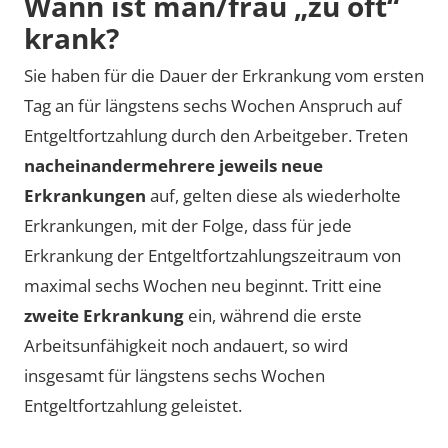
Wann ist man/frau „zu oft“
krank?
Sie haben für die Dauer der Erkrankung vom ersten
Tag an für längstens sechs Wochen Anspruch auf
Entgeltfortzahlung durch den Arbeitgeber. Treten
nacheinander
mehrere jeweils neue
Erkrankungen
auf, gelten diese als wiederholte
Erkrankungen, mit der Folge, dass für jede
Erkrankung der Entgeltfortzahlungszeitraum von
maximal sechs Wochen neu beginnt. Tritt eine
zweite Erkrankung
ein, während die erste
Arbeitsunfähigkeit noch andauert, so wird
insgesamt für längstens sechs Wochen
Entgeltfortzahlung geleistet.