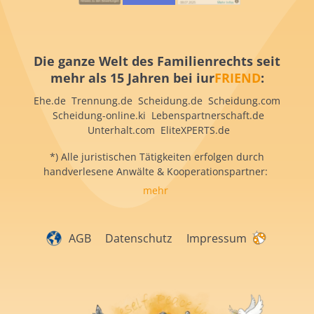
Die ganze Welt des Familienrechts seit
mehr als 15 Jahren bei iur
FRIEND
:
Ehe.de Trennung.de Scheidung.de Scheidung.com
Scheidung-online.ki Lebenspartnerschaft.de
Unterhalt.com EliteXPERTS.de
*) Alle juristischen Tätigkeiten erfolgen durch
handverlesene Anwälte & Kooperationspartner:
mehr
AGB
Datenschutz
Impressum