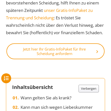
bevorstehenden Scheidung, hilft Ihnen zu einem
späteren Zeitpunkt
unser Gratis-InfoPaket zu
Trennung und Scheidung
: Es tröstet Sie
wahrscheinlich nicht über den Verlust hinweg, aber
bewahrt Sie (hoffentlich) vor finanziellem Schaden.
Jetzt hier Ihr Gratis-InfoPaket für Ihre
Scheidung anfordern
Inhaltsübersicht
Verbergen
Wann gelten Sie als krank?
Kann man sich wegen Liebeskummer