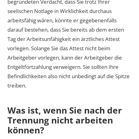
begründeten Verdacht, dass Sie trotz Ihrer
seelischen Notlage in Wirklichkeit durchaus
arbeitsfähig wären, könnte er gegebenenfalls
darauf bestehen, dass Sie bereits ab dem ersten
Tag der Arbeitsunfähigkeit ein ärztliches Attest
vorlegen. Solange Sie das Attest nicht beim
Arbeitgeber vorlegen, kann der Arbeitgeber die
Entgeltfortzahlung verweigern. Sie sollten Ihre
Befindlichkeiten also nicht unbedingt auf die Spitze
treiben.
Was ist, wenn Sie nach der
Trennung nicht arbeiten
können?