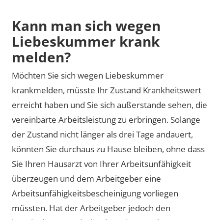
Kann man sich wegen
Liebeskummer krank
melden?
Möchten Sie sich wegen Liebeskummer
krankmelden, müsste Ihr Zustand Krankheitswert
erreicht haben und Sie sich außerstande sehen, die
vereinbarte Arbeitsleistung zu erbringen. Solange
der Zustand nicht länger als drei Tage andauert,
könnten Sie durchaus zu Hause bleiben, ohne dass
Sie Ihren Hausarzt von Ihrer Arbeitsunfähigkeit
überzeugen und dem Arbeitgeber eine
Arbeitsunfähigkeitsbescheinigung vorliegen
müssten. Hat der Arbeitgeber jedoch den