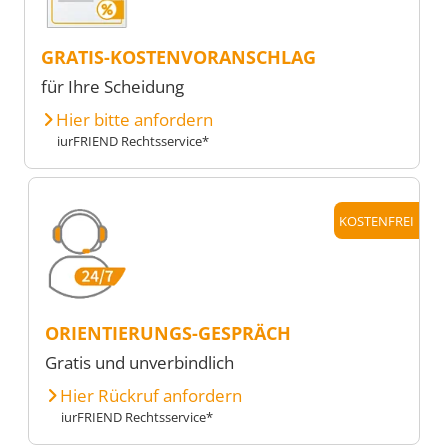
GRATIS-KOSTENVORANSCHLAG
für Ihre Scheidung
Hier bitte anfordern
iurFRIEND Rechtsservice*
KOSTENFREI
ORIENTIERUNGS-GESPRÄCH
Gratis und unverbindlich
Hier Rückruf anfordern
iurFRIEND Rechtsservice*