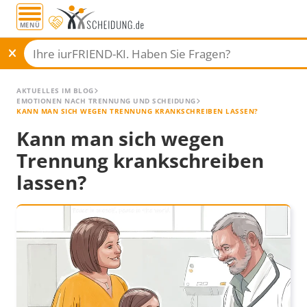
MENÜ
AKTUELLES IM BLOG
EMOTIONEN NACH TRENNUNG UND SCHEIDUNG
KANN MAN SICH WEGEN TRENNUNG KRANKSCHREIBEN LASSEN?
Kann man sich wegen
Trennung krankschreiben
lassen?