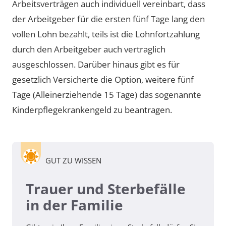
Arbeitsverträgen auch individuell vereinbart, dass
der Arbeitgeber für die ersten fünf Tage lang den
vollen Lohn bezahlt, teils ist die Lohnfortzahlung
durch den Arbeitgeber auch vertraglich
ausgeschlossen. Darüber hinaus gibt es für
gesetzlich Versicherte die Option, weitere fünf
Tage (Alleinerziehende 15 Tage) das sogenannte
Kinderpflegekrankengeld zu beantragen.
GUT ZU WISSEN
Trauer und Sterbefälle
in der Familie