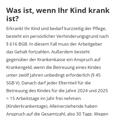
Was ist, wenn Ihr Kind krank
ist?
Erkrankt Ihr Kind und bedarf kurzzeitig der Pflege,
besteht ein persönlicher Verhinderungsgrund nach
§ 616 BGB. In diesem Fall muss der Arbeitgeber
das Gehalt fortzahlen. Außerdem besteht
gegenüber der Krankenkasse ein Anspruch auf
Krankengeld, wenn die Betreuung eines Kindes
unter zwölf Jahren unbedingt erforderlich (§ 45
SGB V). Danach darf jeder Elternteil für die
Betreuung des Kindes für die Jahre 2024 und 2025
= 15 Arbeitstage im Jahr frei nehmen
(Kinderkrankentage). Alleinerziehende haben
Anspruch auf die Gesamtzahl, also 30 Tage. Wegen