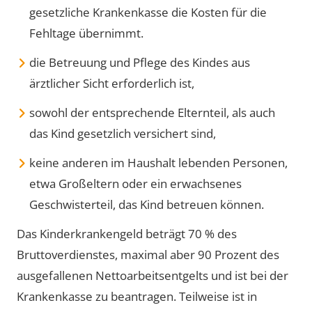
gesetzliche Krankenkasse die Kosten für die
Fehltage übernimmt.
die Betreuung und Pflege des Kindes aus
ärztlicher Sicht erforderlich ist,
sowohl der entsprechende Elternteil, als auch
das Kind gesetzlich versichert sind,
keine anderen im Haushalt lebenden Personen,
etwa Großeltern oder ein erwachsenes
Geschwisterteil, das Kind betreuen können.
Das Kinderkrankengeld beträgt 70 % des
Bruttoverdienstes, maximal aber 90 Prozent des
ausgefallenen Nettoarbeitsentgelts und ist bei der
Krankenkasse zu beantragen. Teilweise ist in