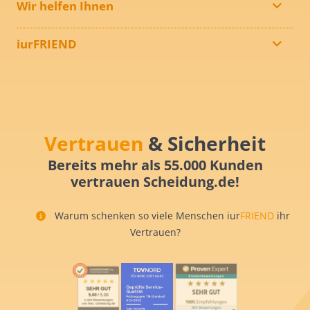
Wir helfen Ihnen
iurFRIEND
Vertrauen
& Sicherheit
Bereits mehr als 55.000 Kunden
vertrauen Scheidung.de!
Warum schenken so viele Menschen iur
FRIEND
ihr
Vertrauen?