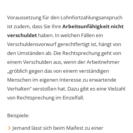
Voraussetzung für den Lohnfortzahlungsanspruch
ist zudem, dass Sie Ihre
Arbeitsunfähigkeit nicht
verschuldet
haben. In welchen Fällen ein
Verschuldensvorwurf gerechtfertigt ist, hängt von
den Umständen ab. Die Rechtsprechung geht von
einem Verschulden aus, wenn der Arbeitnehmer
„gröblich gegen das von einem verständigen
Menschen im eigenen Interesse zu erwartende
Verhalten“ verstoßen hat. Dazu gibt es eine Vielzahl
von Rechtsprechung im Einzelfall.
Beispiele:
Jemand lässt sich beim Maifest zu einer