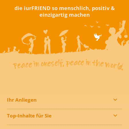
die iurFRIEND so menschlich, positiv &
einzigartig machen
Ihr Anliegen
Top-Inhalte für Sie