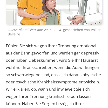
Zuletzt aktualisiert am:
29.05.2024
, geschrieben von
Volker
Bellaire
Fühlen Sie sich wegen Ihrer Trennung emotional
aus der Bahn geworfen und werden gar depressiv
oder haben Liebeskummer, wird Sie Ihr Hausarzt
wohl nur krankschreiben, wenn die Auswirkungen
so schwerwiegend sind, dass sich daraus physische
oder psychische Krankheitssymptome entwickeln.
Wir erklären, ob, wann und inwieweit Sie sich
wegen Ihrer Trennung krankschreiben lassen
können. Haben Sie Sorgen bezüglich Ihrer