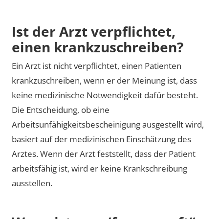
Ist der Arzt verpflichtet,
einen krankzuschreiben?
Ein Arzt ist nicht verpflichtet, einen Patienten
krankzuschreiben, wenn er der Meinung ist, dass
keine medizinische Notwendigkeit dafür besteht.
Die Entscheidung, ob eine
Arbeitsunfähigkeitsbescheinigung ausgestellt wird,
basiert auf der medizinischen Einschätzung des
Arztes. Wenn der Arzt feststellt, dass der Patient
arbeitsfähig ist, wird er keine Krankschreibung
ausstellen.