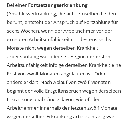
Bei einer
Fortsetzungserkrankung
(Anschlusserkrankung, die auf demselben Leiden
beruht) entsteht der Anspruch auf Fortzahlung für
sechs Wochen, wenn der Arbeitnehmer vor der
erneuten Arbeitsunfähigkeit mindestens sechs
Monate nicht wegen derselben Krankheit
arbeitsunfähig war oder seit Beginn der ersten
Arbeitsunfähigkeit infolge derselben Krankheit eine
Frist von zwölf Monaten abgelaufen ist. Oder
anders erklärt: Nach Ablauf von zwölf Monaten
beginnt der volle Entgeltanspruch wegen derselben
Erkrankung unabhängig davon, wie oft der
Arbeitnehmer innerhalb der letzten zwölf Monate
wegen derselben Erkrankung arbeitsunfähig war.