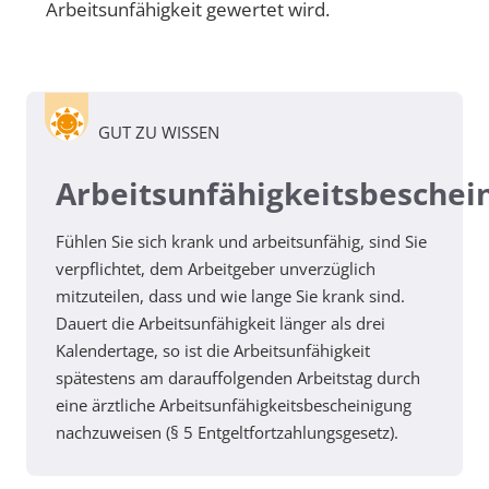
Arbeitsunfähigkeit gewertet wird.
GUT ZU WISSEN
Arbeitsunfähigkeitsbeschei
Fühlen Sie sich krank und arbeitsunfähig, sind Sie
verpflichtet, dem Arbeitgeber unverzüglich
mitzuteilen, dass und wie lange Sie krank sind.
Dauert die Arbeitsunfähigkeit länger als drei
Kalendertage, so ist die Arbeitsunfähigkeit
spätestens am darauffolgenden Arbeitstag durch
eine ärztliche Arbeitsunfähigkeitsbescheinigung
nachzuweisen (§ 5 Entgeltfortzahlungsgesetz).