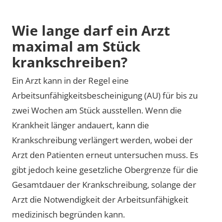
Wie lange darf ein Arzt
maximal am Stück
krankschreiben?
Ein Arzt kann in der Regel eine
Arbeitsunfähigkeitsbescheinigung (AU) für bis zu
zwei Wochen am Stück ausstellen. Wenn die
Krankheit länger andauert, kann die
Krankschreibung verlängert werden, wobei der
Arzt den Patienten erneut untersuchen muss. Es
gibt jedoch keine gesetzliche Obergrenze für die
Gesamtdauer der Krankschreibung, solange der
Arzt die Notwendigkeit der Arbeitsunfähigkeit
medizinisch begründen kann.