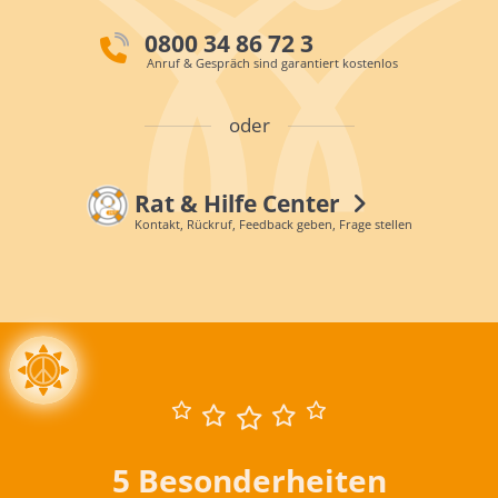
0800 34 86 72 3
Anruf & Gespräch sind garantiert kostenlos
oder
Rat & Hilfe Center
Kontakt, Rückruf, Feedback geben, Frage stellen
5 Besonderheiten