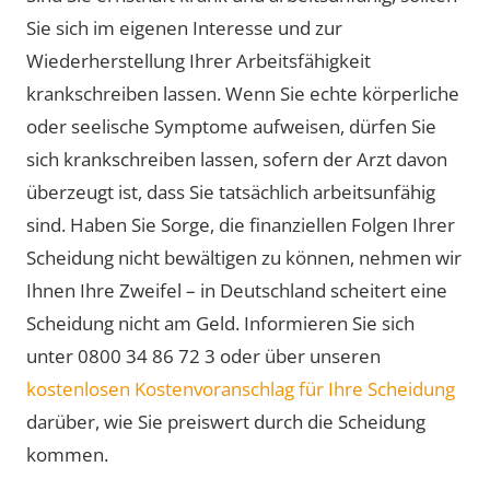
Sie sich im eigenen Interesse und zur
Wiederherstellung Ihrer Arbeitsfähigkeit
krankschreiben lassen. Wenn Sie echte körperliche
oder seelische Symptome aufweisen, dürfen Sie
sich krankschreiben lassen, sofern der Arzt davon
überzeugt ist, dass Sie tatsächlich arbeitsunfähig
sind. Haben Sie Sorge, die finanziellen Folgen Ihrer
Scheidung nicht bewältigen zu können, nehmen wir
Ihnen Ihre Zweifel – in Deutschland scheitert eine
Scheidung nicht am Geld. Informieren Sie sich
unter 0800 34 86 72 3 oder über unseren
kostenlosen Kostenvoranschlag für Ihre Scheidung
darüber, wie Sie preiswert durch die Scheidung
kommen.