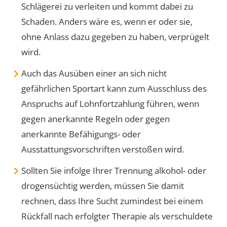
Schlägerei zu verleiten und kommt dabei zu
Schaden. Anders wäre es, wenn er oder sie,
ohne Anlass dazu gegeben zu haben, verprügelt
wird.
Auch das Ausüben einer an sich nicht
gefährlichen Sportart kann zum Ausschluss des
Anspruchs auf Lohnfortzahlung führen, wenn
gegen anerkannte Regeln oder gegen
anerkannte Befähigungs- oder
Ausstattungsvorschriften verstoßen wird.
Sollten Sie infolge Ihrer Trennung alkohol- oder
drogensüchtig werden, müssen Sie damit
rechnen, dass Ihre Sucht zumindest bei einem
Rückfall nach erfolgter Therapie als verschuldete