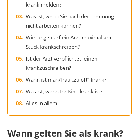
krank melden?
Was ist, wenn Sie nach der Trennung
nicht arbeiten können?
Wie lange darf ein Arzt maximal am
Stück krankschreiben?
Ist der Arzt verpflichtet, einen
krankzuschreiben?
Wann ist man/frau „zu oft“ krank?
Was ist, wenn Ihr Kind krank ist?
Alles in allem
Wann gelten Sie als krank?