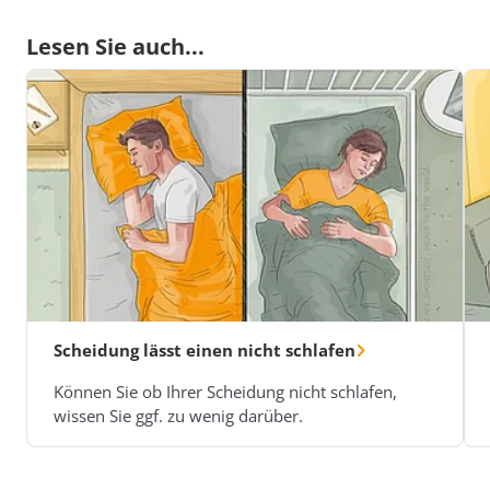
Lesen Sie auch...
Scheidung lässt einen nicht schlafen
Können Sie ob Ihrer Scheidung nicht schlafen,
wissen Sie ggf. zu wenig darüber.