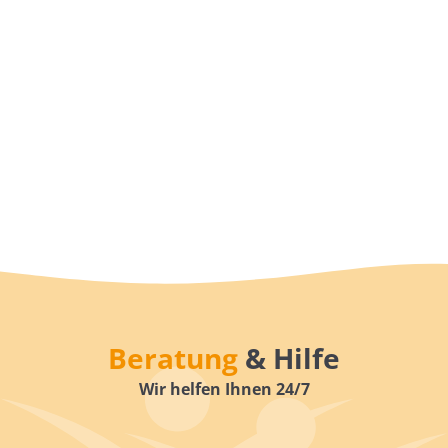
Beratung
& Hilfe
Wir helfen Ihnen 24/7