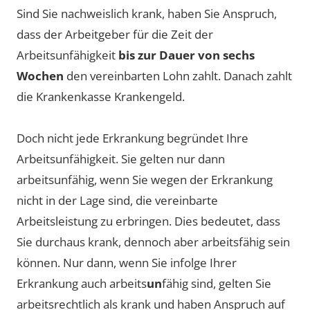
Sind Sie nachweislich krank, haben Sie Anspruch,
dass der Arbeitgeber für die Zeit der
Arbeitsunfähigkeit
bis zur Dauer von sechs
Wochen
den vereinbarten Lohn zahlt. Danach zahlt
die Krankenkasse Krankengeld.
Doch nicht jede Erkrankung begründet Ihre
Arbeitsunfähigkeit. Sie gelten nur dann
arbeitsunfähig, wenn Sie wegen der Erkrankung
nicht in der Lage sind, die vereinbarte
Arbeitsleistung zu erbringen. Dies bedeutet, dass
Sie durchaus krank, dennoch aber arbeitsfähig sein
können. Nur dann, wenn Sie infolge Ihrer
Erkrankung auch arbeits
un
fähig sind, gelten Sie
arbeitsrechtlich als krank und haben Anspruch auf