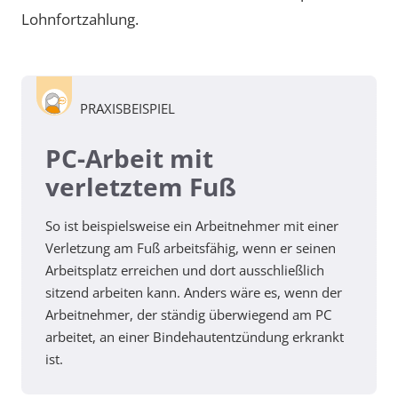
Lohnfortzahlung.
PRAXISBEISPIEL
PC-Arbeit mit
verletztem Fuß
So ist beispielsweise ein Arbeitnehmer mit einer
Verletzung am Fuß arbeitsfähig, wenn er seinen
Arbeitsplatz erreichen und dort ausschließlich
sitzend arbeiten kann. Anders wäre es, wenn der
Arbeitnehmer, der ständig überwiegend am PC
arbeitet, an einer Bindehautentzündung erkrankt
ist.