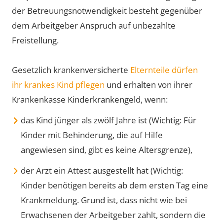
der Betreuungsnotwendigkeit besteht gegenüber
dem Arbeitgeber Anspruch auf unbezahlte
Freistellung.
Gesetzlich krankenversicherte
Elternteile dürfen
ihr krankes Kind pflegen
und erhalten von ihrer
Krankenkasse Kinderkrankengeld, wenn:
das Kind jünger als zwölf Jahre ist (Wichtig: Für
Kinder mit Behinderung, die auf Hilfe
angewiesen sind, gibt es keine Altersgrenze),
der Arzt ein Attest ausgestellt hat (Wichtig:
Kinder benötigen bereits ab dem ersten Tag eine
Krankmeldung. Grund ist, dass nicht wie bei
Erwachsenen der Arbeitgeber zahlt, sondern die