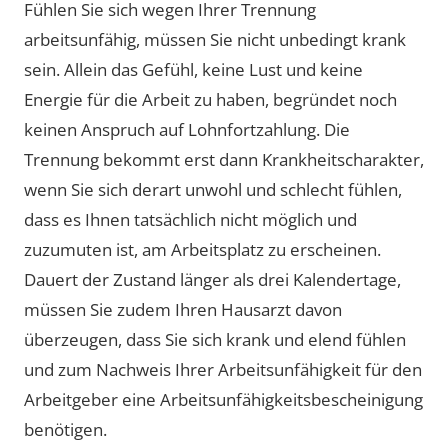
Fühlen Sie sich wegen Ihrer Trennung
arbeitsunfähig, müssen Sie nicht unbedingt krank
sein. Allein das Gefühl, keine Lust und keine
Energie für die Arbeit zu haben, begründet noch
keinen Anspruch auf Lohnfortzahlung. Die
Trennung bekommt erst dann Krankheitscharakter,
wenn Sie sich derart unwohl und schlecht fühlen,
dass es Ihnen tatsächlich nicht möglich und
zuzumuten ist, am Arbeitsplatz zu erscheinen.
Dauert der Zustand länger als drei Kalendertage,
müssen Sie zudem Ihren Hausarzt davon
überzeugen, dass Sie sich krank und elend fühlen
und zum Nachweis Ihrer Arbeitsunfähigkeit für den
Arbeitgeber eine Arbeitsunfähigkeitsbescheinigung
benötigen.