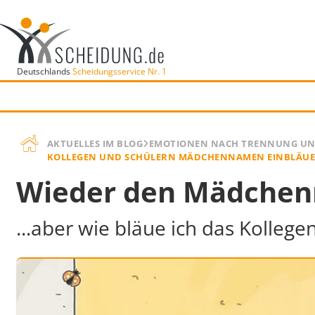
Deutschlands
Scheidungsservice Nr. 1
AKTUELLES IM BLOG
EMOTIONEN NACH TRENNUNG UN
KOLLEGEN UND SCHÜLERN MÄDCHENNAMEN EINBLÄU
Wieder den Mädchenn
...aber wie bläue ich das Kollege