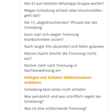
Wie Ex aus Familien-Whatsapp-Gruppe werfen?
Wegen Scheidung einfach alles hinschmeißen -
geht das?
Die 15 „abgedroschensten“ Phrasen bei der
Scheidung
Kann man sich wegen Trennung
krankschreiben lassen?
Nach langer Ehe abserviert und fallen gelassen
Warum macht ihm/ihr die Trennung nichts
aus?
Partner zieht nach Trennung in
Nachbarwohnung ein
Kollegen und Schülern Mädchennamen
einbläuen
Scheidung lässt einen nicht schlafen
Was persönlich und was schriftlich regeln bei
Scheidung?
Was ist eine schleichende Trennung?