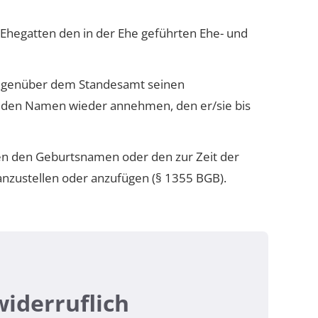
Ehegatten den in der Ehe geführten Ehe- und
gegenüber dem Standesamt seinen
den Namen wieder annehmen, den er/sie bis
n den Geburtsnamen oder den zur Zeit der
ustellen oder anzufügen (§ 1355 BGB).
iderruflich