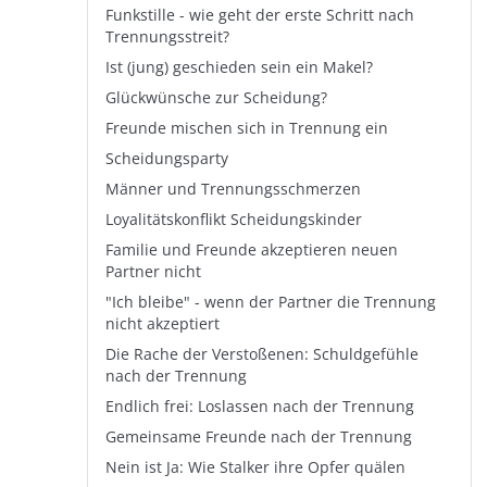
Funkstille - wie geht der erste Schritt nach
Trennungsstreit?
Ist (jung) geschieden sein ein Makel?
Glückwünsche zur Scheidung?
Freunde mischen sich in Trennung ein
Scheidungsparty
Männer und Trennungsschmerzen
Loyalitätskonflikt Scheidungskinder
Familie und Freunde akzeptieren neuen
Partner nicht
"Ich bleibe" - wenn der Partner die Trennung
nicht akzeptiert
Die Rache der Verstoßenen: Schuldgefühle
nach der Trennung
Endlich frei: Loslassen nach der Trennung
Gemeinsame Freunde nach der Trennung
Nein ist Ja: Wie Stalker ihre Opfer quälen