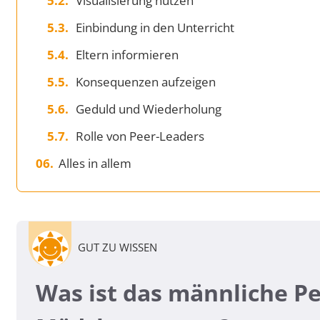
Visualisierung nutzen
Einbindung in den Unterricht
Eltern informieren
Konsequenzen aufzeigen
Geduld und Wiederholung
Rolle von Peer-Leaders
Alles in allem
GUT ZU WISSEN
Was ist das männliche 