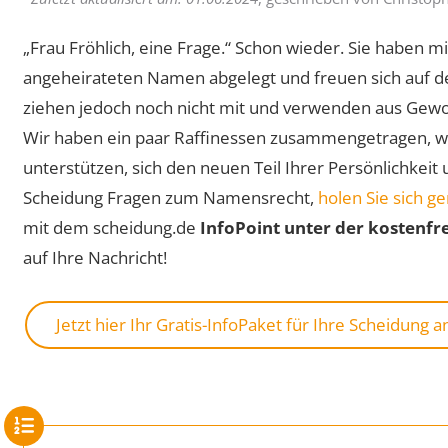
„Frau Fröhlich, eine Frage.“ Schon wieder. Sie haben m
angeheirateten Namen abgelegt und freuen sich auf d
ziehen jedoch noch nicht mit und verwenden aus Gewo
Wir haben ein paar Raffinessen zusammengetragen, wi
unterstützen, sich den neuen Teil Ihrer Persönlichkeit
Scheidung Fragen zum Namensrecht,
holen Sie sich g
mit dem scheidung.de
InfoPoint unter der kostenf
auf Ihre Nachricht!
Jetzt hier Ihr Gratis-InfoPaket für Ihre Scheidung 