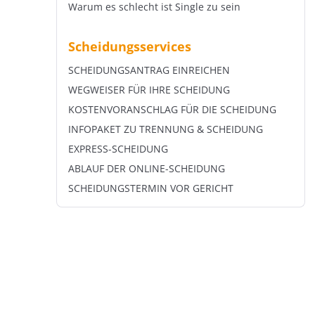
Warum es schlecht ist Single zu sein
Scheidungsservices
SCHEIDUNGSANTRAG EINREICHEN
WEGWEISER FÜR IHRE SCHEIDUNG
KOSTENVORANSCHLAG FÜR DIE SCHEIDUNG
INFOPAKET ZU TRENNUNG & SCHEIDUNG
EXPRESS-SCHEIDUNG
ABLAUF DER ONLINE-SCHEIDUNG
SCHEIDUNGSTERMIN VOR GERICHT