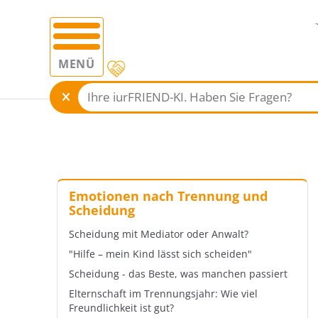
MENÜ
Emotionen nach Trennung und
Scheidung
Scheidung mit Mediator oder Anwalt?
"Hilfe – mein Kind lässt sich scheiden"
Scheidung - das Beste, was manchen passiert
Elternschaft im Trennungsjahr: Wie viel
Freundlichkeit ist gut?