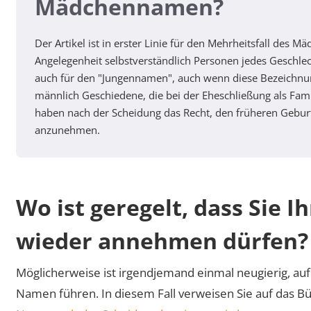
Mädchennamen?
Der Artikel ist in erster Linie für den Mehrheitsfall des 
Angelegenheit selbstverständlich Personen jedes Geschlec
auch für den "Jungennamen", auch wenn diese Bezeichnu
männlich Geschiedene, die bei der Eheschließung als Fa
haben nach der Scheidung das Recht, den früheren Geb
anzunehmen.
Wo ist geregelt, dass Sie
wieder annehmen dürfen?
Möglicherweise ist irgendjemand einmal neugierig, au
Namen führen. In diesem Fall verweisen Sie auf das Bü