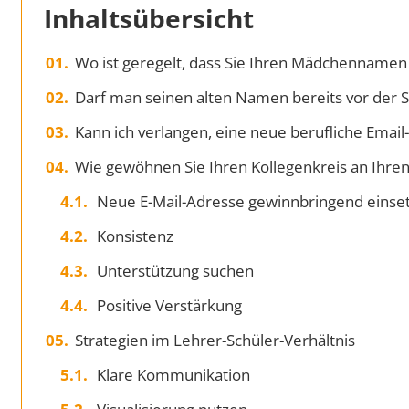
Inhaltsübersicht
Wo ist geregelt, dass Sie Ihren Mädchenname
Darf man seinen alten Namen bereits vor der 
Kann ich verlangen, eine neue berufliche Emai
Wie gewöhnen Sie Ihren Kollegenkreis an Ih
Neue E-Mail-Adresse gewinnbringend einse
Konsistenz
Unterstützung suchen
Positive Verstärkung
Strategien im Lehrer-Schüler-Verhältnis
Klare Kommunikation