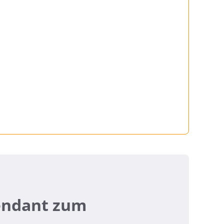
Pendant zum