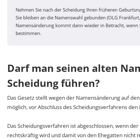
Nehmen Sie nach der Scheidung Ihren früheren Geburtsn
Sie bleiben an die Namenswahl gebunden (OLG Frankfurt,
Namensänderung kommt dann wieder in Betracht, wenn S
bestimmen.
Darf man seinen alten Nam
Scheidung führen?
Das Gesetz stellt wegen der Namensänderung auf den Ze
möglich, vor Abschluss des Scheidungsverfahrens de
Das Scheidungsverfahren ist abgeschlossen, wenn der
rechtskräftig wird und damit von den Ehegatten nicht 