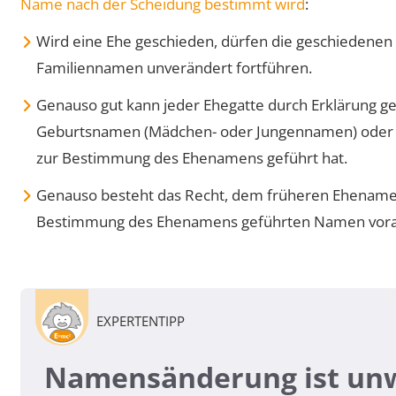
Name nach der Scheidung bestimmt wird
:
Wird eine Ehe geschieden, dürfen die geschiedenen 
Familiennamen unverändert fortführen.
Genauso gut kann jeder Ehegatte durch Erklärung 
Geburtsnamen (Mädchen- oder Jungennamen) oder 
zur Bestimmung des Ehenamens geführt hat.
Genauso besteht das Recht, dem früheren Ehename
Bestimmung des Ehenamens geführten Namen voranz
EXPERTENTIPP
Namensänderung ist unw